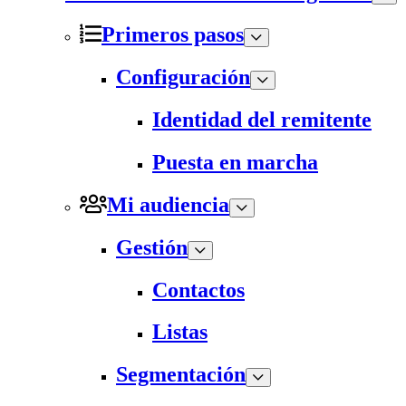
Primeros pasos
Configuración
Identidad del remitente
Puesta en marcha
Mi audiencia
Gestión
Contactos
Listas
Segmentación