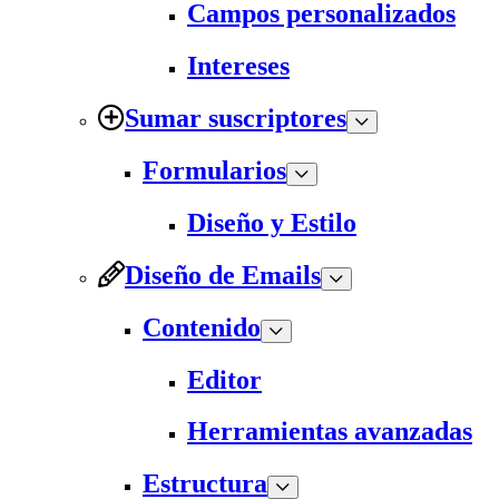
Campos personalizados
Intereses
Sumar suscriptores
Formularios
Diseño y Estilo
Diseño de Emails
Contenido
Editor
Herramientas avanzadas
Estructura