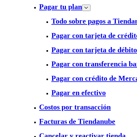
Pagar tu plan
Todo sobre pagos a Tienda
Pagar con tarjeta de crédit
Pagar con tarjeta de débito
Pagar con transferencia ba
Pagar con crédito de Merc
Pagar en efectivo
Costos por transacción
Facturas de Tiendanube
Cancelar y reactivar tienda