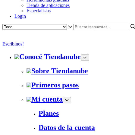
Tienda de aplicaciones
Especialistas
Login
Escribinos!
Conocé Tiendanube
Sobre Tiendanube
Primeros pasos
Mi cuenta
Planes
Datos de la cuenta