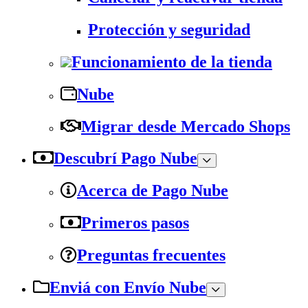
Protección y seguridad
Funcionamiento de la tienda
Nube
Migrar desde Mercado Shops
Descubrí Pago Nube
Acerca de Pago Nube
Primeros pasos
Preguntas frecuentes
Enviá con Envío Nube