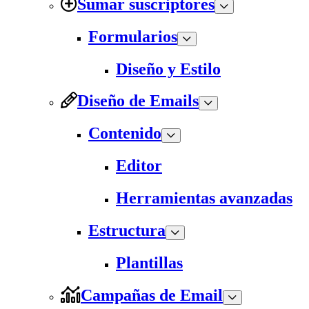
Sumar suscriptores
Formularios
Diseño y Estilo
Diseño de Emails
Contenido
Editor
Herramientas avanzadas
Estructura
Plantillas
Campañas de Email