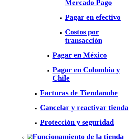
Mercado Pago
Pagar en efectivo
Costos por
transacción
Pagar en México
Pagar en Colombia y
Chile
Facturas de Tiendanube
Cancelar y reactivar tienda
Protección y seguridad
Funcionamiento de la tienda