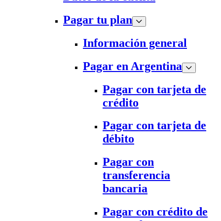
Pagar tu plan
Información general
Pagar en Argentina
Pagar con tarjeta de
crédito
Pagar con tarjeta de
débito
Pagar con
transferencia
bancaria
Pagar con crédito de