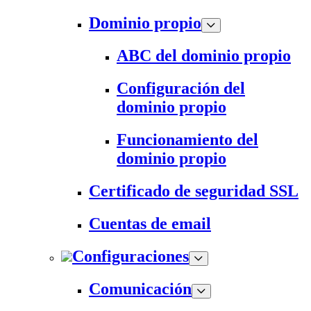
Dominio propio
ABC del dominio propio
Configuración del
dominio propio
Funcionamiento del
dominio propio
Certificado de seguridad SSL
Cuentas de email
Configuraciones
Comunicación