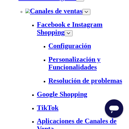
Canales de ventas
Facebook e Instagram
Shopping
Configuración
Personalización y
Funcionalidades
Resolución de problemas
Google Shopping
TikTok
Aplicaciones de Canales de
Venta