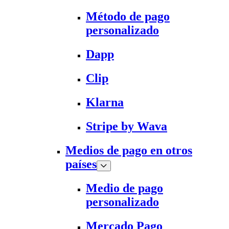
Método de pago
personalizado
Dapp
Clip
Klarna
Stripe by Wava
Medios de pago en otros
países
Medio de pago
personalizado
Mercado Pago