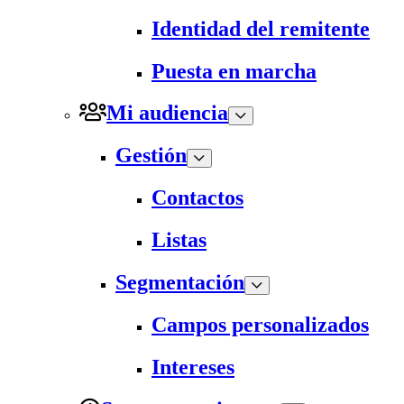
Identidad del remitente
Puesta en marcha
Mi audiencia
Gestión
Contactos
Listas
Segmentación
Campos personalizados
Intereses