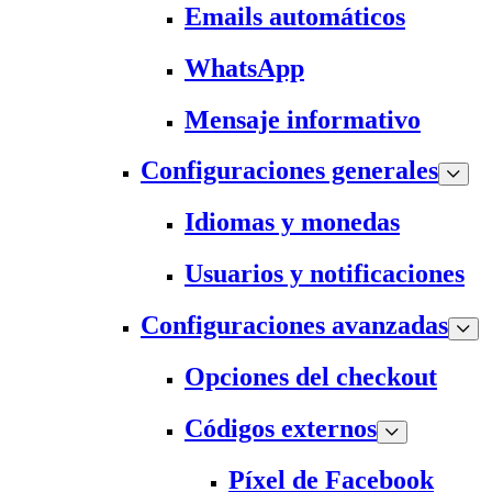
Emails automáticos
WhatsApp
Mensaje informativo
Configuraciones generales
Idiomas y monedas
Usuarios y notificaciones
Configuraciones avanzadas
Opciones del checkout
Códigos externos
Píxel de Facebook