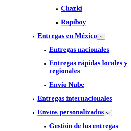
Chazki
Rapiboy
Entregas en México
Entregas nacionales
Entregas rápidas locales y
regionales
Envío Nube
Entregas internacionales
Envíos personalizados
Gestión de las entregas