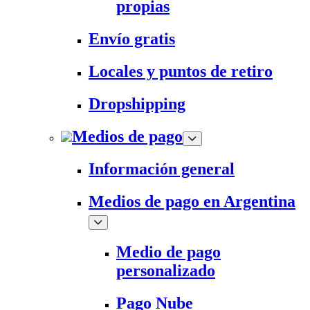
propias
Envío gratis
Locales y puntos de retiro
Dropshipping
Medios de pago
Información general
Medios de pago en Argentina
Medio de pago
personalizado
Pago Nube