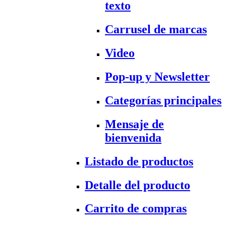
texto
Carrusel de marcas
Video
Pop-up y Newsletter
Categorías principales
Mensaje de
bienvenida
Listado de productos
Detalle del producto
Carrito de compras