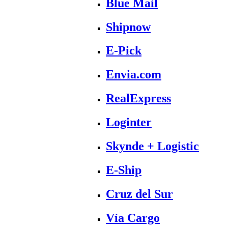
Blue Mail
Shipnow
E-Pick
Envia.com
RealExpress
Loginter
Skynde + Logistic
E-Ship
Cruz del Sur
Vía Cargo