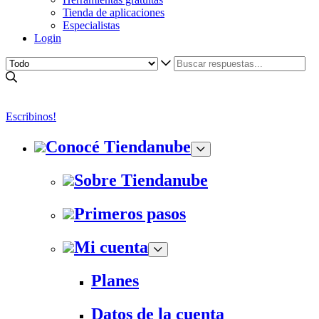
Tienda de aplicaciones
Especialistas
Login
Escribinos!
Conocé Tiendanube
Sobre Tiendanube
Primeros pasos
Mi cuenta
Planes
Datos de la cuenta