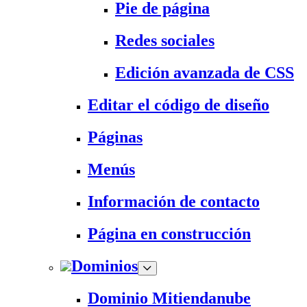
Pie de página
Redes sociales
Edición avanzada de CSS
Editar el código de diseño
Páginas
Menús
Información de contacto
Página en construcción
Dominios
Dominio Mitiendanube