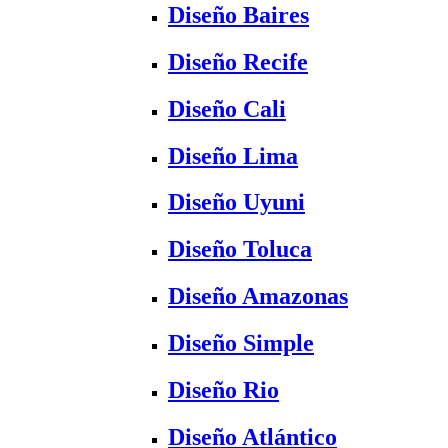
Diseño Baires
Diseño Recife
Diseño Cali
Diseño Lima
Diseño Uyuni
Diseño Toluca
Diseño Amazonas
Diseño Simple
Diseño Rio
Diseño Atlántico