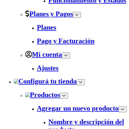
Funcionamiento y Estados
Planes y Pagos
Planes
Pago y Facturación
Mi cuenta
Ajustes
Configurá tu tienda
Productos
Agregar un nuevo producto
Nombre y descripción del