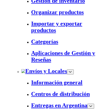
Gestión de inventario
Organizar productos
Importar y exportar
productos
Categorías
Aplicaciones de Gestión y
Reseñas
Envíos y Locales
Información general
Centros de distribución
Entregas en Argentina