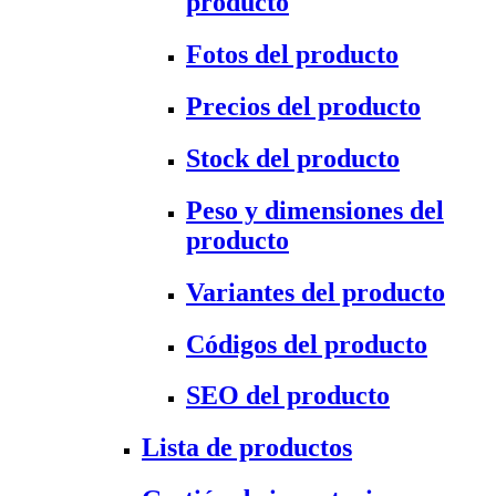
producto
Fotos del producto
Precios del producto
Stock del producto
Peso y dimensiones del
producto
Variantes del producto
Códigos del producto
SEO del producto
Lista de productos