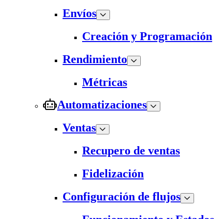
Envíos
Creación y Programación
Rendimiento
Métricas
Automatizaciones
Ventas
Recupero de ventas
Fidelización
Configuración de flujos