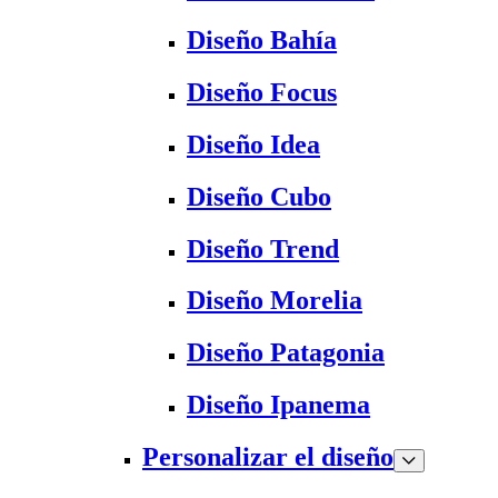
Diseño Bahía
Diseño Focus
Diseño Idea
Diseño Cubo
Diseño Trend
Diseño Morelia
Diseño Patagonia
Diseño Ipanema
Personalizar el diseño