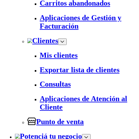
Carritos abandonados
Aplicaciones de Gestión y
Facturación
Clientes
Mis clientes
Exportar lista de clientes
Consultas
Aplicaciones de Atención al
Cliente
Punto de venta
Potenciá tu negocio