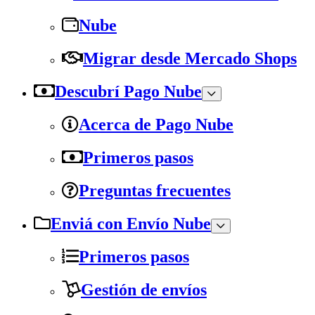
Nube
Migrar desde Mercado Shops
Descubrí Pago Nube
Acerca de Pago Nube
Primeros pasos
Preguntas frecuentes
Enviá con Envío Nube
Primeros pasos
Gestión de envíos