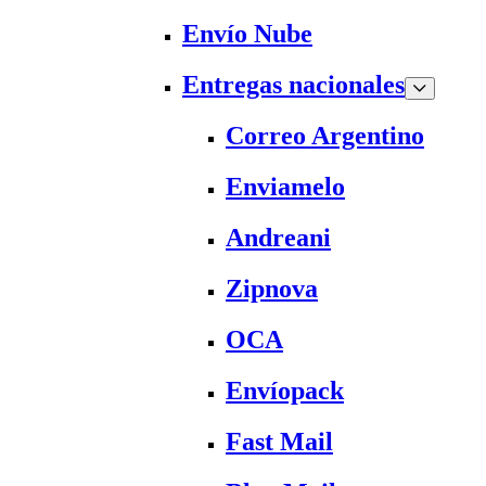
Envío Nube
Entregas nacionales
Correo Argentino
Enviamelo
Andreani
Zipnova
OCA
Envíopack
Fast Mail