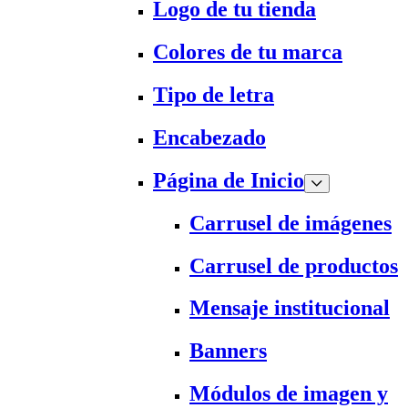
Logo de tu tienda
Colores de tu marca
Tipo de letra
Encabezado
Página de Inicio
Carrusel de imágenes
Carrusel de productos
Mensaje institucional
Banners
Módulos de imagen y