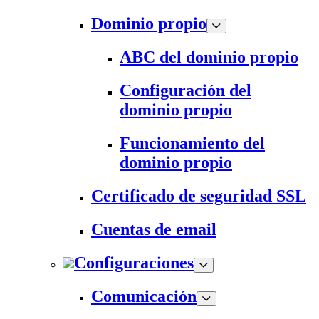
Dominio propio
ABC del dominio propio
Configuración del
dominio propio
Funcionamiento del
dominio propio
Certificado de seguridad SSL
Cuentas de email
Configuraciones
Comunicación