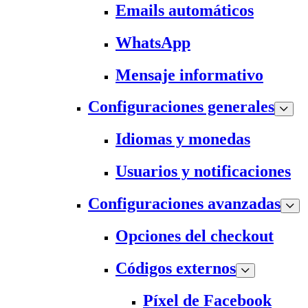
Emails automáticos
WhatsApp
Mensaje informativo
Configuraciones generales
Idiomas y monedas
Usuarios y notificaciones
Configuraciones avanzadas
Opciones del checkout
Códigos externos
Píxel de Facebook