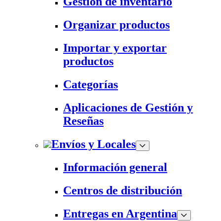
Gestión de inventario
Organizar productos
Importar y exportar
productos
Categorías
Aplicaciones de Gestión y
Reseñas
Envíos y Locales
Información general
Centros de distribución
Entregas en Argentina