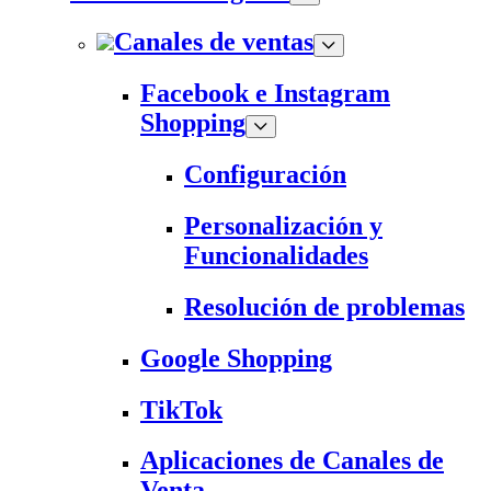
Canales de ventas
Facebook e Instagram
Shopping
Configuración
Personalización y
Funcionalidades
Resolución de problemas
Google Shopping
TikTok
Aplicaciones de Canales de
Venta