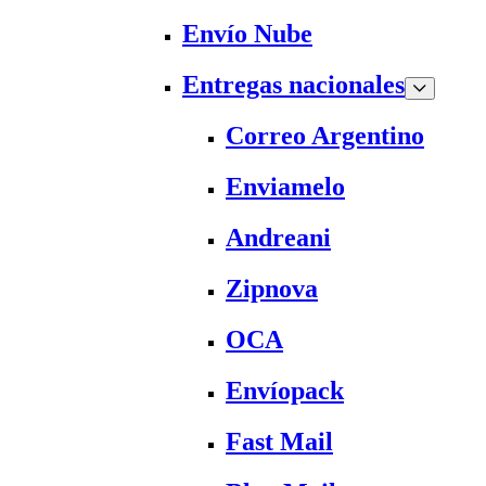
Envío Nube
Entregas nacionales
Correo Argentino
Enviamelo
Andreani
Zipnova
OCA
Envíopack
Fast Mail