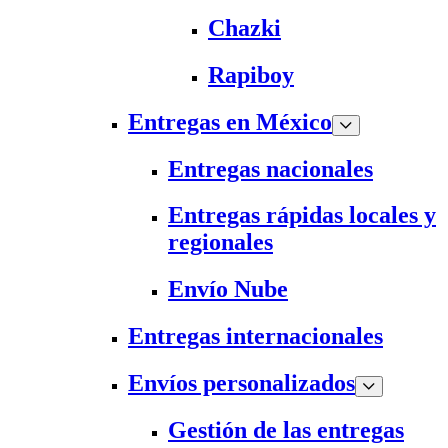
Chazki
Rapiboy
Entregas en México
Entregas nacionales
Entregas rápidas locales y
regionales
Envío Nube
Entregas internacionales
Envíos personalizados
Gestión de las entregas