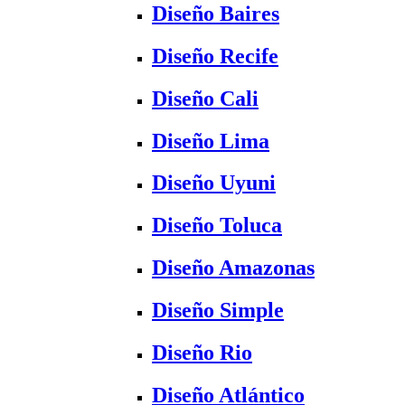
Diseño Baires
Diseño Recife
Diseño Cali
Diseño Lima
Diseño Uyuni
Diseño Toluca
Diseño Amazonas
Diseño Simple
Diseño Rio
Diseño Atlántico