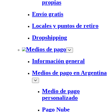
propias
Envío gratis
Locales y puntos de retiro
Dropshipping
Medios de pago
Información general
Medios de pago en Argentina
Medio de pago
personalizado
Pago Nube