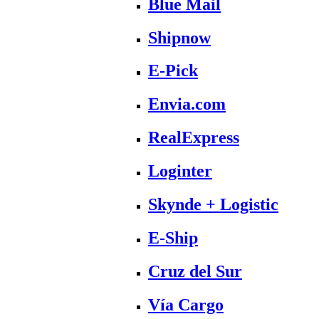
Blue Mail
Shipnow
E-Pick
Envia.com
RealExpress
Loginter
Skynde + Logistic
E-Ship
Cruz del Sur
Vía Cargo