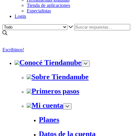
Tienda de aplicaciones
Especialistas
Login
Escribinos!
Conocé Tiendanube
Sobre Tiendanube
Primeros pasos
Mi cuenta
Planes
Datos de la cuenta