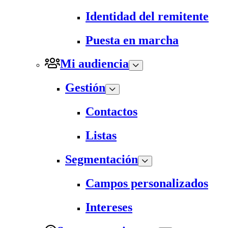
Identidad del remitente
Puesta en marcha
Mi audiencia
Gestión
Contactos
Listas
Segmentación
Campos personalizados
Intereses