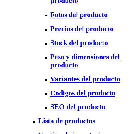
producto
Fotos del producto
Precios del producto
Stock del producto
Peso y dimensiones del
producto
Variantes del producto
Códigos del producto
SEO del producto
Lista de productos