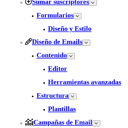
Sumar suscriptores
Formularios
Diseño y Estilo
Diseño de Emails
Contenido
Editor
Herramientas avanzadas
Estructura
Plantillas
Campañas de Email