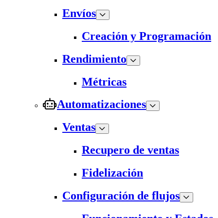
Envíos
Creación y Programación
Rendimiento
Métricas
Automatizaciones
Ventas
Recupero de ventas
Fidelización
Configuración de flujos