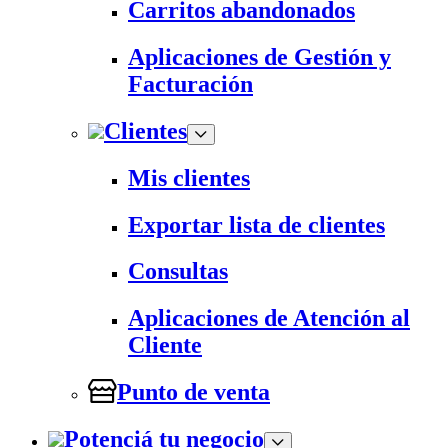
Carritos abandonados
Aplicaciones de Gestión y
Facturación
Clientes
Mis clientes
Exportar lista de clientes
Consultas
Aplicaciones de Atención al
Cliente
Punto de venta
Potenciá tu negocio