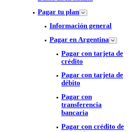
Pagar tu plan
Información general
Pagar en Argentina
Pagar con tarjeta de
crédito
Pagar con tarjeta de
débito
Pagar con
transferencia
bancaria
Pagar con crédito de