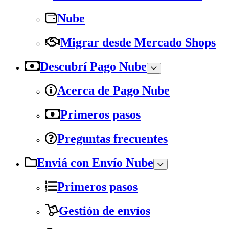
Nube
Migrar desde Mercado Shops
Descubrí Pago Nube
Acerca de Pago Nube
Primeros pasos
Preguntas frecuentes
Enviá con Envío Nube
Primeros pasos
Gestión de envíos