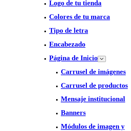
Logo de tu tienda
Colores de tu marca
Tipo de letra
Encabezado
Página de Inicio
Carrusel de imágenes
Carrusel de productos
Mensaje institucional
Banners
Módulos de imagen y