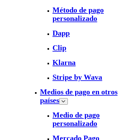
Método de pago
personalizado
Dapp
Clip
Klarna
Stripe by Wava
Medios de pago en otros
países
Medio de pago
personalizado
Mercado Pago