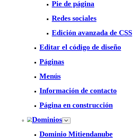
Pie de página
Redes sociales
Edición avanzada de CSS
Editar el código de diseño
Páginas
Menús
Información de contacto
Página en construcción
Dominios
Dominio Mitiendanube