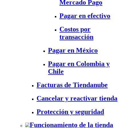
Mercado Pago
Pagar en efectivo
Costos por
transacción
Pagar en México
Pagar en Colombia y
Chile
Facturas de Tiendanube
Cancelar y reactivar tienda
Protección y seguridad
Funcionamiento de la tienda