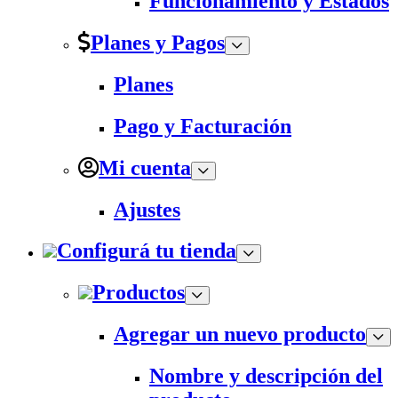
Funcionamiento y Estados
Planes y Pagos
Planes
Pago y Facturación
Mi cuenta
Ajustes
Configurá tu tienda
Productos
Agregar un nuevo producto
Nombre y descripción del