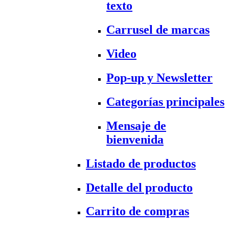
texto
Carrusel de marcas
Video
Pop-up y Newsletter
Categorías principales
Mensaje de
bienvenida
Listado de productos
Detalle del producto
Carrito de compras