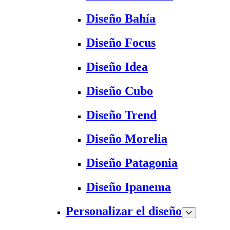
Diseño Bahía
Diseño Focus
Diseño Idea
Diseño Cubo
Diseño Trend
Diseño Morelia
Diseño Patagonia
Diseño Ipanema
Personalizar el diseño