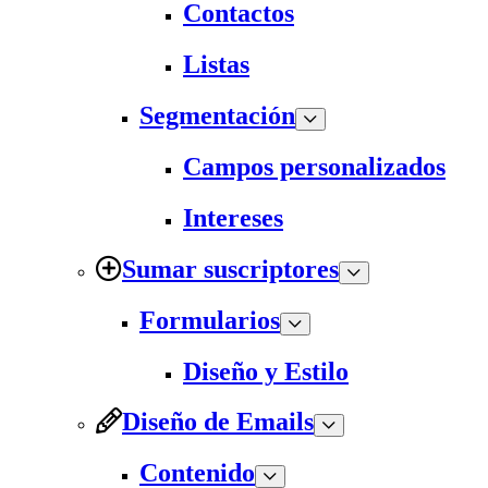
Contactos
Listas
Segmentación
Campos personalizados
Intereses
Sumar suscriptores
Formularios
Diseño y Estilo
Diseño de Emails
Contenido