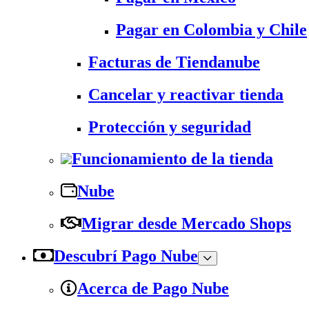
Pagar en Colombia y Chile
Facturas de Tiendanube
Cancelar y reactivar tienda
Protección y seguridad
Funcionamiento de la tienda
Nube
Migrar desde Mercado Shops
Descubrí Pago Nube
Acerca de Pago Nube