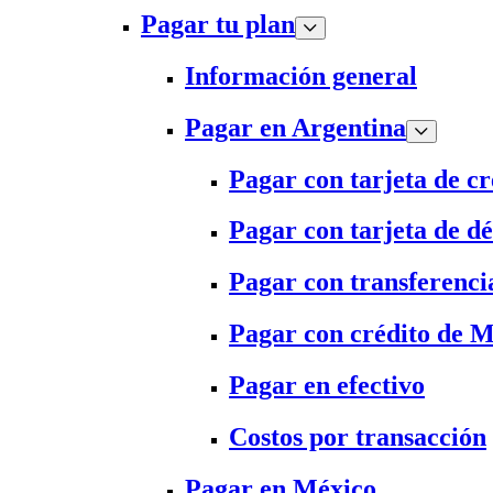
Pagar tu plan
Información general
Pagar en Argentina
Pagar con tarjeta de cr
Pagar con tarjeta de dé
Pagar con transferenci
Pagar con crédito de 
Pagar en efectivo
Costos por transacción
Pagar en México