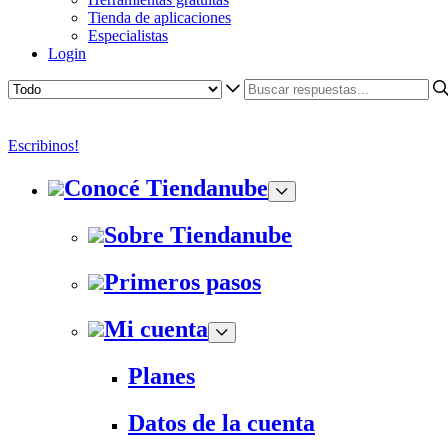
Tienda de aplicaciones
Especialistas
Login
Escribinos!
Conocé Tiendanube
Sobre Tiendanube
Primeros pasos
Mi cuenta
Planes
Datos de la cuenta