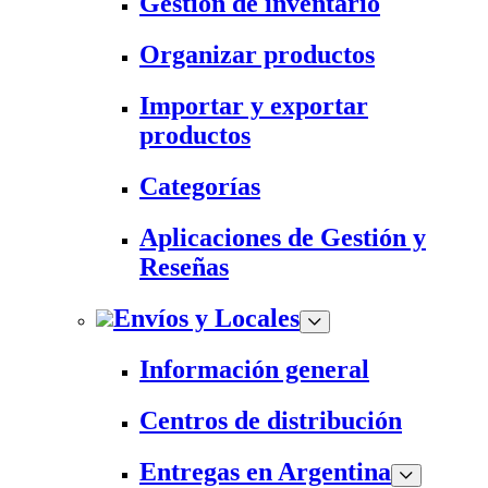
Gestión de inventario
Organizar productos
Importar y exportar
productos
Categorías
Aplicaciones de Gestión y
Reseñas
Envíos y Locales
Información general
Centros de distribución
Entregas en Argentina