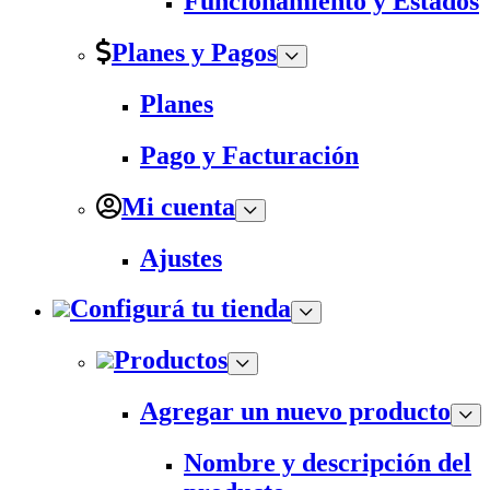
Funcionamiento y Estados
Planes y Pagos
Planes
Pago y Facturación
Mi cuenta
Ajustes
Configurá tu tienda
Productos
Agregar un nuevo producto
Nombre y descripción del