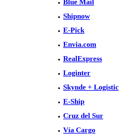
Blue Mail
Shipnow
E-Pick
Envia.com
RealExpress
Loginter
Skynde + Logistic
E-Ship
Cruz del Sur
Vía Cargo