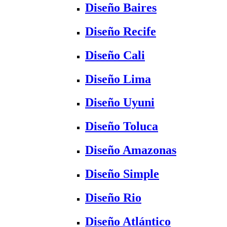
Diseño Baires
Diseño Recife
Diseño Cali
Diseño Lima
Diseño Uyuni
Diseño Toluca
Diseño Amazonas
Diseño Simple
Diseño Rio
Diseño Atlántico