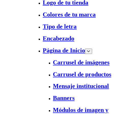
Logo de tu tienda
Colores de tu marca
Tipo de letra
Encabezado
Página de Inicio
Carrusel de imágenes
Carrusel de productos
Mensaje institucional
Banners
Módulos de imagen y