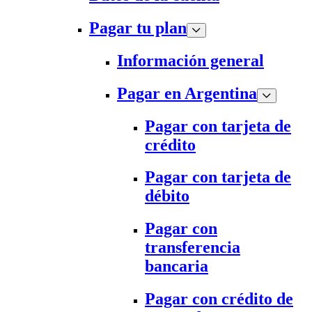
Pagar tu plan
Información general
Pagar en Argentina
Pagar con tarjeta de
crédito
Pagar con tarjeta de
débito
Pagar con
transferencia
bancaria
Pagar con crédito de