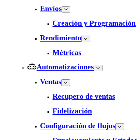
Envíos
Creación y Programación
Rendimiento
Métricas
Automatizaciones
Ventas
Recupero de ventas
Fidelización
Configuración de flujos