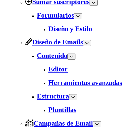
Sumar suscriptores
Formularios
Diseño y Estilo
Diseño de Emails
Contenido
Editor
Herramientas avanzadas
Estructura
Plantillas
Campañas de Email