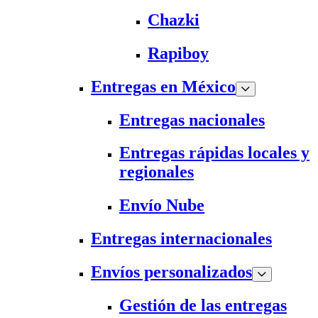
Chazki
Rapiboy
Entregas en México
Entregas nacionales
Entregas rápidas locales y
regionales
Envío Nube
Entregas internacionales
Envíos personalizados
Gestión de las entregas