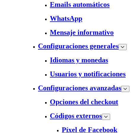
Emails automáticos
WhatsApp
Mensaje informativo
Configuraciones generales
Idiomas y monedas
Usuarios y notificaciones
Configuraciones avanzadas
Opciones del checkout
Códigos externos
Píxel de Facebook