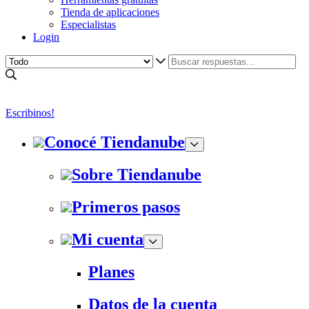
Tienda de aplicaciones
Especialistas
Login
Escribinos!
Conocé Tiendanube
Sobre Tiendanube
Primeros pasos
Mi cuenta
Planes
Datos de la cuenta