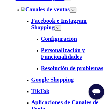
Canales de ventas
Facebook e Instagram
Shopping
Configuración
Personalización y
Funcionalidades
Resolución de problemas
Google Shopping
TikTok
Aplicaciones de Canales de
Venta