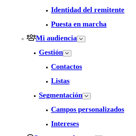
Identidad del remitente
Puesta en marcha
Mi audiencia
Gestión
Contactos
Listas
Segmentación
Campos personalizados
Intereses