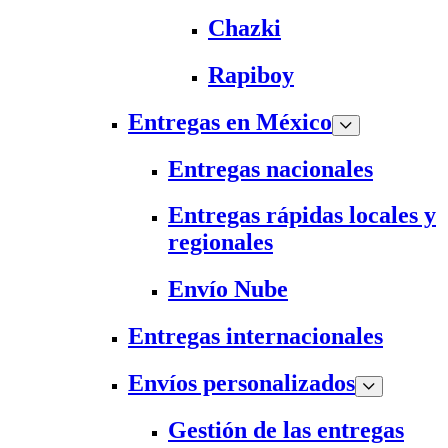
Chazki
Rapiboy
Entregas en México
Entregas nacionales
Entregas rápidas locales y
regionales
Envío Nube
Entregas internacionales
Envíos personalizados
Gestión de las entregas