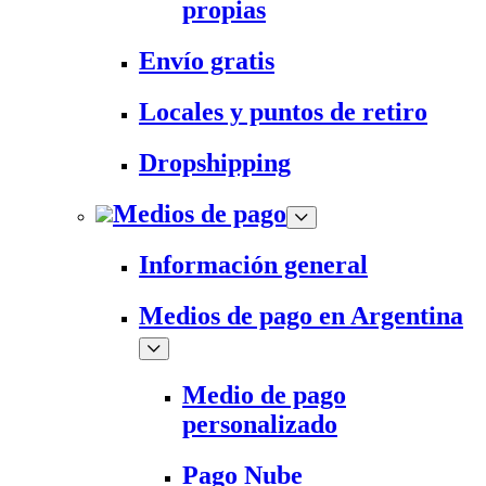
propias
Envío gratis
Locales y puntos de retiro
Dropshipping
Medios de pago
Información general
Medios de pago en Argentina
Medio de pago
personalizado
Pago Nube