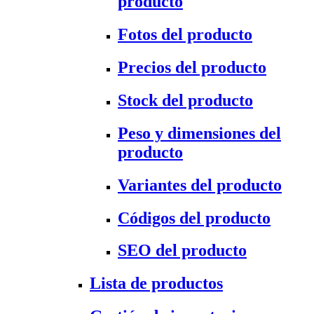
producto
Fotos del producto
Precios del producto
Stock del producto
Peso y dimensiones del
producto
Variantes del producto
Códigos del producto
SEO del producto
Lista de productos