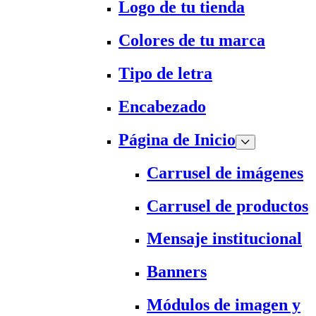
Logo de tu tienda
Colores de tu marca
Tipo de letra
Encabezado
Página de Inicio
Carrusel de imágenes
Carrusel de productos
Mensaje institucional
Banners
Módulos de imagen y