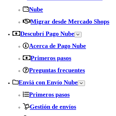
Nube
Migrar desde Mercado Shops
Descubrí Pago Nube
Acerca de Pago Nube
Primeros pasos
Preguntas frecuentes
Enviá con Envío Nube
Primeros pasos
Gestión de envíos