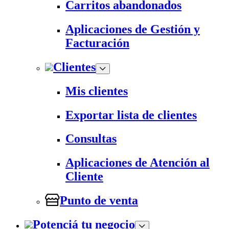
Carritos abandonados
Aplicaciones de Gestión y
Facturación
Clientes
Mis clientes
Exportar lista de clientes
Consultas
Aplicaciones de Atención al
Cliente
Punto de venta
Potenciá tu negocio