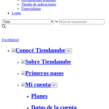
Tienda de aplicaciones
Especialistas
Login
Escribinos!
Conocé Tiendanube
Sobre Tiendanube
Primeros pasos
Mi cuenta
Planes
Datos de la cuenta