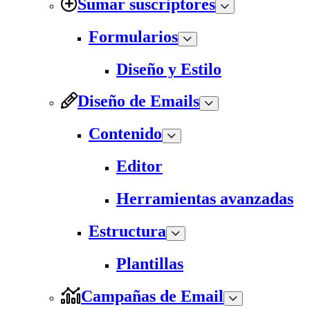
Sumar suscriptores
Formularios
Diseño y Estilo
Diseño de Emails
Contenido
Editor
Herramientas avanzadas
Estructura
Plantillas
Campañas de Email