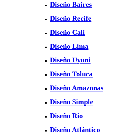
Diseño Baires
Diseño Recife
Diseño Cali
Diseño Lima
Diseño Uyuni
Diseño Toluca
Diseño Amazonas
Diseño Simple
Diseño Rio
Diseño Atlántico