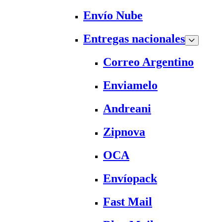
Envío Nube
Entregas nacionales
Correo Argentino
Enviamelo
Andreani
Zipnova
OCA
Envíopack
Fast Mail