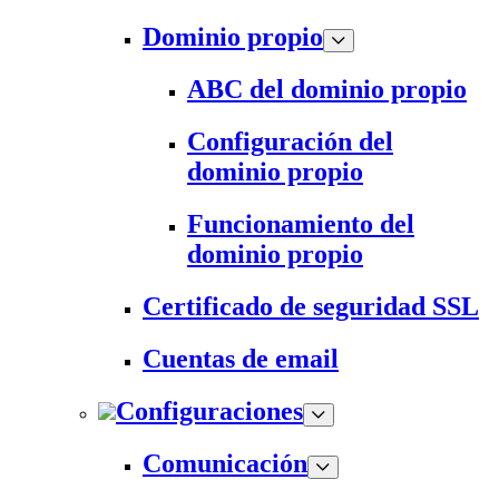
Dominio propio
ABC del dominio propio
Configuración del
dominio propio
Funcionamiento del
dominio propio
Certificado de seguridad SSL
Cuentas de email
Configuraciones
Comunicación