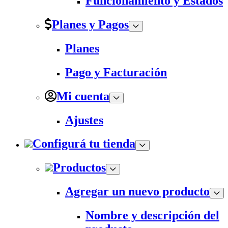
Funcionamiento y Estados
Planes y Pagos
Planes
Pago y Facturación
Mi cuenta
Ajustes
Configurá tu tienda
Productos
Agregar un nuevo producto
Nombre y descripción del