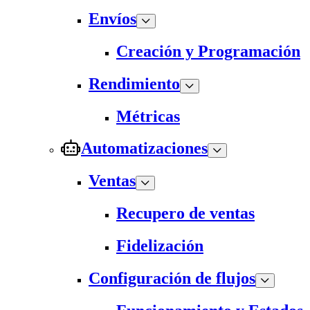
Envíos
Creación y Programación
Rendimiento
Métricas
Automatizaciones
Ventas
Recupero de ventas
Fidelización
Configuración de flujos