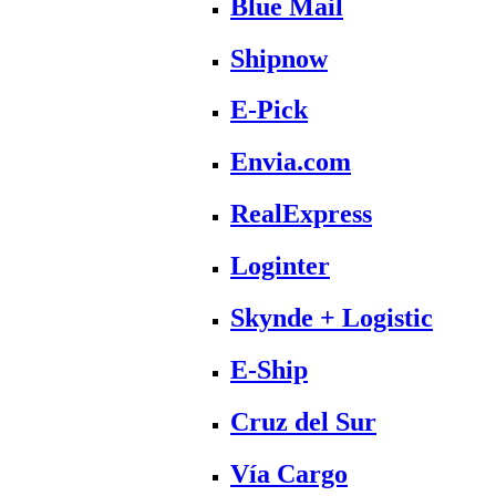
Blue Mail
Shipnow
E-Pick
Envia.com
RealExpress
Loginter
Skynde + Logistic
E-Ship
Cruz del Sur
Vía Cargo