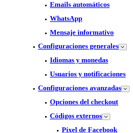
Emails automáticos
WhatsApp
Mensaje informativo
Configuraciones generales
Idiomas y monedas
Usuarios y notificaciones
Configuraciones avanzadas
Opciones del checkout
Códigos externos
Píxel de Facebook