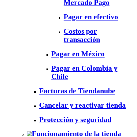
Mercado Pago
Pagar en efectivo
Costos por
transacción
Pagar en México
Pagar en Colombia y
Chile
Facturas de Tiendanube
Cancelar y reactivar tienda
Protección y seguridad
Funcionamiento de la tienda