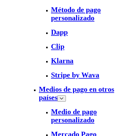
Método de pago
personalizado
Dapp
Clip
Klarna
Stripe by Wava
Medios de pago en otros
países
Medio de pago
personalizado
Mercado Pago