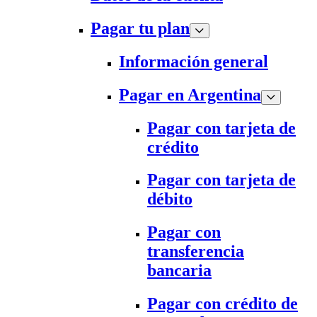
Pagar tu plan
Información general
Pagar en Argentina
Pagar con tarjeta de
crédito
Pagar con tarjeta de
débito
Pagar con
transferencia
bancaria
Pagar con crédito de