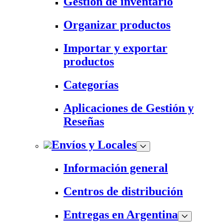
Gestión de inventario
Organizar productos
Importar y exportar
productos
Categorías
Aplicaciones de Gestión y
Reseñas
Envíos y Locales
Información general
Centros de distribución
Entregas en Argentina