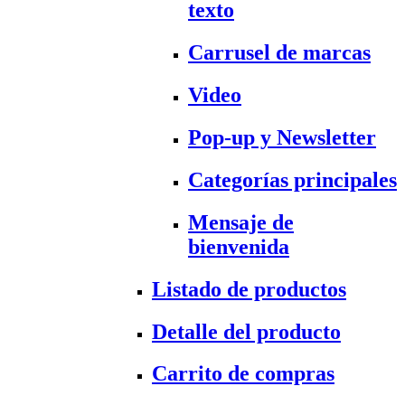
texto
Carrusel de marcas
Video
Pop-up y Newsletter
Categorías principales
Mensaje de
bienvenida
Listado de productos
Detalle del producto
Carrito de compras