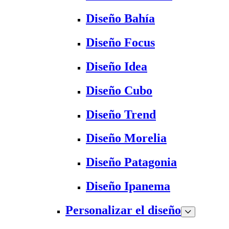
Diseño Bahía
Diseño Focus
Diseño Idea
Diseño Cubo
Diseño Trend
Diseño Morelia
Diseño Patagonia
Diseño Ipanema
Personalizar el diseño