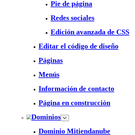
Pie de página
Redes sociales
Edición avanzada de CSS
Editar el código de diseño
Páginas
Menús
Información de contacto
Página en construcción
Dominios
Dominio Mitiendanube