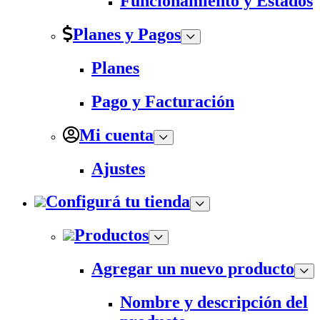
Funcionamiento y Estados
Planes y Pagos
Planes
Pago y Facturación
Mi cuenta
Ajustes
Configurá tu tienda
Productos
Agregar un nuevo producto
Nombre y descripción del