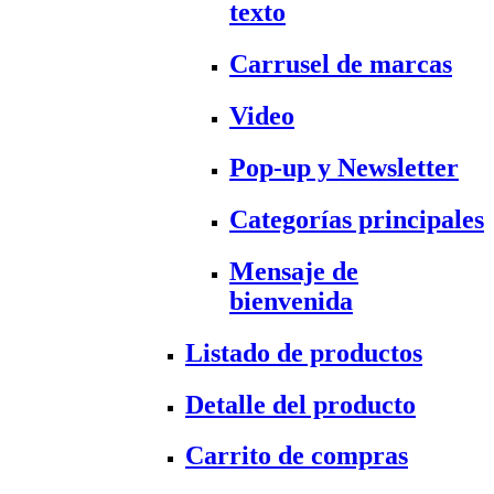
texto
Carrusel de marcas
Video
Pop-up y Newsletter
Categorías principales
Mensaje de
bienvenida
Listado de productos
Detalle del producto
Carrito de compras