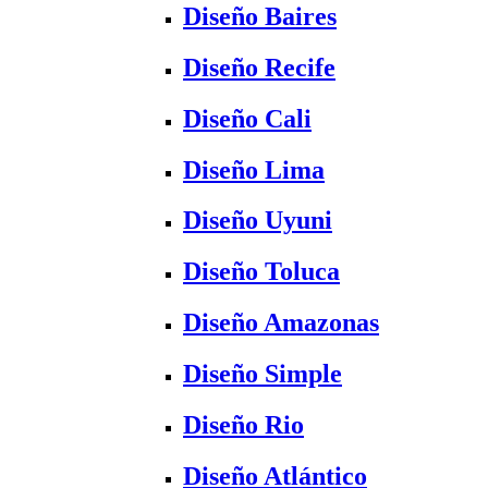
Diseño Baires
Diseño Recife
Diseño Cali
Diseño Lima
Diseño Uyuni
Diseño Toluca
Diseño Amazonas
Diseño Simple
Diseño Rio
Diseño Atlántico