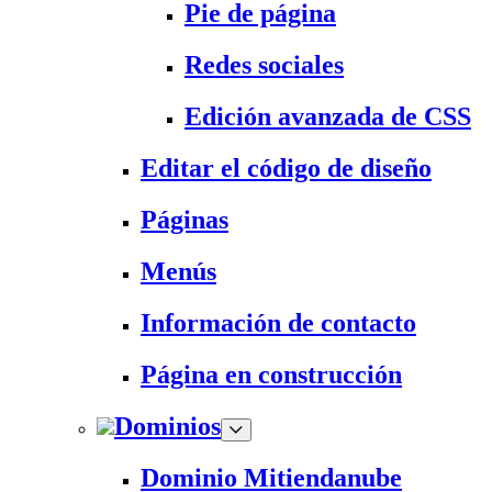
Pie de página
Redes sociales
Edición avanzada de CSS
Editar el código de diseño
Páginas
Menús
Información de contacto
Página en construcción
Dominios
Dominio Mitiendanube