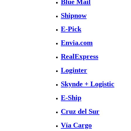
Blue Mail
Shipnow
E-Pick
Envia.com
RealExpress
Loginter
Skynde + Logistic
E-Ship
Cruz del Sur
Vía Cargo