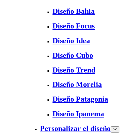
Diseño Bahía
Diseño Focus
Diseño Idea
Diseño Cubo
Diseño Trend
Diseño Morelia
Diseño Patagonia
Diseño Ipanema
Personalizar el diseño