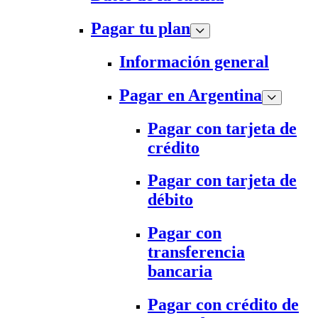
Pagar tu plan
Información general
Pagar en Argentina
Pagar con tarjeta de
crédito
Pagar con tarjeta de
débito
Pagar con
transferencia
bancaria
Pagar con crédito de