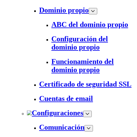
Dominio propio
ABC del dominio propio
Configuración del
dominio propio
Funcionamiento del
dominio propio
Certificado de seguridad SSL
Cuentas de email
Configuraciones
Comunicación