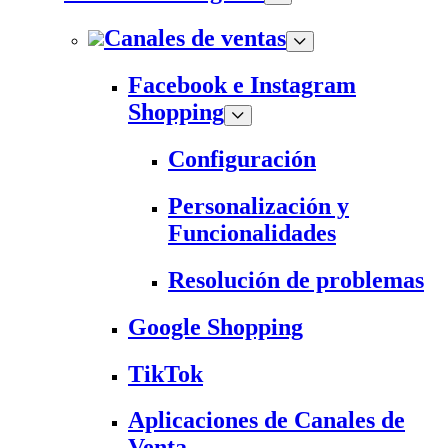
Canales de ventas
Facebook e Instagram
Shopping
Configuración
Personalización y
Funcionalidades
Resolución de problemas
Google Shopping
TikTok
Aplicaciones de Canales de
Venta