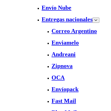
Envío Nube
Entregas nacionales
Correo Argentino
Enviamelo
Andreani
Zipnova
OCA
Envíopack
Fast Mail