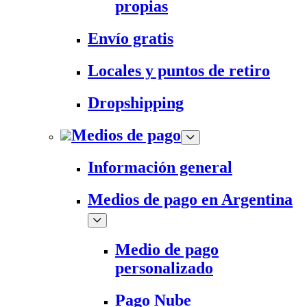
propias
Envío gratis
Locales y puntos de retiro
Dropshipping
Medios de pago
Información general
Medios de pago en Argentina
Medio de pago
personalizado
Pago Nube