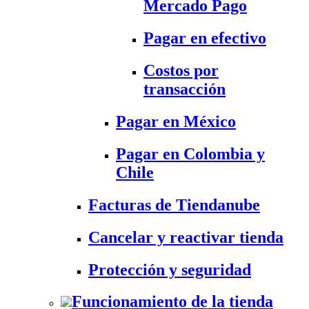
Mercado Pago
Pagar en efectivo
Costos por
transacción
Pagar en México
Pagar en Colombia y
Chile
Facturas de Tiendanube
Cancelar y reactivar tienda
Protección y seguridad
Funcionamiento de la tienda