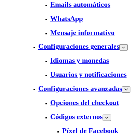
Emails automáticos
WhatsApp
Mensaje informativo
Configuraciones generales
Idiomas y monedas
Usuarios y notificaciones
Configuraciones avanzadas
Opciones del checkout
Códigos externos
Píxel de Facebook