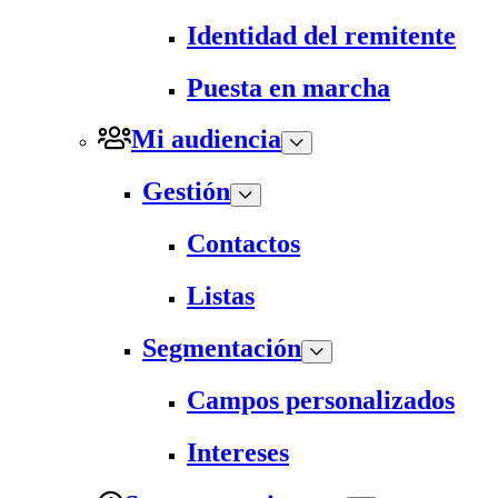
Identidad del remitente
Puesta en marcha
Mi audiencia
Gestión
Contactos
Listas
Segmentación
Campos personalizados
Intereses