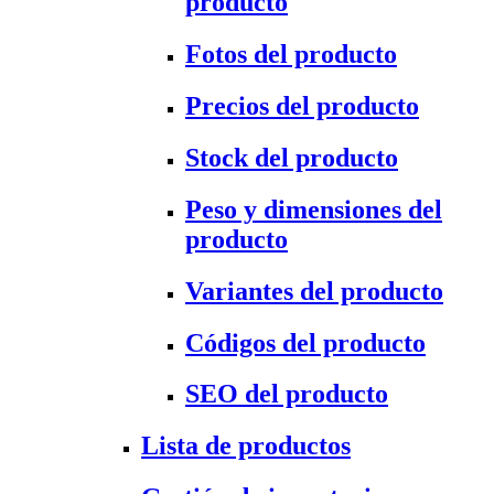
producto
Fotos del producto
Precios del producto
Stock del producto
Peso y dimensiones del
producto
Variantes del producto
Códigos del producto
SEO del producto
Lista de productos