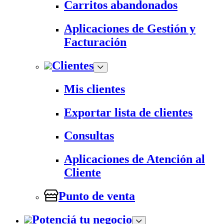
Carritos abandonados
Aplicaciones de Gestión y
Facturación
Clientes
Mis clientes
Exportar lista de clientes
Consultas
Aplicaciones de Atención al
Cliente
Punto de venta
Potenciá tu negocio