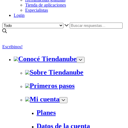
Tienda de aplicaciones
Especialistas
Login
Escribinos!
Conocé Tiendanube
Sobre Tiendanube
Primeros pasos
Mi cuenta
Planes
Datos de la cuenta