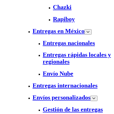
Chazki
Rapiboy
Entregas en México
Entregas nacionales
Entregas rápidas locales y
regionales
Envío Nube
Entregas internacionales
Envíos personalizados
Gestión de las entregas