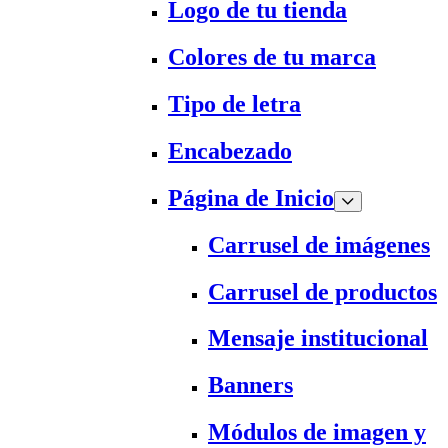
Logo de tu tienda
Colores de tu marca
Tipo de letra
Encabezado
Página de Inicio
Carrusel de imágenes
Carrusel de productos
Mensaje institucional
Banners
Módulos de imagen y