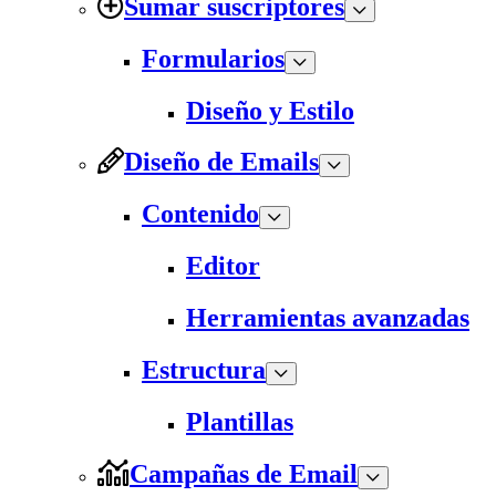
Sumar suscriptores
Formularios
Diseño y Estilo
Diseño de Emails
Contenido
Editor
Herramientas avanzadas
Estructura
Plantillas
Campañas de Email