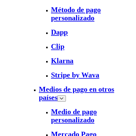
Método de pago
personalizado
Dapp
Clip
Klarna
Stripe by Wava
Medios de pago en otros
países
Medio de pago
personalizado
Mercado Pago