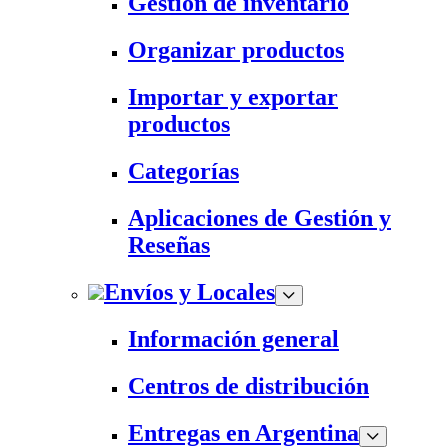
Gestión de inventario
Organizar productos
Importar y exportar
productos
Categorías
Aplicaciones de Gestión y
Reseñas
Envíos y Locales
Información general
Centros de distribución
Entregas en Argentina