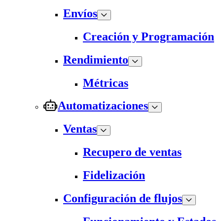
Envíos
Creación y Programación
Rendimiento
Métricas
Automatizaciones
Ventas
Recupero de ventas
Fidelización
Configuración de flujos