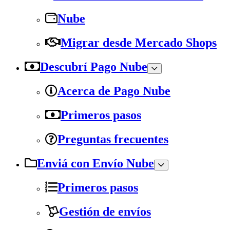
Nube
Migrar desde Mercado Shops
Descubrí Pago Nube
Acerca de Pago Nube
Primeros pasos
Preguntas frecuentes
Enviá con Envío Nube
Primeros pasos
Gestión de envíos