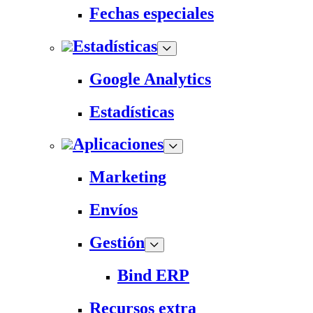
Fechas especiales
Estadísticas
Google Analytics
Estadísticas
Aplicaciones
Marketing
Envíos
Gestión
Bind ERP
Recursos extra