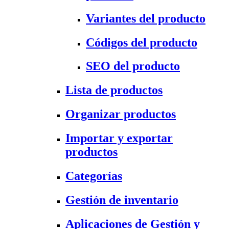
Variantes del producto
Códigos del producto
SEO del producto
Lista de productos
Organizar productos
Importar y exportar
productos
Categorías
Gestión de inventario
Aplicaciones de Gestión y