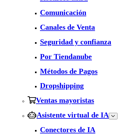
Comunicación
Canales de Venta
Seguridad y confianza
Por Tiendanube
Métodos de Pagos
Dropshipping
Ventas mayoristas
Asistente virtual de IA
Conectores de IA