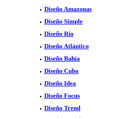
Diseño Amazonas
Diseño Simple
Diseño Rio
Diseño Atlántico
Diseño Bahía
Diseño Cubo
Diseño Idea
Diseño Focus
Diseño Trend