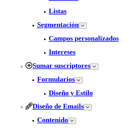
Listas
Segmentación
Campos personalizados
Intereses
Sumar suscriptores
Formularios
Diseño y Estilo
Diseño de Emails
Contenido