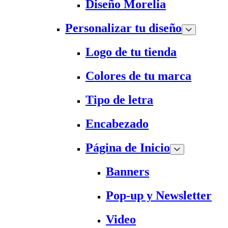
Diseño Morelia
Personalizar tu diseño
Logo de tu tienda
Colores de tu marca
Tipo de letra
Encabezado
Página de Inicio
Banners
Pop-up y Newsletter
Video