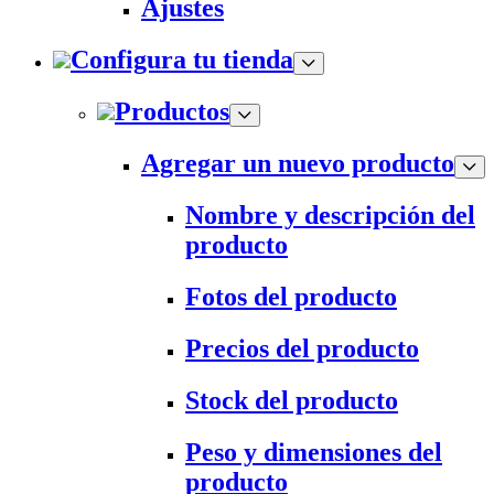
Ajustes
Configura tu tienda
Productos
Agregar un nuevo producto
Nombre y descripción del
producto
Fotos del producto
Precios del producto
Stock del producto
Peso y dimensiones del
producto