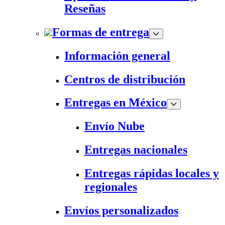
Reseñas
Formas de entrega
Información general
Centros de distribución
Entregas en México
Envío Nube
Entregas nacionales
Entregas rápidas locales y
regionales
Envíos personalizados