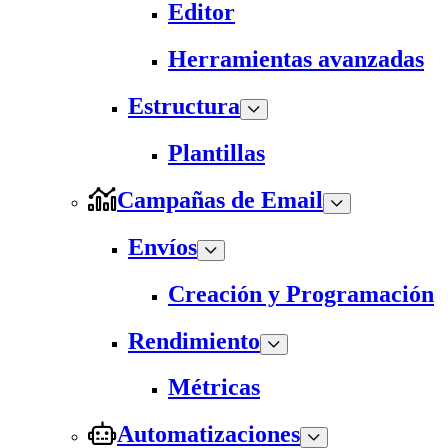
Editor
Herramientas avanzadas
Estructura
Plantillas
Campañas de Email
Envíos
Creación y Programación
Rendimiento
Métricas
Automatizaciones