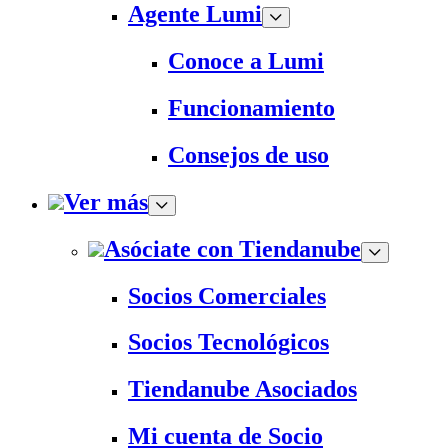
Agente Lumi
Conoce a Lumi
Funcionamiento
Consejos de uso
Ver más
Asóciate con Tiendanube
Socios Comerciales
Socios Tecnológicos
Tiendanube Asociados
Mi cuenta de Socio