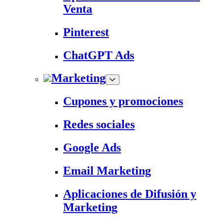
Venta
Pinterest
ChatGPT Ads
Marketing
Cupones y promociones
Redes sociales
Google Ads
Email Marketing
Aplicaciones de Difusión y
Marketing