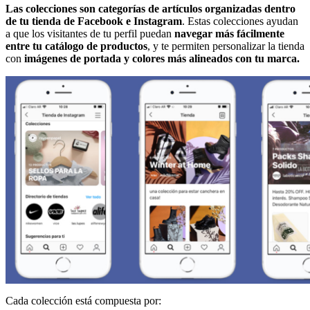
Las colecciones son categorías de artículos organizadas dentro
de tu tienda de Facebook e Instagram
. Estas colecciones ayudan
a que los visitantes de tu perfil puedan
navegar más fácilmente
entre tu catálogo de productos
, y te permiten personalizar la tienda
con
imágenes de portada y colores más alineados con tu marca.
Cada colección está compuesta por: