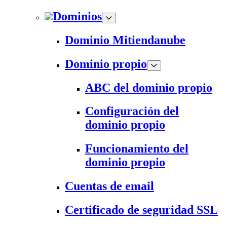
Dominios
Dominio Mitiendanube
Dominio propio
ABC del dominio propio
Configuración del
dominio propio
Funcionamiento del
dominio propio
Cuentas de email
Certificado de seguridad SSL