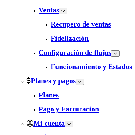
Ventas
Recupero de ventas
Fidelización
Configuración de flujos
Funcionamiento y Estados
Planes y pagos
Planes
Pago y Facturación
Mi cuenta