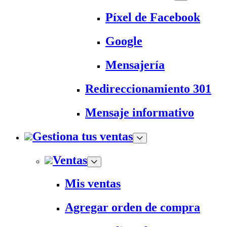
Píxel de Facebook
Google
Mensajería
Redireccionamiento 301
Mensaje informativo
Gestiona tus ventas
Ventas
Mis ventas
Agregar orden de compra