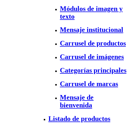
Módulos de imagen y
texto
Mensaje institucional
Carrusel de productos
Carrusel de imágenes
Categorías principales
Carrusel de marcas
Mensaje de
bienvenida
Listado de productos