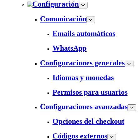
Configuración
Comunicación
Emails automáticos
WhatsApp
Configuraciones generales
Idiomas y monedas
Permisos para usuarios
Configuraciones avanzadas
Opciones del checkout
Códigos externos