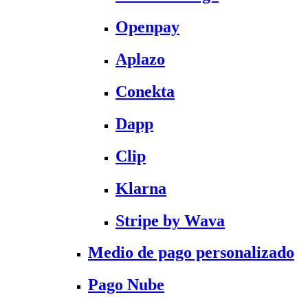
Openpay
Aplazo
Conekta
Dapp
Clip
Klarna
Stripe by Wava
Medio de pago personalizado
Pago Nube