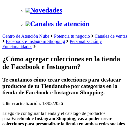
Novedades
Canales de atención
Centro de Atención Nube
Potencia tu negocio
Canales de ventas
Facebook e Instagram Shopping
Personalización y
Funcionalidades
¿Cómo agregar colecciones en la tienda
de Facebook e Instagram?
Te contamos cómo crear colecciones para destacar
productos de tu Tiendanube por categorías en la
tienda de Facebook e Instagram Shopping.
Última actualización: 13/02/2026
Luego de configurar la tienda y el catálogo de productos
para
Facebook e Instagram Shopping
,
vas a poder crear
colecciones para personalizar la tienda en ambas redes sociales
.