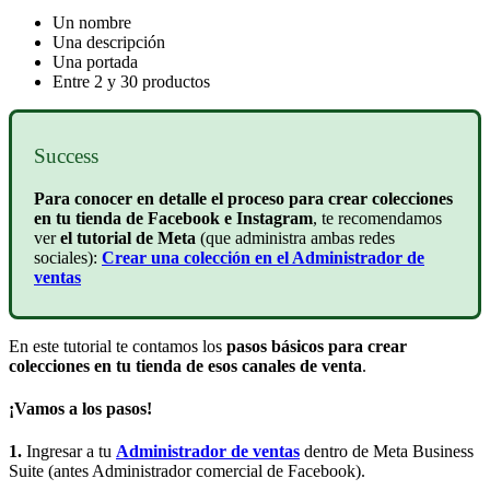
Un nombre
Una descripción
Una portada
Entre 2 y 30 productos
Success
Para conocer en detalle el proceso para crear colecciones
en tu tienda de Facebook e Instagram
, te recomendamos
ver
el tutorial de Meta
(que administra ambas redes
sociales):
Crear una colección en el Administrador de
ventas
En este tutorial te contamos los
pasos básicos para crear
colecciones en tu tienda de esos canales de venta
.
¡Vamos a los pasos!
1.
Ingresar a tu
Administrador de ventas
dentro de Meta Business
Suite (antes Administrador comercial de Facebook).