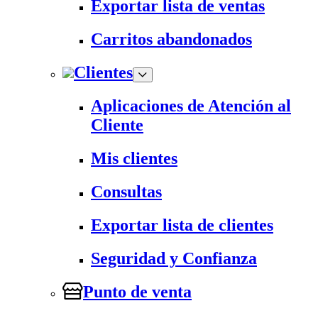
Exportar lista de ventas
Carritos abandonados
Clientes
Aplicaciones de Atención al
Cliente
Mis clientes
Consultas
Exportar lista de clientes
Seguridad y Confianza
Punto de venta