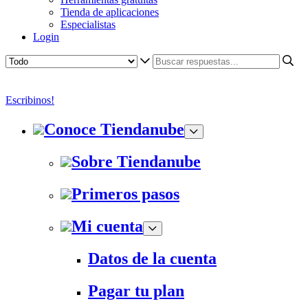
Tienda de aplicaciones
Especialistas
Login
Escribinos!
Conoce Tiendanube
Sobre Tiendanube
Primeros pasos
Mi cuenta
Datos de la cuenta
Pagar tu plan