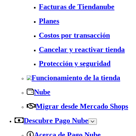
Facturas de Tiendanube
Planes
Costos por transacción
Cancelar y reactivar tienda
Protección y seguridad
Funcionamiento de la tienda
Nube
Migrar desde Mercado Shops
Descubre Pago Nube
Acerca de Pago Nube