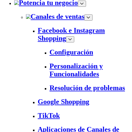
Potencia tu negocio
Canales de ventas
Facebook e Instagram
Shopping
Configuración
Personalización y
Funcionalidades
Resolución de problemas
Google Shopping
TikTok
Aplicaciones de Canales de