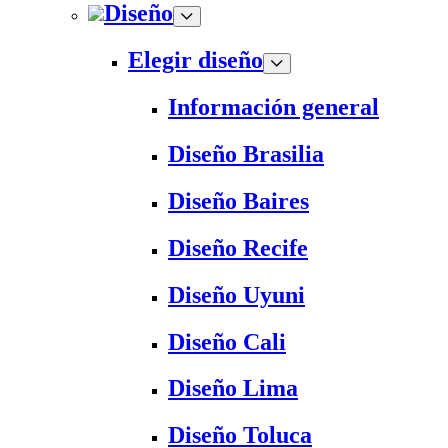
Diseño
Elegir diseño
Información general
Diseño Brasilia
Diseño Baires
Diseño Recife
Diseño Uyuni
Diseño Cali
Diseño Lima
Diseño Toluca