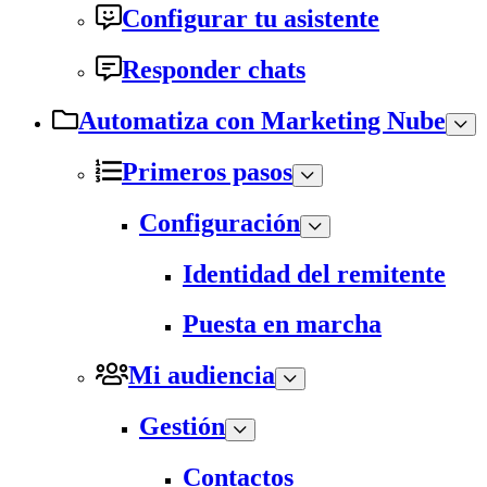
Configurar tu asistente
Responder chats
Automatiza con Marketing Nube
Primeros pasos
Configuración
Identidad del remitente
Puesta en marcha
Mi audiencia
Gestión
Contactos