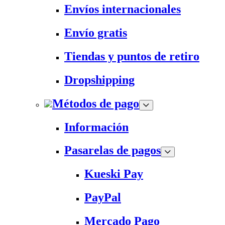
Envíos internacionales
Envío gratis
Tiendas y puntos de retiro
Dropshipping
Métodos de pago
Información
Pasarelas de pagos
Kueski Pay
PayPal
Mercado Pago