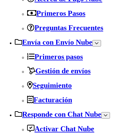
Primeros Pasos
Preguntas Frecuentes
Envía con Envío Nube
Primeros pasos
Gestión de envíos
Seguimiento
Facturación
Responde con Chat Nube
Activar Chat Nube