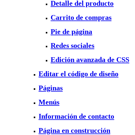
Detalle del producto
Carrito de compras
Pie de página
Redes sociales
Edición avanzada de CSS
Editar el código de diseño
Páginas
Menús
Información de contacto
Página en construcción