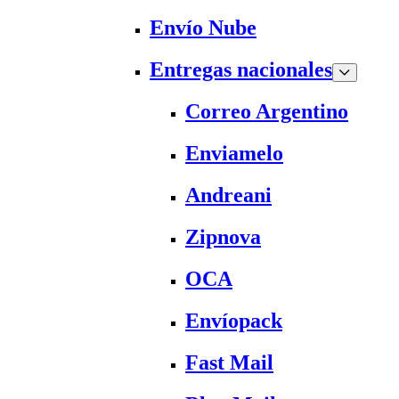
Envío Nube
Entregas nacionales
Correo Argentino
Enviamelo
Andreani
Zipnova
OCA
Envíopack
Fast Mail