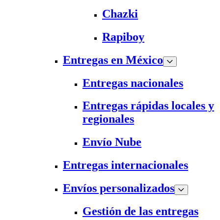
Chazki
Rapiboy
Entregas en México
Entregas nacionales
Entregas rápidas locales y
regionales
Envío Nube
Entregas internacionales
Envíos personalizados
Gestión de las entregas