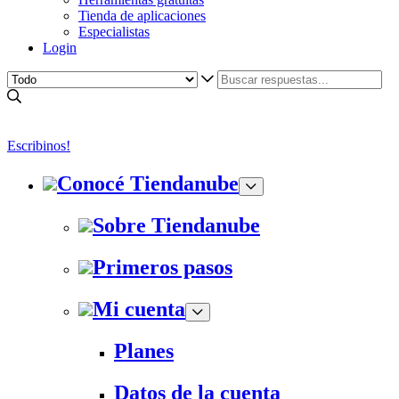
Tienda de aplicaciones
Especialistas
Login
Escribinos!
Conocé Tiendanube
Sobre Tiendanube
Primeros pasos
Mi cuenta
Planes
Datos de la cuenta