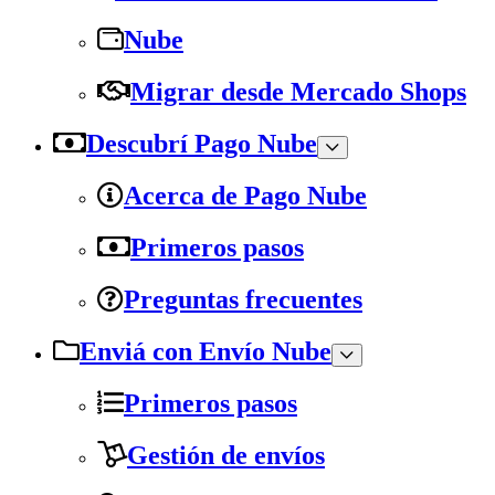
Nube
Migrar desde Mercado Shops
Descubrí Pago Nube
Acerca de Pago Nube
Primeros pasos
Preguntas frecuentes
Enviá con Envío Nube
Primeros pasos
Gestión de envíos