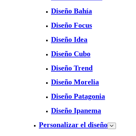
Diseño Bahía
Diseño Focus
Diseño Idea
Diseño Cubo
Diseño Trend
Diseño Morelia
Diseño Patagonia
Diseño Ipanema
Personalizar el diseño