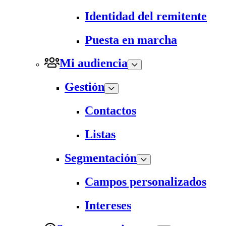
Identidad del remitente
Puesta en marcha
Mi audiencia
Gestión
Contactos
Listas
Segmentación
Campos personalizados
Intereses