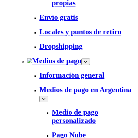
propias
Envío gratis
Locales y puntos de retiro
Dropshipping
Medios de pago
Información general
Medios de pago en Argentina
Medio de pago
personalizado
Pago Nube