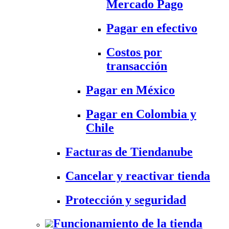
Mercado Pago
Pagar en efectivo
Costos por
transacción
Pagar en México
Pagar en Colombia y
Chile
Facturas de Tiendanube
Cancelar y reactivar tienda
Protección y seguridad
Funcionamiento de la tienda