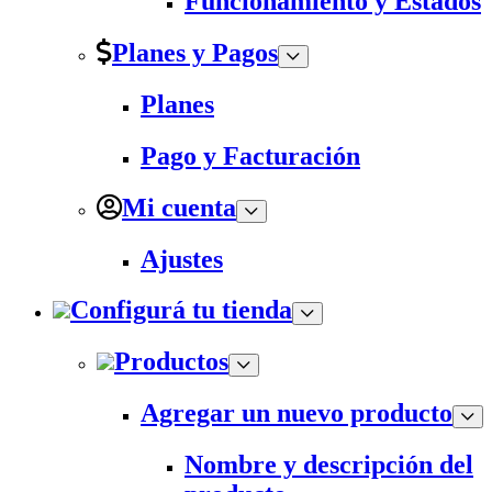
Funcionamiento y Estados
Planes y Pagos
Planes
Pago y Facturación
Mi cuenta
Ajustes
Configurá tu tienda
Productos
Agregar un nuevo producto
Nombre y descripción del