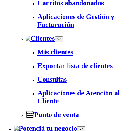
Carritos abandonados
Aplicaciones de Gestión y
Facturación
Clientes
Mis clientes
Exportar lista de clientes
Consultas
Aplicaciones de Atención al
Cliente
Punto de venta
Potenciá tu negocio