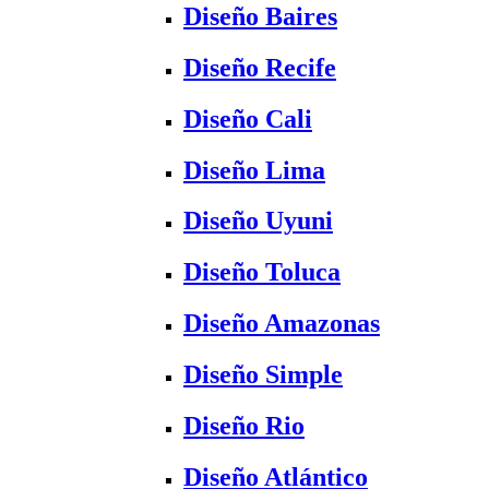
Diseño Baires
Diseño Recife
Diseño Cali
Diseño Lima
Diseño Uyuni
Diseño Toluca
Diseño Amazonas
Diseño Simple
Diseño Rio
Diseño Atlántico