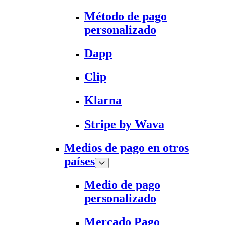
Método de pago
personalizado
Dapp
Clip
Klarna
Stripe by Wava
Medios de pago en otros
países
Medio de pago
personalizado
Mercado Pago