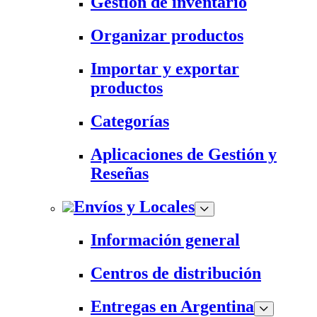
Gestión de inventario
Organizar productos
Importar y exportar
productos
Categorías
Aplicaciones de Gestión y
Reseñas
Envíos y Locales
Información general
Centros de distribución
Entregas en Argentina