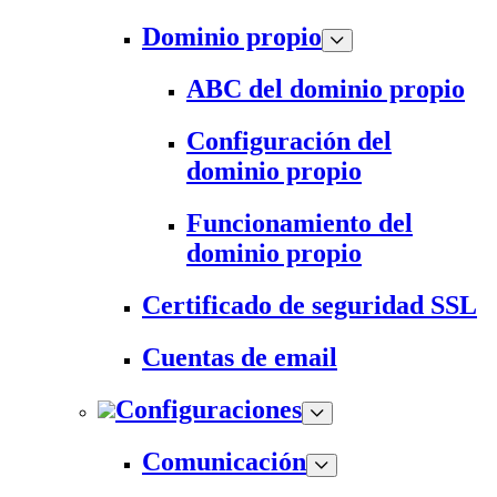
Dominio propio
ABC del dominio propio
Configuración del
dominio propio
Funcionamiento del
dominio propio
Certificado de seguridad SSL
Cuentas de email
Configuraciones
Comunicación