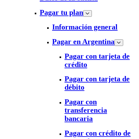
Pagar tu plan
Información general
Pagar en Argentina
Pagar con tarjeta de
crédito
Pagar con tarjeta de
débito
Pagar con
transferencia
bancaria
Pagar con crédito de