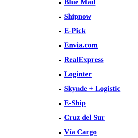
Blue Mail
Shipnow
E-Pick
Envia.com
RealExpress
Loginter
Skynde + Logistic
E-Ship
Cruz del Sur
Vía Cargo