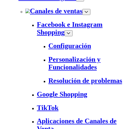
Canales de ventas
Facebook e Instagram
Shopping
Configuración
Personalización y
Funcionalidades
Resolución de problemas
Google Shopping
TikTok
Aplicaciones de Canales de
Venta