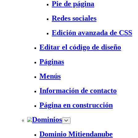
Pie de página
Redes sociales
Edición avanzada de CSS
Editar el código de diseño
Páginas
Menús
Información de contacto
Página en construcción
Dominios
Dominio Mitiendanube