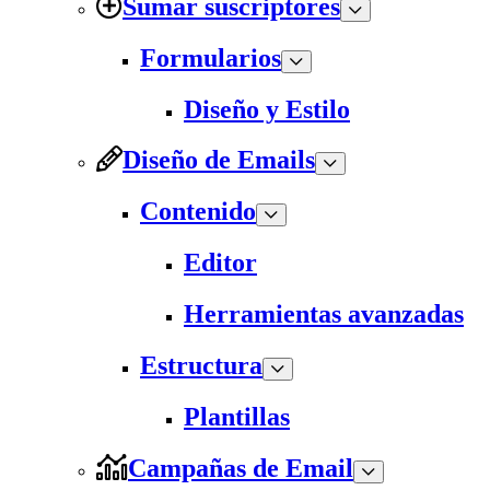
Sumar suscriptores
Formularios
Diseño y Estilo
Diseño de Emails
Contenido
Editor
Herramientas avanzadas
Estructura
Plantillas
Campañas de Email