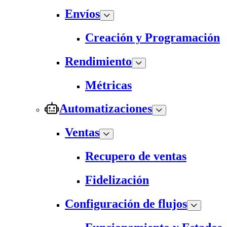
Envíos
Creación y Programación
Rendimiento
Métricas
Automatizaciones
Ventas
Recupero de ventas
Fidelización
Configuración de flujos