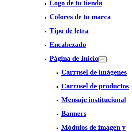
Logo de tu tienda
Colores de tu marca
Tipo de letra
Encabezado
Página de Inicio
Carrusel de imágenes
Carrusel de productos
Mensaje institucional
Banners
Módulos de imagen y