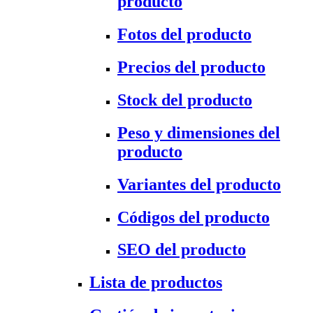
producto
Fotos del producto
Precios del producto
Stock del producto
Peso y dimensiones del
producto
Variantes del producto
Códigos del producto
SEO del producto
Lista de productos