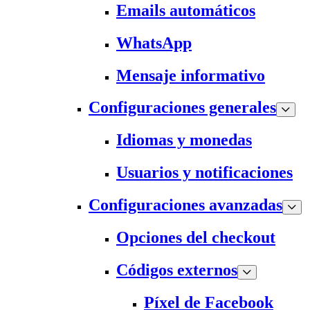
Emails automáticos
WhatsApp
Mensaje informativo
Configuraciones generales
Idiomas y monedas
Usuarios y notificaciones
Configuraciones avanzadas
Opciones del checkout
Códigos externos
Píxel de Facebook