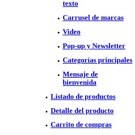
texto
Carrusel de marcas
Video
Pop-up y Newsletter
Categorías principales
Mensaje de
bienvenida
Listado de productos
Detalle del producto
Carrito de compras