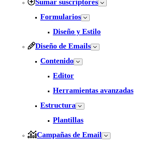
Sumar suscriptores
Formularios
Diseño y Estilo
Diseño de Emails
Contenido
Editor
Herramientas avanzadas
Estructura
Plantillas
Campañas de Email