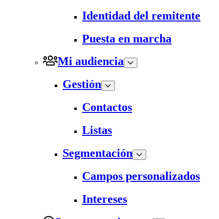
Identidad del remitente
Puesta en marcha
Mi audiencia
Gestión
Contactos
Listas
Segmentación
Campos personalizados
Intereses