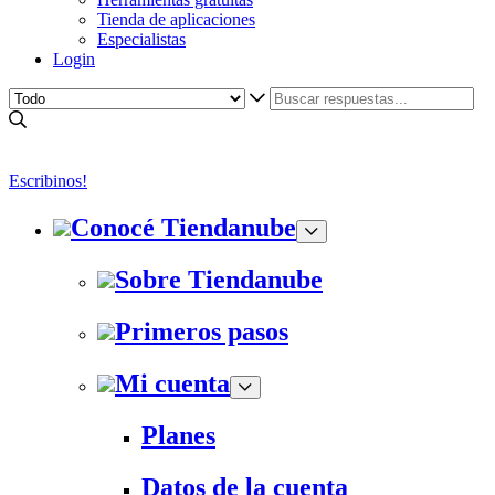
Tienda de aplicaciones
Especialistas
Login
Escribinos!
Conocé Tiendanube
Sobre Tiendanube
Primeros pasos
Mi cuenta
Planes
Datos de la cuenta