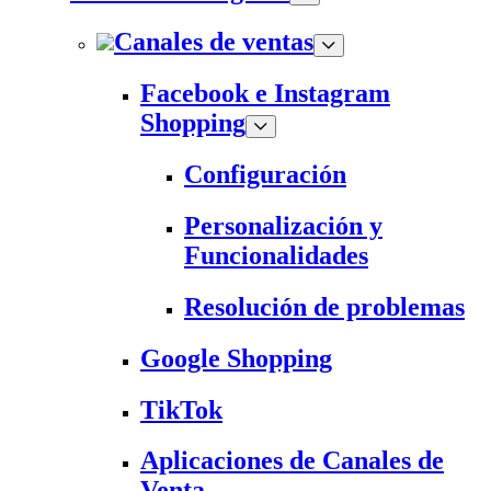
Canales de ventas
Facebook e Instagram
Shopping
Configuración
Personalización y
Funcionalidades
Resolución de problemas
Google Shopping
TikTok
Aplicaciones de Canales de
Venta