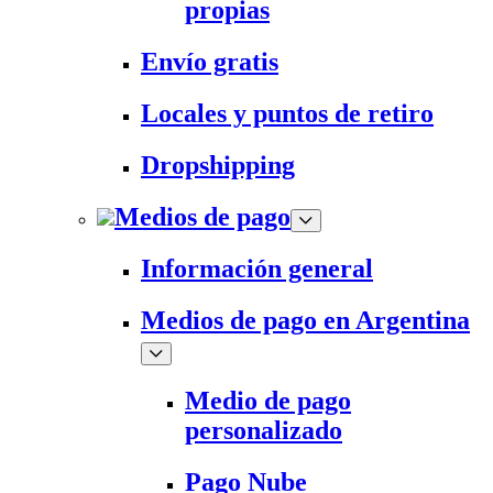
propias
Envío gratis
Locales y puntos de retiro
Dropshipping
Medios de pago
Información general
Medios de pago en Argentina
Medio de pago
personalizado
Pago Nube