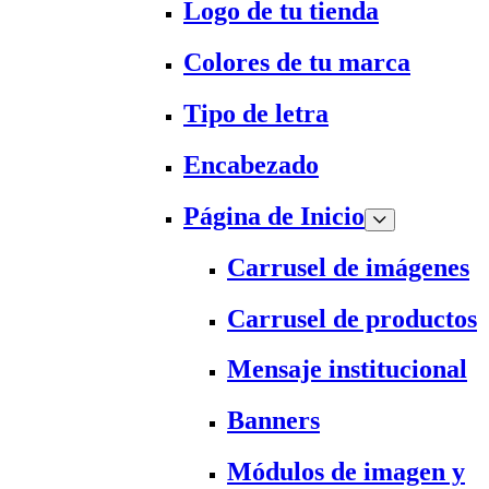
Logo de tu tienda
Colores de tu marca
Tipo de letra
Encabezado
Página de Inicio
Carrusel de imágenes
Carrusel de productos
Mensaje institucional
Banners
Módulos de imagen y