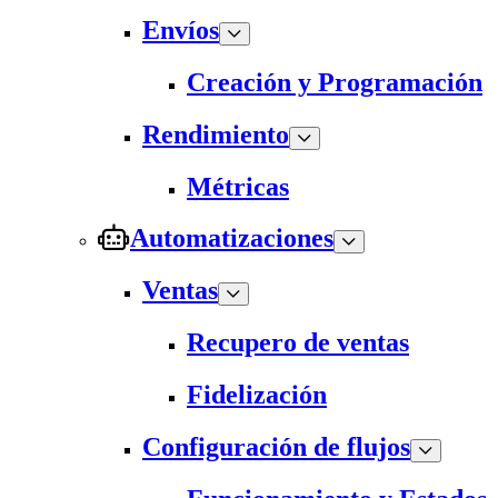
Envíos
Creación y Programación
Rendimiento
Métricas
Automatizaciones
Ventas
Recupero de ventas
Fidelización
Configuración de flujos