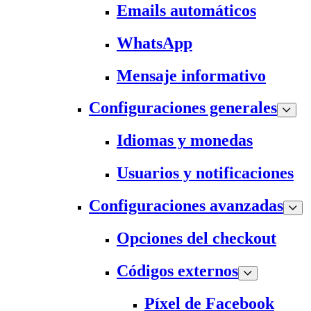
Emails automáticos
WhatsApp
Mensaje informativo
Configuraciones generales
Idiomas y monedas
Usuarios y notificaciones
Configuraciones avanzadas
Opciones del checkout
Códigos externos
Píxel de Facebook