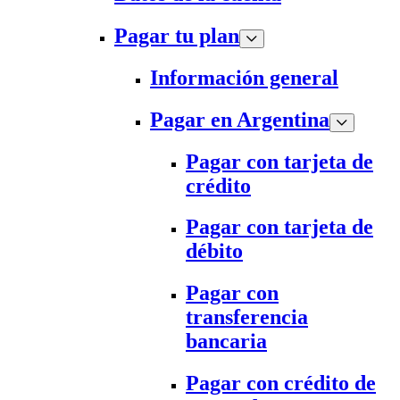
Pagar tu plan
Información general
Pagar en Argentina
Pagar con tarjeta de
crédito
Pagar con tarjeta de
débito
Pagar con
transferencia
bancaria
Pagar con crédito de