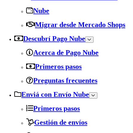
Nube
Migrar desde Mercado Shops
Descubrí Pago Nube
Acerca de Pago Nube
Primeros pasos
Preguntas frecuentes
Enviá con Envío Nube
Primeros pasos
Gestión de envíos