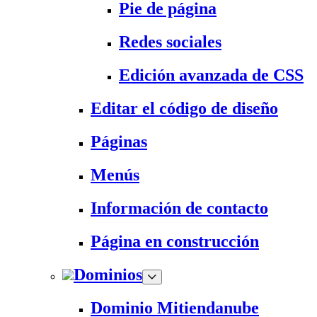
Pie de página
Redes sociales
Edición avanzada de CSS
Editar el código de diseño
Páginas
Menús
Información de contacto
Página en construcción
Dominios
Dominio Mitiendanube