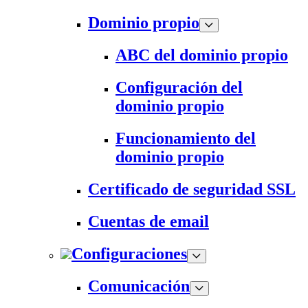
Dominio propio
ABC del dominio propio
Configuración del
dominio propio
Funcionamiento del
dominio propio
Certificado de seguridad SSL
Cuentas de email
Configuraciones
Comunicación