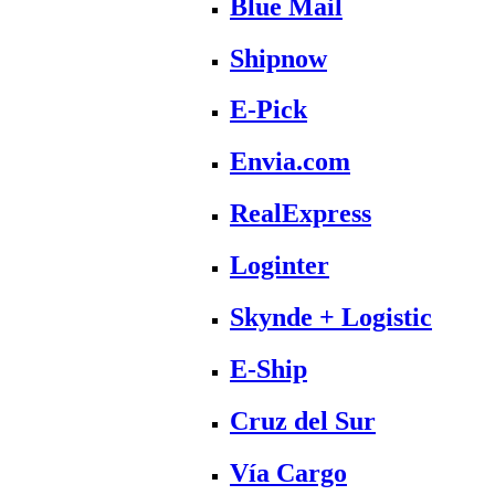
Blue Mail
Shipnow
E-Pick
Envia.com
RealExpress
Loginter
Skynde + Logistic
E-Ship
Cruz del Sur
Vía Cargo