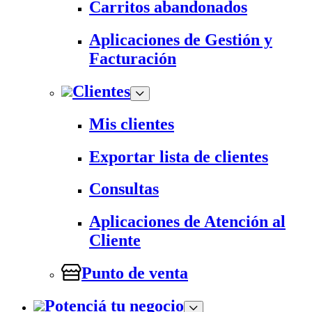
Carritos abandonados
Aplicaciones de Gestión y
Facturación
Clientes
Mis clientes
Exportar lista de clientes
Consultas
Aplicaciones de Atención al
Cliente
Punto de venta
Potenciá tu negocio