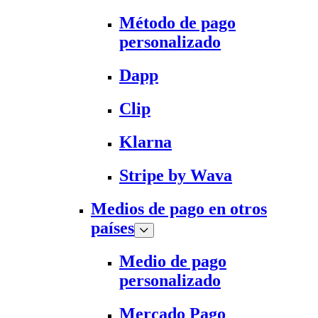
Método de pago
personalizado
Dapp
Clip
Klarna
Stripe by Wava
Medios de pago en otros
países
Medio de pago
personalizado
Mercado Pago