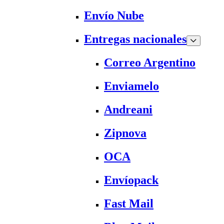
Envío Nube
Entregas nacionales
Correo Argentino
Enviamelo
Andreani
Zipnova
OCA
Envíopack
Fast Mail