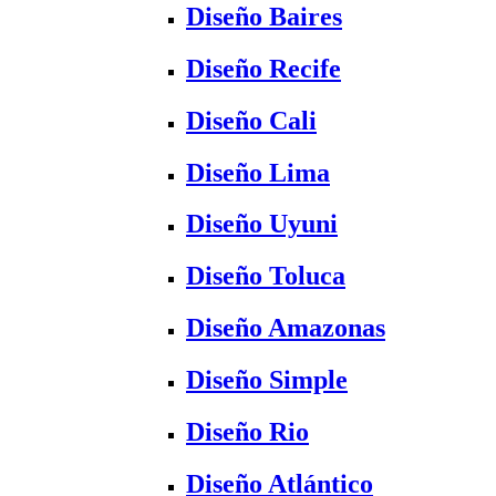
Diseño Baires
Diseño Recife
Diseño Cali
Diseño Lima
Diseño Uyuni
Diseño Toluca
Diseño Amazonas
Diseño Simple
Diseño Rio
Diseño Atlántico