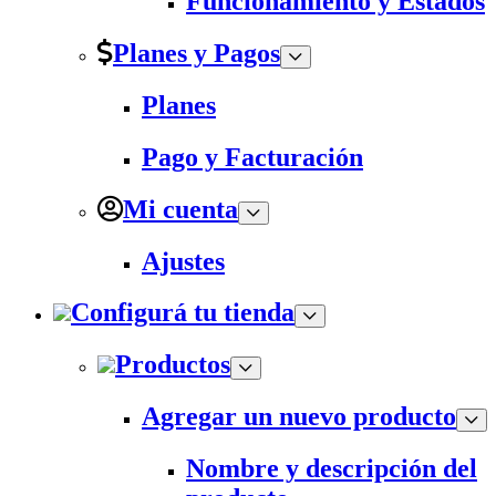
Funcionamiento y Estados
Planes y Pagos
Planes
Pago y Facturación
Mi cuenta
Ajustes
Configurá tu tienda
Productos
Agregar un nuevo producto
Nombre y descripción del