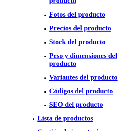
producto
Fotos del producto
Precios del producto
Stock del producto
Peso y dimensiones del
producto
Variantes del producto
Códigos del producto
SEO del producto
Lista de productos