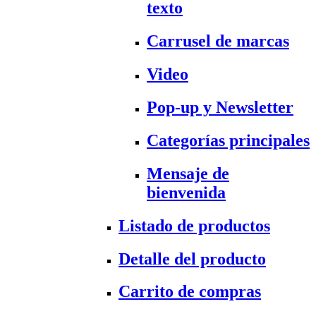
texto
Carrusel de marcas
Video
Pop-up y Newsletter
Categorías principales
Mensaje de
bienvenida
Listado de productos
Detalle del producto
Carrito de compras