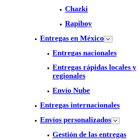
Chazki
Rapiboy
Entregas en México
Entregas nacionales
Entregas rápidas locales y
regionales
Envío Nube
Entregas internacionales
Envíos personalizados
Gestión de las entregas