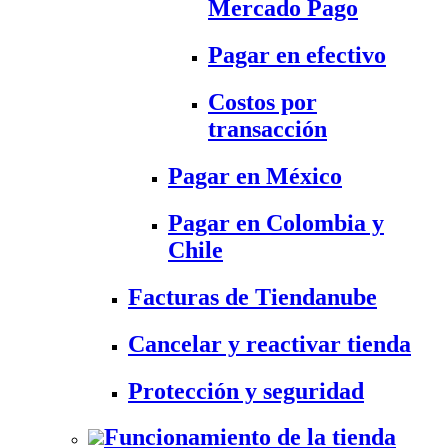
Mercado Pago
Pagar en efectivo
Costos por
transacción
Pagar en México
Pagar en Colombia y
Chile
Facturas de Tiendanube
Cancelar y reactivar tienda
Protección y seguridad
Funcionamiento de la tienda