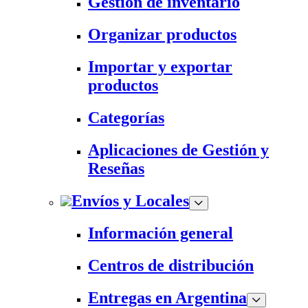
Gestión de inventario
Organizar productos
Importar y exportar
productos
Categorías
Aplicaciones de Gestión y
Reseñas
Envíos y Locales
Información general
Centros de distribución
Entregas en Argentina