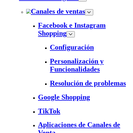
Canales de ventas
Facebook e Instagram
Shopping
Configuración
Personalización y
Funcionalidades
Resolución de problemas
Google Shopping
TikTok
Aplicaciones de Canales de
Venta