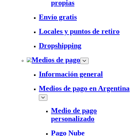
propias
Envío gratis
Locales y puntos de retiro
Dropshipping
Medios de pago
Información general
Medios de pago en Argentina
Medio de pago
personalizado
Pago Nube