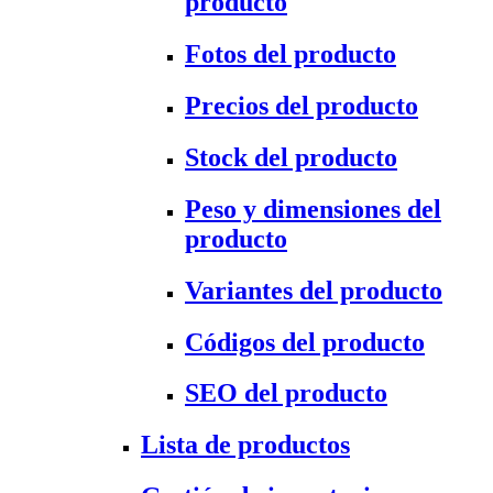
producto
Fotos del producto
Precios del producto
Stock del producto
Peso y dimensiones del
producto
Variantes del producto
Códigos del producto
SEO del producto
Lista de productos