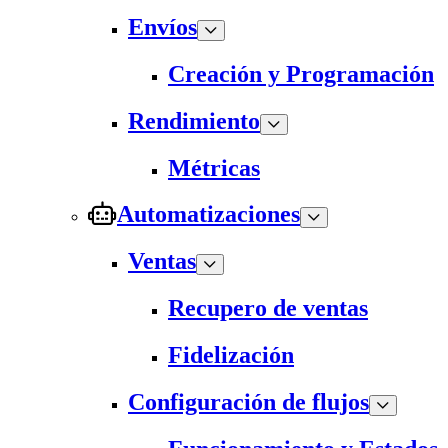
Envíos
Creación y Programación
Rendimiento
Métricas
Automatizaciones
Ventas
Recupero de ventas
Fidelización
Configuración de flujos