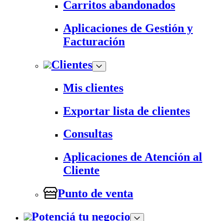
Carritos abandonados
Aplicaciones de Gestión y
Facturación
Clientes
Mis clientes
Exportar lista de clientes
Consultas
Aplicaciones de Atención al
Cliente
Punto de venta
Potenciá tu negocio