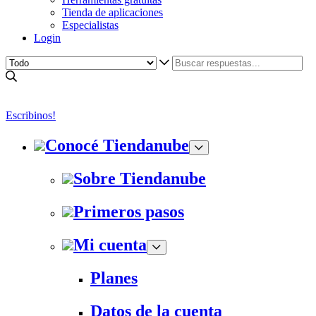
Tienda de aplicaciones
Especialistas
Login
Escribinos!
Conocé Tiendanube
Sobre Tiendanube
Primeros pasos
Mi cuenta
Planes
Datos de la cuenta