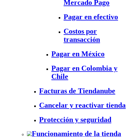
Mercado Pago
Pagar en efectivo
Costos por
transacción
Pagar en México
Pagar en Colombia y
Chile
Facturas de Tiendanube
Cancelar y reactivar tienda
Protección y seguridad
Funcionamiento de la tienda