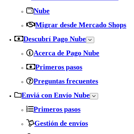
Nube
Migrar desde Mercado Shops
Descubrí Pago Nube
Acerca de Pago Nube
Primeros pasos
Preguntas frecuentes
Enviá con Envío Nube
Primeros pasos
Gestión de envíos