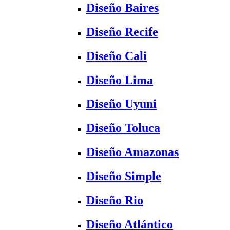
Diseño Baires
Diseño Recife
Diseño Cali
Diseño Lima
Diseño Uyuni
Diseño Toluca
Diseño Amazonas
Diseño Simple
Diseño Rio
Diseño Atlántico