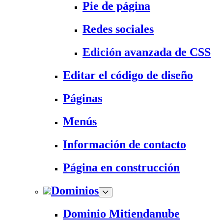
Pie de página
Redes sociales
Edición avanzada de CSS
Editar el código de diseño
Páginas
Menús
Información de contacto
Página en construcción
Dominios
Dominio Mitiendanube