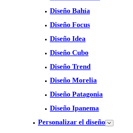
Diseño Bahía
Diseño Focus
Diseño Idea
Diseño Cubo
Diseño Trend
Diseño Morelia
Diseño Patagonia
Diseño Ipanema
Personalizar el diseño