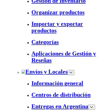
Gestión de inventario
Organizar productos
Importar y exportar
productos
Categorías
Aplicaciones de Gestión y
Reseñas
Envíos y Locales
Información general
Centros de distribución
Entregas en Argentina