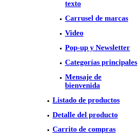
texto
Carrusel de marcas
Video
Pop-up y Newsletter
Categorías principales
Mensaje de
bienvenida
Listado de productos
Detalle del producto
Carrito de compras