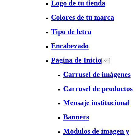
Logo de tu tienda
Colores de tu marca
Tipo de letra
Encabezado
Página de Inicio
Carrusel de imágenes
Carrusel de productos
Mensaje institucional
Banners
Módulos de imagen y