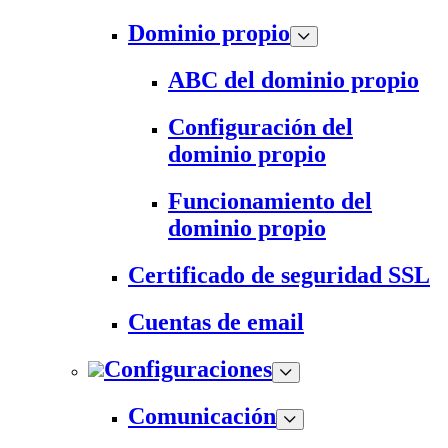
Dominio propio
ABC del dominio propio
Configuración del
dominio propio
Funcionamiento del
dominio propio
Certificado de seguridad SSL
Cuentas de email
Configuraciones
Comunicación