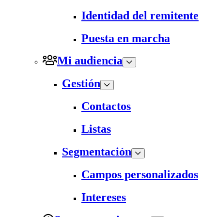
Identidad del remitente
Puesta en marcha
Mi audiencia
Gestión
Contactos
Listas
Segmentación
Campos personalizados
Intereses