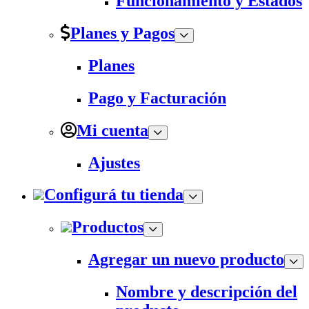
Funcionamiento y Estados
Planes y Pagos
Planes
Pago y Facturación
Mi cuenta
Ajustes
Configurá tu tienda
Productos
Agregar un nuevo producto
Nombre y descripción del