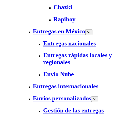
Chazki
Rapiboy
Entregas en México
Entregas nacionales
Entregas rápidas locales y
regionales
Envío Nube
Entregas internacionales
Envíos personalizados
Gestión de las entregas