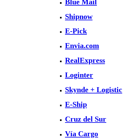
Blue Mail
Shipnow
E-Pick
Envia.com
RealExpress
Loginter
Skynde + Logistic
E-Ship
Cruz del Sur
Vía Cargo