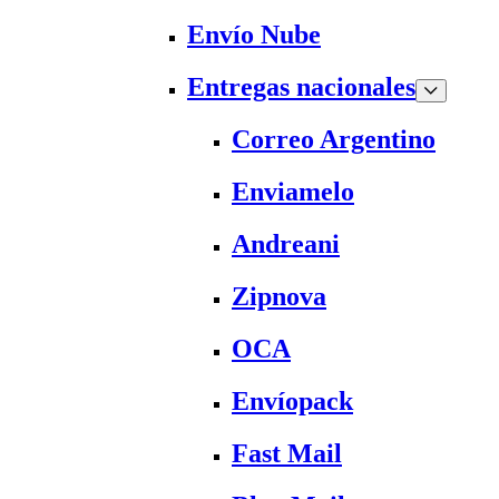
Envío Nube
Entregas nacionales
Correo Argentino
Enviamelo
Andreani
Zipnova
OCA
Envíopack
Fast Mail