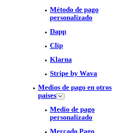
Método de pago
personalizado
Dapp
Clip
Klarna
Stripe by Wava
Medios de pago en otros
países
Medio de pago
personalizado
Mercado Pago