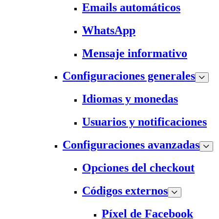
Emails automáticos
WhatsApp
Mensaje informativo
Configuraciones generales
Idiomas y monedas
Usuarios y notificaciones
Configuraciones avanzadas
Opciones del checkout
Códigos externos
Píxel de Facebook