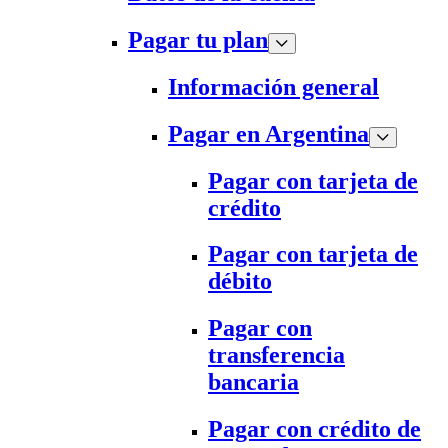
Pagar tu plan
Información general
Pagar en Argentina
Pagar con tarjeta de
crédito
Pagar con tarjeta de
débito
Pagar con
transferencia
bancaria
Pagar con crédito de