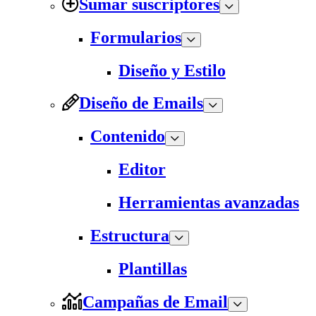
Sumar suscriptores
Formularios
Diseño y Estilo
Diseño de Emails
Contenido
Editor
Herramientas avanzadas
Estructura
Plantillas
Campañas de Email