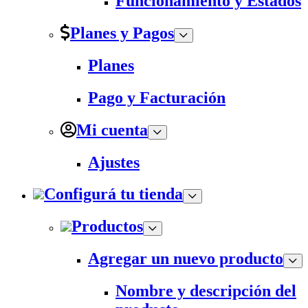
Funcionamiento y Estados
Planes y Pagos
Planes
Pago y Facturación
Mi cuenta
Ajustes
Configurá tu tienda
Productos
Agregar un nuevo producto
Nombre y descripción del