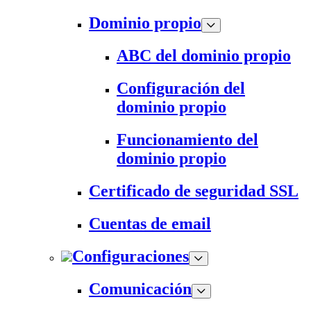
Dominio propio
ABC del dominio propio
Configuración del
dominio propio
Funcionamiento del
dominio propio
Certificado de seguridad SSL
Cuentas de email
Configuraciones
Comunicación