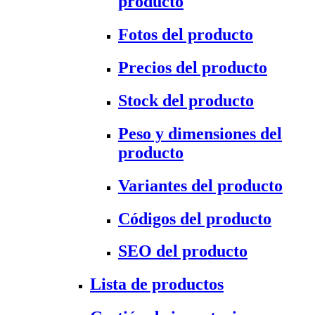
producto
Fotos del producto
Precios del producto
Stock del producto
Peso y dimensiones del
producto
Variantes del producto
Códigos del producto
SEO del producto
Lista de productos