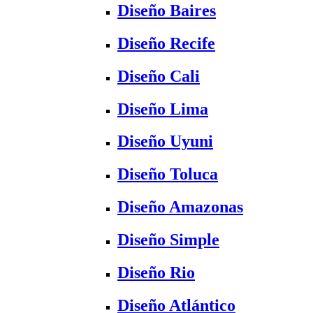
Diseño Baires
Diseño Recife
Diseño Cali
Diseño Lima
Diseño Uyuni
Diseño Toluca
Diseño Amazonas
Diseño Simple
Diseño Rio
Diseño Atlántico