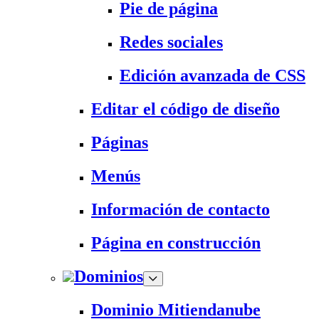
Pie de página
Redes sociales
Edición avanzada de CSS
Editar el código de diseño
Páginas
Menús
Información de contacto
Página en construcción
Dominios
Dominio Mitiendanube