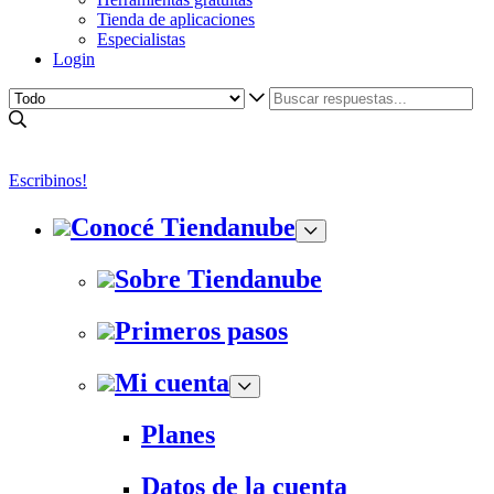
Tienda de aplicaciones
Especialistas
Login
Escribinos!
Conocé Tiendanube
Sobre Tiendanube
Primeros pasos
Mi cuenta
Planes
Datos de la cuenta