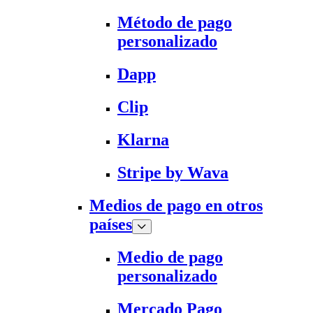
Método de pago
personalizado
Dapp
Clip
Klarna
Stripe by Wava
Medios de pago en otros
países
Medio de pago
personalizado
Mercado Pago