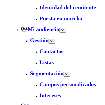
Identidad del remitente
Puesta en marcha
Mi audiencia
Gestión
Contactos
Listas
Segmentación
Campos personalizados
Intereses