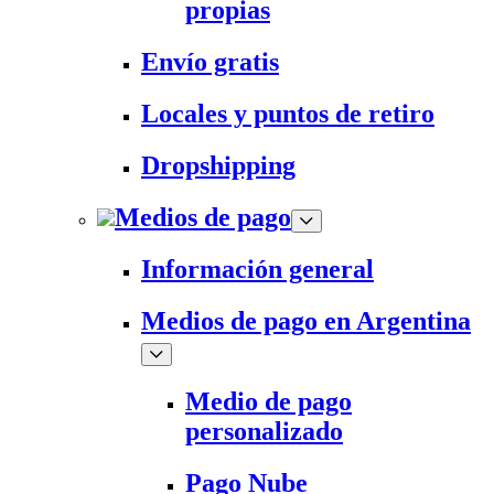
propias
Envío gratis
Locales y puntos de retiro
Dropshipping
Medios de pago
Información general
Medios de pago en Argentina
Medio de pago
personalizado
Pago Nube