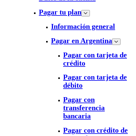
Pagar tu plan
Información general
Pagar en Argentina
Pagar con tarjeta de
crédito
Pagar con tarjeta de
débito
Pagar con
transferencia
bancaria
Pagar con crédito de