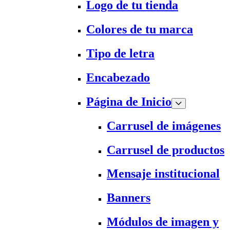
Logo de tu tienda
Colores de tu marca
Tipo de letra
Encabezado
Página de Inicio
Carrusel de imágenes
Carrusel de productos
Mensaje institucional
Banners
Módulos de imagen y