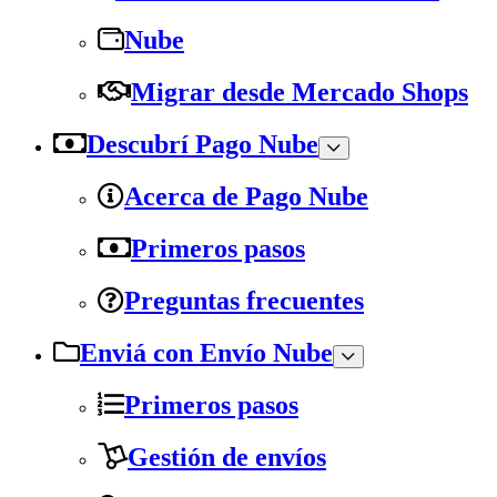
Nube
Migrar desde Mercado Shops
Descubrí Pago Nube
Acerca de Pago Nube
Primeros pasos
Preguntas frecuentes
Enviá con Envío Nube
Primeros pasos
Gestión de envíos