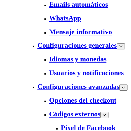
Emails automáticos
WhatsApp
Mensaje informativo
Configuraciones generales
Idiomas y monedas
Usuarios y notificaciones
Configuraciones avanzadas
Opciones del checkout
Códigos externos
Píxel de Facebook