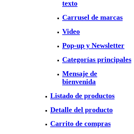
texto
Carrusel de marcas
Video
Pop-up y Newsletter
Categorías principales
Mensaje de
bienvenida
Listado de productos
Detalle del producto
Carrito de compras