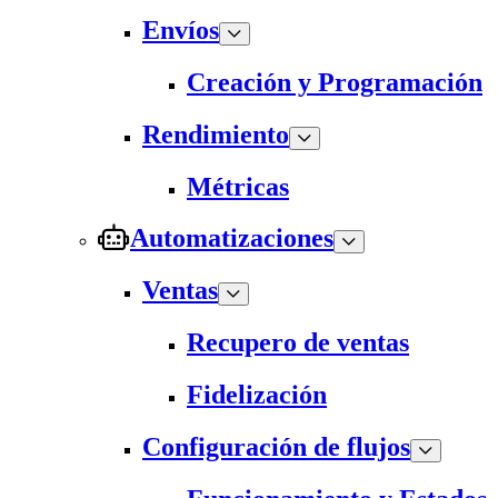
Envíos
Creación y Programación
Rendimiento
Métricas
Automatizaciones
Ventas
Recupero de ventas
Fidelización
Configuración de flujos