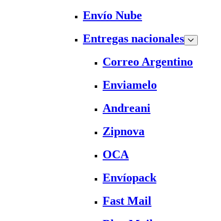
Envío Nube
Entregas nacionales
Correo Argentino
Enviamelo
Andreani
Zipnova
OCA
Envíopack
Fast Mail