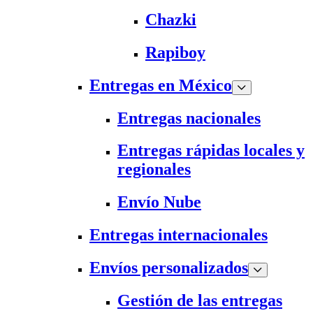
Chazki
Rapiboy
Entregas en México
Entregas nacionales
Entregas rápidas locales y
regionales
Envío Nube
Entregas internacionales
Envíos personalizados
Gestión de las entregas