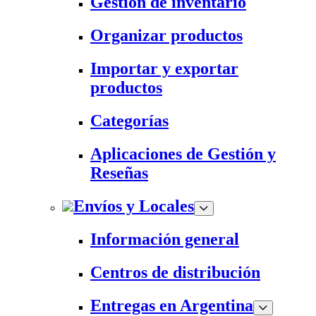
Gestión de inventario
Organizar productos
Importar y exportar
productos
Categorías
Aplicaciones de Gestión y
Reseñas
Envíos y Locales
Información general
Centros de distribución
Entregas en Argentina