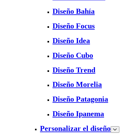
Diseño Bahía
Diseño Focus
Diseño Idea
Diseño Cubo
Diseño Trend
Diseño Morelia
Diseño Patagonia
Diseño Ipanema
Personalizar el diseño