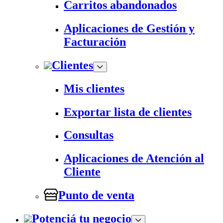
Carritos abandonados
Aplicaciones de Gestión y
Facturación
Clientes
Mis clientes
Exportar lista de clientes
Consultas
Aplicaciones de Atención al
Cliente
Punto de venta
Potenciá tu negocio