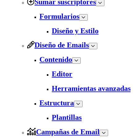
Sumar suscriptores
Formularios
Diseño y Estilo
Diseño de Emails
Contenido
Editor
Herramientas avanzadas
Estructura
Plantillas
Campañas de Email