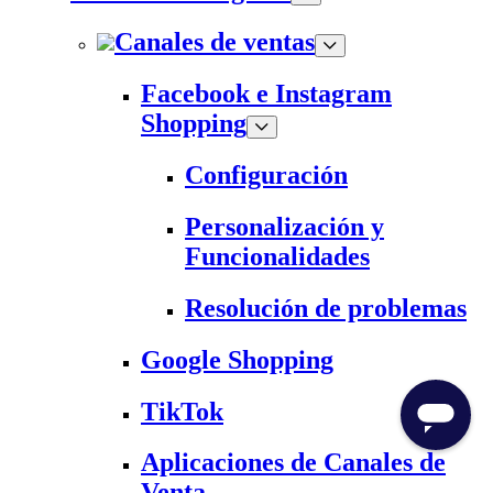
Canales de ventas
Facebook e Instagram
Shopping
Configuración
Personalización y
Funcionalidades
Resolución de problemas
Google Shopping
TikTok
Aplicaciones de Canales de
Venta