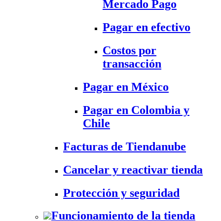
Mercado Pago
Pagar en efectivo
Costos por
transacción
Pagar en México
Pagar en Colombia y
Chile
Facturas de Tiendanube
Cancelar y reactivar tienda
Protección y seguridad
Funcionamiento de la tienda