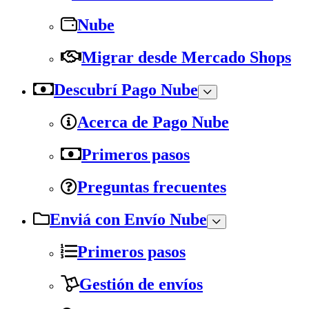
Nube
Migrar desde Mercado Shops
Descubrí Pago Nube
Acerca de Pago Nube
Primeros pasos
Preguntas frecuentes
Enviá con Envío Nube
Primeros pasos
Gestión de envíos