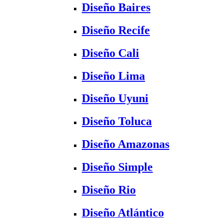
Diseño Baires
Diseño Recife
Diseño Cali
Diseño Lima
Diseño Uyuni
Diseño Toluca
Diseño Amazonas
Diseño Simple
Diseño Rio
Diseño Atlántico