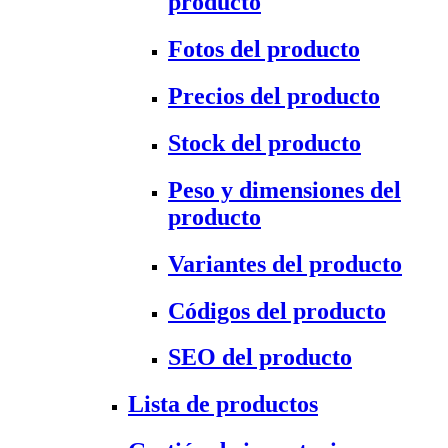
producto
Fotos del producto
Precios del producto
Stock del producto
Peso y dimensiones del
producto
Variantes del producto
Códigos del producto
SEO del producto
Lista de productos