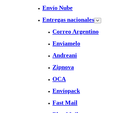
Envío Nube
Entregas nacionales
Correo Argentino
Enviamelo
Andreani
Zipnova
OCA
Envíopack
Fast Mail