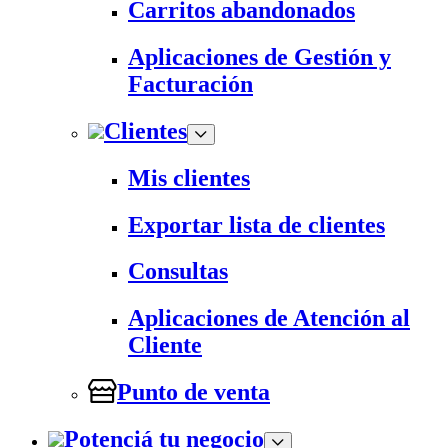
Carritos abandonados
Aplicaciones de Gestión y
Facturación
Clientes
Mis clientes
Exportar lista de clientes
Consultas
Aplicaciones de Atención al
Cliente
Punto de venta
Potenciá tu negocio