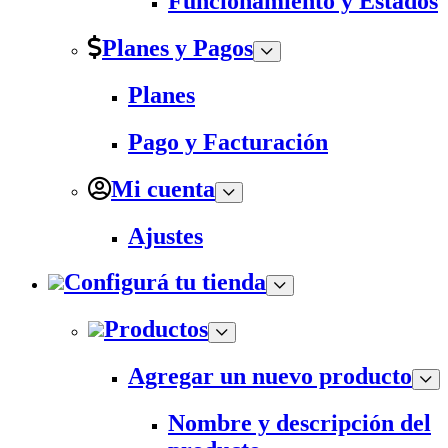
Funcionamiento y Estados
Planes y Pagos
Planes
Pago y Facturación
Mi cuenta
Ajustes
Configurá tu tienda
Productos
Agregar un nuevo producto
Nombre y descripción del