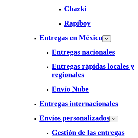
Chazki
Rapiboy
Entregas en México
Entregas nacionales
Entregas rápidas locales y
regionales
Envío Nube
Entregas internacionales
Envíos personalizados
Gestión de las entregas