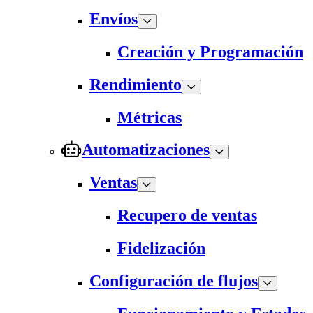
Envíos
Creación y Programación
Rendimiento
Métricas
Automatizaciones
Ventas
Recupero de ventas
Fidelización
Configuración de flujos