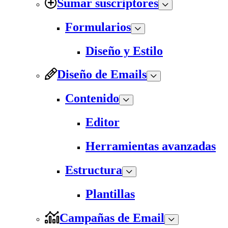
Sumar suscriptores
Formularios
Diseño y Estilo
Diseño de Emails
Contenido
Editor
Herramientas avanzadas
Estructura
Plantillas
Campañas de Email