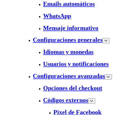
Emails automáticos
WhatsApp
Mensaje informativo
Configuraciones generales
Idiomas y monedas
Usuarios y notificaciones
Configuraciones avanzadas
Opciones del checkout
Códigos externos
Píxel de Facebook