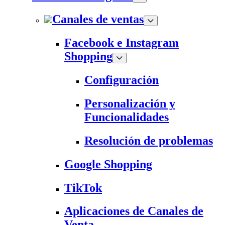
Canales de ventas
Facebook e Instagram
Shopping
Configuración
Personalización y
Funcionalidades
Resolución de problemas
Google Shopping
TikTok
Aplicaciones de Canales de
Venta