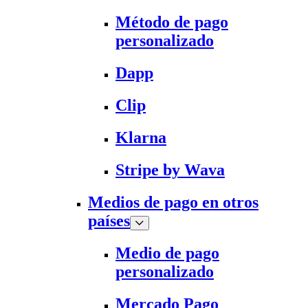
Método de pago
personalizado
Dapp
Clip
Klarna
Stripe by Wava
Medios de pago en otros
países
Medio de pago
personalizado
Mercado Pago