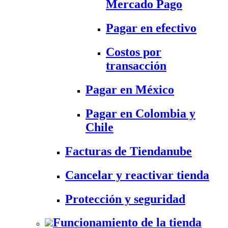
Mercado Pago
Pagar en efectivo
Costos por
transacción
Pagar en México
Pagar en Colombia y
Chile
Facturas de Tiendanube
Cancelar y reactivar tienda
Protección y seguridad
Funcionamiento de la tienda