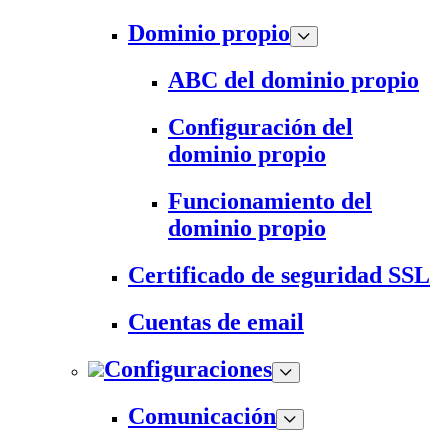
Dominio propio
ABC del dominio propio
Configuración del
dominio propio
Funcionamiento del
dominio propio
Certificado de seguridad SSL
Cuentas de email
Configuraciones
Comunicación