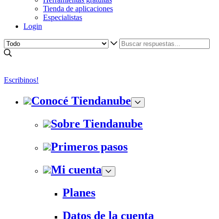
Tienda de aplicaciones
Especialistas
Login
Escribinos!
Conocé Tiendanube
Sobre Tiendanube
Primeros pasos
Mi cuenta
Planes
Datos de la cuenta