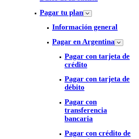
Pagar tu plan
Información general
Pagar en Argentina
Pagar con tarjeta de
crédito
Pagar con tarjeta de
débito
Pagar con
transferencia
bancaria
Pagar con crédito de