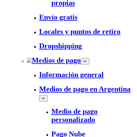
propias
Envío gratis
Locales y puntos de retiro
Dropshipping
Medios de pago
Información general
Medios de pago en Argentina
Medio de pago
personalizado
Pago Nube