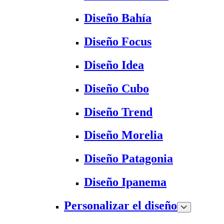
Diseño Bahía
Diseño Focus
Diseño Idea
Diseño Cubo
Diseño Trend
Diseño Morelia
Diseño Patagonia
Diseño Ipanema
Personalizar el diseño