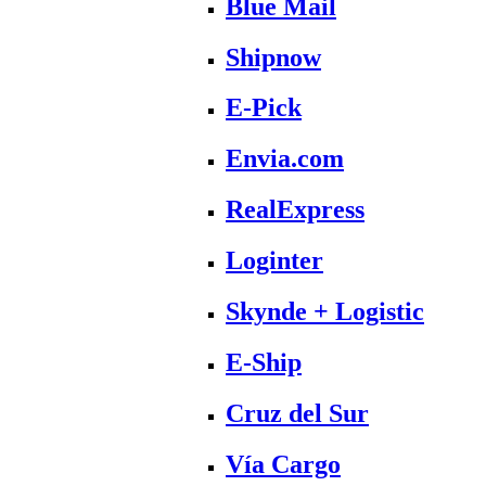
Blue Mail
Shipnow
E-Pick
Envia.com
RealExpress
Loginter
Skynde + Logistic
E-Ship
Cruz del Sur
Vía Cargo