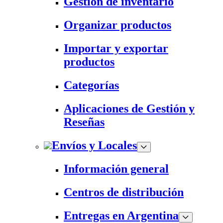
Gestión de inventario
Organizar productos
Importar y exportar
productos
Categorías
Aplicaciones de Gestión y
Reseñas
Envíos y Locales
Información general
Centros de distribución
Entregas en Argentina