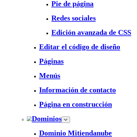
Pie de página
Redes sociales
Edición avanzada de CSS
Editar el código de diseño
Páginas
Menús
Información de contacto
Página en construcción
Dominios
Dominio Mitiendanube