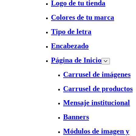
Logo de tu tienda
Colores de tu marca
Tipo de letra
Encabezado
Página de Inicio
Carrusel de imágenes
Carrusel de productos
Mensaje institucional
Banners
Módulos de imagen y