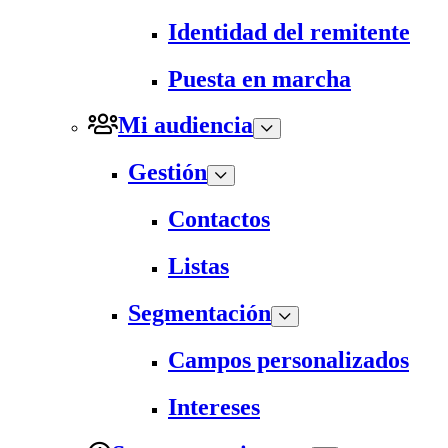
Identidad del remitente
Puesta en marcha
Mi audiencia
Gestión
Contactos
Listas
Segmentación
Campos personalizados
Intereses