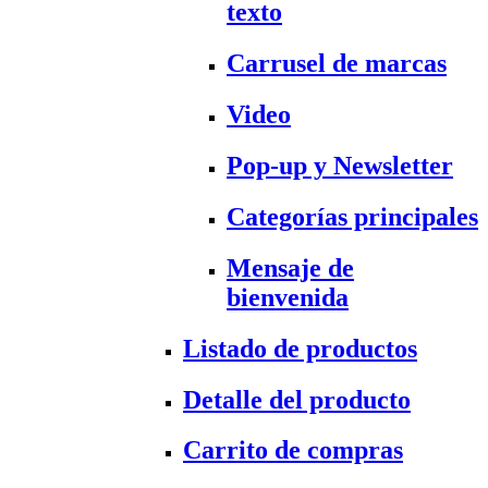
texto
Carrusel de marcas
Video
Pop-up y Newsletter
Categorías principales
Mensaje de
bienvenida
Listado de productos
Detalle del producto
Carrito de compras