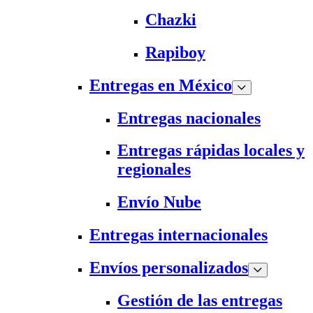
Chazki
Rapiboy
Entregas en México
Entregas nacionales
Entregas rápidas locales y
regionales
Envío Nube
Entregas internacionales
Envíos personalizados
Gestión de las entregas