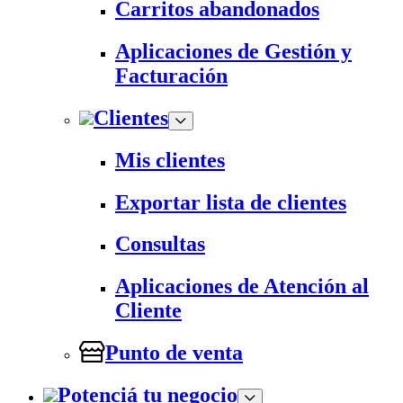
Carritos abandonados
Aplicaciones de Gestión y
Facturación
Clientes
Mis clientes
Exportar lista de clientes
Consultas
Aplicaciones de Atención al
Cliente
Punto de venta
Potenciá tu negocio