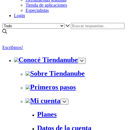
Tienda de aplicaciones
Especialistas
Login
Escribinos!
Conocé Tiendanube
Sobre Tiendanube
Primeros pasos
Mi cuenta
Planes
Datos de la cuenta