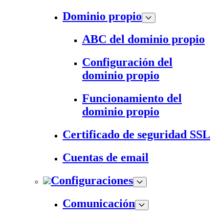
Dominio propio
ABC del dominio propio
Configuración del
dominio propio
Funcionamiento del
dominio propio
Certificado de seguridad SSL
Cuentas de email
Configuraciones
Comunicación