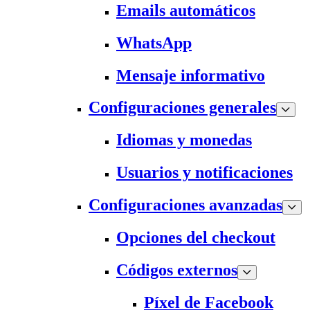
Emails automáticos
WhatsApp
Mensaje informativo
Configuraciones generales
Idiomas y monedas
Usuarios y notificaciones
Configuraciones avanzadas
Opciones del checkout
Códigos externos
Píxel de Facebook