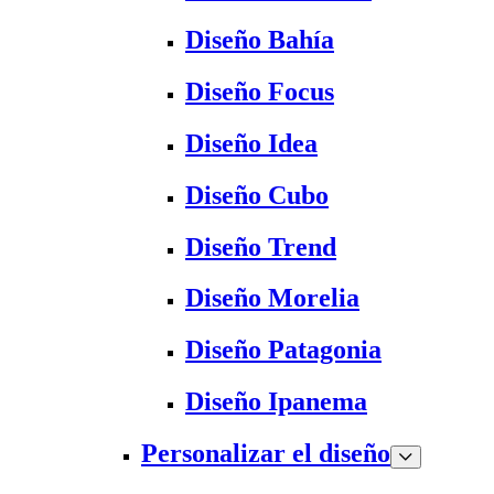
Diseño Bahía
Diseño Focus
Diseño Idea
Diseño Cubo
Diseño Trend
Diseño Morelia
Diseño Patagonia
Diseño Ipanema
Personalizar el diseño