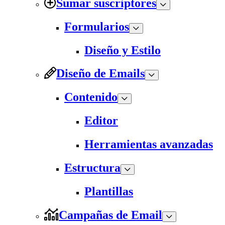
Sumar suscriptores
Formularios
Diseño y Estilo
Diseño de Emails
Contenido
Editor
Herramientas avanzadas
Estructura
Plantillas
Campañas de Email