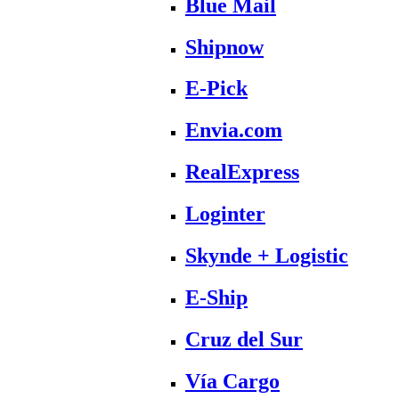
Blue Mail
Shipnow
E-Pick
Envia.com
RealExpress
Loginter
Skynde + Logistic
E-Ship
Cruz del Sur
Vía Cargo