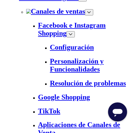
Canales de ventas
Facebook e Instagram
Shopping
Configuración
Personalización y
Funcionalidades
Resolución de problemas
Google Shopping
TikTok
Aplicaciones de Canales de
Venta