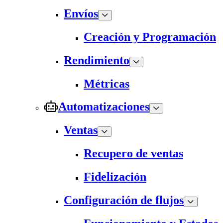
Envíos
Creación y Programación
Rendimiento
Métricas
Automatizaciones
Ventas
Recupero de ventas
Fidelización
Configuración de flujos