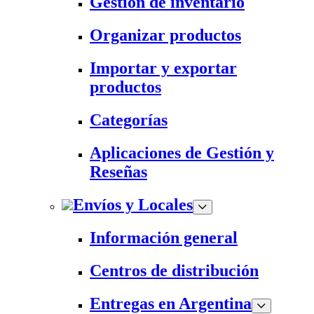
Gestión de inventario
Organizar productos
Importar y exportar
productos
Categorías
Aplicaciones de Gestión y
Reseñas
Envíos y Locales
Información general
Centros de distribución
Entregas en Argentina