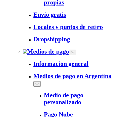
propias
Envío gratis
Locales y puntos de retiro
Dropshipping
Medios de pago
Información general
Medios de pago en Argentina
Medio de pago
personalizado
Pago Nube