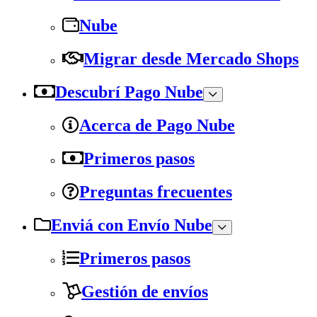
Nube
Migrar desde Mercado Shops
Descubrí Pago Nube
Acerca de Pago Nube
Primeros pasos
Preguntas frecuentes
Enviá con Envío Nube
Primeros pasos
Gestión de envíos