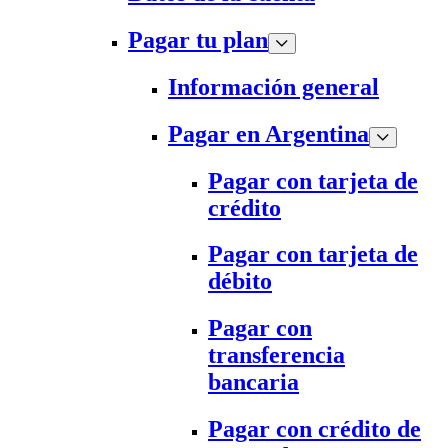
Pagar tu plan
Información general
Pagar en Argentina
Pagar con tarjeta de
crédito
Pagar con tarjeta de
débito
Pagar con
transferencia
bancaria
Pagar con crédito de