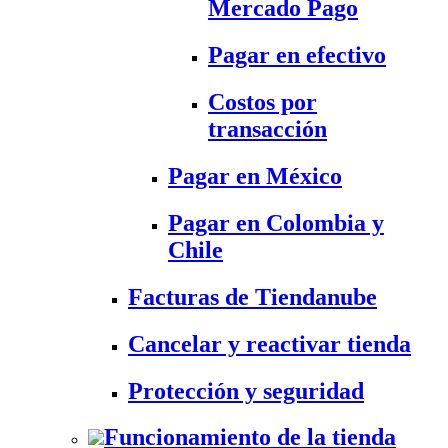
Mercado Pago
Pagar en efectivo
Costos por
transacción
Pagar en México
Pagar en Colombia y
Chile
Facturas de Tiendanube
Cancelar y reactivar tienda
Protección y seguridad
Funcionamiento de la tienda