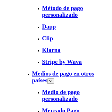
Método de pago
personalizado
Dapp
Clip
Klarna
Stripe by Wava
Medios de pago en otros
países
Medio de pago
personalizado
Mercado Pago