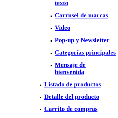
texto
Carrusel de marcas
Video
Pop-up y Newsletter
Categorías principales
Mensaje de
bienvenida
Listado de productos
Detalle del producto
Carrito de compras