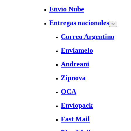
Envío Nube
Entregas nacionales
Correo Argentino
Enviamelo
Andreani
Zipnova
OCA
Envíopack
Fast Mail