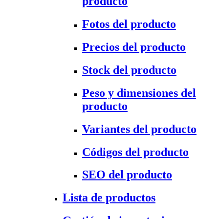
producto
Fotos del producto
Precios del producto
Stock del producto
Peso y dimensiones del
producto
Variantes del producto
Códigos del producto
SEO del producto
Lista de productos