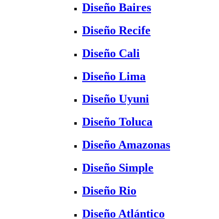
Diseño Baires
Diseño Recife
Diseño Cali
Diseño Lima
Diseño Uyuni
Diseño Toluca
Diseño Amazonas
Diseño Simple
Diseño Rio
Diseño Atlántico