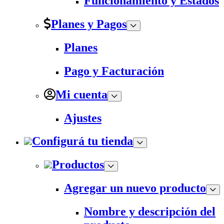
Funcionamiento y Estados
Planes y Pagos
Planes
Pago y Facturación
Mi cuenta
Ajustes
Configurá tu tienda
Productos
Agregar un nuevo producto
Nombre y descripción del