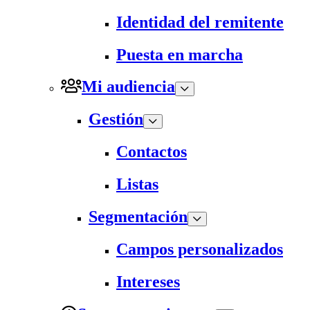
Identidad del remitente
Puesta en marcha
Mi audiencia
Gestión
Contactos
Listas
Segmentación
Campos personalizados
Intereses