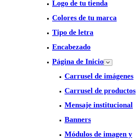
Logo de tu tienda
Colores de tu marca
Tipo de letra
Encabezado
Página de Inicio
Carrusel de imágenes
Carrusel de productos
Mensaje institucional
Banners
Módulos de imagen y