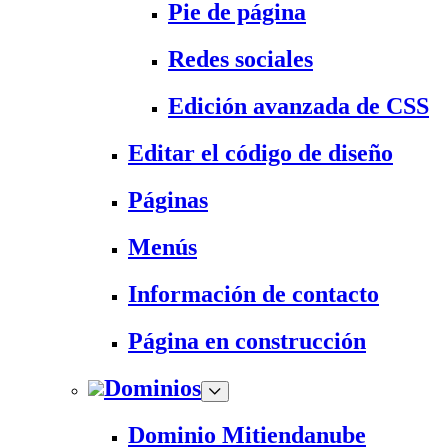
Pie de página
Redes sociales
Edición avanzada de CSS
Editar el código de diseño
Páginas
Menús
Información de contacto
Página en construcción
Dominios
Dominio Mitiendanube