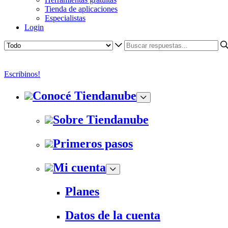
Tienda de aplicaciones
Especialistas
Login
Escribinos!
Conocé Tiendanube
Sobre Tiendanube
Primeros pasos
Mi cuenta
Planes
Datos de la cuenta