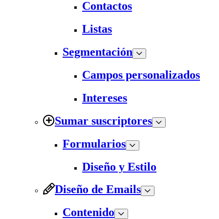
Contactos
Listas
Segmentación
Campos personalizados
Intereses
Sumar suscriptores
Formularios
Diseño y Estilo
Diseño de Emails
Contenido