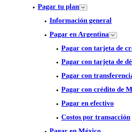
Pagar tu plan
Información general
Pagar en Argentina
Pagar con tarjeta de cr
Pagar con tarjeta de dé
Pagar con transferenci
Pagar con crédito de 
Pagar en efectivo
Costos por transacción
Pagar en México