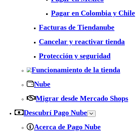
Pagar en Colombia y Chile
Facturas de Tiendanube
Cancelar y reactivar tienda
Protección y seguridad
Funcionamiento de la tienda
Nube
Migrar desde Mercado Shops
Descubrí Pago Nube
Acerca de Pago Nube