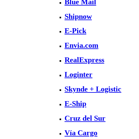
Blue Mail
Shipnow
E-Pick
Envia.com
RealExpress
Loginter
Skynde + Logistic
E-Ship
Cruz del Sur
Vía Cargo