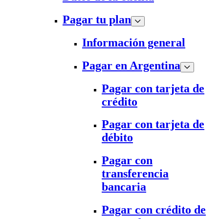
Pagar tu plan
Información general
Pagar en Argentina
Pagar con tarjeta de
crédito
Pagar con tarjeta de
débito
Pagar con
transferencia
bancaria
Pagar con crédito de