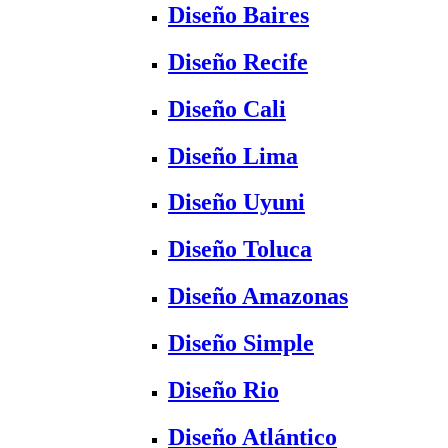
Diseño Baires
Diseño Recife
Diseño Cali
Diseño Lima
Diseño Uyuni
Diseño Toluca
Diseño Amazonas
Diseño Simple
Diseño Rio
Diseño Atlántico