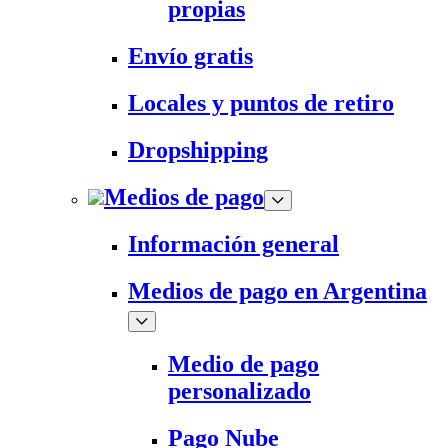
propias
Envío gratis
Locales y puntos de retiro
Dropshipping
Medios de pago
Información general
Medios de pago en Argentina
Medio de pago
personalizado
Pago Nube