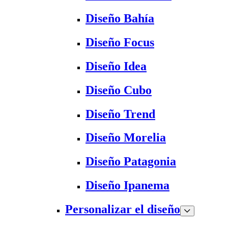
Diseño Bahía
Diseño Focus
Diseño Idea
Diseño Cubo
Diseño Trend
Diseño Morelia
Diseño Patagonia
Diseño Ipanema
Personalizar el diseño