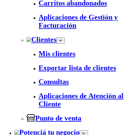
Carritos abandonados
Aplicaciones de Gestión y
Facturación
Clientes
Mis clientes
Exportar lista de clientes
Consultas
Aplicaciones de Atención al
Cliente
Punto de venta
Potenciá tu negocio