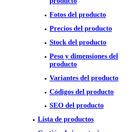
producto
Fotos del producto
Precios del producto
Stock del producto
Peso y dimensiones del
producto
Variantes del producto
Códigos del producto
SEO del producto
Lista de productos