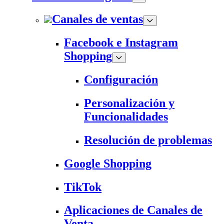
Canales de ventas
Facebook e Instagram
Shopping
Configuración
Personalización y
Funcionalidades
Resolución de problemas
Google Shopping
TikTok
Aplicaciones de Canales de
Venta