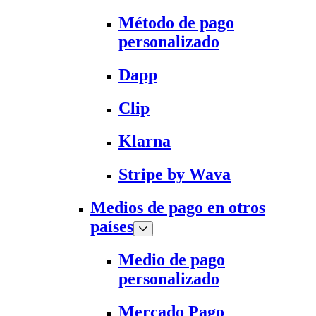
Método de pago
personalizado
Dapp
Clip
Klarna
Stripe by Wava
Medios de pago en otros
países
Medio de pago
personalizado
Mercado Pago