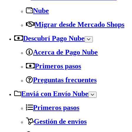
Nube
Migrar desde Mercado Shops
Descubrí Pago Nube
Acerca de Pago Nube
Primeros pasos
Preguntas frecuentes
Enviá con Envío Nube
Primeros pasos
Gestión de envíos