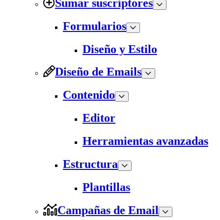
Sumar suscriptores
Formularios
Diseño y Estilo
Diseño de Emails
Contenido
Editor
Herramientas avanzadas
Estructura
Plantillas
Campañas de Email