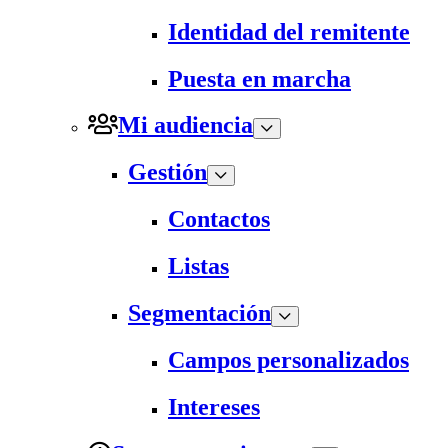
Identidad del remitente
Puesta en marcha
Mi audiencia
Gestión
Contactos
Listas
Segmentación
Campos personalizados
Intereses