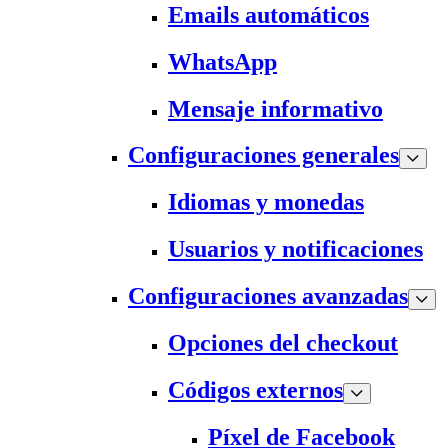
Emails automáticos
WhatsApp
Mensaje informativo
Configuraciones generales
Idiomas y monedas
Usuarios y notificaciones
Configuraciones avanzadas
Opciones del checkout
Códigos externos
Píxel de Facebook