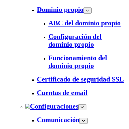
Dominio propio
ABC del dominio propio
Configuración del
dominio propio
Funcionamiento del
dominio propio
Certificado de seguridad SSL
Cuentas de email
Configuraciones
Comunicación