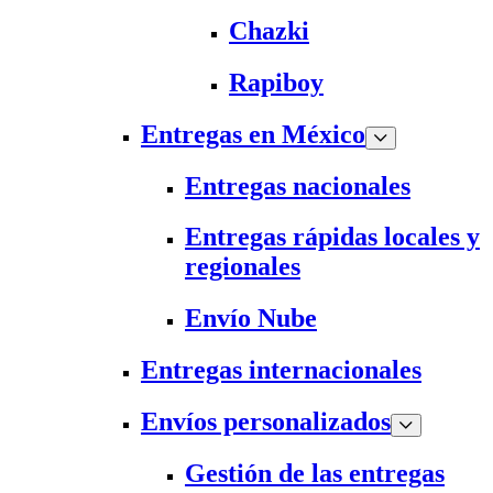
Chazki
Rapiboy
Entregas en México
Entregas nacionales
Entregas rápidas locales y
regionales
Envío Nube
Entregas internacionales
Envíos personalizados
Gestión de las entregas