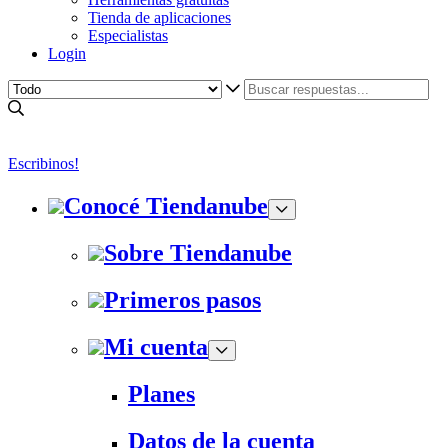
Tienda de aplicaciones
Especialistas
Login
Escribinos!
Conocé Tiendanube
Sobre Tiendanube
Primeros pasos
Mi cuenta
Planes
Datos de la cuenta