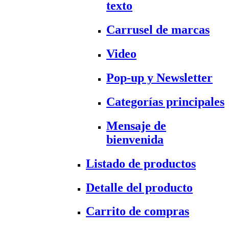
texto
Carrusel de marcas
Video
Pop-up y Newsletter
Categorías principales
Mensaje de
bienvenida
Listado de productos
Detalle del producto
Carrito de compras