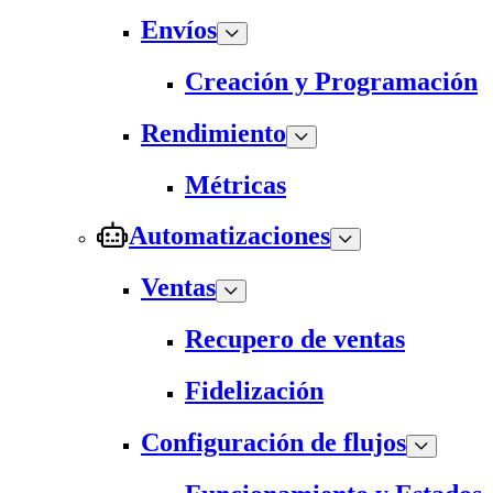
Envíos
Creación y Programación
Rendimiento
Métricas
Automatizaciones
Ventas
Recupero de ventas
Fidelización
Configuración de flujos