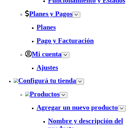
Funcionamiento y Estados
Planes y Pagos
Planes
Pago y Facturación
Mi cuenta
Ajustes
Configurá tu tienda
Productos
Agregar un nuevo producto
Nombre y descripción del