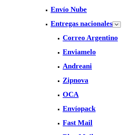
Envío Nube
Entregas nacionales
Correo Argentino
Enviamelo
Andreani
Zipnova
OCA
Envíopack
Fast Mail