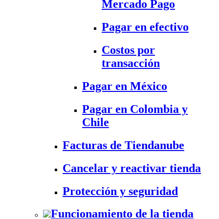
Mercado Pago
Pagar en efectivo
Costos por
transacción
Pagar en México
Pagar en Colombia y
Chile
Facturas de Tiendanube
Cancelar y reactivar tienda
Protección y seguridad
Funcionamiento de la tienda