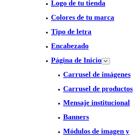
Logo de tu tienda
Colores de tu marca
Tipo de letra
Encabezado
Página de Inicio
Carrusel de imágenes
Carrusel de productos
Mensaje institucional
Banners
Módulos de imagen y