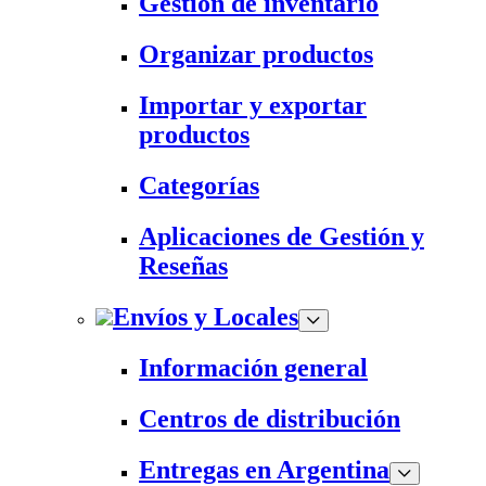
Gestión de inventario
Organizar productos
Importar y exportar
productos
Categorías
Aplicaciones de Gestión y
Reseñas
Envíos y Locales
Información general
Centros de distribución
Entregas en Argentina