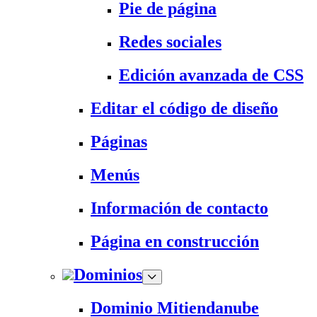
Pie de página
Redes sociales
Edición avanzada de CSS
Editar el código de diseño
Páginas
Menús
Información de contacto
Página en construcción
Dominios
Dominio Mitiendanube