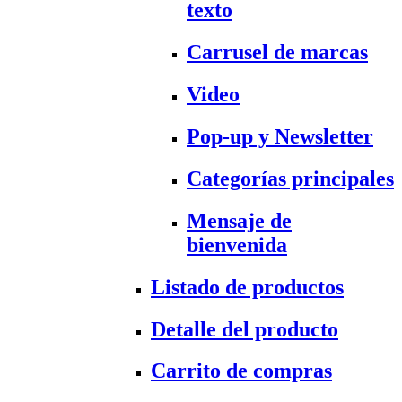
texto
Carrusel de marcas
Video
Pop-up y Newsletter
Categorías principales
Mensaje de
bienvenida
Listado de productos
Detalle del producto
Carrito de compras