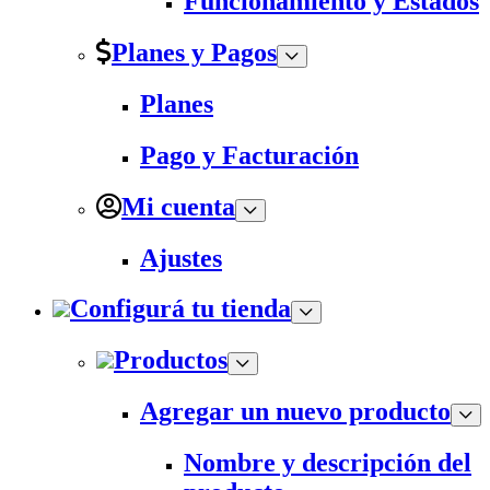
Funcionamiento y Estados
Planes y Pagos
Planes
Pago y Facturación
Mi cuenta
Ajustes
Configurá tu tienda
Productos
Agregar un nuevo producto
Nombre y descripción del