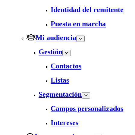
Identidad del remitente
Puesta en marcha
Mi audiencia
Gestión
Contactos
Listas
Segmentación
Campos personalizados
Intereses