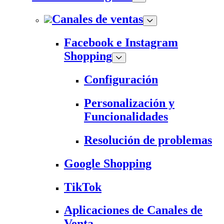
Canales de ventas
Facebook e Instagram
Shopping
Configuración
Personalización y
Funcionalidades
Resolución de problemas
Google Shopping
TikTok
Aplicaciones de Canales de
Venta