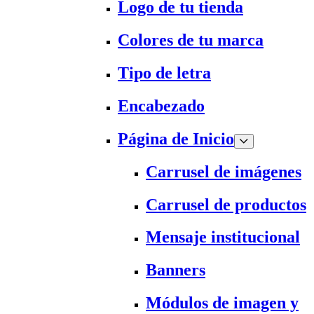
Logo de tu tienda
Colores de tu marca
Tipo de letra
Encabezado
Página de Inicio
Carrusel de imágenes
Carrusel de productos
Mensaje institucional
Banners
Módulos de imagen y