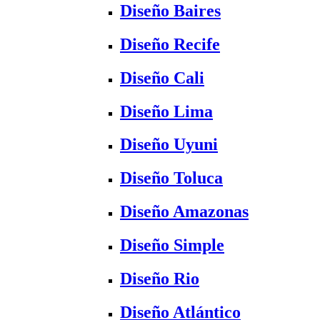
Diseño Baires
Diseño Recife
Diseño Cali
Diseño Lima
Diseño Uyuni
Diseño Toluca
Diseño Amazonas
Diseño Simple
Diseño Rio
Diseño Atlántico