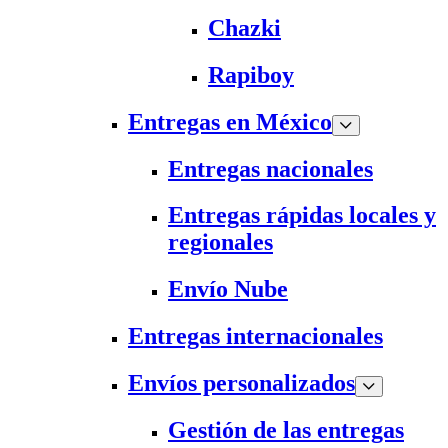
Chazki
Rapiboy
Entregas en México
Entregas nacionales
Entregas rápidas locales y
regionales
Envío Nube
Entregas internacionales
Envíos personalizados
Gestión de las entregas