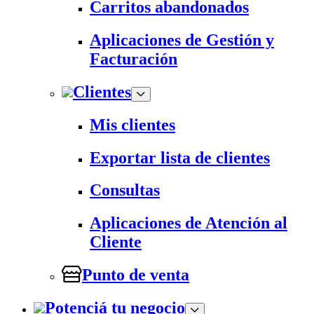
Carritos abandonados
Aplicaciones de Gestión y
Facturación
Clientes
Mis clientes
Exportar lista de clientes
Consultas
Aplicaciones de Atención al
Cliente
Punto de venta
Potenciá tu negocio