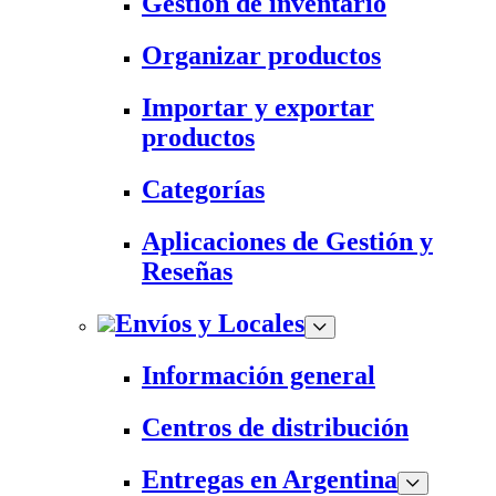
Gestión de inventario
Organizar productos
Importar y exportar
productos
Categorías
Aplicaciones de Gestión y
Reseñas
Envíos y Locales
Información general
Centros de distribución
Entregas en Argentina