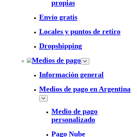
propias
Envío gratis
Locales y puntos de retiro
Dropshipping
Medios de pago
Información general
Medios de pago en Argentina
Medio de pago
personalizado
Pago Nube