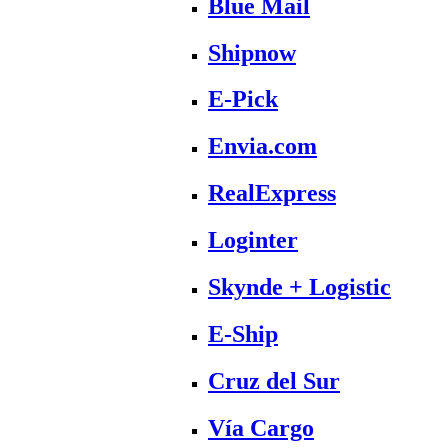
Blue Mail
Shipnow
E-Pick
Envia.com
RealExpress
Loginter
Skynde + Logistic
E-Ship
Cruz del Sur
Vía Cargo