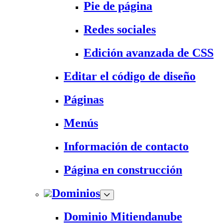
Pie de página
Redes sociales
Edición avanzada de CSS
Editar el código de diseño
Páginas
Menús
Información de contacto
Página en construcción
Dominios
Dominio Mitiendanube