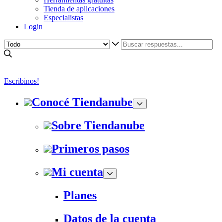
Tienda de aplicaciones
Especialistas
Login
Escribinos!
Conocé Tiendanube
Sobre Tiendanube
Primeros pasos
Mi cuenta
Planes
Datos de la cuenta