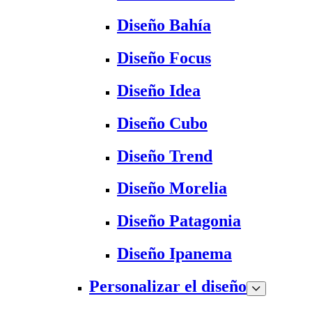
Diseño Bahía
Diseño Focus
Diseño Idea
Diseño Cubo
Diseño Trend
Diseño Morelia
Diseño Patagonia
Diseño Ipanema
Personalizar el diseño