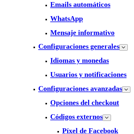
Emails automáticos
WhatsApp
Mensaje informativo
Configuraciones generales
Idiomas y monedas
Usuarios y notificaciones
Configuraciones avanzadas
Opciones del checkout
Códigos externos
Píxel de Facebook