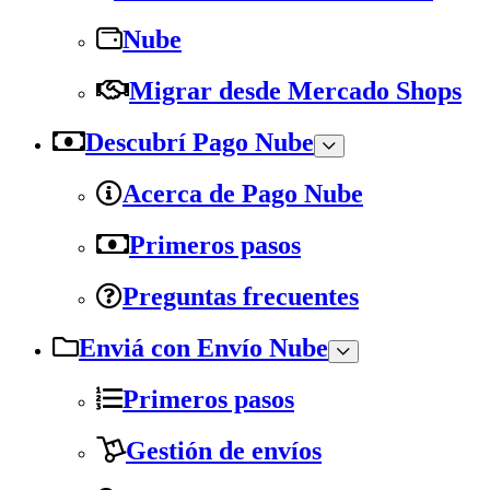
Nube
Migrar desde Mercado Shops
Descubrí Pago Nube
Acerca de Pago Nube
Primeros pasos
Preguntas frecuentes
Enviá con Envío Nube
Primeros pasos
Gestión de envíos