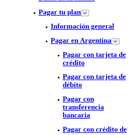
Pagar tu plan
Información general
Pagar en Argentina
Pagar con tarjeta de
crédito
Pagar con tarjeta de
débito
Pagar con
transferencia
bancaria
Pagar con crédito de