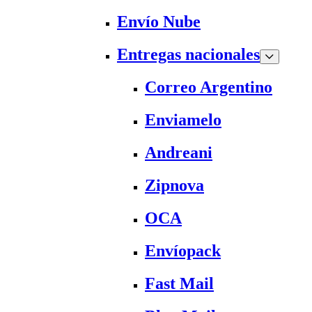
Envío Nube
Entregas nacionales
Correo Argentino
Enviamelo
Andreani
Zipnova
OCA
Envíopack
Fast Mail