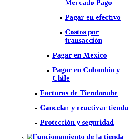
Mercado Pago
Pagar en efectivo
Costos por
transacción
Pagar en México
Pagar en Colombia y
Chile
Facturas de Tiendanube
Cancelar y reactivar tienda
Protección y seguridad
Funcionamiento de la tienda