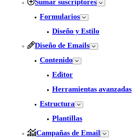
Sumar suscriptores
Formularios
Diseño y Estilo
Diseño de Emails
Contenido
Editor
Herramientas avanzadas
Estructura
Plantillas
Campañas de Email