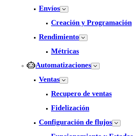
Envíos
Creación y Programación
Rendimiento
Métricas
Automatizaciones
Ventas
Recupero de ventas
Fidelización
Configuración de flujos