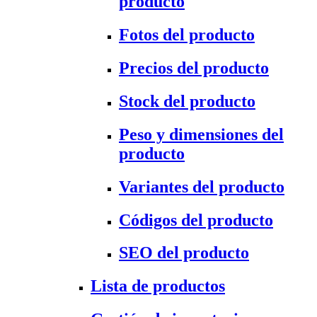
producto
Fotos del producto
Precios del producto
Stock del producto
Peso y dimensiones del
producto
Variantes del producto
Códigos del producto
SEO del producto
Lista de productos