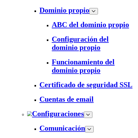
Dominio propio
ABC del dominio propio
Configuración del
dominio propio
Funcionamiento del
dominio propio
Certificado de seguridad SSL
Cuentas de email
Configuraciones
Comunicación