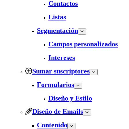
Contactos
Listas
Segmentación
Campos personalizados
Intereses
Sumar suscriptores
Formularios
Diseño y Estilo
Diseño de Emails
Contenido