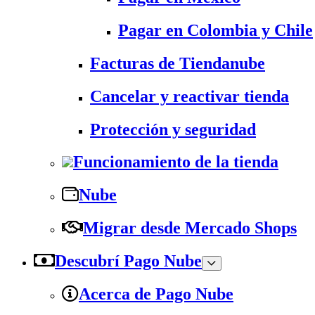
Pagar en Colombia y Chile
Facturas de Tiendanube
Cancelar y reactivar tienda
Protección y seguridad
Funcionamiento de la tienda
Nube
Migrar desde Mercado Shops
Descubrí Pago Nube
Acerca de Pago Nube