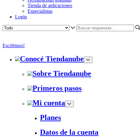
Tienda de aplicaciones
Especialistas
Login
Escribinos!
Conocé Tiendanube
Sobre Tiendanube
Primeros pasos
Mi cuenta
Planes
Datos de la cuenta