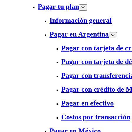
Pagar tu plan
Información general
Pagar en Argentina
Pagar con tarjeta de cr
Pagar con tarjeta de dé
Pagar con transferenci
Pagar con crédito de 
Pagar en efectivo
Costos por transacción
Pagar en México