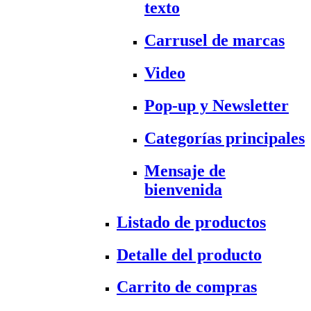
texto
Carrusel de marcas
Video
Pop-up y Newsletter
Categorías principales
Mensaje de
bienvenida
Listado de productos
Detalle del producto
Carrito de compras