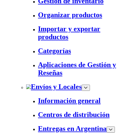
Gestión de inventario
Organizar productos
Importar y exportar
productos
Categorías
Aplicaciones de Gestión y
Reseñas
Envíos y Locales
Información general
Centros de distribución
Entregas en Argentina