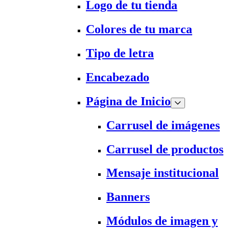
Logo de tu tienda
Colores de tu marca
Tipo de letra
Encabezado
Página de Inicio
Carrusel de imágenes
Carrusel de productos
Mensaje institucional
Banners
Módulos de imagen y