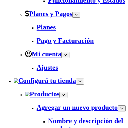
Funcionamiento y Estados
Planes y Pagos
Planes
Pago y Facturación
Mi cuenta
Ajustes
Configurá tu tienda
Productos
Agregar un nuevo producto
Nombre y descripción del