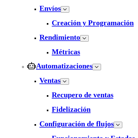
Envíos
Creación y Programación
Rendimiento
Métricas
Automatizaciones
Ventas
Recupero de ventas
Fidelización
Configuración de flujos