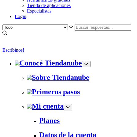
Tienda de aplicaciones
Especialistas
Login
Escribinos!
Conocé Tiendanube
Sobre Tiendanube
Primeros pasos
Mi cuenta
Planes
Datos de la cuenta