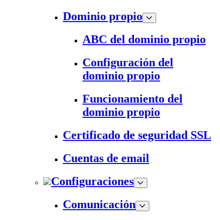
Dominio propio
ABC del dominio propio
Configuración del
dominio propio
Funcionamiento del
dominio propio
Certificado de seguridad SSL
Cuentas de email
Configuraciones
Comunicación