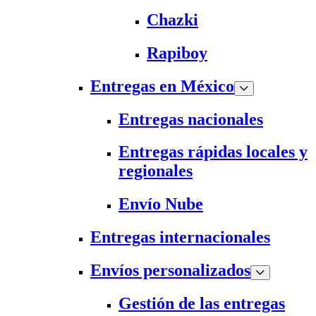
Chazki
Rapiboy
Entregas en México
Entregas nacionales
Entregas rápidas locales y
regionales
Envío Nube
Entregas internacionales
Envíos personalizados
Gestión de las entregas