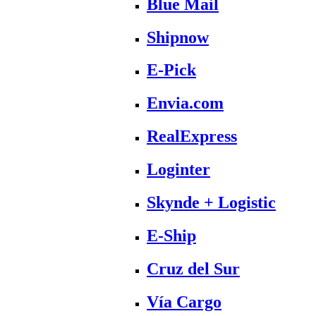
Blue Mail
Shipnow
E-Pick
Envia.com
RealExpress
Loginter
Skynde + Logistic
E-Ship
Cruz del Sur
Vía Cargo