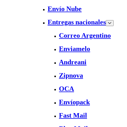
Envío Nube
Entregas nacionales
Correo Argentino
Enviamelo
Andreani
Zipnova
OCA
Envíopack
Fast Mail