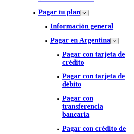
Pagar tu plan
Información general
Pagar en Argentina
Pagar con tarjeta de
crédito
Pagar con tarjeta de
débito
Pagar con
transferencia
bancaria
Pagar con crédito de