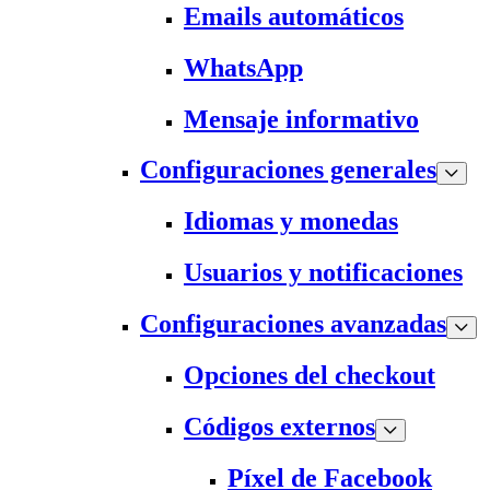
Emails automáticos
WhatsApp
Mensaje informativo
Configuraciones generales
Idiomas y monedas
Usuarios y notificaciones
Configuraciones avanzadas
Opciones del checkout
Códigos externos
Píxel de Facebook