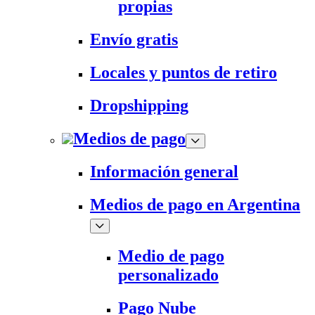
propias
Envío gratis
Locales y puntos de retiro
Dropshipping
Medios de pago
Información general
Medios de pago en Argentina
Medio de pago
personalizado
Pago Nube