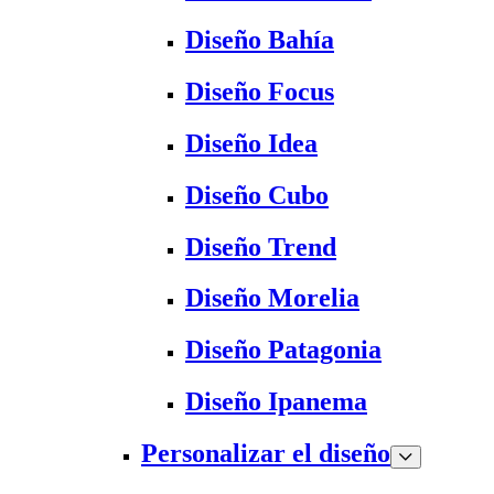
Diseño Bahía
Diseño Focus
Diseño Idea
Diseño Cubo
Diseño Trend
Diseño Morelia
Diseño Patagonia
Diseño Ipanema
Personalizar el diseño