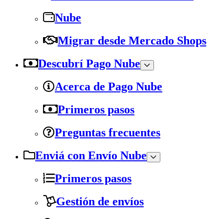
Nube
Migrar desde Mercado Shops
Descubrí Pago Nube
Acerca de Pago Nube
Primeros pasos
Preguntas frecuentes
Enviá con Envío Nube
Primeros pasos
Gestión de envíos