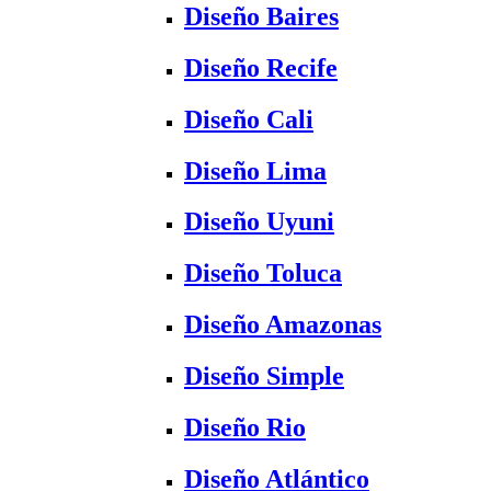
Diseño Baires
Diseño Recife
Diseño Cali
Diseño Lima
Diseño Uyuni
Diseño Toluca
Diseño Amazonas
Diseño Simple
Diseño Rio
Diseño Atlántico