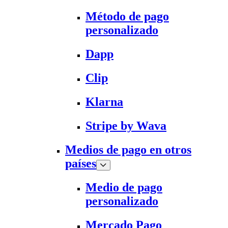
Método de pago
personalizado
Dapp
Clip
Klarna
Stripe by Wava
Medios de pago en otros
países
Medio de pago
personalizado
Mercado Pago