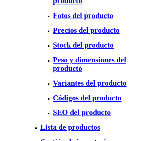
producto
Fotos del producto
Precios del producto
Stock del producto
Peso y dimensiones del
producto
Variantes del producto
Códigos del producto
SEO del producto
Lista de productos