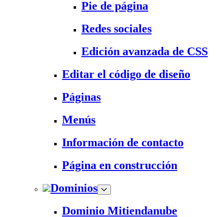
Pie de página
Redes sociales
Edición avanzada de CSS
Editar el código de diseño
Páginas
Menús
Información de contacto
Página en construcción
Dominios
Dominio Mitiendanube