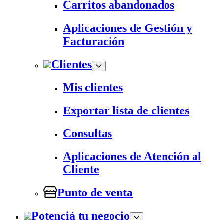
Carritos abandonados
Aplicaciones de Gestión y
Facturación
Clientes
Mis clientes
Exportar lista de clientes
Consultas
Aplicaciones de Atención al
Cliente
Punto de venta
Potenciá tu negocio