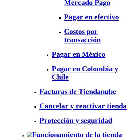
Mercado Pago
Pagar en efectivo
Costos por
transacción
Pagar en México
Pagar en Colombia y
Chile
Facturas de Tiendanube
Cancelar y reactivar tienda
Protección y seguridad
Funcionamiento de la tienda