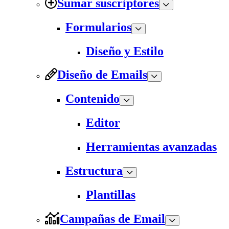
Sumar suscriptores
Formularios
Diseño y Estilo
Diseño de Emails
Contenido
Editor
Herramientas avanzadas
Estructura
Plantillas
Campañas de Email