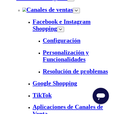
Canales de ventas
Facebook e Instagram
Shopping
Configuración
Personalización y
Funcionalidades
Resolución de problemas
Google Shopping
TikTok
Aplicaciones de Canales de
Venta