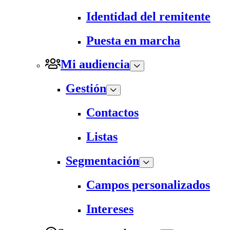
Identidad del remitente
Puesta en marcha
Mi audiencia
Gestión
Contactos
Listas
Segmentación
Campos personalizados
Intereses