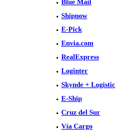
Blue Mail
Shipnow
E-Pick
Envia.com
RealExpress
Loginter
Skynde + Logistic
E-Ship
Cruz del Sur
Vía Cargo