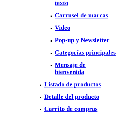
texto
Carrusel de marcas
Video
Pop-up y Newsletter
Categorías principales
Mensaje de
bienvenida
Listado de productos
Detalle del producto
Carrito de compras