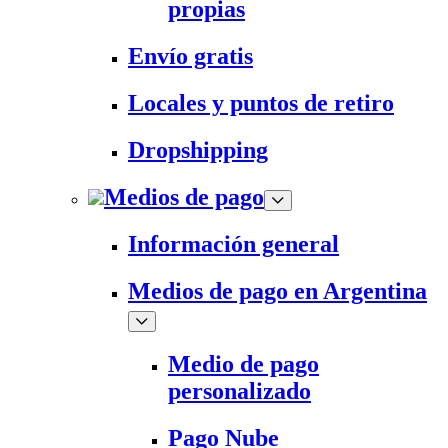
propias
Envío gratis
Locales y puntos de retiro
Dropshipping
Medios de pago
Información general
Medios de pago en Argentina
Medio de pago
personalizado
Pago Nube