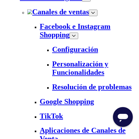
Canales de ventas
Facebook e Instagram
Shopping
Configuración
Personalización y
Funcionalidades
Resolución de problemas
Google Shopping
TikTok
Aplicaciones de Canales de
Venta