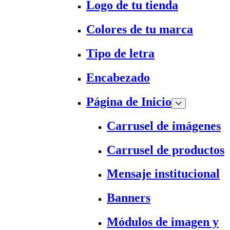
Logo de tu tienda
Colores de tu marca
Tipo de letra
Encabezado
Página de Inicio
Carrusel de imágenes
Carrusel de productos
Mensaje institucional
Banners
Módulos de imagen y