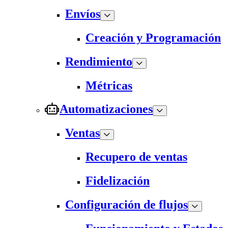
Envíos
Creación y Programación
Rendimiento
Métricas
Automatizaciones
Ventas
Recupero de ventas
Fidelización
Configuración de flujos