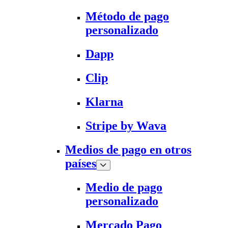
Método de pago
personalizado
Dapp
Clip
Klarna
Stripe by Wava
Medios de pago en otros
países
Medio de pago
personalizado
Mercado Pago