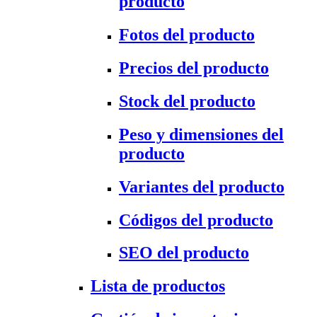
producto
Fotos del producto
Precios del producto
Stock del producto
Peso y dimensiones del
producto
Variantes del producto
Códigos del producto
SEO del producto
Lista de productos