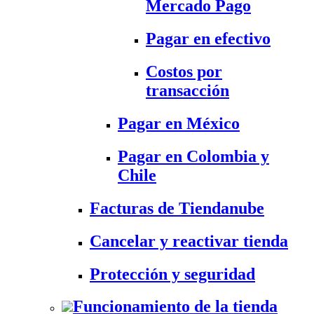
Mercado Pago
Pagar en efectivo
Costos por
transacción
Pagar en México
Pagar en Colombia y
Chile
Facturas de Tiendanube
Cancelar y reactivar tienda
Protección y seguridad
Funcionamiento de la tienda