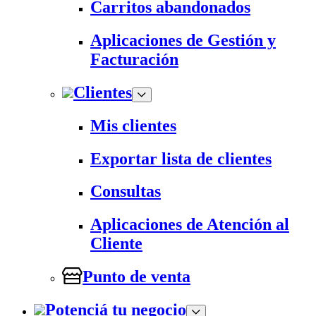
Carritos abandonados
Aplicaciones de Gestión y
Facturación
Clientes
Mis clientes
Exportar lista de clientes
Consultas
Aplicaciones de Atención al
Cliente
Punto de venta
Potenciá tu negocio