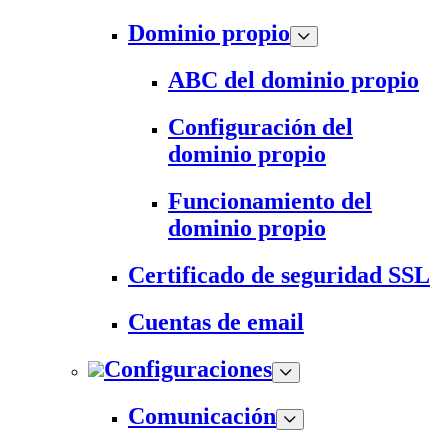
Dominio propio
ABC del dominio propio
Configuración del
dominio propio
Funcionamiento del
dominio propio
Certificado de seguridad SSL
Cuentas de email
Configuraciones
Comunicación