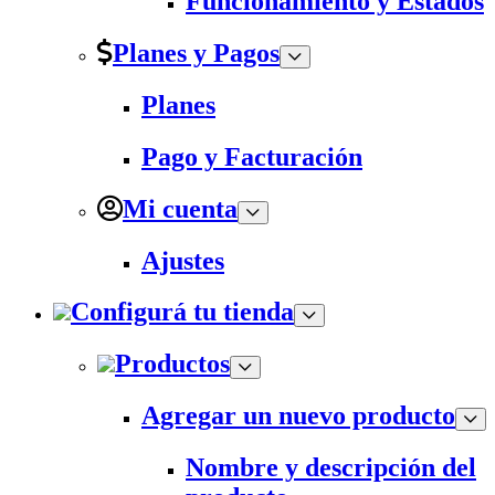
Funcionamiento y Estados
Planes y Pagos
Planes
Pago y Facturación
Mi cuenta
Ajustes
Configurá tu tienda
Productos
Agregar un nuevo producto
Nombre y descripción del