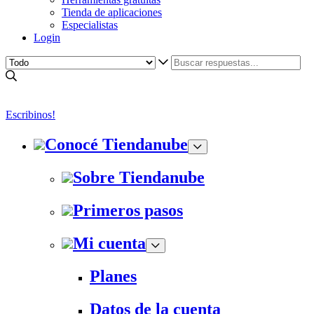
Tienda de aplicaciones
Especialistas
Login
Escribinos!
Conocé Tiendanube
Sobre Tiendanube
Primeros pasos
Mi cuenta
Planes
Datos de la cuenta