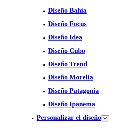
Diseño Bahía
Diseño Focus
Diseño Idea
Diseño Cubo
Diseño Trend
Diseño Morelia
Diseño Patagonia
Diseño Ipanema
Personalizar el diseño