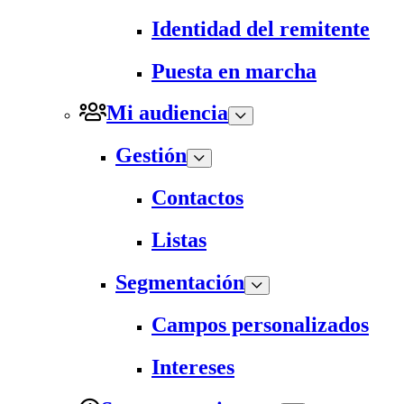
Identidad del remitente
Puesta en marcha
Mi audiencia
Gestión
Contactos
Listas
Segmentación
Campos personalizados
Intereses