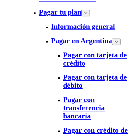
Pagar tu plan
Información general
Pagar en Argentina
Pagar con tarjeta de
crédito
Pagar con tarjeta de
débito
Pagar con
transferencia
bancaria
Pagar con crédito de