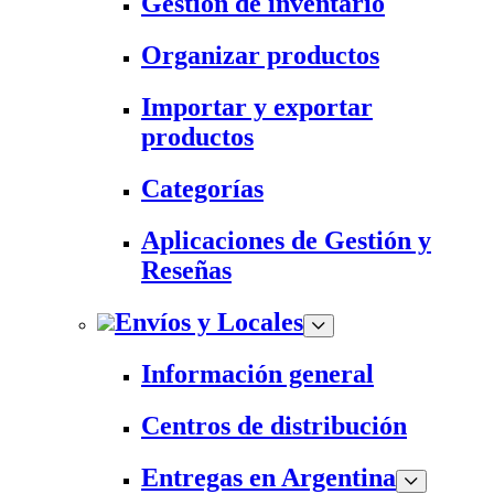
Gestión de inventario
Organizar productos
Importar y exportar
productos
Categorías
Aplicaciones de Gestión y
Reseñas
Envíos y Locales
Información general
Centros de distribución
Entregas en Argentina