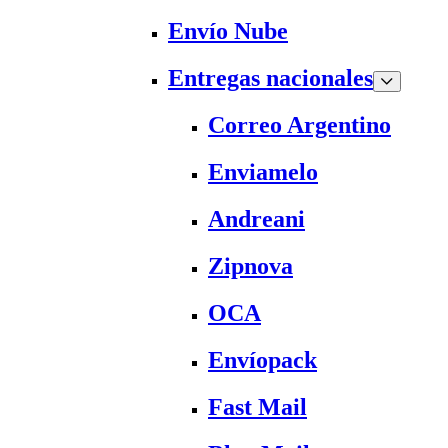
Envío Nube
Entregas nacionales
Correo Argentino
Enviamelo
Andreani
Zipnova
OCA
Envíopack
Fast Mail