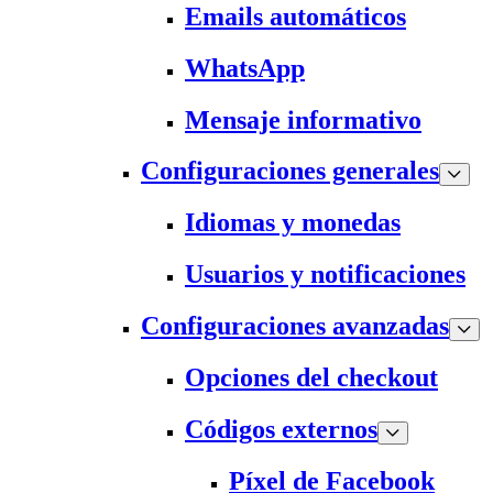
Emails automáticos
WhatsApp
Mensaje informativo
Configuraciones generales
Idiomas y monedas
Usuarios y notificaciones
Configuraciones avanzadas
Opciones del checkout
Códigos externos
Píxel de Facebook