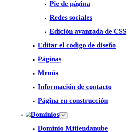
Pie de página
Redes sociales
Edición avanzada de CSS
Editar el código de diseño
Páginas
Menús
Información de contacto
Página en construcción
Dominios
Dominio Mitiendanube