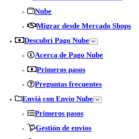
Nube
Migrar desde Mercado Shops
Descubrí Pago Nube
Acerca de Pago Nube
Primeros pasos
Preguntas frecuentes
Enviá con Envío Nube
Primeros pasos
Gestión de envíos