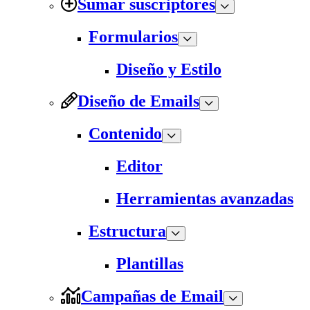
Sumar suscriptores
Formularios
Diseño y Estilo
Diseño de Emails
Contenido
Editor
Herramientas avanzadas
Estructura
Plantillas
Campañas de Email