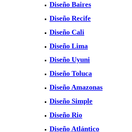
Diseño Baires
Diseño Recife
Diseño Cali
Diseño Lima
Diseño Uyuni
Diseño Toluca
Diseño Amazonas
Diseño Simple
Diseño Rio
Diseño Atlántico