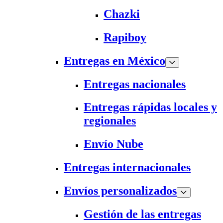
Chazki
Rapiboy
Entregas en México
Entregas nacionales
Entregas rápidas locales y
regionales
Envío Nube
Entregas internacionales
Envíos personalizados
Gestión de las entregas