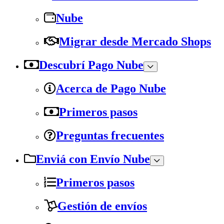
Nube
Migrar desde Mercado Shops
Descubrí Pago Nube
Acerca de Pago Nube
Primeros pasos
Preguntas frecuentes
Enviá con Envío Nube
Primeros pasos
Gestión de envíos