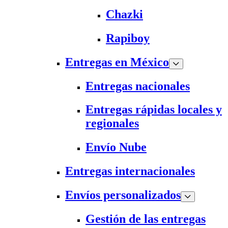
Chazki
Rapiboy
Entregas en México
Entregas nacionales
Entregas rápidas locales y
regionales
Envío Nube
Entregas internacionales
Envíos personalizados
Gestión de las entregas