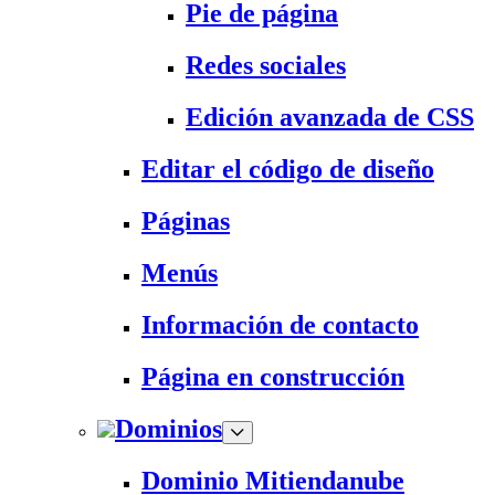
Pie de página
Redes sociales
Edición avanzada de CSS
Editar el código de diseño
Páginas
Menús
Información de contacto
Página en construcción
Dominios
Dominio Mitiendanube