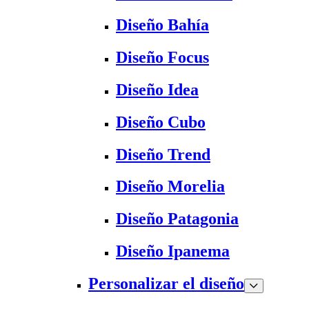
Diseño Bahía
Diseño Focus
Diseño Idea
Diseño Cubo
Diseño Trend
Diseño Morelia
Diseño Patagonia
Diseño Ipanema
Personalizar el diseño