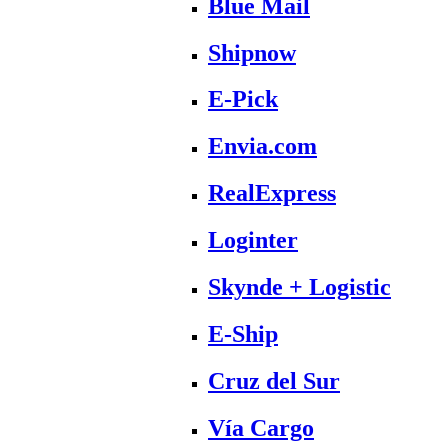
Blue Mail
Shipnow
E-Pick
Envia.com
RealExpress
Loginter
Skynde + Logistic
E-Ship
Cruz del Sur
Vía Cargo