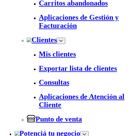
Carritos abandonados
Aplicaciones de Gestión y
Facturación
Clientes
Mis clientes
Exportar lista de clientes
Consultas
Aplicaciones de Atención al
Cliente
Punto de venta
Potenciá tu negocio