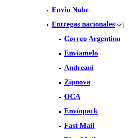
Envío Nube
Entregas nacionales
Correo Argentino
Enviamelo
Andreani
Zipnova
OCA
Envíopack
Fast Mail