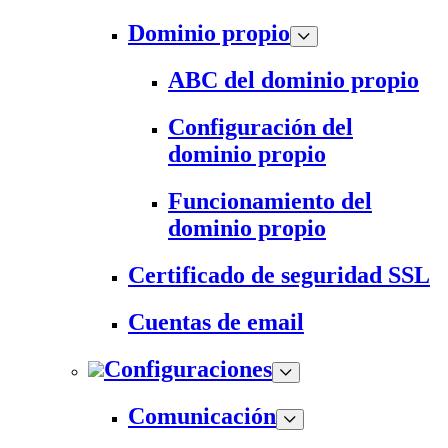
Dominio propio
ABC del dominio propio
Configuración del
dominio propio
Funcionamiento del
dominio propio
Certificado de seguridad SSL
Cuentas de email
Configuraciones
Comunicación