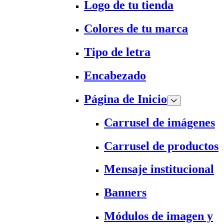
Logo de tu tienda
Colores de tu marca
Tipo de letra
Encabezado
Página de Inicio
Carrusel de imágenes
Carrusel de productos
Mensaje institucional
Banners
Módulos de imagen y