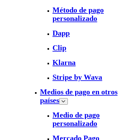
Método de pago
personalizado
Dapp
Clip
Klarna
Stripe by Wava
Medios de pago en otros
países
Medio de pago
personalizado
Mercado Pago