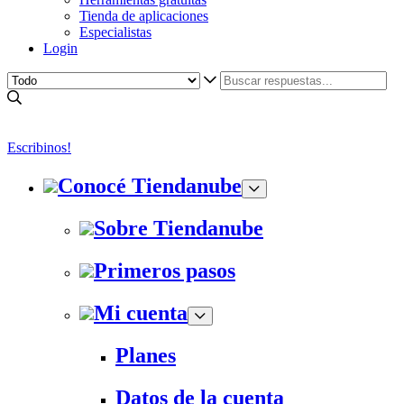
Tienda de aplicaciones
Especialistas
Login
Escribinos!
Conocé Tiendanube
Sobre Tiendanube
Primeros pasos
Mi cuenta
Planes
Datos de la cuenta