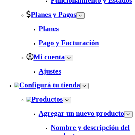
Funcionamiento y Estados
Planes y Pagos
Planes
Pago y Facturación
Mi cuenta
Ajustes
Configurá tu tienda
Productos
Agregar un nuevo producto
Nombre y descripción del