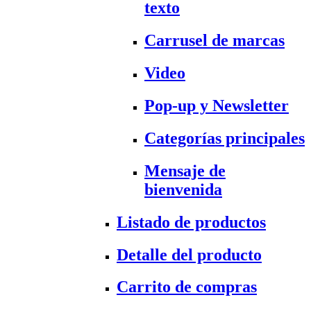
texto
Carrusel de marcas
Video
Pop-up y Newsletter
Categorías principales
Mensaje de
bienvenida
Listado de productos
Detalle del producto
Carrito de compras