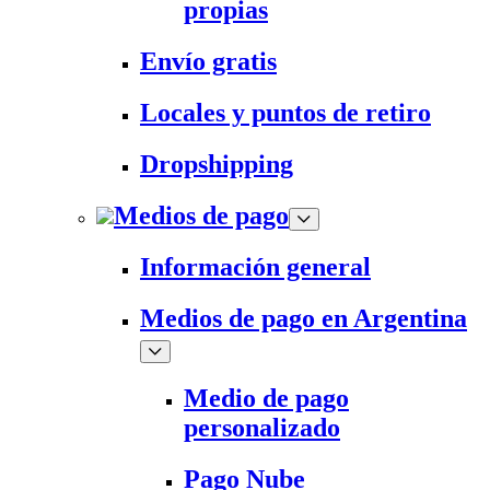
propias
Envío gratis
Locales y puntos de retiro
Dropshipping
Medios de pago
Información general
Medios de pago en Argentina
Medio de pago
personalizado
Pago Nube