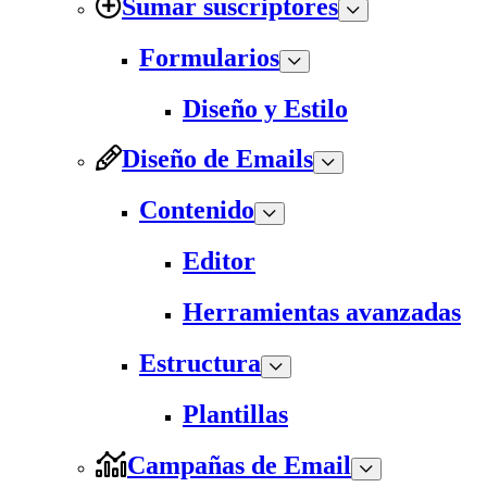
Sumar suscriptores
Formularios
Diseño y Estilo
Diseño de Emails
Contenido
Editor
Herramientas avanzadas
Estructura
Plantillas
Campañas de Email