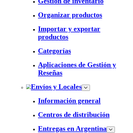
Gestión de inventario
Organizar productos
Importar y exportar
productos
Categorías
Aplicaciones de Gestión y
Reseñas
Envíos y Locales
Información general
Centros de distribución
Entregas en Argentina