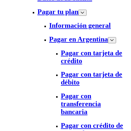
Pagar tu plan
Información general
Pagar en Argentina
Pagar con tarjeta de
crédito
Pagar con tarjeta de
débito
Pagar con
transferencia
bancaria
Pagar con crédito de