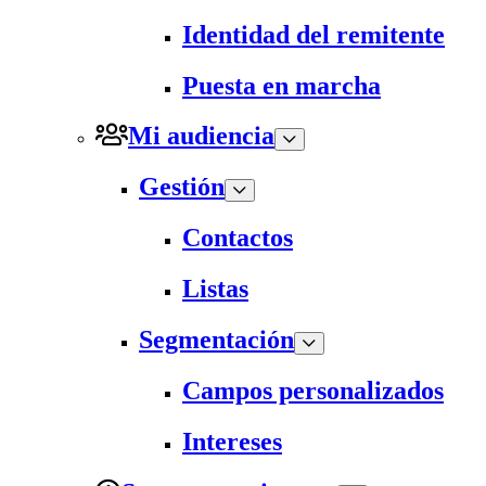
Identidad del remitente
Puesta en marcha
Mi audiencia
Gestión
Contactos
Listas
Segmentación
Campos personalizados
Intereses