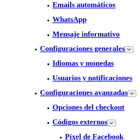
Emails automáticos
WhatsApp
Mensaje informativo
Configuraciones generales
Idiomas y monedas
Usuarios y notificaciones
Configuraciones avanzadas
Opciones del checkout
Códigos externos
Píxel de Facebook