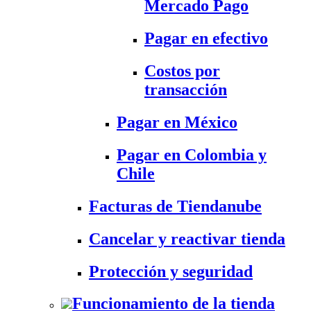
Mercado Pago
Pagar en efectivo
Costos por
transacción
Pagar en México
Pagar en Colombia y
Chile
Facturas de Tiendanube
Cancelar y reactivar tienda
Protección y seguridad
Funcionamiento de la tienda