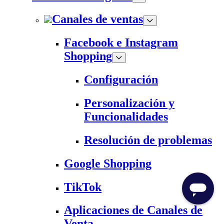
Canales de ventas
Facebook e Instagram
Shopping
Configuración
Personalización y
Funcionalidades
Resolución de problemas
Google Shopping
TikTok
Aplicaciones de Canales de
Venta