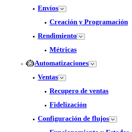
Envíos
Creación y Programación
Rendimiento
Métricas
Automatizaciones
Ventas
Recupero de ventas
Fidelización
Configuración de flujos