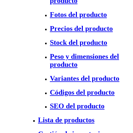
producto
Fotos del producto
Precios del producto
Stock del producto
Peso y dimensiones del
producto
Variantes del producto
Códigos del producto
SEO del producto
Lista de productos