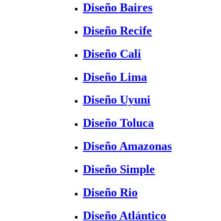
Diseño Baires
Diseño Recife
Diseño Cali
Diseño Lima
Diseño Uyuni
Diseño Toluca
Diseño Amazonas
Diseño Simple
Diseño Rio
Diseño Atlántico