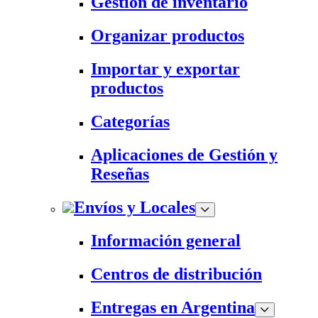
Gestión de inventario
Organizar productos
Importar y exportar
productos
Categorías
Aplicaciones de Gestión y
Reseñas
Envíos y Locales
Información general
Centros de distribución
Entregas en Argentina