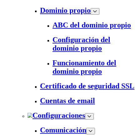
Dominio propio
ABC del dominio propio
Configuración del
dominio propio
Funcionamiento del
dominio propio
Certificado de seguridad SSL
Cuentas de email
Configuraciones
Comunicación