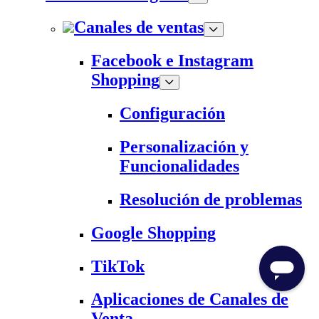
Canales de ventas
Facebook e Instagram
Shopping
Configuración
Personalización y
Funcionalidades
Resolución de problemas
Google Shopping
TikTok
Aplicaciones de Canales de
Venta