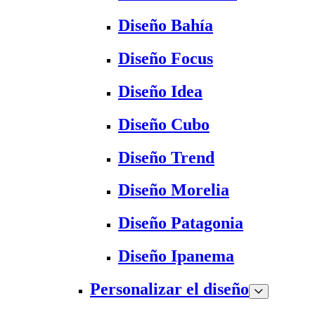
Diseño Bahía
Diseño Focus
Diseño Idea
Diseño Cubo
Diseño Trend
Diseño Morelia
Diseño Patagonia
Diseño Ipanema
Personalizar el diseño