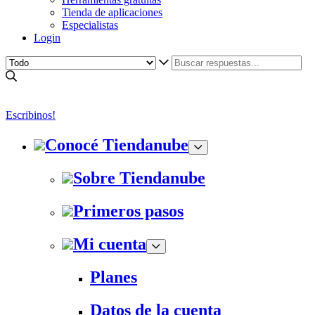
Tienda de aplicaciones
Especialistas
Login
Escribinos!
Conocé Tiendanube
Sobre Tiendanube
Primeros pasos
Mi cuenta
Planes
Datos de la cuenta