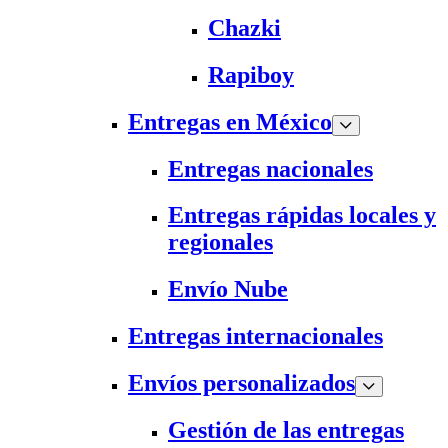
Chazki
Rapiboy
Entregas en México
Entregas nacionales
Entregas rápidas locales y
regionales
Envío Nube
Entregas internacionales
Envíos personalizados
Gestión de las entregas