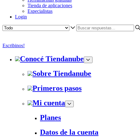
Tienda de aplicaciones
Especialistas
Login
Escribinos!
Conocé Tiendanube
Sobre Tiendanube
Primeros pasos
Mi cuenta
Planes
Datos de la cuenta