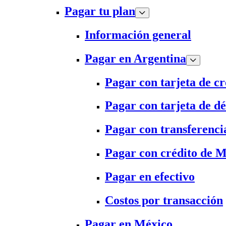
Pagar tu plan
Información general
Pagar en Argentina
Pagar con tarjeta de cr
Pagar con tarjeta de dé
Pagar con transferenci
Pagar con crédito de 
Pagar en efectivo
Costos por transacción
Pagar en México