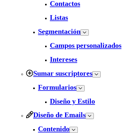
Contactos
Listas
Segmentación
Campos personalizados
Intereses
Sumar suscriptores
Formularios
Diseño y Estilo
Diseño de Emails
Contenido