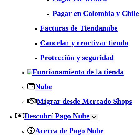
Pagar en Colombia y Chile
Facturas de Tiendanube
Cancelar y reactivar tienda
Protección y seguridad
Funcionamiento de la tienda
Nube
Migrar desde Mercado Shops
Descubrí Pago Nube
Acerca de Pago Nube