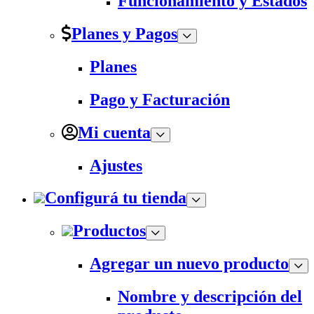
Funcionamiento y Estados
Planes y Pagos
Planes
Pago y Facturación
Mi cuenta
Ajustes
Configurá tu tienda
Productos
Agregar un nuevo producto
Nombre y descripción del