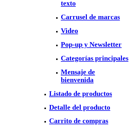
texto
Carrusel de marcas
Video
Pop-up y Newsletter
Categorías principales
Mensaje de
bienvenida
Listado de productos
Detalle del producto
Carrito de compras