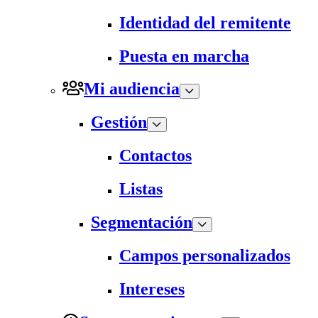
Identidad del remitente
Puesta en marcha
Mi audiencia
Gestión
Contactos
Listas
Segmentación
Campos personalizados
Intereses