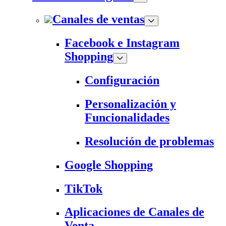
Canales de ventas
Facebook e Instagram
Shopping
Configuración
Personalización y
Funcionalidades
Resolución de problemas
Google Shopping
TikTok
Aplicaciones de Canales de
Venta