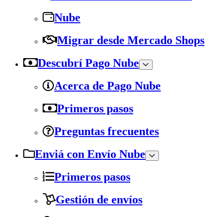
Nube
Migrar desde Mercado Shops
Descubrí Pago Nube
Acerca de Pago Nube
Primeros pasos
Preguntas frecuentes
Enviá con Envío Nube
Primeros pasos
Gestión de envíos