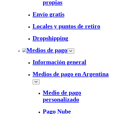
propias
Envío gratis
Locales y puntos de retiro
Dropshipping
Medios de pago
Información general
Medios de pago en Argentina
Medio de pago
personalizado
Pago Nube