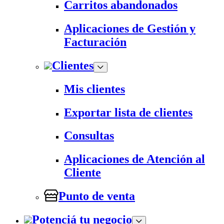
Carritos abandonados
Aplicaciones de Gestión y
Facturación
Clientes
Mis clientes
Exportar lista de clientes
Consultas
Aplicaciones de Atención al
Cliente
Punto de venta
Potenciá tu negocio