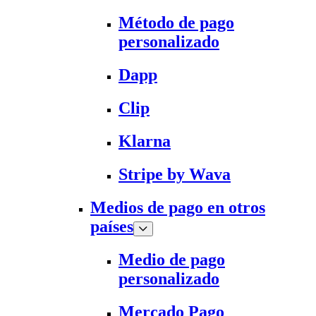
Método de pago
personalizado
Dapp
Clip
Klarna
Stripe by Wava
Medios de pago en otros
países
Medio de pago
personalizado
Mercado Pago