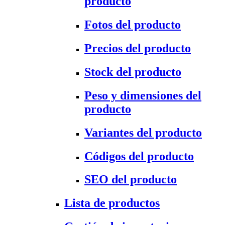
producto
Fotos del producto
Precios del producto
Stock del producto
Peso y dimensiones del
producto
Variantes del producto
Códigos del producto
SEO del producto
Lista de productos