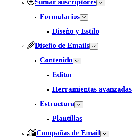
Sumar suscriptores
Formularios
Diseño y Estilo
Diseño de Emails
Contenido
Editor
Herramientas avanzadas
Estructura
Plantillas
Campañas de Email