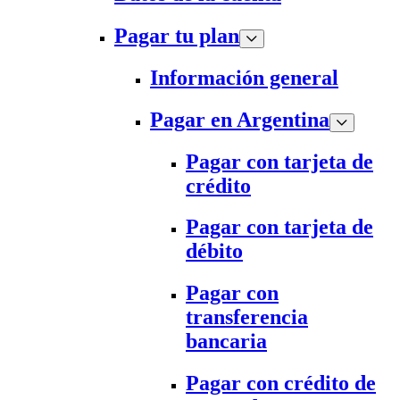
Pagar tu plan
Información general
Pagar en Argentina
Pagar con tarjeta de
crédito
Pagar con tarjeta de
débito
Pagar con
transferencia
bancaria
Pagar con crédito de