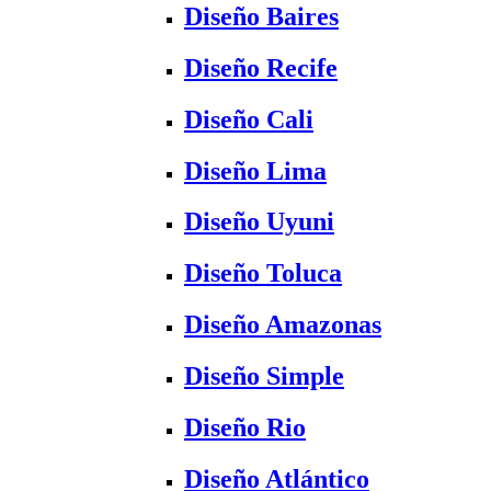
Diseño Baires
Diseño Recife
Diseño Cali
Diseño Lima
Diseño Uyuni
Diseño Toluca
Diseño Amazonas
Diseño Simple
Diseño Rio
Diseño Atlántico