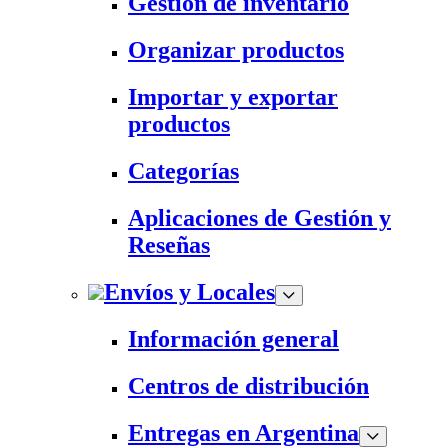
Gestión de inventario
Organizar productos
Importar y exportar
productos
Categorías
Aplicaciones de Gestión y
Reseñas
Envíos y Locales
Información general
Centros de distribución
Entregas en Argentina