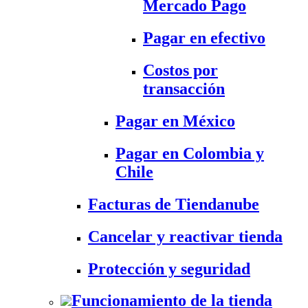
Mercado Pago
Pagar en efectivo
Costos por
transacción
Pagar en México
Pagar en Colombia y
Chile
Facturas de Tiendanube
Cancelar y reactivar tienda
Protección y seguridad
Funcionamiento de la tienda