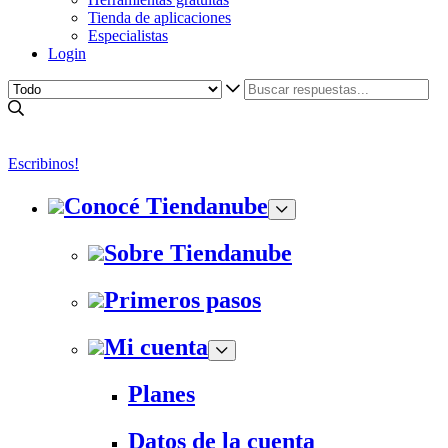
Tienda de aplicaciones
Especialistas
Login
Escribinos!
Conocé Tiendanube
Sobre Tiendanube
Primeros pasos
Mi cuenta
Planes
Datos de la cuenta