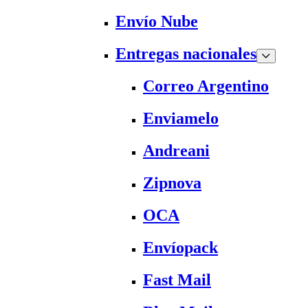
Envío Nube
Entregas nacionales
Correo Argentino
Enviamelo
Andreani
Zipnova
OCA
Envíopack
Fast Mail