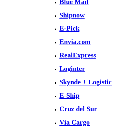
Blue Mail
Shipnow
E-Pick
Envia.com
RealExpress
Loginter
Skynde + Logistic
E-Ship
Cruz del Sur
Vía Cargo