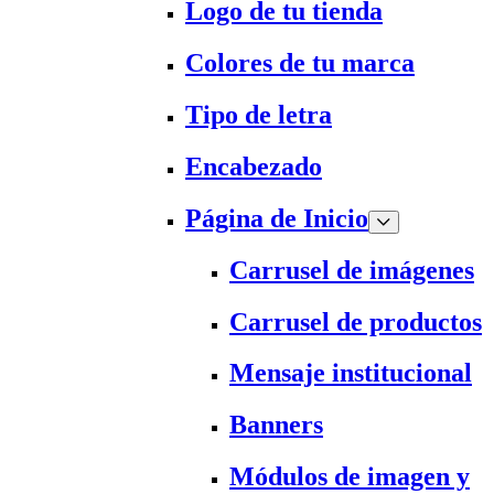
Logo de tu tienda
Colores de tu marca
Tipo de letra
Encabezado
Página de Inicio
Carrusel de imágenes
Carrusel de productos
Mensaje institucional
Banners
Módulos de imagen y