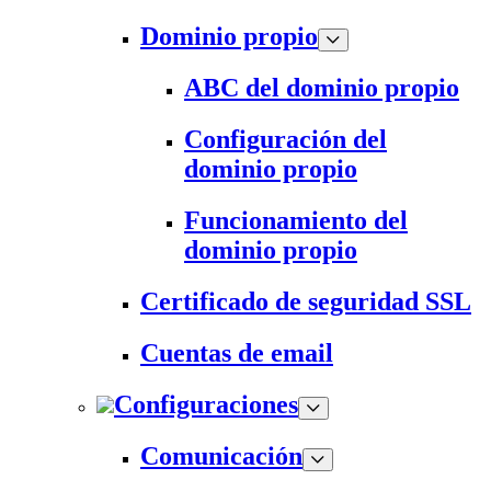
Dominio propio
ABC del dominio propio
Configuración del
dominio propio
Funcionamiento del
dominio propio
Certificado de seguridad SSL
Cuentas de email
Configuraciones
Comunicación