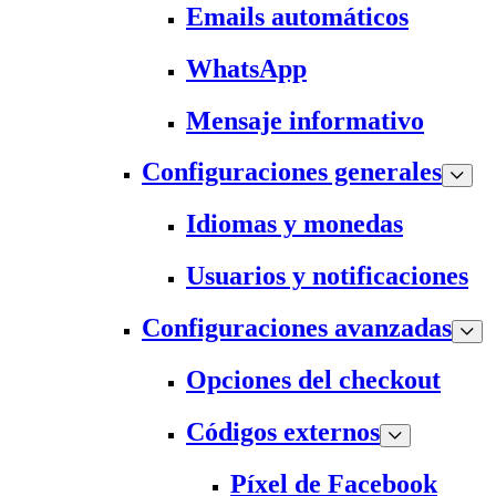
Emails automáticos
WhatsApp
Mensaje informativo
Configuraciones generales
Idiomas y monedas
Usuarios y notificaciones
Configuraciones avanzadas
Opciones del checkout
Códigos externos
Píxel de Facebook