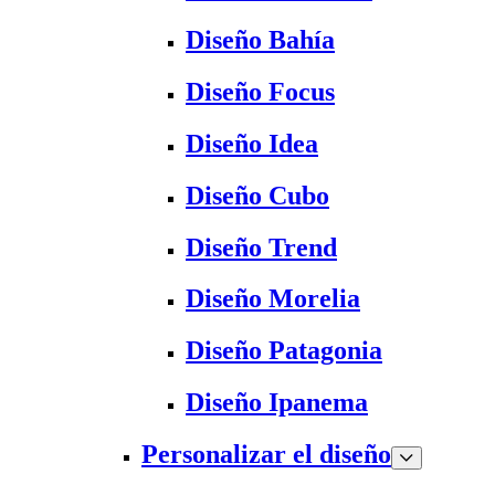
Diseño Bahía
Diseño Focus
Diseño Idea
Diseño Cubo
Diseño Trend
Diseño Morelia
Diseño Patagonia
Diseño Ipanema
Personalizar el diseño