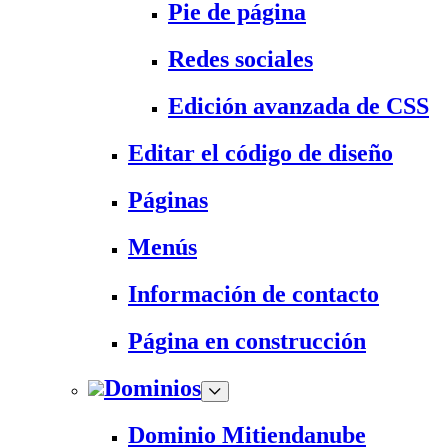
Pie de página
Redes sociales
Edición avanzada de CSS
Editar el código de diseño
Páginas
Menús
Información de contacto
Página en construcción
Dominios
Dominio Mitiendanube