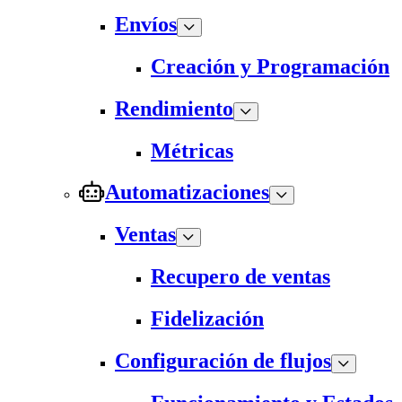
Envíos
Creación y Programación
Rendimiento
Métricas
Automatizaciones
Ventas
Recupero de ventas
Fidelización
Configuración de flujos