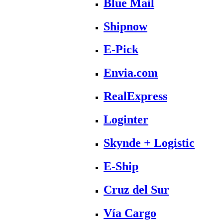
Blue Mail
Shipnow
E-Pick
Envia.com
RealExpress
Loginter
Skynde + Logistic
E-Ship
Cruz del Sur
Vía Cargo