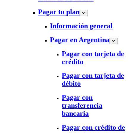
Pagar tu plan
Información general
Pagar en Argentina
Pagar con tarjeta de
crédito
Pagar con tarjeta de
débito
Pagar con
transferencia
bancaria
Pagar con crédito de