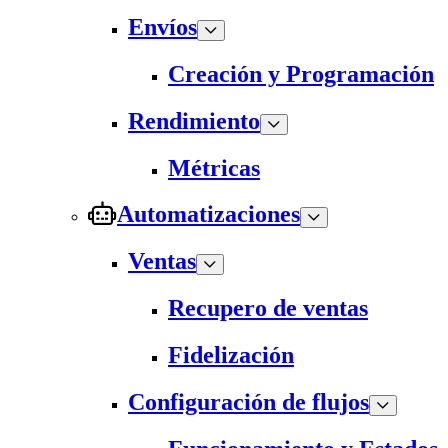
Envíos
Creación y Programación
Rendimiento
Métricas
Automatizaciones
Ventas
Recupero de ventas
Fidelización
Configuración de flujos