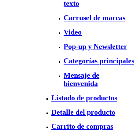
texto
Carrusel de marcas
Video
Pop-up y Newsletter
Categorías principales
Mensaje de
bienvenida
Listado de productos
Detalle del producto
Carrito de compras