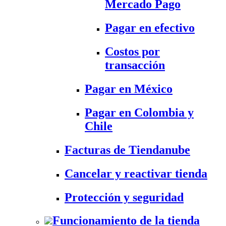
Mercado Pago
Pagar en efectivo
Costos por
transacción
Pagar en México
Pagar en Colombia y
Chile
Facturas de Tiendanube
Cancelar y reactivar tienda
Protección y seguridad
Funcionamiento de la tienda