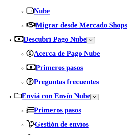
Nube
Migrar desde Mercado Shops
Descubrí Pago Nube
Acerca de Pago Nube
Primeros pasos
Preguntas frecuentes
Enviá con Envío Nube
Primeros pasos
Gestión de envíos