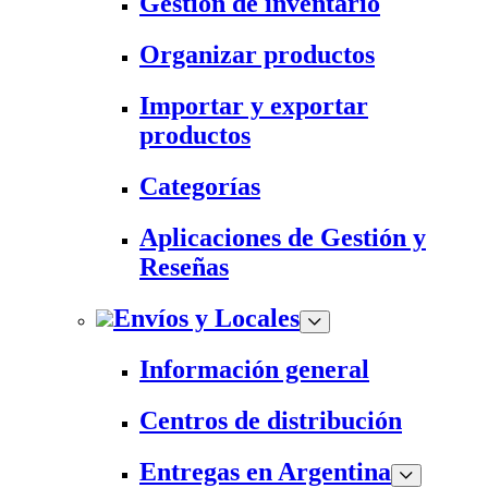
Gestión de inventario
Organizar productos
Importar y exportar
productos
Categorías
Aplicaciones de Gestión y
Reseñas
Envíos y Locales
Información general
Centros de distribución
Entregas en Argentina