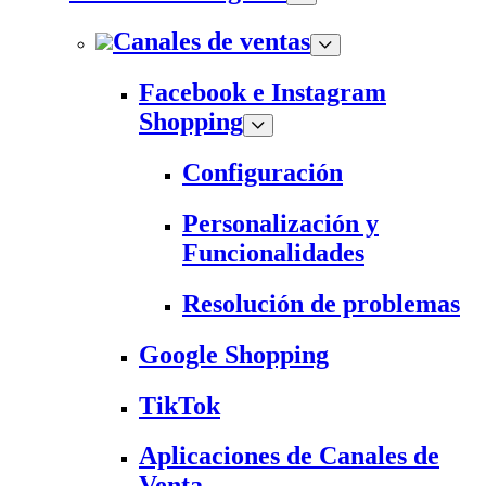
Canales de ventas
Facebook e Instagram
Shopping
Configuración
Personalización y
Funcionalidades
Resolución de problemas
Google Shopping
TikTok
Aplicaciones de Canales de
Venta