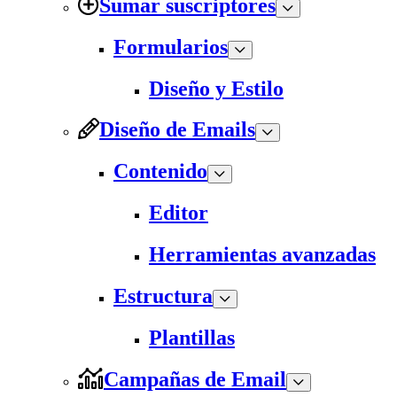
Sumar suscriptores
Formularios
Diseño y Estilo
Diseño de Emails
Contenido
Editor
Herramientas avanzadas
Estructura
Plantillas
Campañas de Email