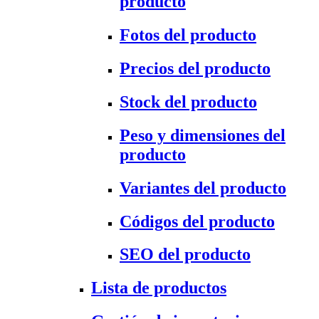
producto
Fotos del producto
Precios del producto
Stock del producto
Peso y dimensiones del
producto
Variantes del producto
Códigos del producto
SEO del producto
Lista de productos