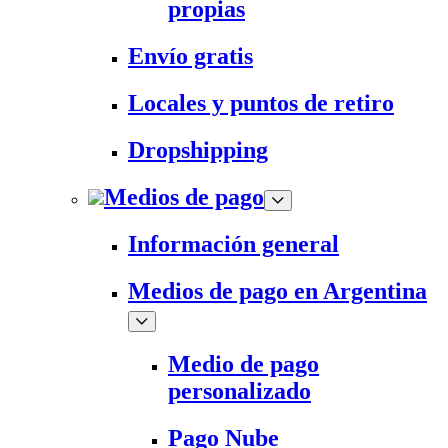
propias
Envío gratis
Locales y puntos de retiro
Dropshipping
Medios de pago
Información general
Medios de pago en Argentina
Medio de pago
personalizado
Pago Nube