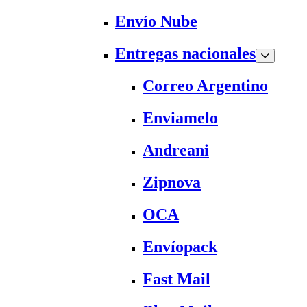
Envío Nube
Entregas nacionales
Correo Argentino
Enviamelo
Andreani
Zipnova
OCA
Envíopack
Fast Mail