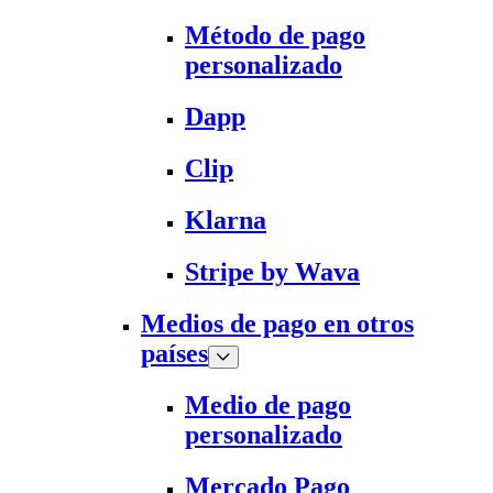
Método de pago
personalizado
Dapp
Clip
Klarna
Stripe by Wava
Medios de pago en otros
países
Medio de pago
personalizado
Mercado Pago