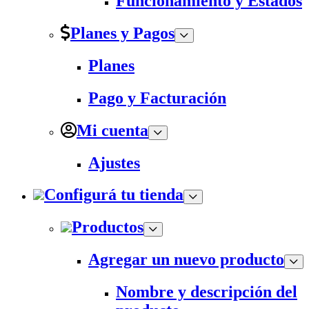
Funcionamiento y Estados
Planes y Pagos
Planes
Pago y Facturación
Mi cuenta
Ajustes
Configurá tu tienda
Productos
Agregar un nuevo producto
Nombre y descripción del