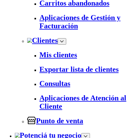
Carritos abandonados
Aplicaciones de Gestión y
Facturación
Clientes
Mis clientes
Exportar lista de clientes
Consultas
Aplicaciones de Atención al
Cliente
Punto de venta
Potenciá tu negocio