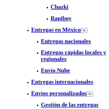
Chazki
Rapiboy
Entregas en México
Entregas nacionales
Entregas rápidas locales y
regionales
Envío Nube
Entregas internacionales
Envíos personalizados
Gestión de las entregas