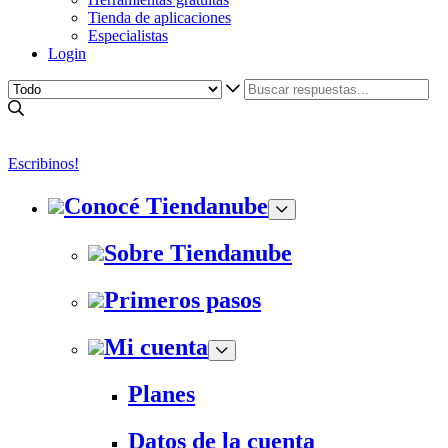
Tienda de aplicaciones
Especialistas
Login
Escribinos!
Conocé Tiendanube
Sobre Tiendanube
Primeros pasos
Mi cuenta
Planes
Datos de la cuenta