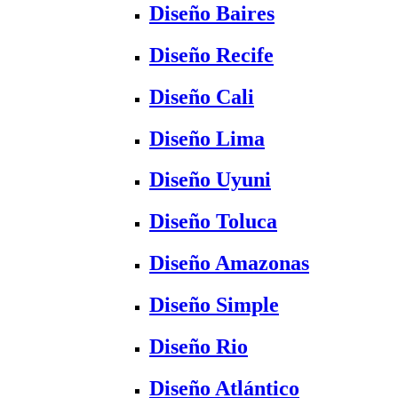
Diseño Baires
Diseño Recife
Diseño Cali
Diseño Lima
Diseño Uyuni
Diseño Toluca
Diseño Amazonas
Diseño Simple
Diseño Rio
Diseño Atlántico