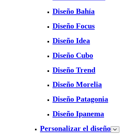
Diseño Bahía
Diseño Focus
Diseño Idea
Diseño Cubo
Diseño Trend
Diseño Morelia
Diseño Patagonia
Diseño Ipanema
Personalizar el diseño