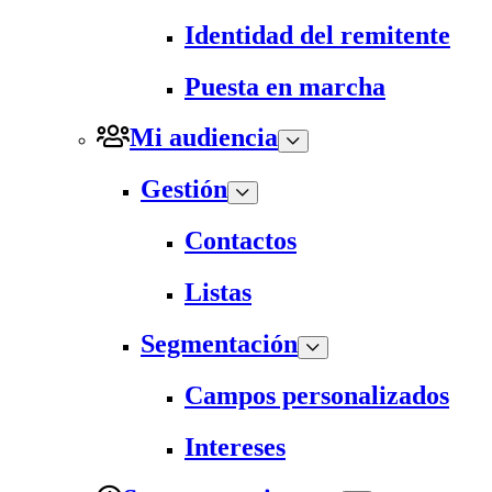
Identidad del remitente
Puesta en marcha
Mi audiencia
Gestión
Contactos
Listas
Segmentación
Campos personalizados
Intereses