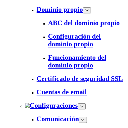
Dominio propio
ABC del dominio propio
Configuración del
dominio propio
Funcionamiento del
dominio propio
Certificado de seguridad SSL
Cuentas de email
Configuraciones
Comunicación