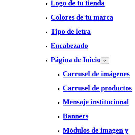
Logo de tu tienda
Colores de tu marca
Tipo de letra
Encabezado
Página de Inicio
Carrusel de imágenes
Carrusel de productos
Mensaje institucional
Banners
Módulos de imagen y