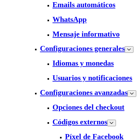
Emails automáticos
WhatsApp
Mensaje informativo
Configuraciones generales
Idiomas y monedas
Usuarios y notificaciones
Configuraciones avanzadas
Opciones del checkout
Códigos externos
Píxel de Facebook