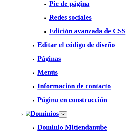
Pie de página
Redes sociales
Edición avanzada de CSS
Editar el código de diseño
Páginas
Menús
Información de contacto
Página en construcción
Dominios
Dominio Mitiendanube