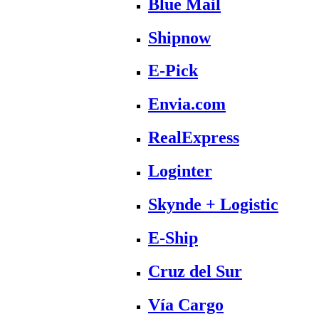
Blue Mail
Shipnow
E-Pick
Envia.com
RealExpress
Loginter
Skynde + Logistic
E-Ship
Cruz del Sur
Vía Cargo