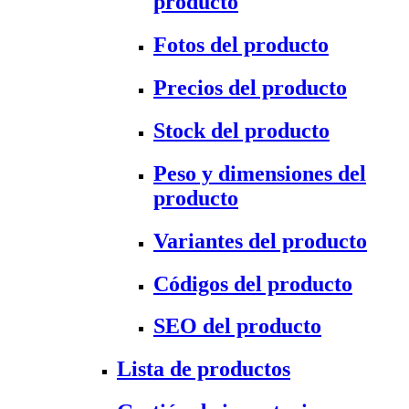
producto
Fotos del producto
Precios del producto
Stock del producto
Peso y dimensiones del
producto
Variantes del producto
Códigos del producto
SEO del producto
Lista de productos