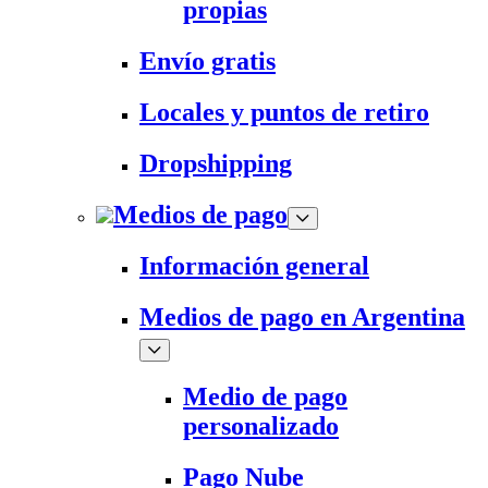
propias
Envío gratis
Locales y puntos de retiro
Dropshipping
Medios de pago
Información general
Medios de pago en Argentina
Medio de pago
personalizado
Pago Nube