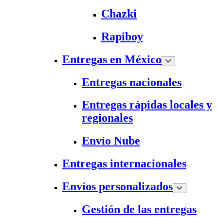
Chazki
Rapiboy
Entregas en México
Entregas nacionales
Entregas rápidas locales y
regionales
Envío Nube
Entregas internacionales
Envíos personalizados
Gestión de las entregas