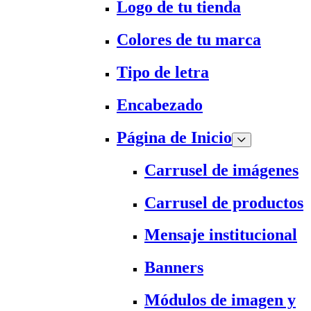
Logo de tu tienda
Colores de tu marca
Tipo de letra
Encabezado
Página de Inicio
Carrusel de imágenes
Carrusel de productos
Mensaje institucional
Banners
Módulos de imagen y