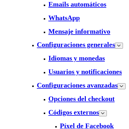
Emails automáticos
WhatsApp
Mensaje informativo
Configuraciones generales
Idiomas y monedas
Usuarios y notificaciones
Configuraciones avanzadas
Opciones del checkout
Códigos externos
Píxel de Facebook