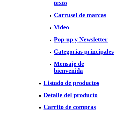
texto
Carrusel de marcas
Video
Pop-up y Newsletter
Categorías principales
Mensaje de
bienvenida
Listado de productos
Detalle del producto
Carrito de compras