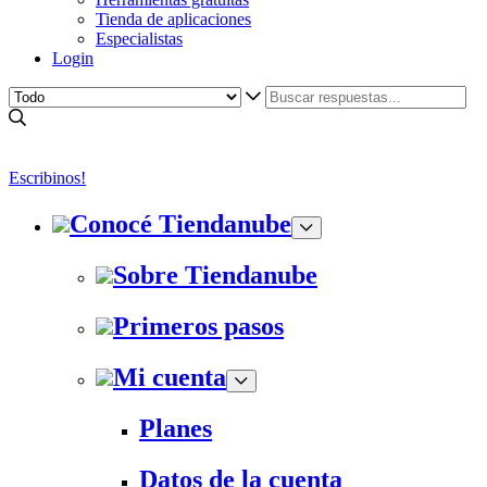
Tienda de aplicaciones
Especialistas
Login
Escribinos!
Conocé Tiendanube
Sobre Tiendanube
Primeros pasos
Mi cuenta
Planes
Datos de la cuenta