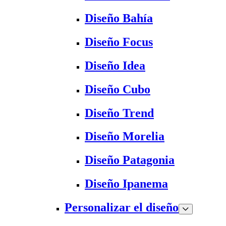
Diseño Bahía
Diseño Focus
Diseño Idea
Diseño Cubo
Diseño Trend
Diseño Morelia
Diseño Patagonia
Diseño Ipanema
Personalizar el diseño