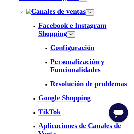
Canales de ventas
Facebook e Instagram
Shopping
Configuración
Personalización y
Funcionalidades
Resolución de problemas
Google Shopping
TikTok
Aplicaciones de Canales de
Venta