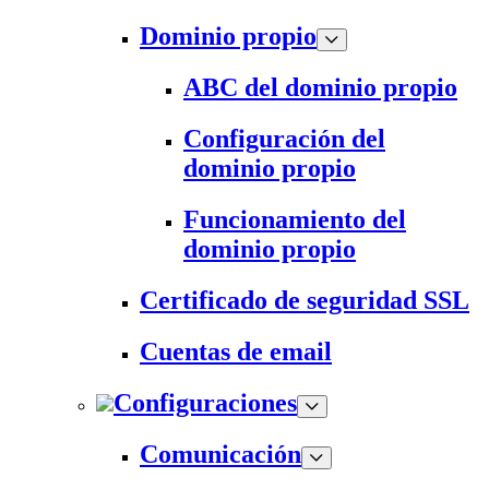
Dominio propio
ABC del dominio propio
Configuración del
dominio propio
Funcionamiento del
dominio propio
Certificado de seguridad SSL
Cuentas de email
Configuraciones
Comunicación