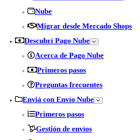
Nube
Migrar desde Mercado Shops
Descubrí Pago Nube
Acerca de Pago Nube
Primeros pasos
Preguntas frecuentes
Enviá con Envío Nube
Primeros pasos
Gestión de envíos