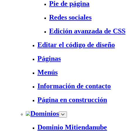
Pie de página
Redes sociales
Edición avanzada de CSS
Editar el código de diseño
Páginas
Menús
Información de contacto
Página en construcción
Dominios
Dominio Mitiendanube