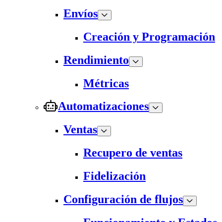
Envíos
Creación y Programación
Rendimiento
Métricas
Automatizaciones
Ventas
Recupero de ventas
Fidelización
Configuración de flujos