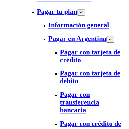
Pagar tu plan
Información general
Pagar en Argentina
Pagar con tarjeta de
crédito
Pagar con tarjeta de
débito
Pagar con
transferencia
bancaria
Pagar con crédito de