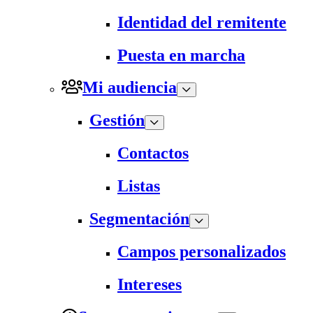
Identidad del remitente
Puesta en marcha
Mi audiencia
Gestión
Contactos
Listas
Segmentación
Campos personalizados
Intereses