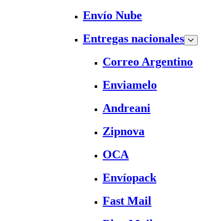
Envío Nube
Entregas nacionales
Correo Argentino
Enviamelo
Andreani
Zipnova
OCA
Envíopack
Fast Mail