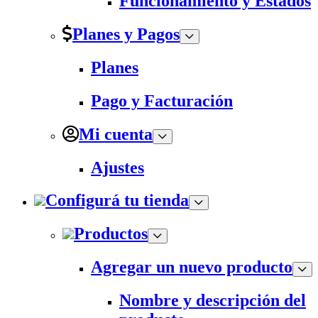
Funcionamiento y Estados
Planes y Pagos
Planes
Pago y Facturación
Mi cuenta
Ajustes
Configurá tu tienda
Productos
Agregar un nuevo producto
Nombre y descripción del