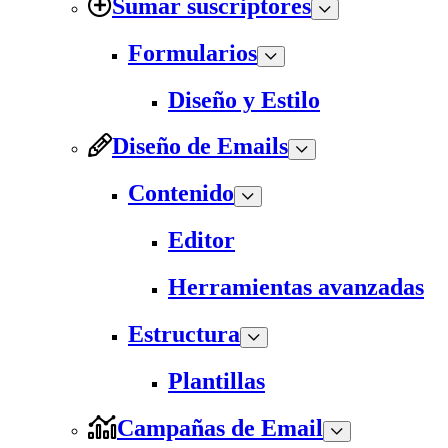
Sumar suscriptores
Formularios
Diseño y Estilo
Diseño de Emails
Contenido
Editor
Herramientas avanzadas
Estructura
Plantillas
Campañas de Email