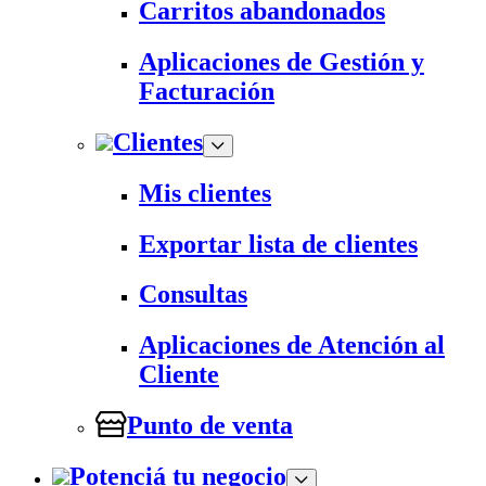
Carritos abandonados
Aplicaciones de Gestión y
Facturación
Clientes
Mis clientes
Exportar lista de clientes
Consultas
Aplicaciones de Atención al
Cliente
Punto de venta
Potenciá tu negocio