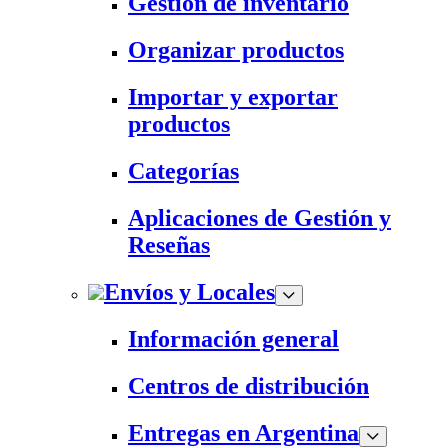
Gestión de inventario
Organizar productos
Importar y exportar
productos
Categorías
Aplicaciones de Gestión y
Reseñas
Envíos y Locales
Información general
Centros de distribución
Entregas en Argentina