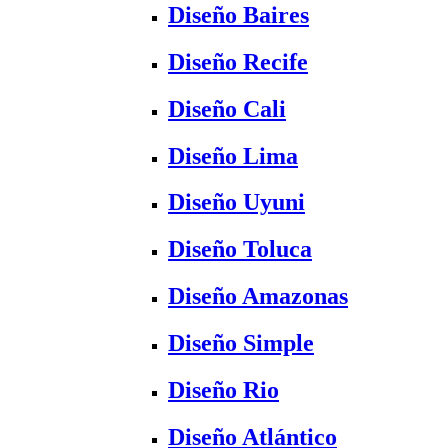
Diseño Baires
Diseño Recife
Diseño Cali
Diseño Lima
Diseño Uyuni
Diseño Toluca
Diseño Amazonas
Diseño Simple
Diseño Rio
Diseño Atlántico