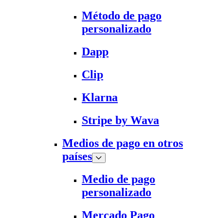
Método de pago
personalizado
Dapp
Clip
Klarna
Stripe by Wava
Medios de pago en otros
países
Medio de pago
personalizado
Mercado Pago