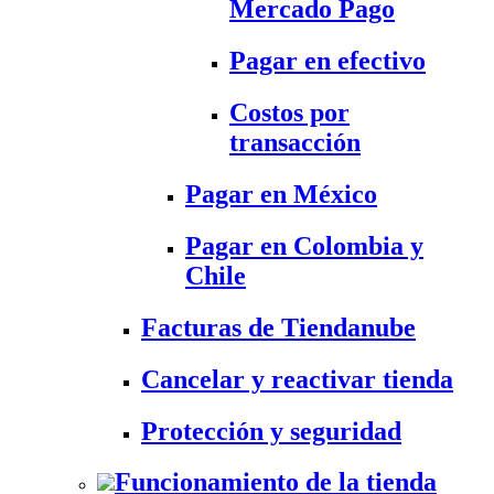
Mercado Pago
Pagar en efectivo
Costos por
transacción
Pagar en México
Pagar en Colombia y
Chile
Facturas de Tiendanube
Cancelar y reactivar tienda
Protección y seguridad
Funcionamiento de la tienda