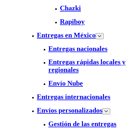
Chazki
Rapiboy
Entregas en México
Entregas nacionales
Entregas rápidas locales y
regionales
Envío Nube
Entregas internacionales
Envíos personalizados
Gestión de las entregas