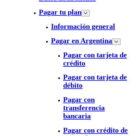
Pagar tu plan
Información general
Pagar en Argentina
Pagar con tarjeta de
crédito
Pagar con tarjeta de
débito
Pagar con
transferencia
bancaria
Pagar con crédito de