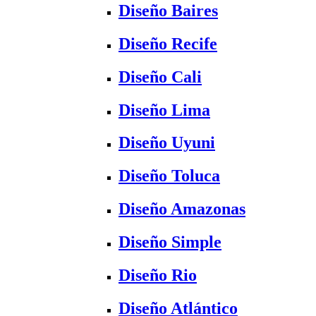
Diseño Baires
Diseño Recife
Diseño Cali
Diseño Lima
Diseño Uyuni
Diseño Toluca
Diseño Amazonas
Diseño Simple
Diseño Rio
Diseño Atlántico