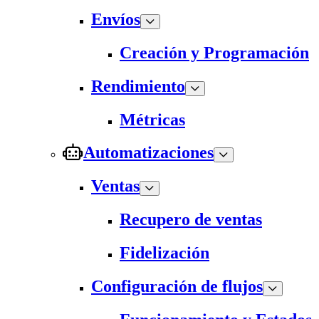
Envíos
Creación y Programación
Rendimiento
Métricas
Automatizaciones
Ventas
Recupero de ventas
Fidelización
Configuración de flujos