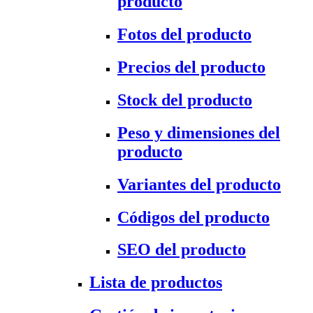
producto
Fotos del producto
Precios del producto
Stock del producto
Peso y dimensiones del
producto
Variantes del producto
Códigos del producto
SEO del producto
Lista de productos