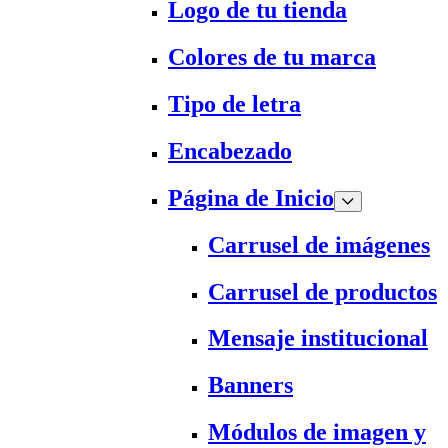
Logo de tu tienda
Colores de tu marca
Tipo de letra
Encabezado
Página de Inicio
Carrusel de imágenes
Carrusel de productos
Mensaje institucional
Banners
Módulos de imagen y