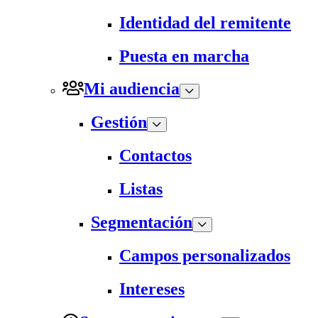
Identidad del remitente
Puesta en marcha
Mi audiencia
Gestión
Contactos
Listas
Segmentación
Campos personalizados
Intereses