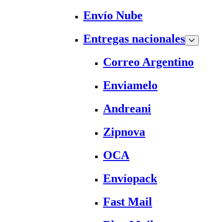
Envío Nube
Entregas nacionales
Correo Argentino
Enviamelo
Andreani
Zipnova
OCA
Envíopack
Fast Mail