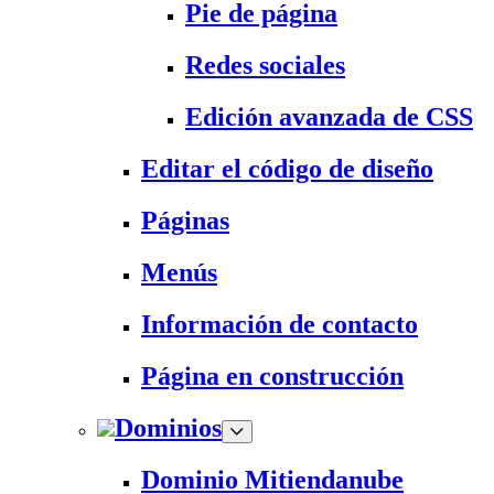
Pie de página
Redes sociales
Edición avanzada de CSS
Editar el código de diseño
Páginas
Menús
Información de contacto
Página en construcción
Dominios
Dominio Mitiendanube