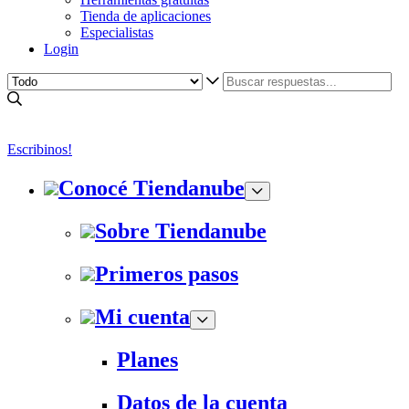
Tienda de aplicaciones
Especialistas
Login
Escribinos!
Conocé Tiendanube
Sobre Tiendanube
Primeros pasos
Mi cuenta
Planes
Datos de la cuenta