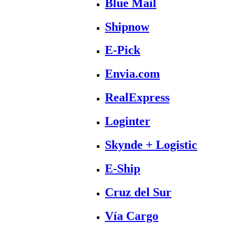
Blue Mail
Shipnow
E-Pick
Envia.com
RealExpress
Loginter
Skynde + Logistic
E-Ship
Cruz del Sur
Vía Cargo