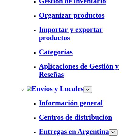
Gestión de inventario
Organizar productos
Importar y exportar
productos
Categorías
Aplicaciones de Gestión y
Reseñas
Envíos y Locales
Información general
Centros de distribución
Entregas en Argentina