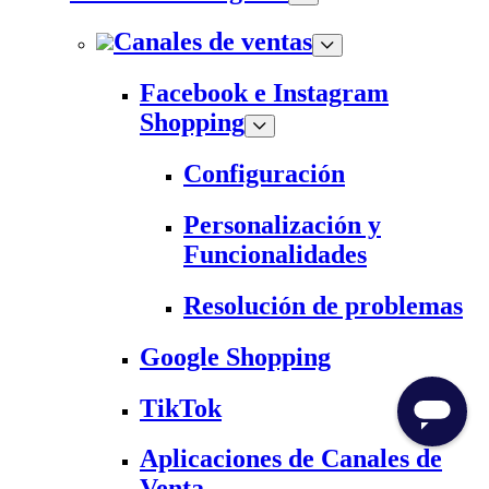
Canales de ventas
Facebook e Instagram
Shopping
Configuración
Personalización y
Funcionalidades
Resolución de problemas
Google Shopping
TikTok
Aplicaciones de Canales de
Venta