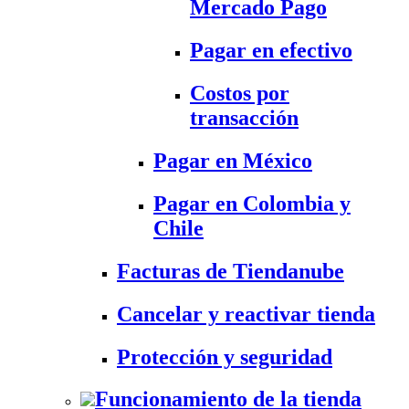
Mercado Pago
Pagar en efectivo
Costos por
transacción
Pagar en México
Pagar en Colombia y
Chile
Facturas de Tiendanube
Cancelar y reactivar tienda
Protección y seguridad
Funcionamiento de la tienda