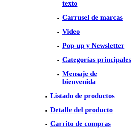
texto
Carrusel de marcas
Video
Pop-up y Newsletter
Categorías principales
Mensaje de
bienvenida
Listado de productos
Detalle del producto
Carrito de compras