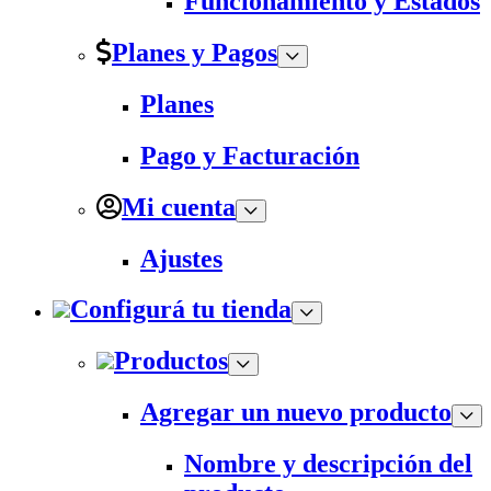
Funcionamiento y Estados
Planes y Pagos
Planes
Pago y Facturación
Mi cuenta
Ajustes
Configurá tu tienda
Productos
Agregar un nuevo producto
Nombre y descripción del