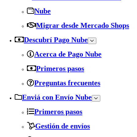
Nube
Migrar desde Mercado Shops
Descubrí Pago Nube
Acerca de Pago Nube
Primeros pasos
Preguntas frecuentes
Enviá con Envío Nube
Primeros pasos
Gestión de envíos