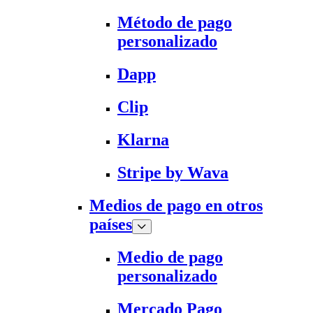
Método de pago
personalizado
Dapp
Clip
Klarna
Stripe by Wava
Medios de pago en otros
países
Medio de pago
personalizado
Mercado Pago