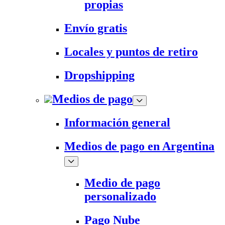
propias
Envío gratis
Locales y puntos de retiro
Dropshipping
Medios de pago
Información general
Medios de pago en Argentina
Medio de pago
personalizado
Pago Nube