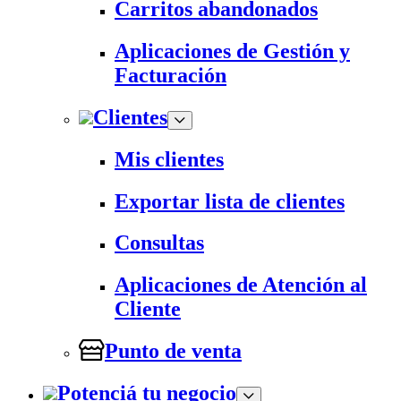
Carritos abandonados
Aplicaciones de Gestión y
Facturación
Clientes
Mis clientes
Exportar lista de clientes
Consultas
Aplicaciones de Atención al
Cliente
Punto de venta
Potenciá tu negocio