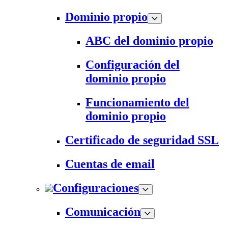
Dominio propio
ABC del dominio propio
Configuración del
dominio propio
Funcionamiento del
dominio propio
Certificado de seguridad SSL
Cuentas de email
Configuraciones
Comunicación