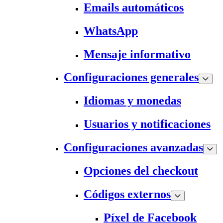
Emails automáticos
WhatsApp
Mensaje informativo
Configuraciones generales
Idiomas y monedas
Usuarios y notificaciones
Configuraciones avanzadas
Opciones del checkout
Códigos externos
Píxel de Facebook