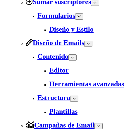
Sumar suscriptores
Formularios
Diseño y Estilo
Diseño de Emails
Contenido
Editor
Herramientas avanzadas
Estructura
Plantillas
Campañas de Email