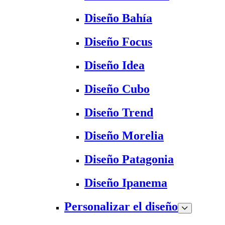
Diseño Bahía
Diseño Focus
Diseño Idea
Diseño Cubo
Diseño Trend
Diseño Morelia
Diseño Patagonia
Diseño Ipanema
Personalizar el diseño