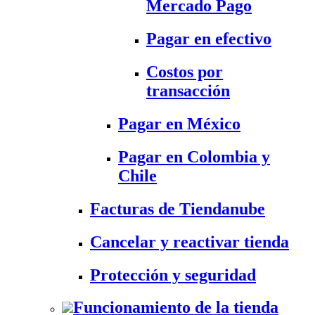
Mercado Pago
Pagar en efectivo
Costos por
transacción
Pagar en México
Pagar en Colombia y
Chile
Facturas de Tiendanube
Cancelar y reactivar tienda
Protección y seguridad
Funcionamiento de la tienda