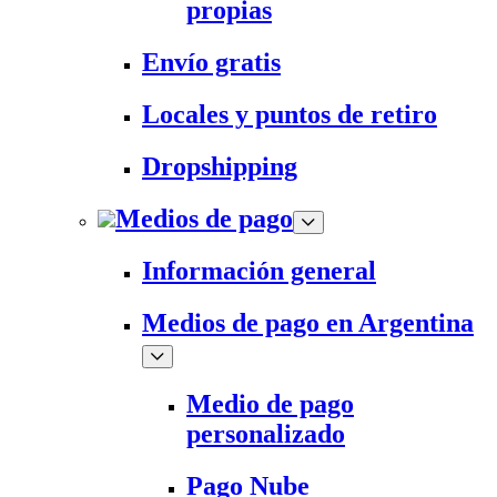
propias
Envío gratis
Locales y puntos de retiro
Dropshipping
Medios de pago
Información general
Medios de pago en Argentina
Medio de pago
personalizado
Pago Nube