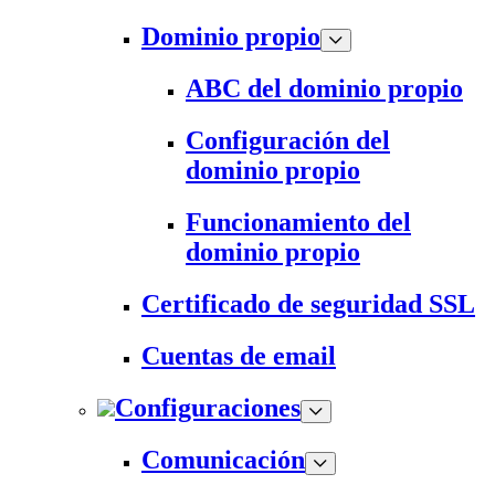
Dominio propio
ABC del dominio propio
Configuración del
dominio propio
Funcionamiento del
dominio propio
Certificado de seguridad SSL
Cuentas de email
Configuraciones
Comunicación