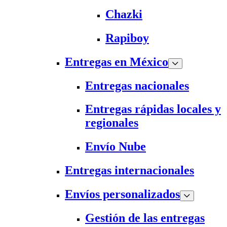
Chazki
Rapiboy
Entregas en México
Entregas nacionales
Entregas rápidas locales y
regionales
Envío Nube
Entregas internacionales
Envíos personalizados
Gestión de las entregas