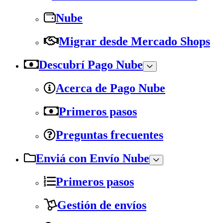
Nube
Migrar desde Mercado Shops
Descubrí Pago Nube
Acerca de Pago Nube
Primeros pasos
Preguntas frecuentes
Enviá con Envío Nube
Primeros pasos
Gestión de envíos