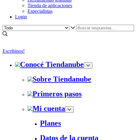
Tienda de aplicaciones
Especialistas
Login
Escribinos!
Conocé Tiendanube
Sobre Tiendanube
Primeros pasos
Mi cuenta
Planes
Datos de la cuenta