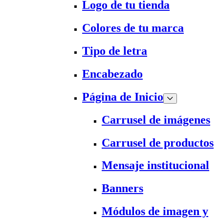
Logo de tu tienda
Colores de tu marca
Tipo de letra
Encabezado
Página de Inicio
Carrusel de imágenes
Carrusel de productos
Mensaje institucional
Banners
Módulos de imagen y