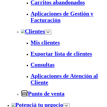
Carritos abandonados
Aplicaciones de Gestión y
Facturación
Clientes
Mis clientes
Exportar lista de clientes
Consultas
Aplicaciones de Atención al
Cliente
Punto de venta
Potenciá tu negocio