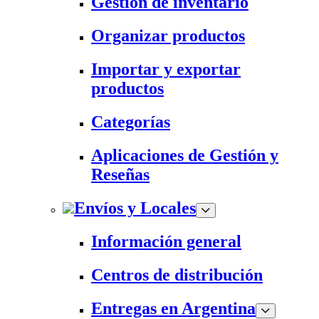
Gestión de inventario
Organizar productos
Importar y exportar
productos
Categorías
Aplicaciones de Gestión y
Reseñas
Envíos y Locales
Información general
Centros de distribución
Entregas en Argentina