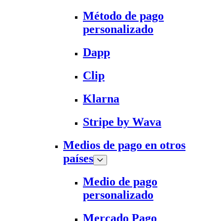
Método de pago
personalizado
Dapp
Clip
Klarna
Stripe by Wava
Medios de pago en otros
países
Medio de pago
personalizado
Mercado Pago