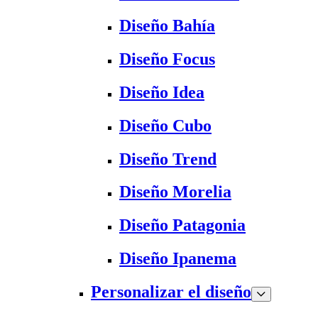
Diseño Bahía
Diseño Focus
Diseño Idea
Diseño Cubo
Diseño Trend
Diseño Morelia
Diseño Patagonia
Diseño Ipanema
Personalizar el diseño