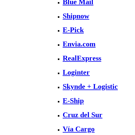
Blue Mail
Shipnow
E-Pick
Envia.com
RealExpress
Loginter
Skynde + Logistic
E-Ship
Cruz del Sur
Vía Cargo