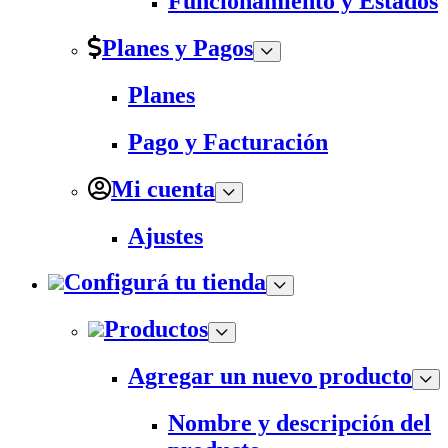
Funcionamiento y Estados
Planes y Pagos
Planes
Pago y Facturación
Mi cuenta
Ajustes
Configurá tu tienda
Productos
Agregar un nuevo producto
Nombre y descripción del