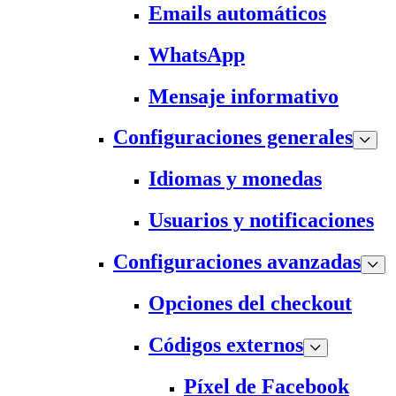
Emails automáticos
WhatsApp
Mensaje informativo
Configuraciones generales
Idiomas y monedas
Usuarios y notificaciones
Configuraciones avanzadas
Opciones del checkout
Códigos externos
Píxel de Facebook