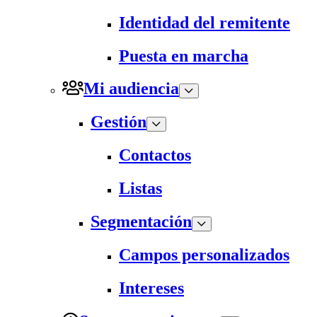
Identidad del remitente
Puesta en marcha
Mi audiencia
Gestión
Contactos
Listas
Segmentación
Campos personalizados
Intereses