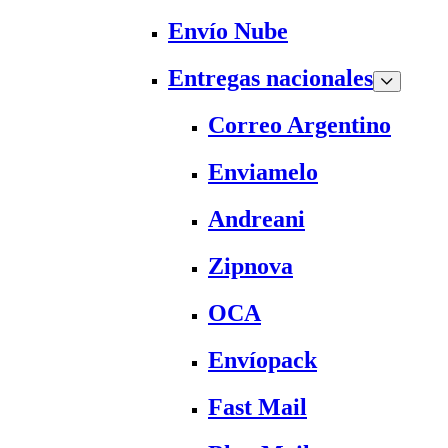
Envío Nube
Entregas nacionales
Correo Argentino
Enviamelo
Andreani
Zipnova
OCA
Envíopack
Fast Mail