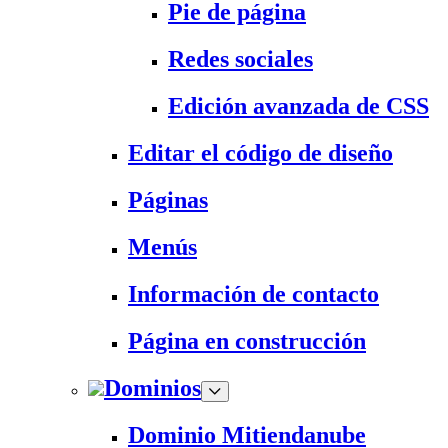
Pie de página
Redes sociales
Edición avanzada de CSS
Editar el código de diseño
Páginas
Menús
Información de contacto
Página en construcción
Dominios
Dominio Mitiendanube