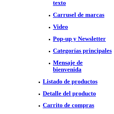
texto
Carrusel de marcas
Video
Pop-up y Newsletter
Categorías principales
Mensaje de
bienvenida
Listado de productos
Detalle del producto
Carrito de compras