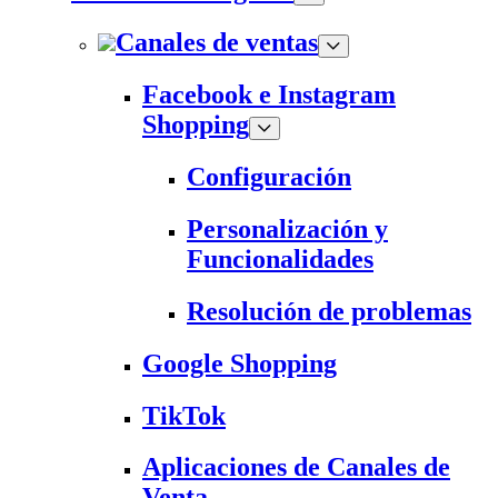
Canales de ventas
Facebook e Instagram
Shopping
Configuración
Personalización y
Funcionalidades
Resolución de problemas
Google Shopping
TikTok
Aplicaciones de Canales de
Venta