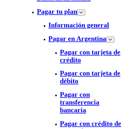
Pagar tu plan
Información general
Pagar en Argentina
Pagar con tarjeta de
crédito
Pagar con tarjeta de
débito
Pagar con
transferencia
bancaria
Pagar con crédito de