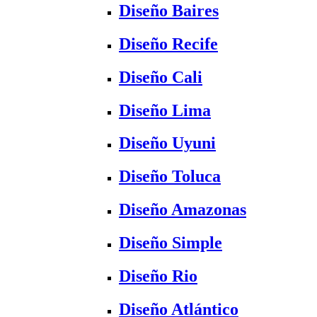
Diseño Baires
Diseño Recife
Diseño Cali
Diseño Lima
Diseño Uyuni
Diseño Toluca
Diseño Amazonas
Diseño Simple
Diseño Rio
Diseño Atlántico