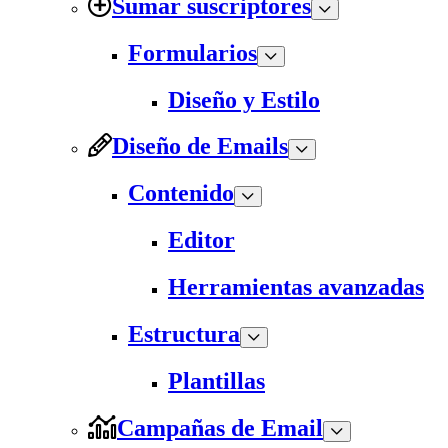
Sumar suscriptores
Formularios
Diseño y Estilo
Diseño de Emails
Contenido
Editor
Herramientas avanzadas
Estructura
Plantillas
Campañas de Email