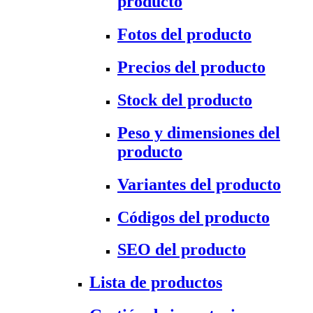
producto
Fotos del producto
Precios del producto
Stock del producto
Peso y dimensiones del
producto
Variantes del producto
Códigos del producto
SEO del producto
Lista de productos