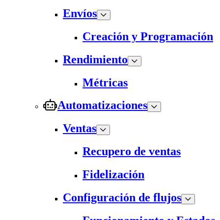
Envíos
Creación y Programación
Rendimiento
Métricas
Automatizaciones
Ventas
Recupero de ventas
Fidelización
Configuración de flujos