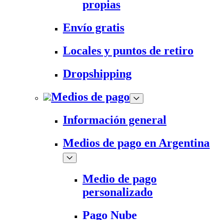
propias
Envío gratis
Locales y puntos de retiro
Dropshipping
Medios de pago
Información general
Medios de pago en Argentina
Medio de pago
personalizado
Pago Nube