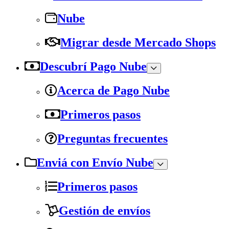
Nube
Migrar desde Mercado Shops
Descubrí Pago Nube
Acerca de Pago Nube
Primeros pasos
Preguntas frecuentes
Enviá con Envío Nube
Primeros pasos
Gestión de envíos