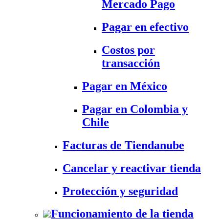
Mercado Pago
Pagar en efectivo
Costos por
transacción
Pagar en México
Pagar en Colombia y
Chile
Facturas de Tiendanube
Cancelar y reactivar tienda
Protección y seguridad
Funcionamiento de la tienda