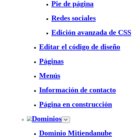
Pie de página
Redes sociales
Edición avanzada de CSS
Editar el código de diseño
Páginas
Menús
Información de contacto
Página en construcción
Dominios
Dominio Mitiendanube