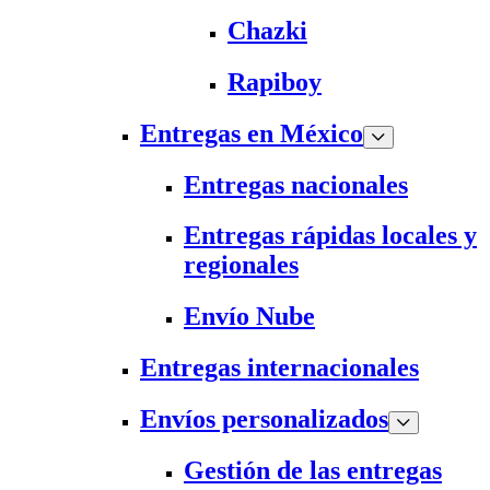
Chazki
Rapiboy
Entregas en México
Entregas nacionales
Entregas rápidas locales y
regionales
Envío Nube
Entregas internacionales
Envíos personalizados
Gestión de las entregas