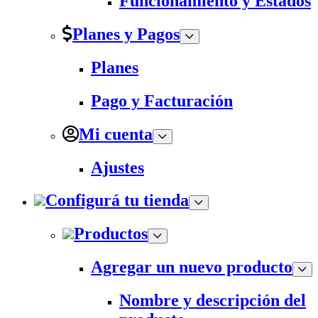
Funcionamiento y Estados
Planes y Pagos
Planes
Pago y Facturación
Mi cuenta
Ajustes
Configurá tu tienda
Productos
Agregar un nuevo producto
Nombre y descripción del