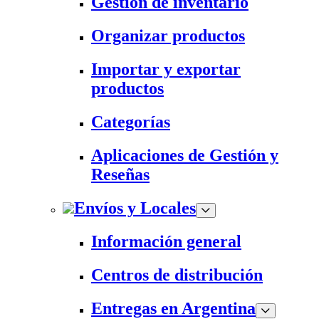
Gestión de inventario
Organizar productos
Importar y exportar
productos
Categorías
Aplicaciones de Gestión y
Reseñas
Envíos y Locales
Información general
Centros de distribución
Entregas en Argentina