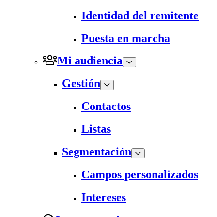
Identidad del remitente
Puesta en marcha
Mi audiencia
Gestión
Contactos
Listas
Segmentación
Campos personalizados
Intereses