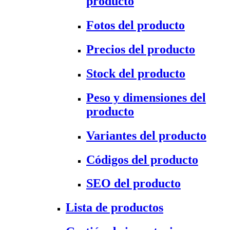
producto
Fotos del producto
Precios del producto
Stock del producto
Peso y dimensiones del
producto
Variantes del producto
Códigos del producto
SEO del producto
Lista de productos