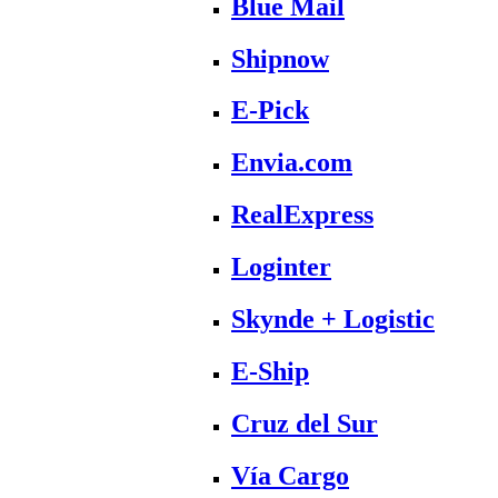
Blue Mail
Shipnow
E-Pick
Envia.com
RealExpress
Loginter
Skynde + Logistic
E-Ship
Cruz del Sur
Vía Cargo