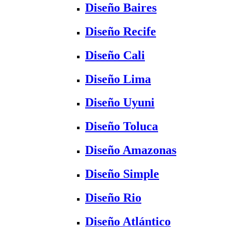
Diseño Baires
Diseño Recife
Diseño Cali
Diseño Lima
Diseño Uyuni
Diseño Toluca
Diseño Amazonas
Diseño Simple
Diseño Rio
Diseño Atlántico