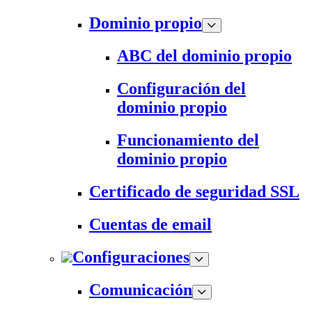
Dominio propio
ABC del dominio propio
Configuración del
dominio propio
Funcionamiento del
dominio propio
Certificado de seguridad SSL
Cuentas de email
Configuraciones
Comunicación