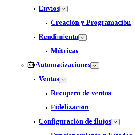
Envíos
Creación y Programación
Rendimiento
Métricas
Automatizaciones
Ventas
Recupero de ventas
Fidelización
Configuración de flujos