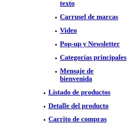
texto
Carrusel de marcas
Video
Pop-up y Newsletter
Categorías principales
Mensaje de
bienvenida
Listado de productos
Detalle del producto
Carrito de compras