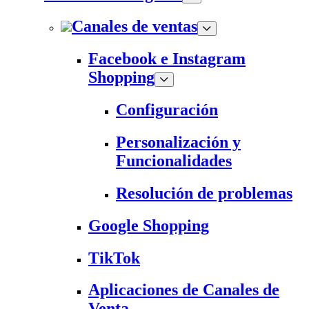
Canales de ventas
Facebook e Instagram
Shopping
Configuración
Personalización y
Funcionalidades
Resolución de problemas
Google Shopping
TikTok
Aplicaciones de Canales de
Venta