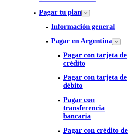
Pagar tu plan
Información general
Pagar en Argentina
Pagar con tarjeta de
crédito
Pagar con tarjeta de
débito
Pagar con
transferencia
bancaria
Pagar con crédito de