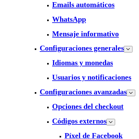
Emails automáticos
WhatsApp
Mensaje informativo
Configuraciones generales
Idiomas y monedas
Usuarios y notificaciones
Configuraciones avanzadas
Opciones del checkout
Códigos externos
Píxel de Facebook