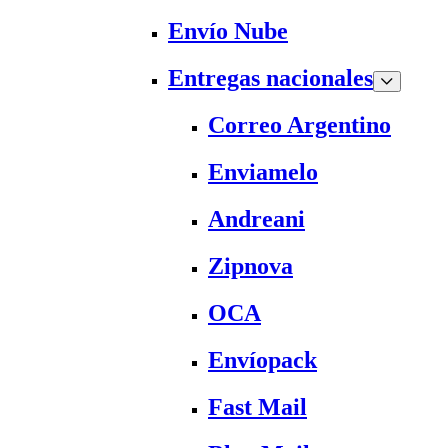
Envío Nube
Entregas nacionales
Correo Argentino
Enviamelo
Andreani
Zipnova
OCA
Envíopack
Fast Mail