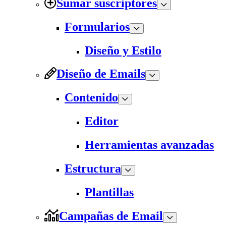
Sumar suscriptores
Formularios
Diseño y Estilo
Diseño de Emails
Contenido
Editor
Herramientas avanzadas
Estructura
Plantillas
Campañas de Email