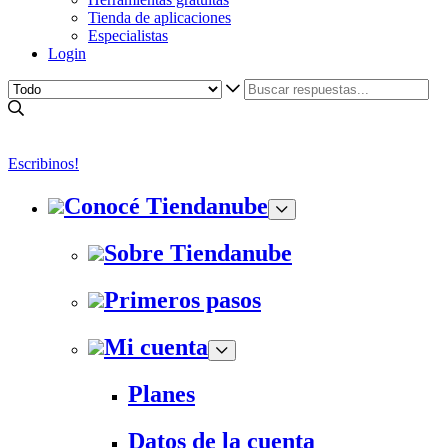
Tienda de aplicaciones
Especialistas
Login
Escribinos!
Conocé Tiendanube
Sobre Tiendanube
Primeros pasos
Mi cuenta
Planes
Datos de la cuenta