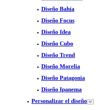
Diseño Bahía
Diseño Focus
Diseño Idea
Diseño Cubo
Diseño Trend
Diseño Morelia
Diseño Patagonia
Diseño Ipanema
Personalizar el diseño