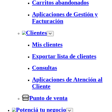
Carritos abandonados
Aplicaciones de Gestión y
Facturación
Clientes
Mis clientes
Exportar lista de clientes
Consultas
Aplicaciones de Atención al
Cliente
Punto de venta
Potenciá tu negocio