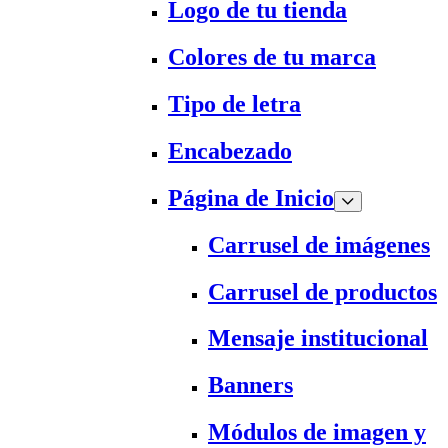
Logo de tu tienda
Colores de tu marca
Tipo de letra
Encabezado
Página de Inicio
Carrusel de imágenes
Carrusel de productos
Mensaje institucional
Banners
Módulos de imagen y