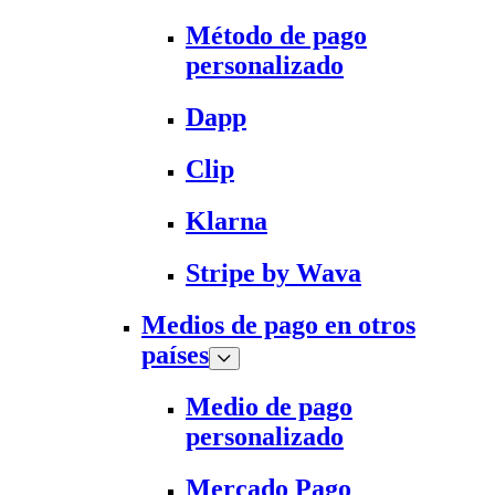
Método de pago
personalizado
Dapp
Clip
Klarna
Stripe by Wava
Medios de pago en otros
países
Medio de pago
personalizado
Mercado Pago