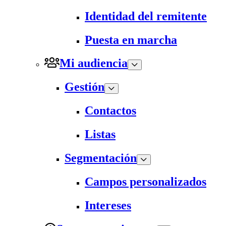
Identidad del remitente
Puesta en marcha
Mi audiencia
Gestión
Contactos
Listas
Segmentación
Campos personalizados
Intereses