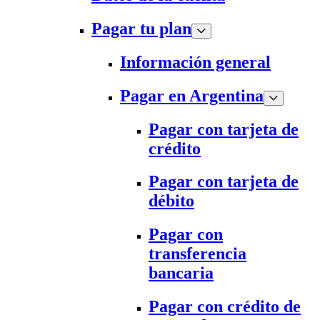
Pagar tu plan
Información general
Pagar en Argentina
Pagar con tarjeta de
crédito
Pagar con tarjeta de
débito
Pagar con
transferencia
bancaria
Pagar con crédito de