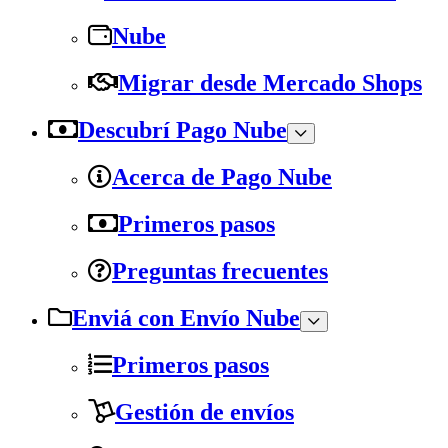
Nube
Migrar desde Mercado Shops
Descubrí Pago Nube
Acerca de Pago Nube
Primeros pasos
Preguntas frecuentes
Enviá con Envío Nube
Primeros pasos
Gestión de envíos