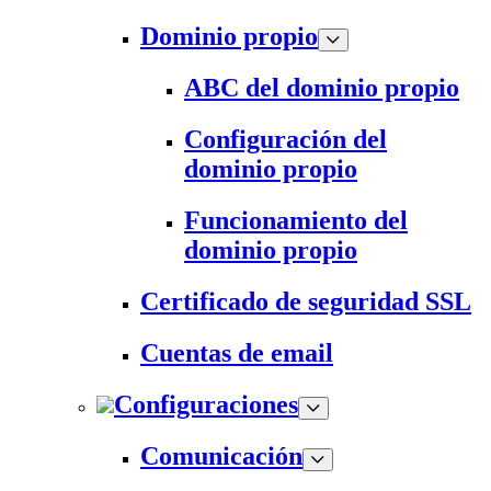
Dominio propio
ABC del dominio propio
Configuración del
dominio propio
Funcionamiento del
dominio propio
Certificado de seguridad SSL
Cuentas de email
Configuraciones
Comunicación