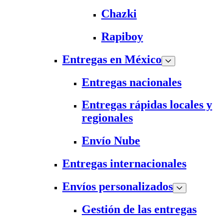
Chazki
Rapiboy
Entregas en México
Entregas nacionales
Entregas rápidas locales y
regionales
Envío Nube
Entregas internacionales
Envíos personalizados
Gestión de las entregas