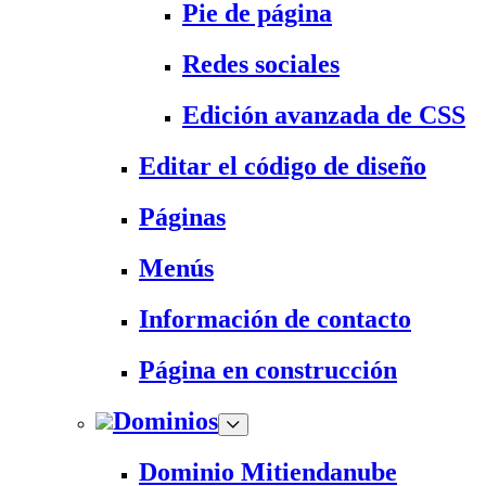
Pie de página
Redes sociales
Edición avanzada de CSS
Editar el código de diseño
Páginas
Menús
Información de contacto
Página en construcción
Dominios
Dominio Mitiendanube