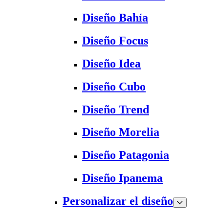
Diseño Bahía
Diseño Focus
Diseño Idea
Diseño Cubo
Diseño Trend
Diseño Morelia
Diseño Patagonia
Diseño Ipanema
Personalizar el diseño