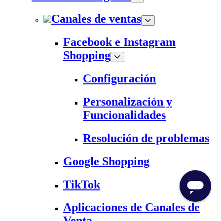
Canales de ventas
Facebook e Instagram
Shopping
Configuración
Personalización y
Funcionalidades
Resolución de problemas
Google Shopping
TikTok
Aplicaciones de Canales de
Venta