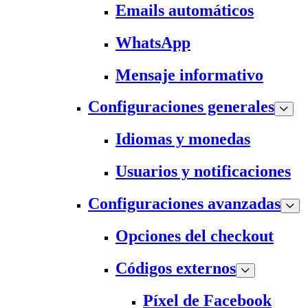
Emails automáticos
WhatsApp
Mensaje informativo
Configuraciones generales
Idiomas y monedas
Usuarios y notificaciones
Configuraciones avanzadas
Opciones del checkout
Códigos externos
Píxel de Facebook