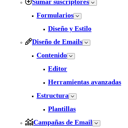
Sumar suscriptores
Formularios
Diseño y Estilo
Diseño de Emails
Contenido
Editor
Herramientas avanzadas
Estructura
Plantillas
Campañas de Email