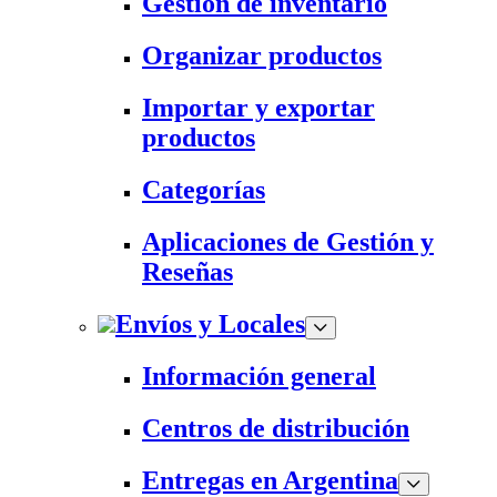
Gestión de inventario
Organizar productos
Importar y exportar
productos
Categorías
Aplicaciones de Gestión y
Reseñas
Envíos y Locales
Información general
Centros de distribución
Entregas en Argentina