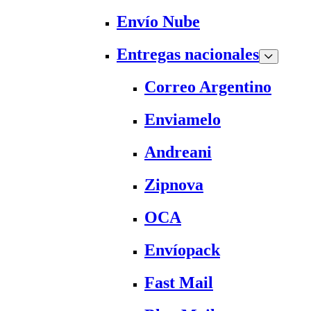
Envío Nube
Entregas nacionales
Correo Argentino
Enviamelo
Andreani
Zipnova
OCA
Envíopack
Fast Mail