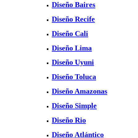
Diseño Baires
Diseño Recife
Diseño Cali
Diseño Lima
Diseño Uyuni
Diseño Toluca
Diseño Amazonas
Diseño Simple
Diseño Rio
Diseño Atlántico