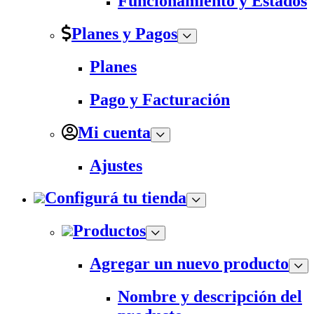
Funcionamiento y Estados
Planes y Pagos
Planes
Pago y Facturación
Mi cuenta
Ajustes
Configurá tu tienda
Productos
Agregar un nuevo producto
Nombre y descripción del