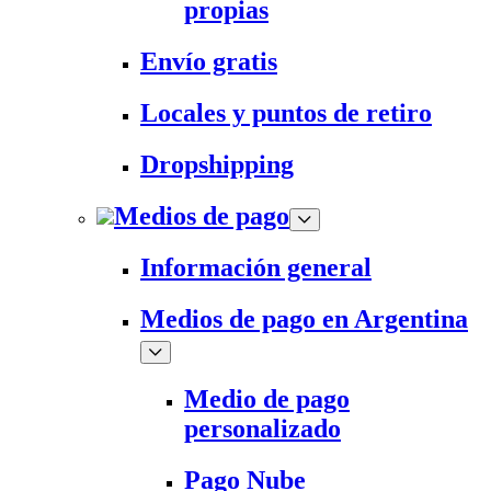
propias
Envío gratis
Locales y puntos de retiro
Dropshipping
Medios de pago
Información general
Medios de pago en Argentina
Medio de pago
personalizado
Pago Nube