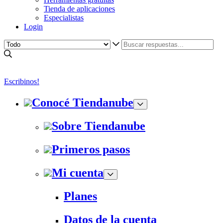
Tienda de aplicaciones
Especialistas
Login
Escribinos!
Conocé Tiendanube
Sobre Tiendanube
Primeros pasos
Mi cuenta
Planes
Datos de la cuenta