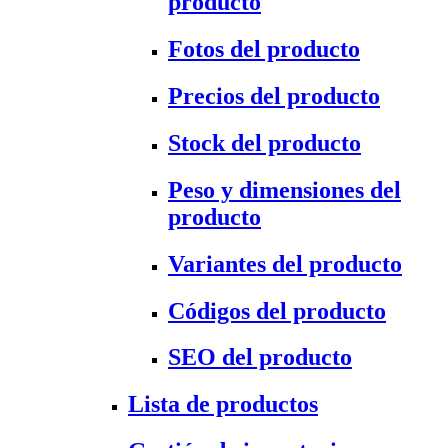
producto
Fotos del producto
Precios del producto
Stock del producto
Peso y dimensiones del
producto
Variantes del producto
Códigos del producto
SEO del producto
Lista de productos