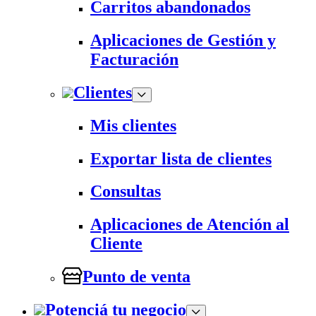
Carritos abandonados
Aplicaciones de Gestión y
Facturación
Clientes
Mis clientes
Exportar lista de clientes
Consultas
Aplicaciones de Atención al
Cliente
Punto de venta
Potenciá tu negocio