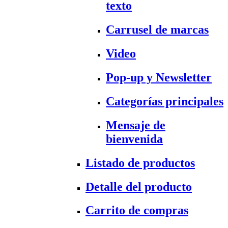
texto
Carrusel de marcas
Video
Pop-up y Newsletter
Categorías principales
Mensaje de
bienvenida
Listado de productos
Detalle del producto
Carrito de compras