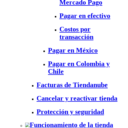
Mercado Pago
Pagar en efectivo
Costos por
transacción
Pagar en México
Pagar en Colombia y
Chile
Facturas de Tiendanube
Cancelar y reactivar tienda
Protección y seguridad
Funcionamiento de la tienda