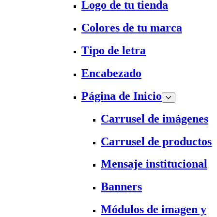
Logo de tu tienda
Colores de tu marca
Tipo de letra
Encabezado
Página de Inicio
Carrusel de imágenes
Carrusel de productos
Mensaje institucional
Banners
Módulos de imagen y