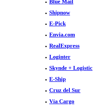
Blue Mail
Shipnow
E-Pick
Envia.com
RealExpress
Loginter
Skynde + Logistic
E-Ship
Cruz del Sur
Vía Cargo