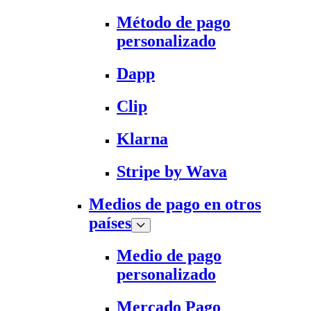
Método de pago
personalizado
Dapp
Clip
Klarna
Stripe by Wava
Medios de pago en otros
países
Medio de pago
personalizado
Mercado Pago