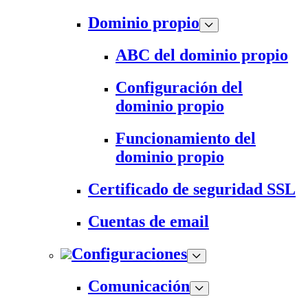
Dominio propio
ABC del dominio propio
Configuración del
dominio propio
Funcionamiento del
dominio propio
Certificado de seguridad SSL
Cuentas de email
Configuraciones
Comunicación