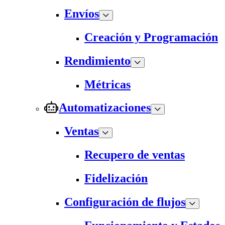
Envíos
Creación y Programación
Rendimiento
Métricas
Automatizaciones
Ventas
Recupero de ventas
Fidelización
Configuración de flujos