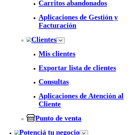
Carritos abandonados
Aplicaciones de Gestión y
Facturación
Clientes
Mis clientes
Exportar lista de clientes
Consultas
Aplicaciones de Atención al
Cliente
Punto de venta
Potenciá tu negocio