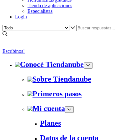
Tienda de aplicaciones
Especialistas
Login
Escribinos!
Conocé Tiendanube
Sobre Tiendanube
Primeros pasos
Mi cuenta
Planes
Datos de la cuenta