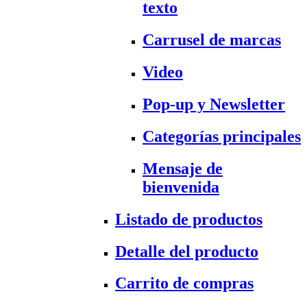
texto
Carrusel de marcas
Video
Pop-up y Newsletter
Categorías principales
Mensaje de
bienvenida
Listado de productos
Detalle del producto
Carrito de compras