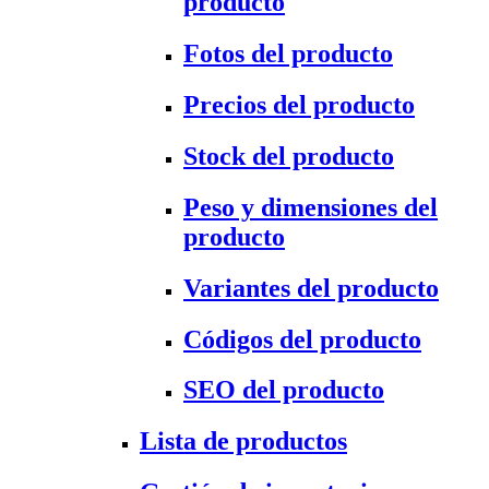
producto
Fotos del producto
Precios del producto
Stock del producto
Peso y dimensiones del
producto
Variantes del producto
Códigos del producto
SEO del producto
Lista de productos