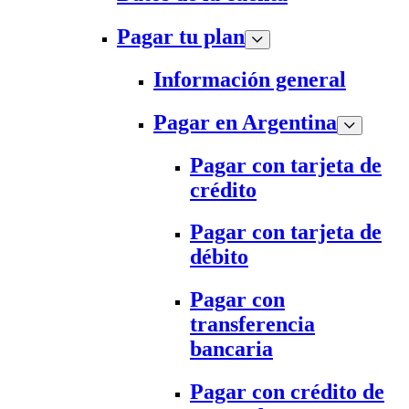
Pagar tu plan
Información general
Pagar en Argentina
Pagar con tarjeta de
crédito
Pagar con tarjeta de
débito
Pagar con
transferencia
bancaria
Pagar con crédito de