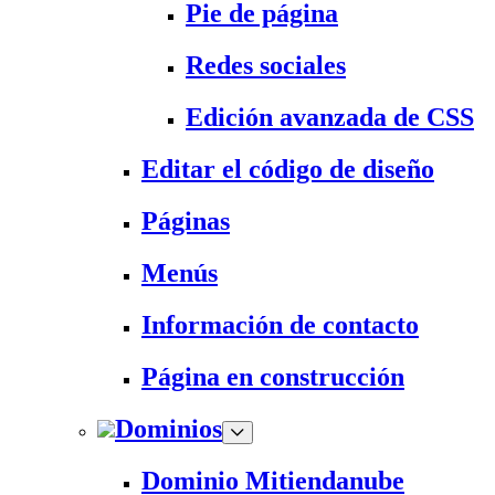
Pie de página
Redes sociales
Edición avanzada de CSS
Editar el código de diseño
Páginas
Menús
Información de contacto
Página en construcción
Dominios
Dominio Mitiendanube