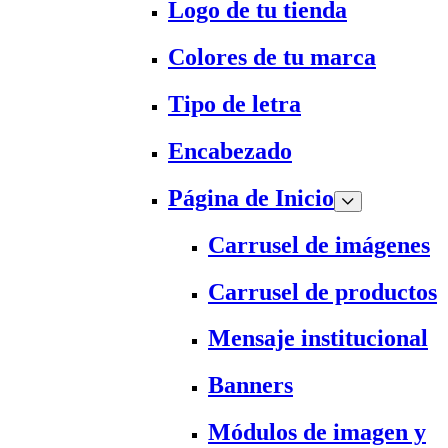
Logo de tu tienda
Colores de tu marca
Tipo de letra
Encabezado
Página de Inicio
Carrusel de imágenes
Carrusel de productos
Mensaje institucional
Banners
Módulos de imagen y