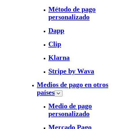
Método de pago
personalizado
Dapp
Clip
Klarna
Stripe by Wava
Medios de pago en otros
países
Medio de pago
personalizado
Mercado Pago