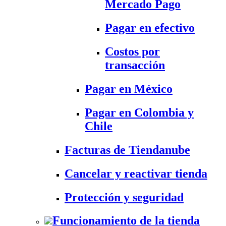
Mercado Pago
Pagar en efectivo
Costos por
transacción
Pagar en México
Pagar en Colombia y
Chile
Facturas de Tiendanube
Cancelar y reactivar tienda
Protección y seguridad
Funcionamiento de la tienda