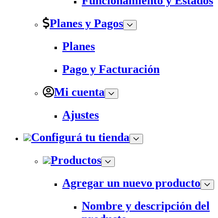
Funcionamiento y Estados
Planes y Pagos
Planes
Pago y Facturación
Mi cuenta
Ajustes
Configurá tu tienda
Productos
Agregar un nuevo producto
Nombre y descripción del