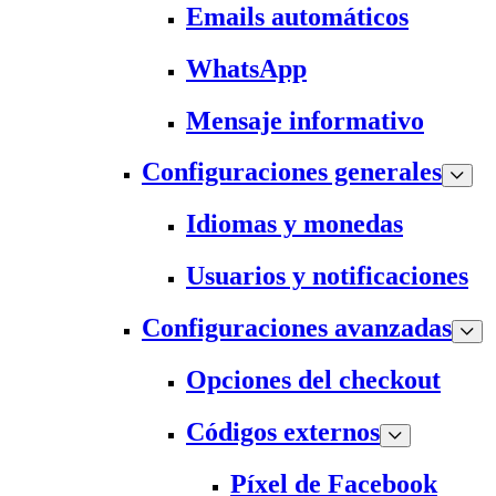
Emails automáticos
WhatsApp
Mensaje informativo
Configuraciones generales
Idiomas y monedas
Usuarios y notificaciones
Configuraciones avanzadas
Opciones del checkout
Códigos externos
Píxel de Facebook