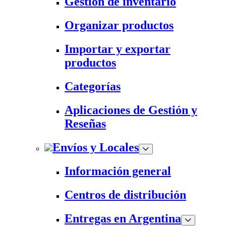
Gestión de inventario
Organizar productos
Importar y exportar
productos
Categorías
Aplicaciones de Gestión y
Reseñas
Envíos y Locales
Información general
Centros de distribución
Entregas en Argentina