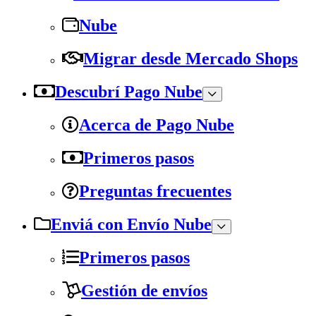
Nube
Migrar desde Mercado Shops
Descubrí Pago Nube
Acerca de Pago Nube
Primeros pasos
Preguntas frecuentes
Enviá con Envío Nube
Primeros pasos
Gestión de envíos