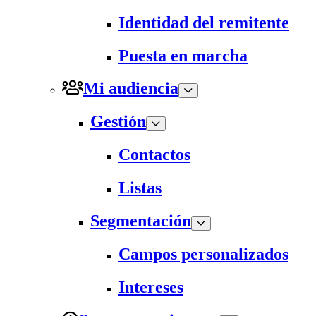
Identidad del remitente
Puesta en marcha
Mi audiencia
Gestión
Contactos
Listas
Segmentación
Campos personalizados
Intereses