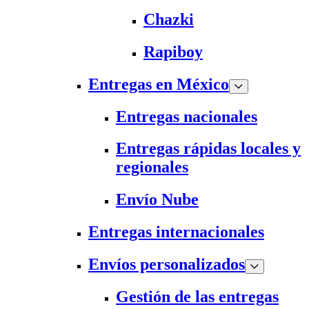
Chazki
Rapiboy
Entregas en México
Entregas nacionales
Entregas rápidas locales y
regionales
Envío Nube
Entregas internacionales
Envíos personalizados
Gestión de las entregas