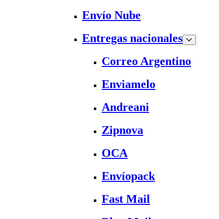
Envío Nube
Entregas nacionales
Correo Argentino
Enviamelo
Andreani
Zipnova
OCA
Envíopack
Fast Mail