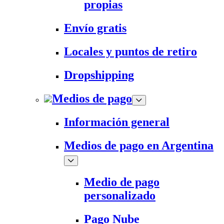
propias
Envío gratis
Locales y puntos de retiro
Dropshipping
Medios de pago
Información general
Medios de pago en Argentina
Medio de pago
personalizado
Pago Nube