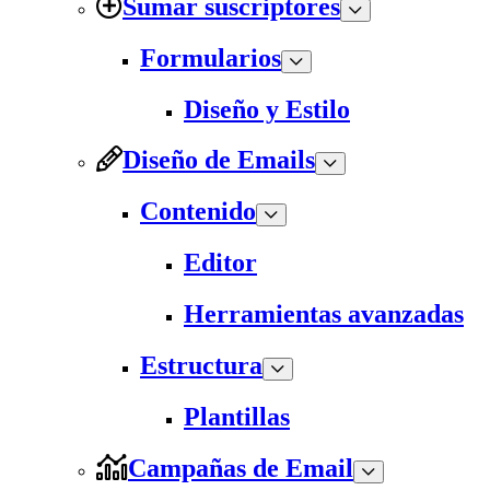
Sumar suscriptores
Formularios
Diseño y Estilo
Diseño de Emails
Contenido
Editor
Herramientas avanzadas
Estructura
Plantillas
Campañas de Email