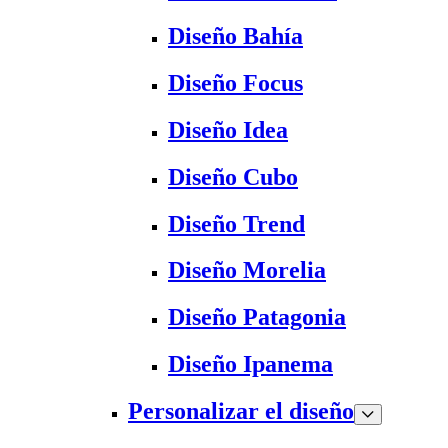
Diseño Bahía
Diseño Focus
Diseño Idea
Diseño Cubo
Diseño Trend
Diseño Morelia
Diseño Patagonia
Diseño Ipanema
Personalizar el diseño