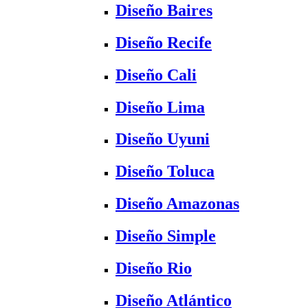
Diseño Baires
Diseño Recife
Diseño Cali
Diseño Lima
Diseño Uyuni
Diseño Toluca
Diseño Amazonas
Diseño Simple
Diseño Rio
Diseño Atlántico