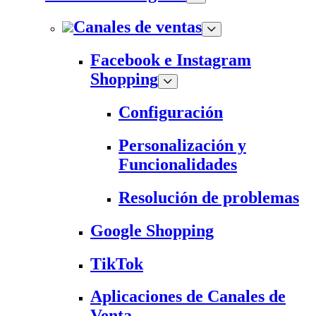
Canales de ventas
Facebook e Instagram
Shopping
Configuración
Personalización y
Funcionalidades
Resolución de problemas
Google Shopping
TikTok
Aplicaciones de Canales de
Venta