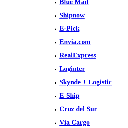
Blue Mail
Shipnow
E-Pick
Envia.com
RealExpress
Loginter
Skynde + Logistic
E-Ship
Cruz del Sur
Vía Cargo