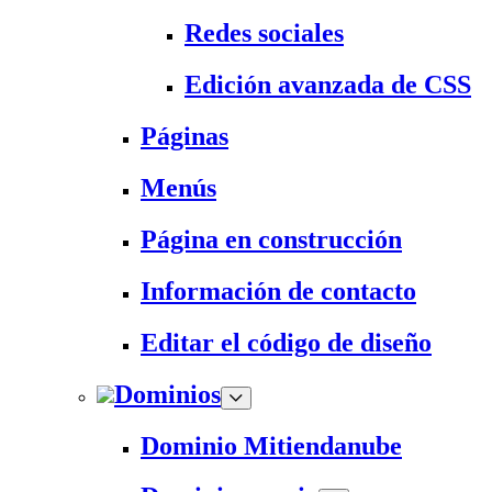
Redes sociales
Edición avanzada de CSS
Páginas
Menús
Página en construcción
Información de contacto
Editar el código de diseño
Dominios
Dominio Mitiendanube