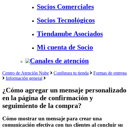
Socios Comerciales
Socios Tecnológicos
Tiendanube Asociados
Mi cuenta de Socio
Canales de atención
Centro de Atención Nube
Configura tu tienda
Formas de entrega
Información general
¿Cómo agregar un mensaje personalizado
en la página de confirmación y
seguimiento de la compra?
Cómo mostrar un mensaje para crear una
comunicación efectiva con tus clientes al concluir su