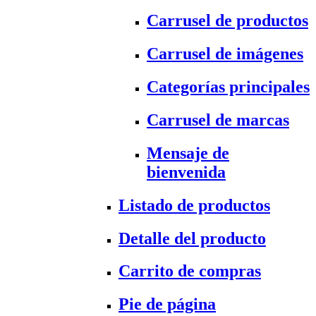
Carrusel de productos
Carrusel de imágenes
Categorías principales
Carrusel de marcas
Mensaje de
bienvenida
Listado de productos
Detalle del producto
Carrito de compras
Pie de página