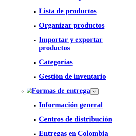
Lista de productos
Organizar productos
Importar y exportar
productos
Categorías
Gestión de inventario
Formas de entrega
Información general
Centros de distribución
Entregas en Colombia