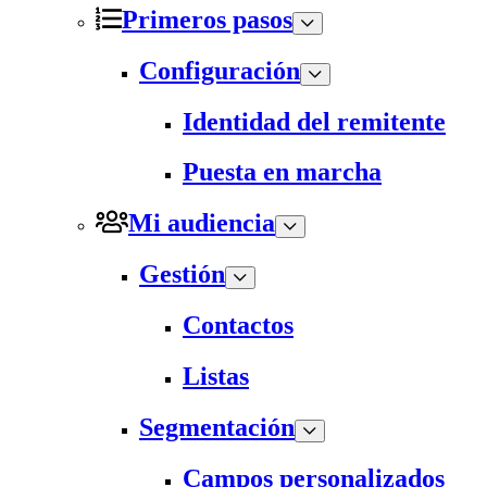
Primeros pasos
Configuración
Identidad del remitente
Puesta en marcha
Mi audiencia
Gestión
Contactos
Listas
Segmentación
Campos personalizados