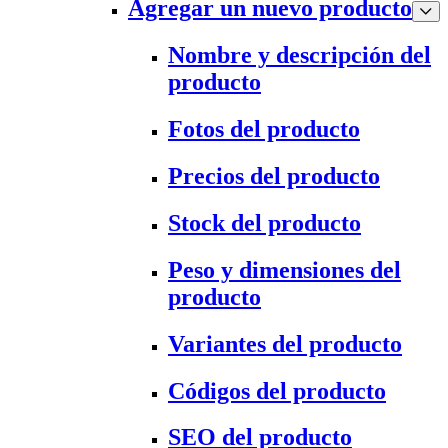
Agregar un nuevo producto
Nombre y descripción del
producto
Fotos del producto
Precios del producto
Stock del producto
Peso y dimensiones del
producto
Variantes del producto
Códigos del producto
SEO del producto