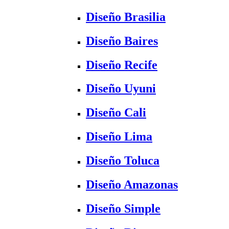
Diseño Brasilia
Diseño Baires
Diseño Recife
Diseño Uyuni
Diseño Cali
Diseño Lima
Diseño Toluca
Diseño Amazonas
Diseño Simple