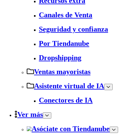
Recursos extra
Canales de Venta
Seguridad y confianza
Por Tiendanube
Dropshipping
Ventas mayoristas
Asistente virtual de IA
Conectores de IA
Ver más
Asóciate con Tiendanube