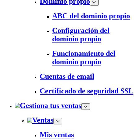
Dominio propio
ABC del dominio propio
Configuración del
dominio propio
Funcionamiento del
dominio propio
Cuentas de email
Certificado de seguridad SSL
Gestiona tus ventas
Ventas
Mis ventas