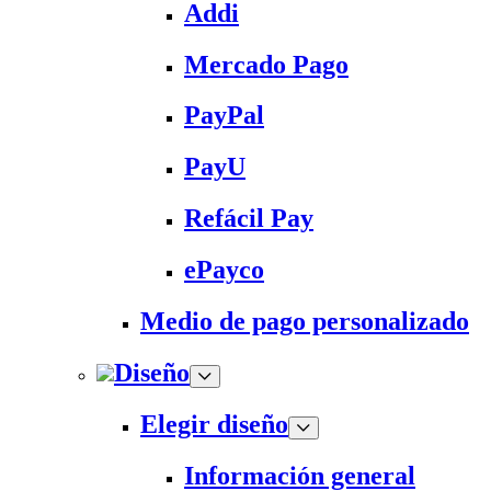
Addi
Mercado Pago
PayPal
PayU
Refácil Pay
ePayco
Medio de pago personalizado
Diseño
Elegir diseño
Información general