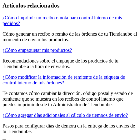
Artículos relacionados
¿Cómo imprimir un recibo o nota para control interno de mis
pedidos?
Cómo generar un recibo o remito de las órdenes de tu Tiendanube al
momento de enviar tus productos.
¿Cómo empaquetar mis productos?
Recomendaciones sobre el empaque de los productos de tu
Tiendanube a la hora de enviarlos.
¿Cómo modificar la información de remitente de la etiqueta de
control interno de mis órdenes?
Te contamos cómo cambiar la dirección, código postal y estado de
remitente que se muestra en los recibos de control interno que
puedes imprimir desde tu Administrador de Tiendanube.
¿Cómo agregar días adicionales al cálculo de tiempos de envío?
Pasos para configurar días de demora en la entrega de los envíos de
tu Tiendanube.