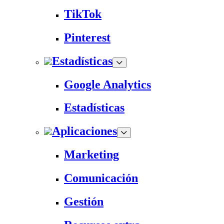
TikTok
Pinterest
Estadísticas
Google Analytics
Estadísticas
Aplicaciones
Marketing
Comunicación
Gestión