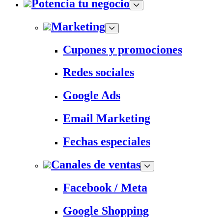
Potencia tu negocio
Marketing
Cupones y promociones
Redes sociales
Google Ads
Email Marketing
Fechas especiales
Canales de ventas
Facebook / Meta
Google Shopping