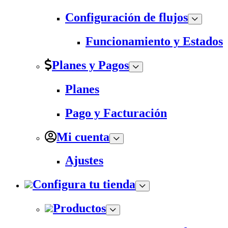
Configuración de flujos
Funcionamiento y Estados
Planes y Pagos
Planes
Pago y Facturación
Mi cuenta
Ajustes
Configura tu tienda
Productos