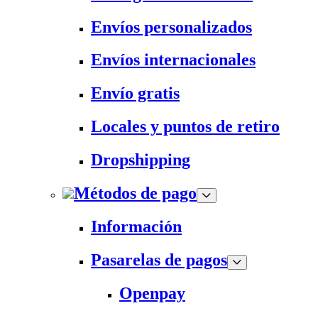
Envíos personalizados
Envíos internacionales
Envío gratis
Locales y puntos de retiro
Dropshipping
Métodos de pago
Información
Pasarelas de pagos
Openpay