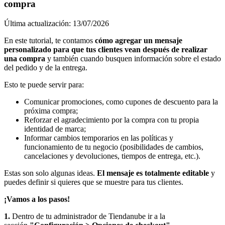
compra
Última actualización: 13/07/2026
En este tutorial, te contamos
cómo agregar un mensaje
personalizado para que tus clientes vean después de realizar
una compra
y también cuando busquen información sobre el estado
del pedido y de la entrega.
Esto te puede servir para:
Comunicar promociones, como cupones de descuento para la
próxima compra;
Reforzar el agradecimiento por la compra con tu propia
identidad de marca;
Informar cambios temporarios en las políticas y
funcionamiento de tu negocio (posibilidades de cambios,
cancelaciones y devoluciones, tiempos de entrega, etc.).
Estas son solo algunas ideas.
El mensaje es totalmente editable
y
puedes definir si quieres que se muestre para tus clientes.
¡Vamos a los pasos!
1.
Dentro de tu administrador de Tiendanube ir a la