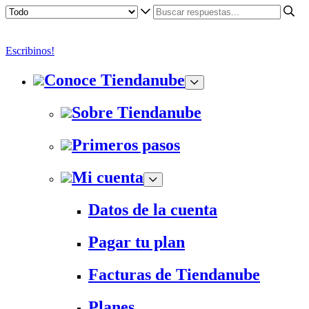
Escribinos!
Conoce Tiendanube
Sobre Tiendanube
Primeros pasos
Mi cuenta
Datos de la cuenta
Pagar tu plan
Facturas de Tiendanube
Planes