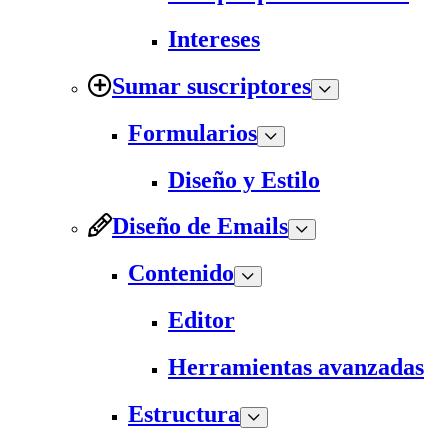
Intereses
Sumar suscriptores
Formularios
Diseño y Estilo
Diseño de Emails
Contenido
Editor
Herramientas avanzadas
Estructura