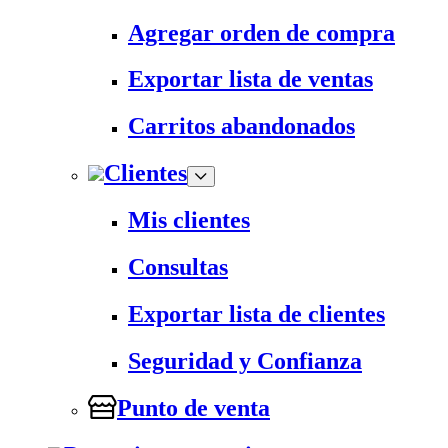
Agregar orden de compra
Exportar lista de ventas
Carritos abandonados
Clientes
Mis clientes
Consultas
Exportar lista de clientes
Seguridad y Confianza
Punto de venta