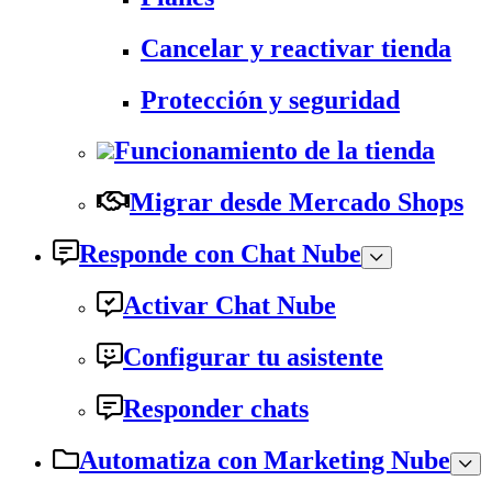
Cancelar y reactivar tienda
Protección y seguridad
Funcionamiento de la tienda
Migrar desde Mercado Shops
Responde con Chat Nube
Activar Chat Nube
Configurar tu asistente
Responder chats
Automatiza con Marketing Nube