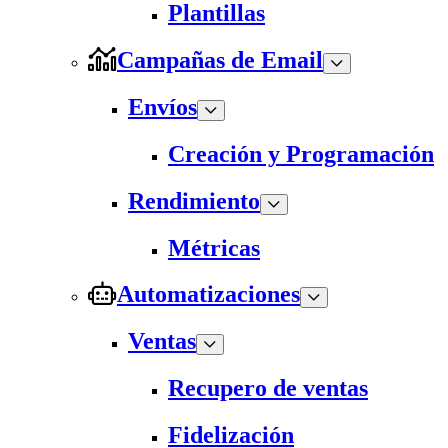
Plantillas
Campañas de Email
Envíos
Creación y Programación
Rendimiento
Métricas
Automatizaciones
Ventas
Recupero de ventas
Fidelización