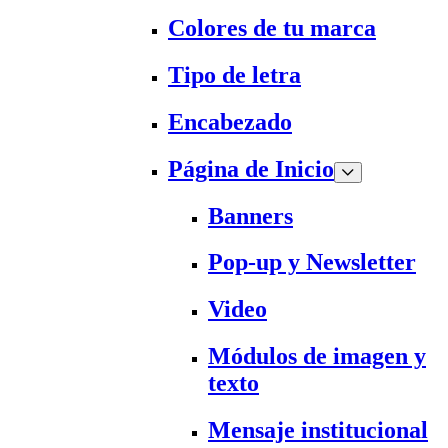
Colores de tu marca
Tipo de letra
Encabezado
Página de Inicio
Banners
Pop-up y Newsletter
Video
Módulos de imagen y
texto
Mensaje institucional