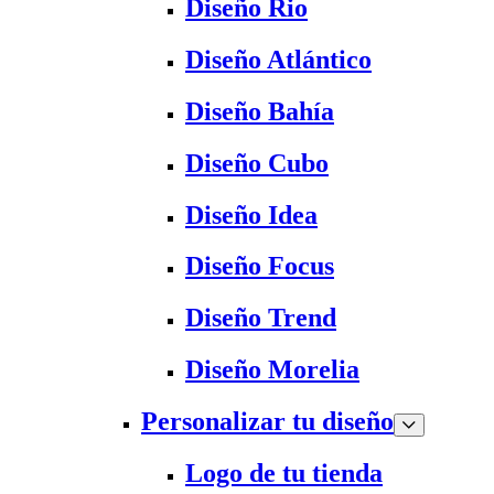
Diseño Rio
Diseño Atlántico
Diseño Bahía
Diseño Cubo
Diseño Idea
Diseño Focus
Diseño Trend
Diseño Morelia
Personalizar tu diseño
Logo de tu tienda