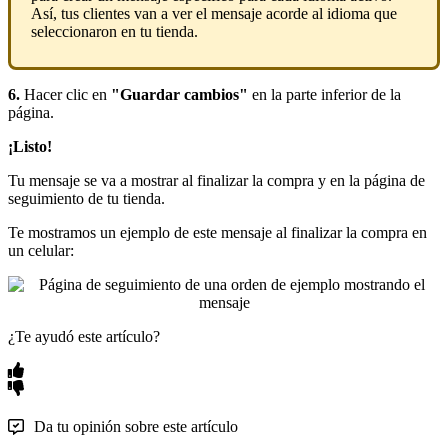
Así, tus clientes van a ver el mensaje acorde al idioma que
seleccionaron en tu tienda.
6.
Hacer clic en
"Guardar cambios"
en la parte inferior de la
página.
¡Listo!
Tu mensaje se va a mostrar al finalizar la compra y en la página de
seguimiento de tu tienda.
Te mostramos un ejemplo de este mensaje al finalizar la compra en
un celular:
¿Te ayudó este artículo?
Da tu opinión sobre este artículo