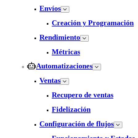
Envíos
Creación y Programación
Rendimiento
Métricas
Automatizaciones
Ventas
Recupero de ventas
Fidelización
Configuración de flujos