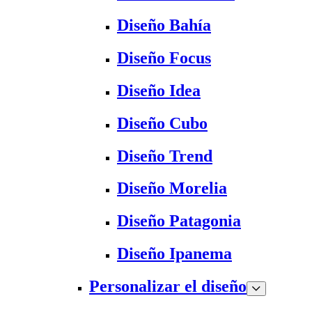
Diseño Bahía
Diseño Focus
Diseño Idea
Diseño Cubo
Diseño Trend
Diseño Morelia
Diseño Patagonia
Diseño Ipanema
Personalizar el diseño