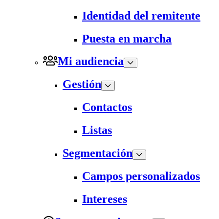
Identidad del remitente
Puesta en marcha
Mi audiencia
Gestión
Contactos
Listas
Segmentación
Campos personalizados
Intereses