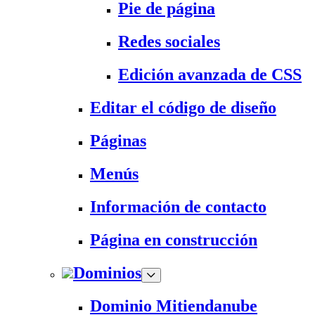
Pie de página
Redes sociales
Edición avanzada de CSS
Editar el código de diseño
Páginas
Menús
Información de contacto
Página en construcción
Dominios
Dominio Mitiendanube