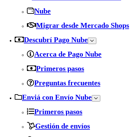
Nube
Migrar desde Mercado Shops
Descubrí Pago Nube
Acerca de Pago Nube
Primeros pasos
Preguntas frecuentes
Enviá con Envío Nube
Primeros pasos
Gestión de envíos