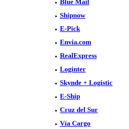
Blue Mail
Shipnow
E-Pick
Envia.com
RealExpress
Loginter
Skynde + Logistic
E-Ship
Cruz del Sur
Vía Cargo