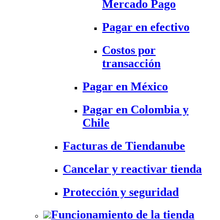
Mercado Pago
Pagar en efectivo
Costos por
transacción
Pagar en México
Pagar en Colombia y
Chile
Facturas de Tiendanube
Cancelar y reactivar tienda
Protección y seguridad
Funcionamiento de la tienda