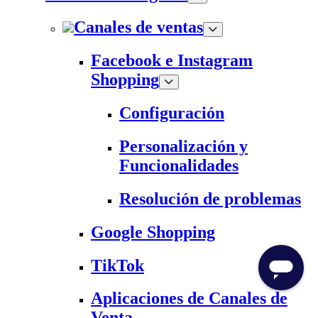
Canales de ventas
Facebook e Instagram
Shopping
Configuración
Personalización y
Funcionalidades
Resolución de problemas
Google Shopping
TikTok
Aplicaciones de Canales de
Venta