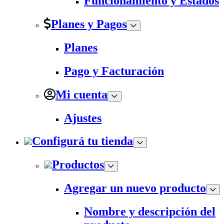
Funcionamiento y Estados
Planes y Pagos
Planes
Pago y Facturación
Mi cuenta
Ajustes
Configurá tu tienda
Productos
Agregar un nuevo producto
Nombre y descripción del