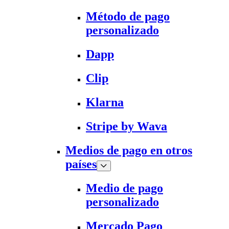
Método de pago
personalizado
Dapp
Clip
Klarna
Stripe by Wava
Medios de pago en otros
países
Medio de pago
personalizado
Mercado Pago