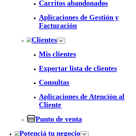
Carritos abandonados
Aplicaciones de Gestión y
Facturación
Clientes
Mis clientes
Exportar lista de clientes
Consultas
Aplicaciones de Atención al
Cliente
Punto de venta
Potenciá tu negocio