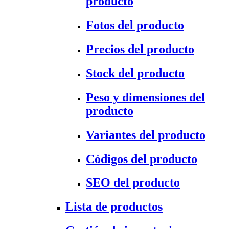
producto
Fotos del producto
Precios del producto
Stock del producto
Peso y dimensiones del
producto
Variantes del producto
Códigos del producto
SEO del producto
Lista de productos