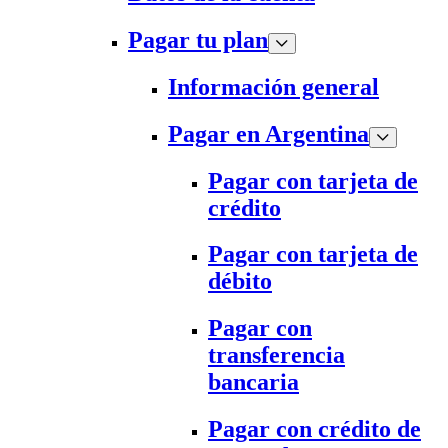
Pagar tu plan
Información general
Pagar en Argentina
Pagar con tarjeta de
crédito
Pagar con tarjeta de
débito
Pagar con
transferencia
bancaria
Pagar con crédito de