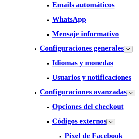
Emails automáticos
WhatsApp
Mensaje informativo
Configuraciones generales
Idiomas y monedas
Usuarios y notificaciones
Configuraciones avanzadas
Opciones del checkout
Códigos externos
Píxel de Facebook