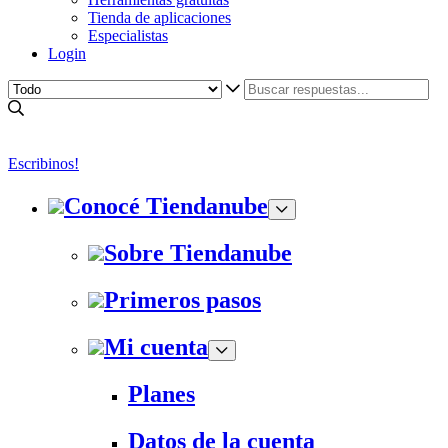
Tienda de aplicaciones
Especialistas
Login
Escribinos!
Conocé Tiendanube
Sobre Tiendanube
Primeros pasos
Mi cuenta
Planes
Datos de la cuenta