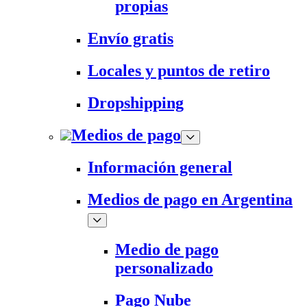
propias
Envío gratis
Locales y puntos de retiro
Dropshipping
Medios de pago
Información general
Medios de pago en Argentina
Medio de pago
personalizado
Pago Nube