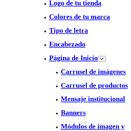
Logo de tu tienda
Colores de tu marca
Tipo de letra
Encabezado
Página de Inicio
Carrusel de imágenes
Carrusel de productos
Mensaje institucional
Banners
Módulos de imagen y