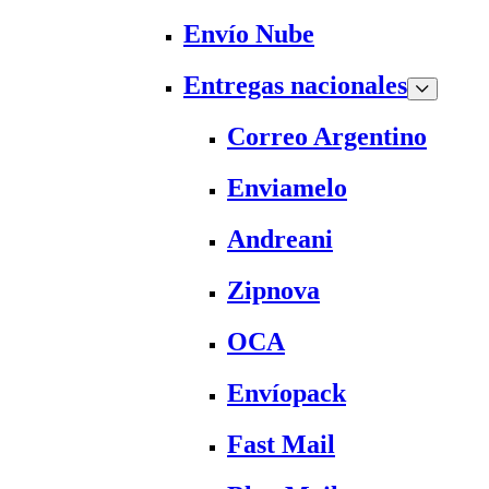
Envío Nube
Entregas nacionales
Correo Argentino
Enviamelo
Andreani
Zipnova
OCA
Envíopack
Fast Mail