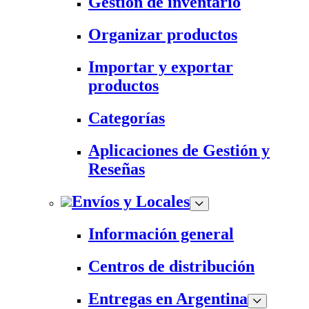
Gestión de inventario
Organizar productos
Importar y exportar
productos
Categorías
Aplicaciones de Gestión y
Reseñas
Envíos y Locales
Información general
Centros de distribución
Entregas en Argentina