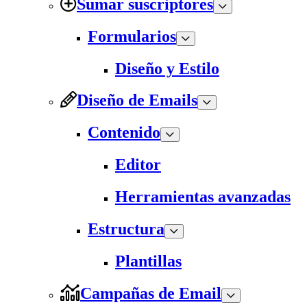
Sumar suscriptores
Formularios
Diseño y Estilo
Diseño de Emails
Contenido
Editor
Herramientas avanzadas
Estructura
Plantillas
Campañas de Email