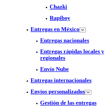
Chazki
Rapiboy
Entregas en México
Entregas nacionales
Entregas rápidas locales y
regionales
Envío Nube
Entregas internacionales
Envíos personalizados
Gestión de las entregas