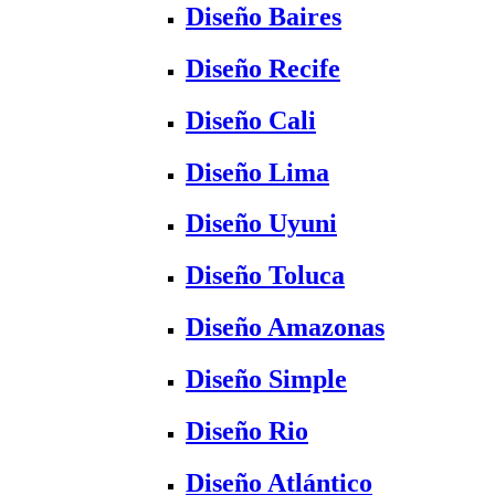
Diseño Baires
Diseño Recife
Diseño Cali
Diseño Lima
Diseño Uyuni
Diseño Toluca
Diseño Amazonas
Diseño Simple
Diseño Rio
Diseño Atlántico