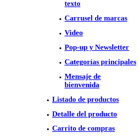
texto
Carrusel de marcas
Video
Pop-up y Newsletter
Categorías principales
Mensaje de
bienvenida
Listado de productos
Detalle del producto
Carrito de compras