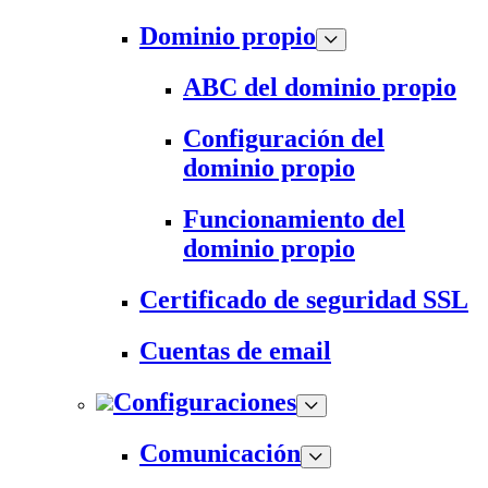
Dominio propio
ABC del dominio propio
Configuración del
dominio propio
Funcionamiento del
dominio propio
Certificado de seguridad SSL
Cuentas de email
Configuraciones
Comunicación