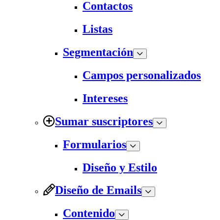
Contactos
Listas
Segmentación
Campos personalizados
Intereses
Sumar suscriptores
Formularios
Diseño y Estilo
Diseño de Emails
Contenido