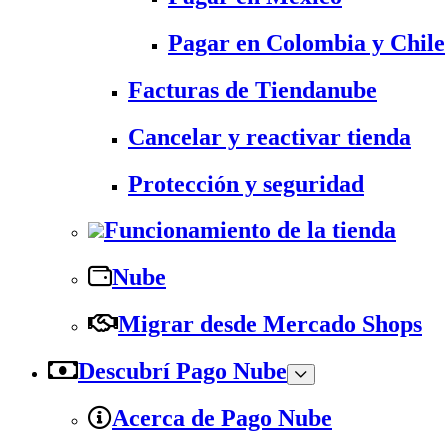
Pagar en Colombia y Chile
Facturas de Tiendanube
Cancelar y reactivar tienda
Protección y seguridad
Funcionamiento de la tienda
Nube
Migrar desde Mercado Shops
Descubrí Pago Nube
Acerca de Pago Nube