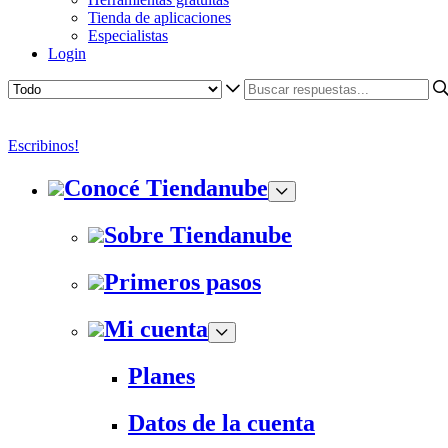
Tienda de aplicaciones
Especialistas
Login
Escribinos!
Conocé Tiendanube
Sobre Tiendanube
Primeros pasos
Mi cuenta
Planes
Datos de la cuenta