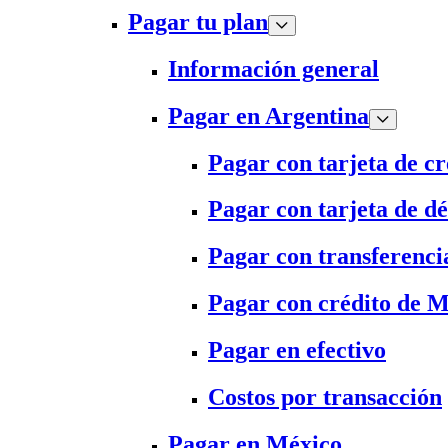
Pagar tu plan
Información general
Pagar en Argentina
Pagar con tarjeta de cr
Pagar con tarjeta de dé
Pagar con transferenci
Pagar con crédito de 
Pagar en efectivo
Costos por transacción
Pagar en México