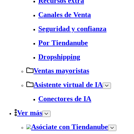
Recursos extra
Canales de Venta
Seguridad y confianza
Por Tiendanube
Dropshipping
Ventas mayoristas
Asistente virtual de IA
Conectores de IA
Ver más
Asóciate con Tiendanube