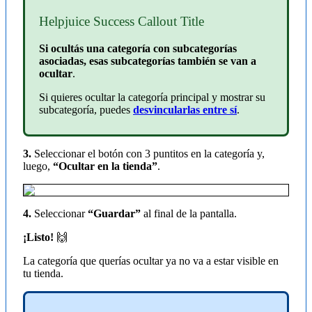
Helpjuice Success Callout Title
Si ocultás una categoría con subcategorías
asociadas, esas subcategorías también se van a
ocultar
.
Si quieres ocultar la categoría principal y mostrar su
subcategoría, puedes
desvincularlas entre sí
.
3.
Seleccionar el botón con 3 puntitos en la categoría y,
luego,
“Ocultar en la tienda”
.
4.
Seleccionar
“Guardar”
al final de la pantalla.
¡Listo!
🙌
La categoría que querías ocultar ya no va a estar visible en
tu tienda.