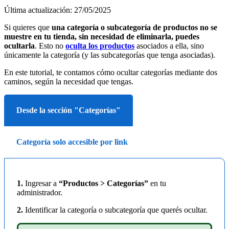
Última actualización: 27/05/2025
Si quieres que
una categoría o subcategoría de productos no se
muestre en tu tienda, sin necesidad de eliminarla, puedes
ocultarla
. Esto no
oculta los productos
asociados a ella, sino
únicamente la categoría (y las subcategorías que tenga asociadas).
En este tutorial, te contamos cómo ocultar categorías mediante dos
caminos, según la necesidad que tengas.
Desde la sección "Categorías"
Categoría solo accesible por link
1.
Ingresar a
“Productos > Categorías”
en tu
administrador.
2.
Identificar la categoría o subcategoría que querés ocultar.