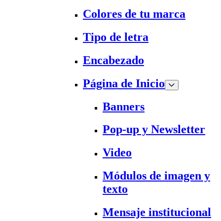
Colores de tu marca
Tipo de letra
Encabezado
Página de Inicio
Banners
Pop-up y Newsletter
Video
Módulos de imagen y
texto
Mensaje institucional