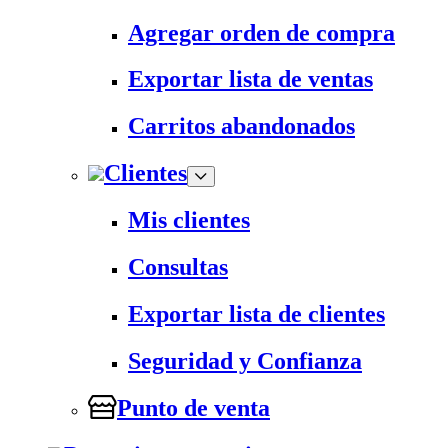
Agregar orden de compra
Exportar lista de ventas
Carritos abandonados
Clientes
Mis clientes
Consultas
Exportar lista de clientes
Seguridad y Confianza
Punto de venta