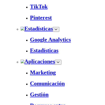
TikTok
Pinterest
Estadísticas
Google Analytics
Estadísticas
Aplicaciones
Marketing
Comunicación
Gestión