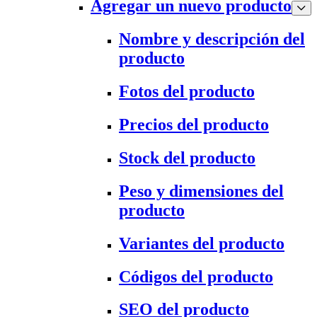
Agregar un nuevo producto
Nombre y descripción del
producto
Fotos del producto
Precios del producto
Stock del producto
Peso y dimensiones del
producto
Variantes del producto
Códigos del producto
SEO del producto