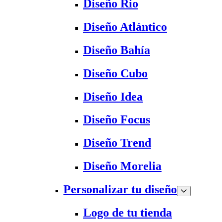
Diseño Rio
Diseño Atlántico
Diseño Bahía
Diseño Cubo
Diseño Idea
Diseño Focus
Diseño Trend
Diseño Morelia
Personalizar tu diseño
Logo de tu tienda