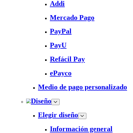
Addi
Mercado Pago
PayPal
PayU
Refácil Pay
ePayco
Medio de pago personalizado
Diseño
Elegir diseño
Información general