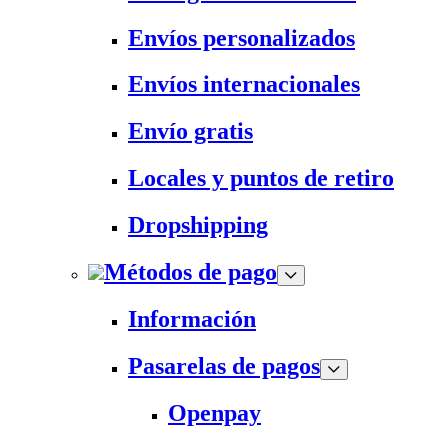
Envíos personalizados
Envíos internacionales
Envío gratis
Locales y puntos de retiro
Dropshipping
Métodos de pago
Información
Pasarelas de pagos
Openpay