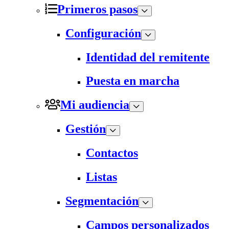
Primeros pasos
Configuración
Identidad del remitente
Puesta en marcha
Mi audiencia
Gestión
Contactos
Listas
Segmentación
Campos personalizados