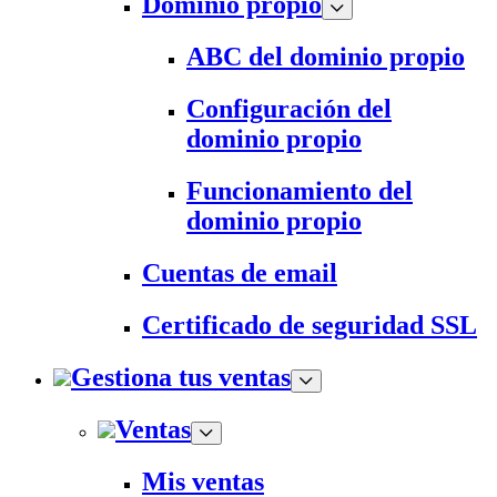
Dominio propio
ABC del dominio propio
Configuración del
dominio propio
Funcionamiento del
dominio propio
Cuentas de email
Certificado de seguridad SSL
Gestiona tus ventas
Ventas
Mis ventas