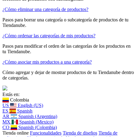
¿Cómo eliminar una categoría de productos?
Pasos para borrar una categoría o subcategoría de productos de tu
Tiendanube.
¿Cómo ordenar las categorías de mis productos?
Pasos para modificar el orden de las categorías de los productos en
tu Tiendanube.
¿Cómo asociar mis productos a una categoría?
Cómo agregar y dejar de mostrar productos de tu Tiendanube dentro
de categorías.
Estás en:
Colombia
US
English (US)
ES
Spanish
AR
Spanish (Argentina)
MX
Spanish (Mexico)
CO
Spanish (Colombia)
Tienda online
Funcionalidades
Tienda de diseños
Tienda de