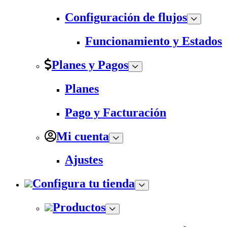
Configuración de flujos
Funcionamiento y Estados
Planes y Pagos
Planes
Pago y Facturación
Mi cuenta
Ajustes
Configura tu tienda
Productos