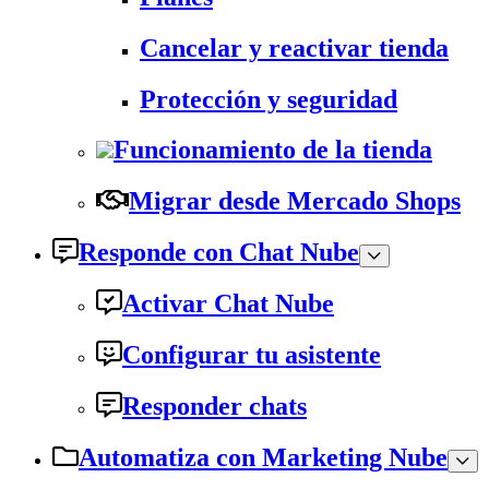
Cancelar y reactivar tienda
Protección y seguridad
Funcionamiento de la tienda
Migrar desde Mercado Shops
Responde con Chat Nube
Activar Chat Nube
Configurar tu asistente
Responder chats
Automatiza con Marketing Nube