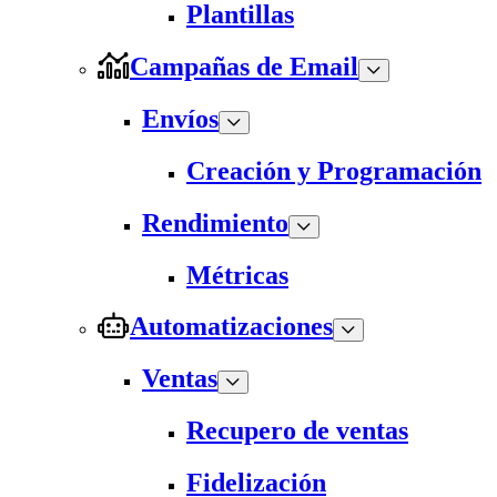
Plantillas
Campañas de Email
Envíos
Creación y Programación
Rendimiento
Métricas
Automatizaciones
Ventas
Recupero de ventas
Fidelización