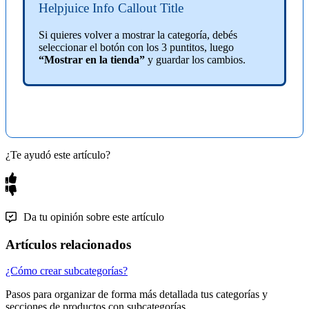
Helpjuice Info Callout Title
Si quieres volver a mostrar la categoría, debés
seleccionar el botón con los 3 puntitos, luego
“Mostrar en la tienda”
y guardar los cambios.
¿Te ayudó este artículo?
Da tu opinión sobre este artículo
Artículos relacionados
¿Cómo crear subcategorías?
Pasos para organizar de forma más detallada tus categorías y
secciones de productos con subcategorías.