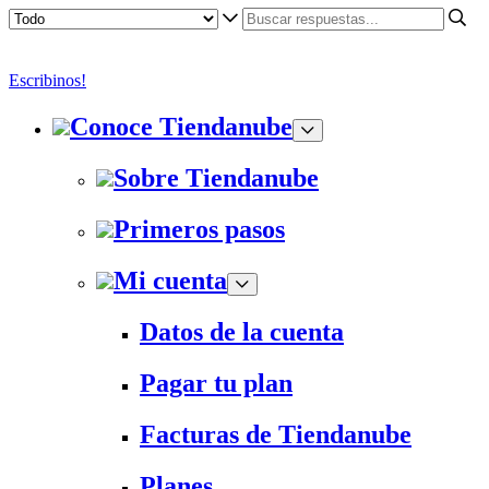
Escribinos!
Conoce Tiendanube
Sobre Tiendanube
Primeros pasos
Mi cuenta
Datos de la cuenta
Pagar tu plan
Facturas de Tiendanube
Planes