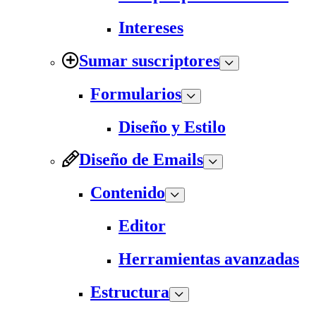
Intereses
Sumar suscriptores
Formularios
Diseño y Estilo
Diseño de Emails
Contenido
Editor
Herramientas avanzadas
Estructura