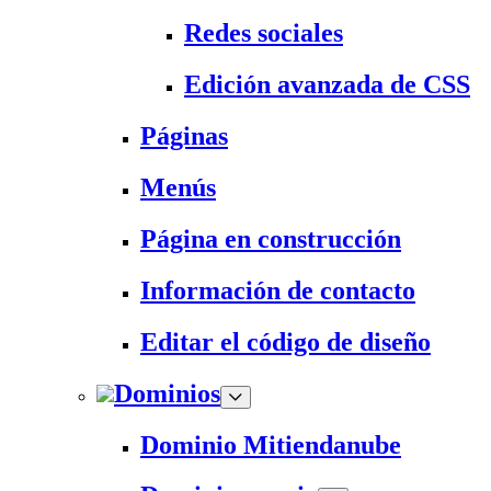
Redes sociales
Edición avanzada de CSS
Páginas
Menús
Página en construcción
Información de contacto
Editar el código de diseño
Dominios
Dominio Mitiendanube