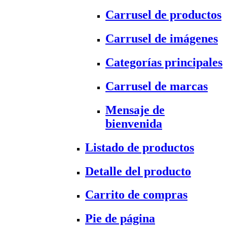
Carrusel de productos
Carrusel de imágenes
Categorías principales
Carrusel de marcas
Mensaje de
bienvenida
Listado de productos
Detalle del producto
Carrito de compras
Pie de página