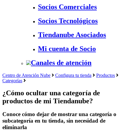
Socios Comerciales
Socios Tecnológicos
Tiendanube Asociados
Mi cuenta de Socio
Canales de atención
Centro de Atención Nube
Configura tu tienda
Productos
Categorías
¿Cómo ocultar una categoría de
productos de mi Tiendanube?
Conoce cómo dejar de mostrar una categoría o
subcategoría en tu tienda, sin necesidad de
eliminarla