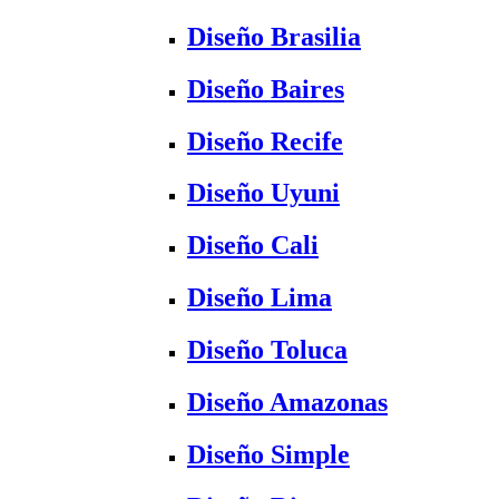
Diseño Brasilia
Diseño Baires
Diseño Recife
Diseño Uyuni
Diseño Cali
Diseño Lima
Diseño Toluca
Diseño Amazonas
Diseño Simple