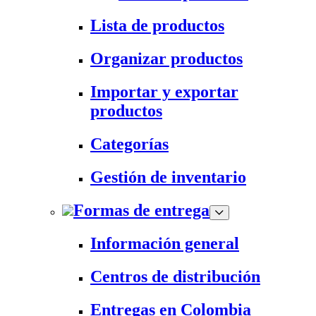
Lista de productos
Organizar productos
Importar y exportar
productos
Categorías
Gestión de inventario
Formas de entrega
Información general
Centros de distribución
Entregas en Colombia