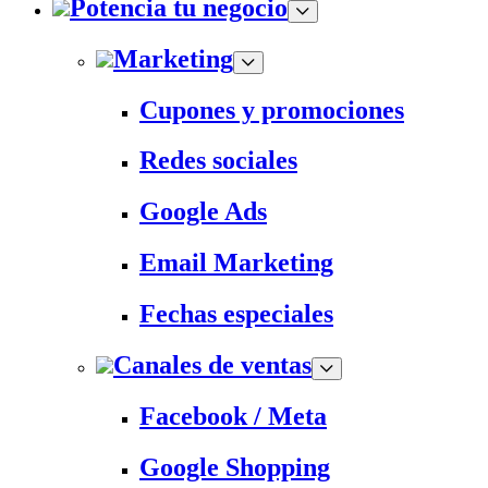
Potencia tu negocio
Marketing
Cupones y promociones
Redes sociales
Google Ads
Email Marketing
Fechas especiales
Canales de ventas
Facebook / Meta
Google Shopping