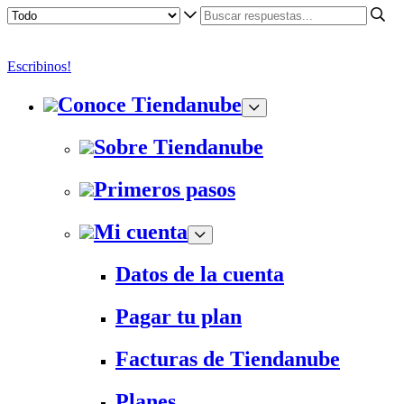
Escribinos!
Conoce Tiendanube
Sobre Tiendanube
Primeros pasos
Mi cuenta
Datos de la cuenta
Pagar tu plan
Facturas de Tiendanube
Planes