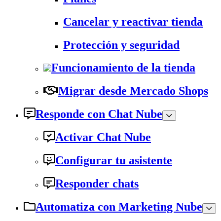
Cancelar y reactivar tienda
Protección y seguridad
Funcionamiento de la tienda
Migrar desde Mercado Shops
Responde con Chat Nube
Activar Chat Nube
Configurar tu asistente
Responder chats
Automatiza con Marketing Nube