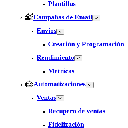
Plantillas
Campañas de Email
Envíos
Creación y Programación
Rendimiento
Métricas
Automatizaciones
Ventas
Recupero de ventas
Fidelización