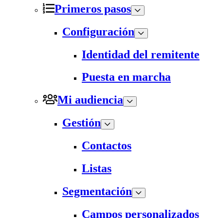
Primeros pasos
Configuración
Identidad del remitente
Puesta en marcha
Mi audiencia
Gestión
Contactos
Listas
Segmentación
Campos personalizados