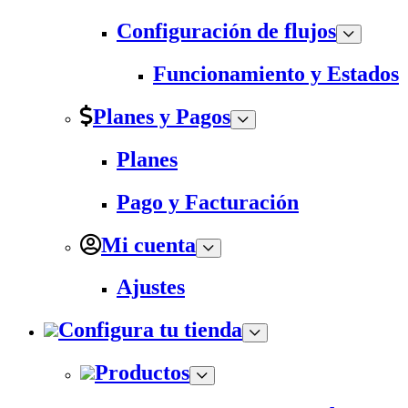
Configuración de flujos
Funcionamiento y Estados
Planes y Pagos
Planes
Pago y Facturación
Mi cuenta
Ajustes
Configura tu tienda
Productos