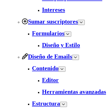
Intereses
Sumar suscriptores
Formularios
Diseño y Estilo
Diseño de Emails
Contenido
Editor
Herramientas avanzadas
Estructura