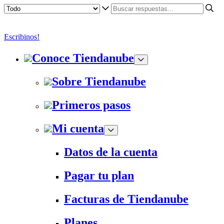
Escribinos!
Conoce Tiendanube
Sobre Tiendanube
Primeros pasos
Mi cuenta
Datos de la cuenta
Pagar tu plan
Facturas de Tiendanube
Planes