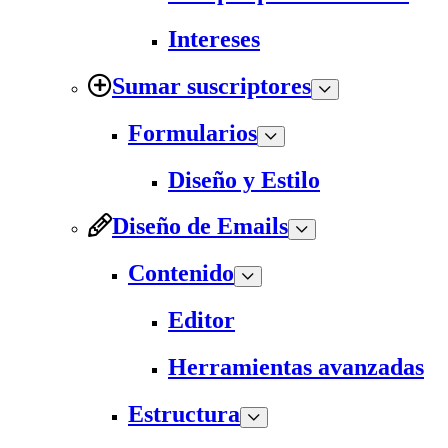
Intereses
Sumar suscriptores
Formularios
Diseño y Estilo
Diseño de Emails
Contenido
Editor
Herramientas avanzadas
Estructura