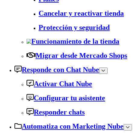
Cancelar y reactivar tienda
Protección y seguridad
Funcionamiento de la tienda
Migrar desde Mercado Shops
Responde con Chat Nube
Activar Chat Nube
Configurar tu asistente
Responder chats
Automatiza con Marketing Nube