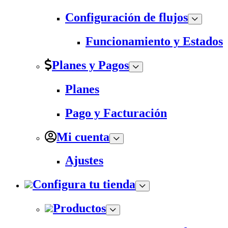
Configuración de flujos
Funcionamiento y Estados
Planes y Pagos
Planes
Pago y Facturación
Mi cuenta
Ajustes
Configura tu tienda
Productos