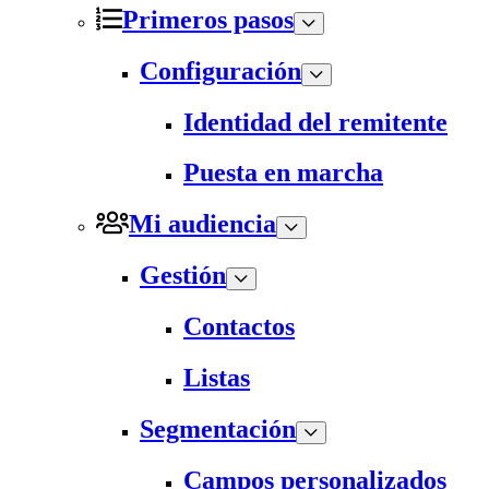
Primeros pasos
Configuración
Identidad del remitente
Puesta en marcha
Mi audiencia
Gestión
Contactos
Listas
Segmentación
Campos personalizados