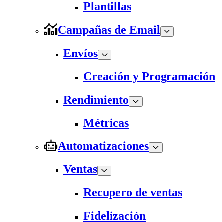
Plantillas
Campañas de Email
Envíos
Creación y Programación
Rendimiento
Métricas
Automatizaciones
Ventas
Recupero de ventas
Fidelización