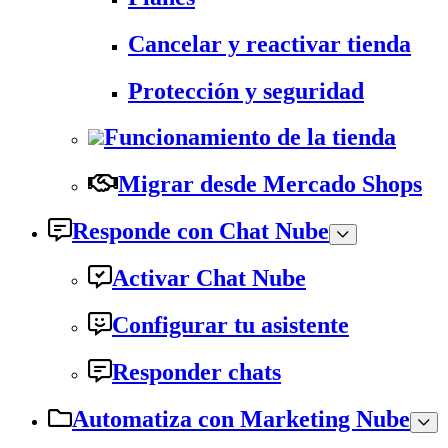
Cancelar y reactivar tienda
Protección y seguridad
Funcionamiento de la tienda
Migrar desde Mercado Shops
Responde con Chat Nube
Activar Chat Nube
Configurar tu asistente
Responder chats
Automatiza con Marketing Nube