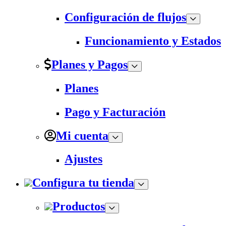
Configuración de flujos
Funcionamiento y Estados
Planes y Pagos
Planes
Pago y Facturación
Mi cuenta
Ajustes
Configura tu tienda
Productos