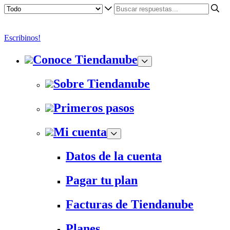
Escribinos!
Conoce Tiendanube
Sobre Tiendanube
Primeros pasos
Mi cuenta
Datos de la cuenta
Pagar tu plan
Facturas de Tiendanube
Planes