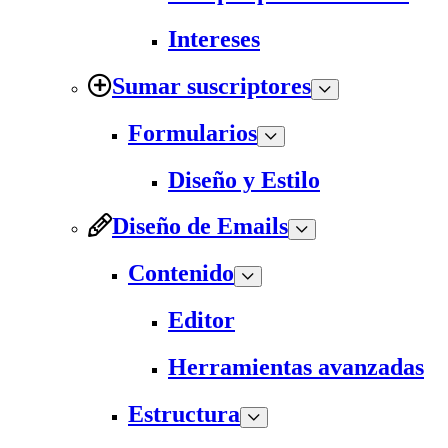
Intereses
Sumar suscriptores
Formularios
Diseño y Estilo
Diseño de Emails
Contenido
Editor
Herramientas avanzadas
Estructura