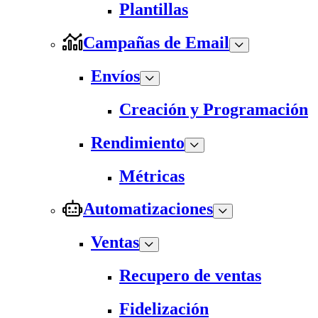
Plantillas
Campañas de Email
Envíos
Creación y Programación
Rendimiento
Métricas
Automatizaciones
Ventas
Recupero de ventas
Fidelización