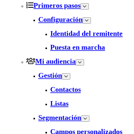
Primeros pasos
Configuración
Identidad del remitente
Puesta en marcha
Mi audiencia
Gestión
Contactos
Listas
Segmentación
Campos personalizados