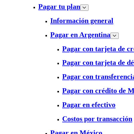
Pagar tu plan
Información general
Pagar en Argentina
Pagar con tarjeta de cr
Pagar con tarjeta de dé
Pagar con transferenci
Pagar con crédito de 
Pagar en efectivo
Costos por transacción
Pagar en México