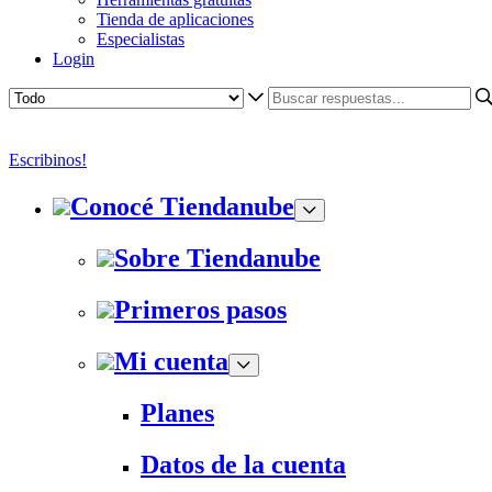
Tienda de aplicaciones
Especialistas
Login
Escribinos!
Conocé Tiendanube
Sobre Tiendanube
Primeros pasos
Mi cuenta
Planes
Datos de la cuenta