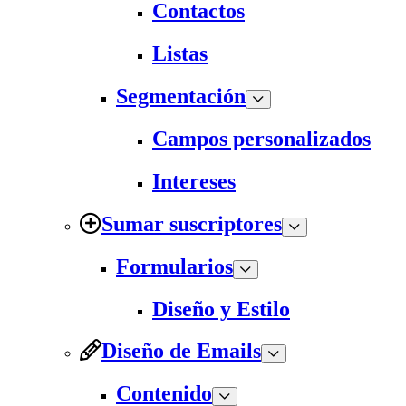
Contactos
Listas
Segmentación
Campos personalizados
Intereses
Sumar suscriptores
Formularios
Diseño y Estilo
Diseño de Emails
Contenido