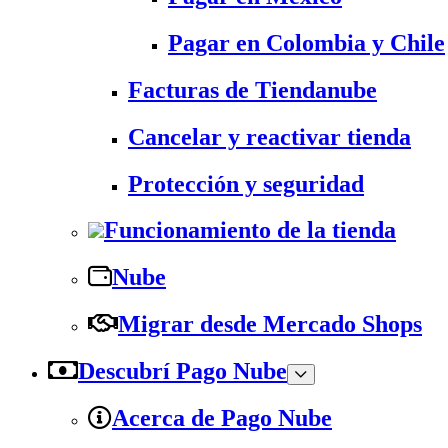
Pagar en Colombia y Chile
Facturas de Tiendanube
Cancelar y reactivar tienda
Protección y seguridad
Funcionamiento de la tienda
Nube
Migrar desde Mercado Shops
Descubrí Pago Nube
Acerca de Pago Nube