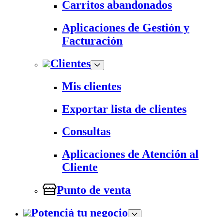
Carritos abandonados
Aplicaciones de Gestión y
Facturación
Clientes
Mis clientes
Exportar lista de clientes
Consultas
Aplicaciones de Atención al
Cliente
Punto de venta
Potenciá tu negocio