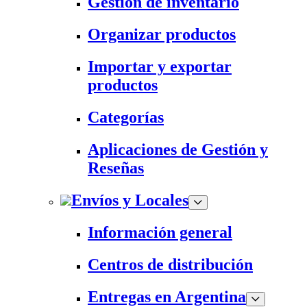
Gestión de inventario
Organizar productos
Importar y exportar
productos
Categorías
Aplicaciones de Gestión y
Reseñas
Envíos y Locales
Información general
Centros de distribución
Entregas en Argentina