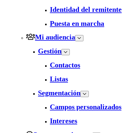
Identidad del remitente
Puesta en marcha
Mi audiencia
Gestión
Contactos
Listas
Segmentación
Campos personalizados
Intereses