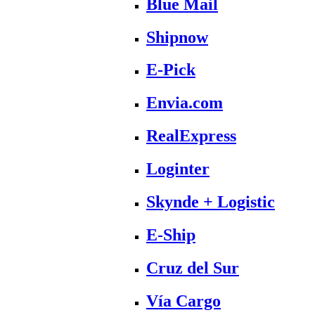
Blue Mail
Shipnow
E-Pick
Envia.com
RealExpress
Loginter
Skynde + Logistic
E-Ship
Cruz del Sur
Vía Cargo