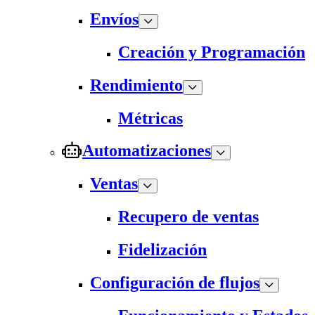
Envíos
Creación y Programación
Rendimiento
Métricas
Automatizaciones
Ventas
Recupero de ventas
Fidelización
Configuración de flujos