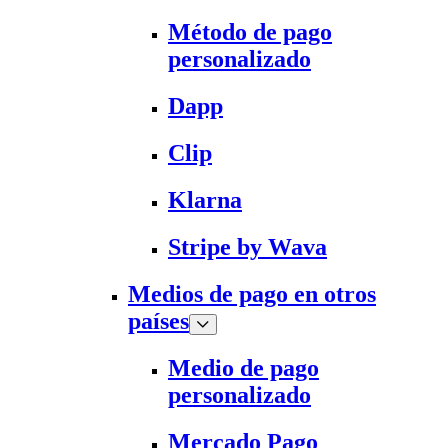
Método de pago
personalizado
Dapp
Clip
Klarna
Stripe by Wava
Medios de pago en otros
países
Medio de pago
personalizado
Mercado Pago