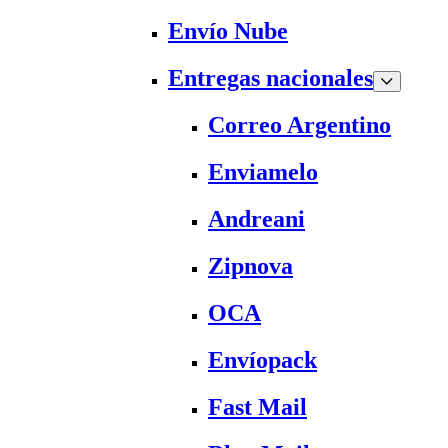
Envío Nube
Entregas nacionales
Correo Argentino
Enviamelo
Andreani
Zipnova
OCA
Envíopack
Fast Mail