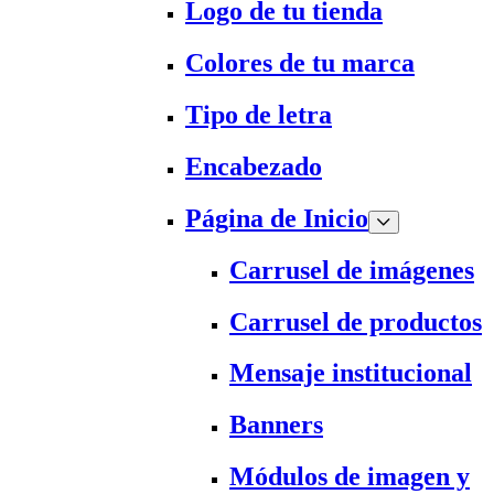
Logo de tu tienda
Colores de tu marca
Tipo de letra
Encabezado
Página de Inicio
Carrusel de imágenes
Carrusel de productos
Mensaje institucional
Banners
Módulos de imagen y