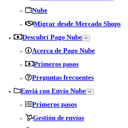
Nube
Migrar desde Mercado Shops
Descubrí Pago Nube
Acerca de Pago Nube
Primeros pasos
Preguntas frecuentes
Enviá con Envío Nube
Primeros pasos
Gestión de envíos