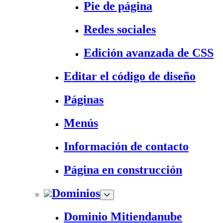
Pie de página
Redes sociales
Edición avanzada de CSS
Editar el código de diseño
Páginas
Menús
Información de contacto
Página en construcción
Dominios
Dominio Mitiendanube