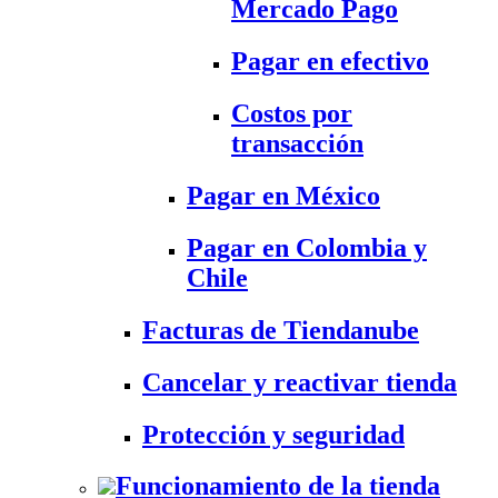
Mercado Pago
Pagar en efectivo
Costos por
transacción
Pagar en México
Pagar en Colombia y
Chile
Facturas de Tiendanube
Cancelar y reactivar tienda
Protección y seguridad
Funcionamiento de la tienda