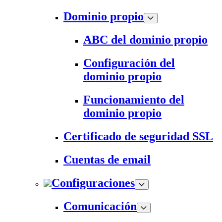
Dominio propio
ABC del dominio propio
Configuración del
dominio propio
Funcionamiento del
dominio propio
Certificado de seguridad SSL
Cuentas de email
Configuraciones
Comunicación