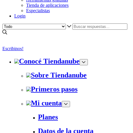
Tienda de aplicaciones
Especialistas
Login
Escribinos!
Conocé Tiendanube
Sobre Tiendanube
Primeros pasos
Mi cuenta
Planes
Datos de la cuenta