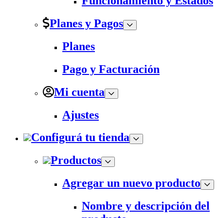
Funcionamiento y Estados
Planes y Pagos
Planes
Pago y Facturación
Mi cuenta
Ajustes
Configurá tu tienda
Productos
Agregar un nuevo producto
Nombre y descripción del