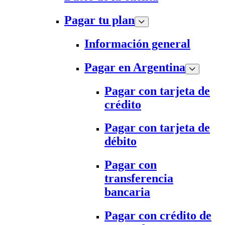
Pagar tu plan
Información general
Pagar en Argentina
Pagar con tarjeta de
crédito
Pagar con tarjeta de
débito
Pagar con
transferencia
bancaria
Pagar con crédito de