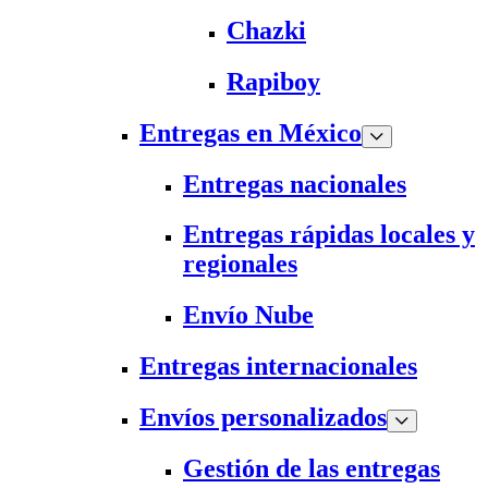
Chazki
Rapiboy
Entregas en México
Entregas nacionales
Entregas rápidas locales y
regionales
Envío Nube
Entregas internacionales
Envíos personalizados
Gestión de las entregas