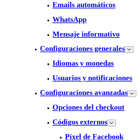
Emails automáticos
WhatsApp
Mensaje informativo
Configuraciones generales
Idiomas y monedas
Usuarios y notificaciones
Configuraciones avanzadas
Opciones del checkout
Códigos externos
Píxel de Facebook