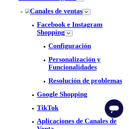
Canales de ventas
Facebook e Instagram
Shopping
Configuración
Personalización y
Funcionalidades
Resolución de problemas
Google Shopping
TikTok
Aplicaciones de Canales de
Venta