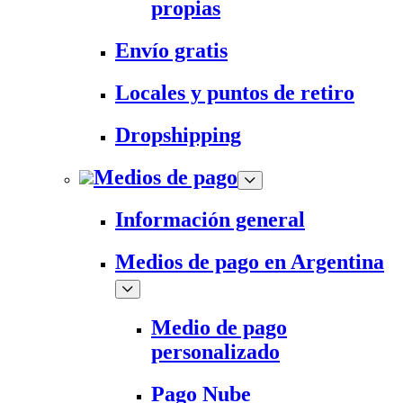
propias
Envío gratis
Locales y puntos de retiro
Dropshipping
Medios de pago
Información general
Medios de pago en Argentina
Medio de pago
personalizado
Pago Nube