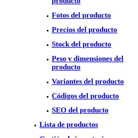
producto
Fotos del producto
Precios del producto
Stock del producto
Peso y dimensiones del
producto
Variantes del producto
Códigos del producto
SEO del producto
Lista de productos