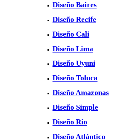
Diseño Baires
Diseño Recife
Diseño Cali
Diseño Lima
Diseño Uyuni
Diseño Toluca
Diseño Amazonas
Diseño Simple
Diseño Rio
Diseño Atlántico