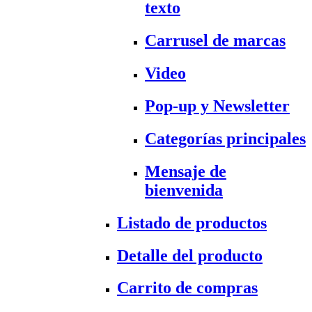
texto
Carrusel de marcas
Video
Pop-up y Newsletter
Categorías principales
Mensaje de
bienvenida
Listado de productos
Detalle del producto
Carrito de compras