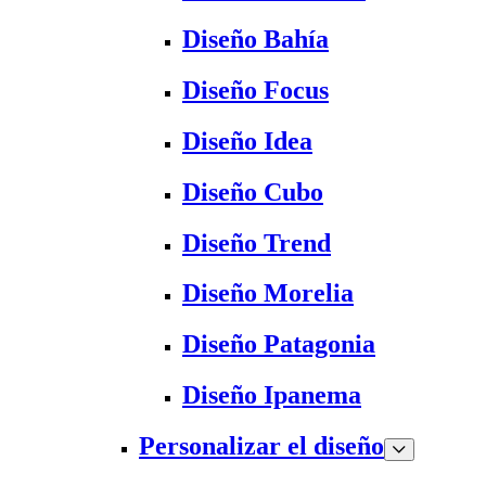
Diseño Bahía
Diseño Focus
Diseño Idea
Diseño Cubo
Diseño Trend
Diseño Morelia
Diseño Patagonia
Diseño Ipanema
Personalizar el diseño