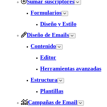
Sumar suscriptores
Formularios
Diseño y Estilo
Diseño de Emails
Contenido
Editor
Herramientas avanzadas
Estructura
Plantillas
Campañas de Email