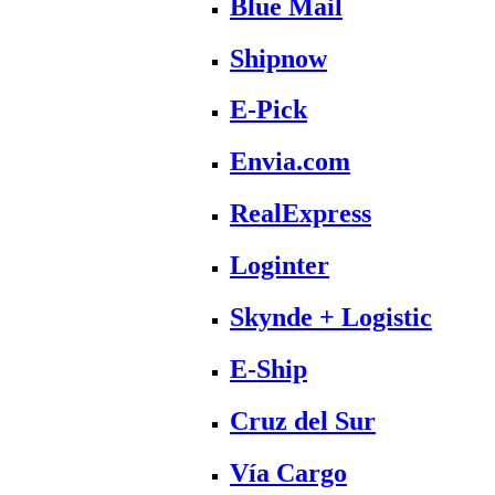
Blue Mail
Shipnow
E-Pick
Envia.com
RealExpress
Loginter
Skynde + Logistic
E-Ship
Cruz del Sur
Vía Cargo