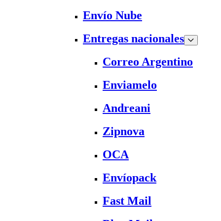
Envío Nube
Entregas nacionales
Correo Argentino
Enviamelo
Andreani
Zipnova
OCA
Envíopack
Fast Mail