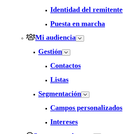
Identidad del remitente
Puesta en marcha
Mi audiencia
Gestión
Contactos
Listas
Segmentación
Campos personalizados
Intereses