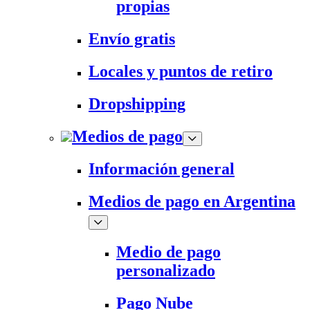
propias
Envío gratis
Locales y puntos de retiro
Dropshipping
Medios de pago
Información general
Medios de pago en Argentina
Medio de pago
personalizado
Pago Nube