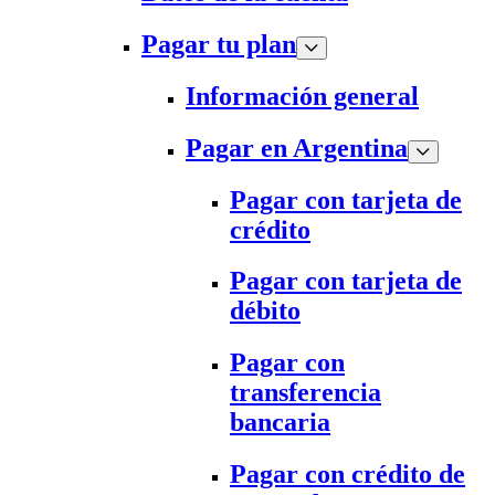
Pagar tu plan
Información general
Pagar en Argentina
Pagar con tarjeta de
crédito
Pagar con tarjeta de
débito
Pagar con
transferencia
bancaria
Pagar con crédito de