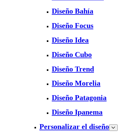
Diseño Bahía
Diseño Focus
Diseño Idea
Diseño Cubo
Diseño Trend
Diseño Morelia
Diseño Patagonia
Diseño Ipanema
Personalizar el diseño