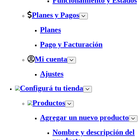
Funcionamiento y Estados
Planes y Pagos
Planes
Pago y Facturación
Mi cuenta
Ajustes
Configurá tu tienda
Productos
Agregar un nuevo producto
Nombre y descripción del