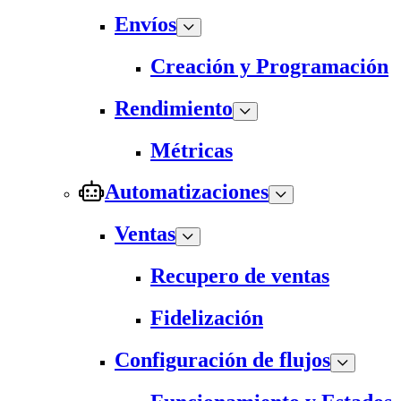
Envíos
Creación y Programación
Rendimiento
Métricas
Automatizaciones
Ventas
Recupero de ventas
Fidelización
Configuración de flujos