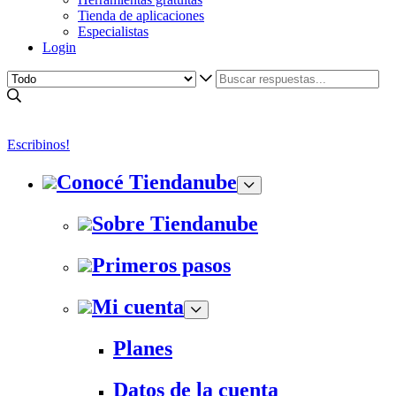
Tienda de aplicaciones
Especialistas
Login
Escribinos!
Conocé Tiendanube
Sobre Tiendanube
Primeros pasos
Mi cuenta
Planes
Datos de la cuenta