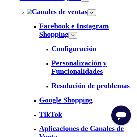
Canales de ventas
Facebook e Instagram
Shopping
Configuración
Personalización y
Funcionalidades
Resolución de problemas
Google Shopping
TikTok
Aplicaciones de Canales de
Venta