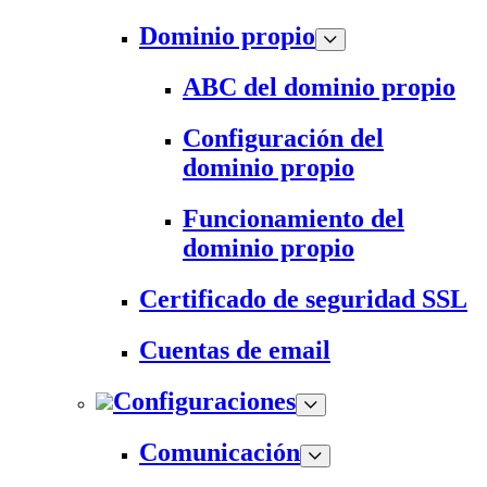
Dominio propio
ABC del dominio propio
Configuración del
dominio propio
Funcionamiento del
dominio propio
Certificado de seguridad SSL
Cuentas de email
Configuraciones
Comunicación