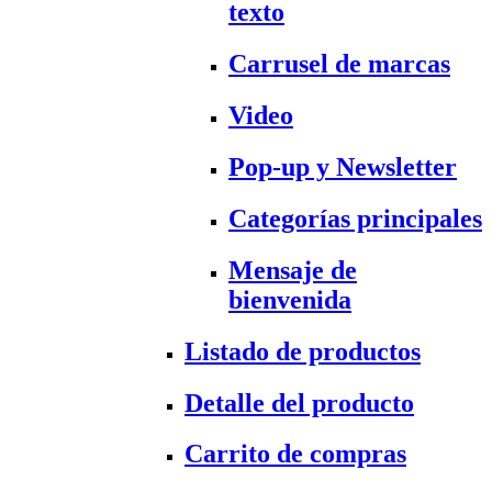
texto
Carrusel de marcas
Video
Pop-up y Newsletter
Categorías principales
Mensaje de
bienvenida
Listado de productos
Detalle del producto
Carrito de compras