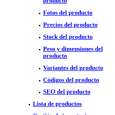
producto
Fotos del producto
Precios del producto
Stock del producto
Peso y dimensiones del
producto
Variantes del producto
Códigos del producto
SEO del producto
Lista de productos