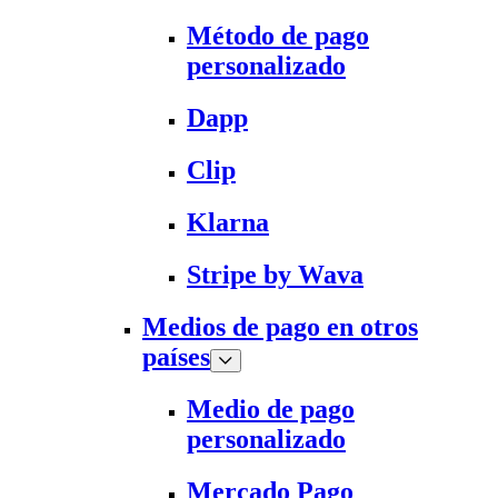
Método de pago
personalizado
Dapp
Clip
Klarna
Stripe by Wava
Medios de pago en otros
países
Medio de pago
personalizado
Mercado Pago