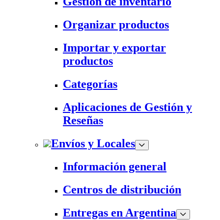
Gestión de inventario
Organizar productos
Importar y exportar
productos
Categorías
Aplicaciones de Gestión y
Reseñas
Envíos y Locales
Información general
Centros de distribución
Entregas en Argentina