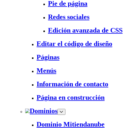
Pie de página
Redes sociales
Edición avanzada de CSS
Editar el código de diseño
Páginas
Menús
Información de contacto
Página en construcción
Dominios
Dominio Mitiendanube