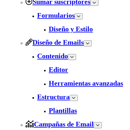
Sumar suscriptores
Formularios
Diseño y Estilo
Diseño de Emails
Contenido
Editor
Herramientas avanzadas
Estructura
Plantillas
Campañas de Email