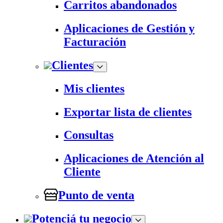
Carritos abandonados
Aplicaciones de Gestión y
Facturación
Clientes
Mis clientes
Exportar lista de clientes
Consultas
Aplicaciones de Atención al
Cliente
Punto de venta
Potenciá tu negocio