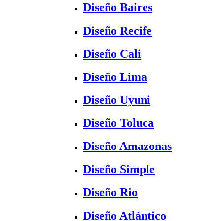
Diseño Baires
Diseño Recife
Diseño Cali
Diseño Lima
Diseño Uyuni
Diseño Toluca
Diseño Amazonas
Diseño Simple
Diseño Rio
Diseño Atlántico