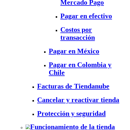
Mercado Pago
Pagar en efectivo
Costos por
transacción
Pagar en México
Pagar en Colombia y
Chile
Facturas de Tiendanube
Cancelar y reactivar tienda
Protección y seguridad
Funcionamiento de la tienda