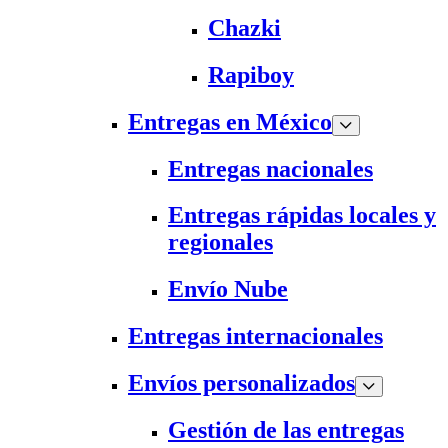
Chazki
Rapiboy
Entregas en México
Entregas nacionales
Entregas rápidas locales y
regionales
Envío Nube
Entregas internacionales
Envíos personalizados
Gestión de las entregas