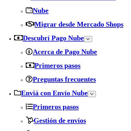
Nube
Migrar desde Mercado Shops
Descubrí Pago Nube
Acerca de Pago Nube
Primeros pasos
Preguntas frecuentes
Enviá con Envío Nube
Primeros pasos
Gestión de envíos