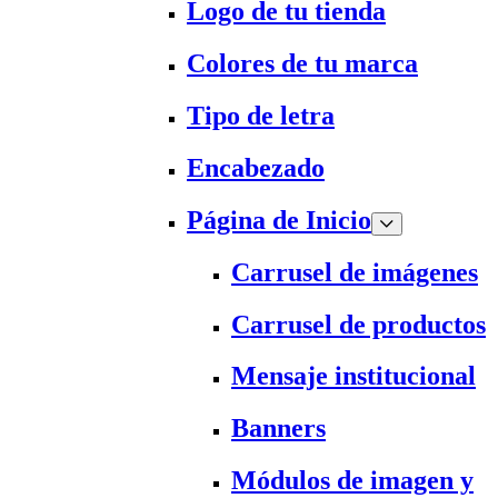
Logo de tu tienda
Colores de tu marca
Tipo de letra
Encabezado
Página de Inicio
Carrusel de imágenes
Carrusel de productos
Mensaje institucional
Banners
Módulos de imagen y