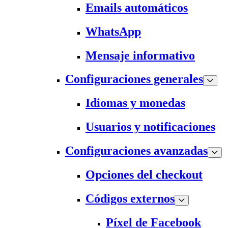
Emails automáticos
WhatsApp
Mensaje informativo
Configuraciones generales
Idiomas y monedas
Usuarios y notificaciones
Configuraciones avanzadas
Opciones del checkout
Códigos externos
Píxel de Facebook