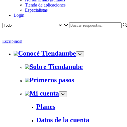
Tienda de aplicaciones
Especialistas
Login
Escribinos!
Conocé Tiendanube
Sobre Tiendanube
Primeros pasos
Mi cuenta
Planes
Datos de la cuenta