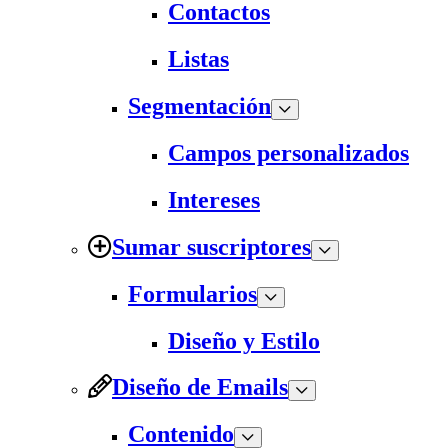
Contactos
Listas
Segmentación
Campos personalizados
Intereses
Sumar suscriptores
Formularios
Diseño y Estilo
Diseño de Emails
Contenido