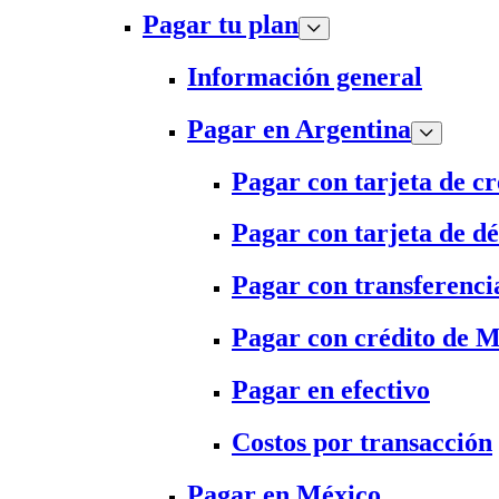
Pagar tu plan
Información general
Pagar en Argentina
Pagar con tarjeta de cr
Pagar con tarjeta de dé
Pagar con transferenci
Pagar con crédito de 
Pagar en efectivo
Costos por transacción
Pagar en México