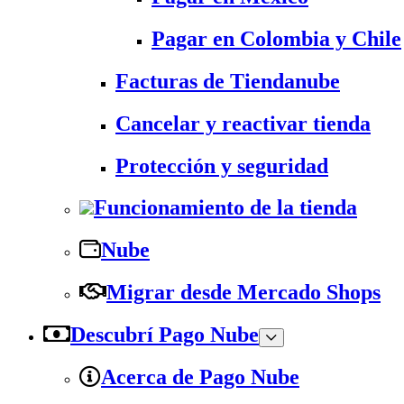
Pagar en Colombia y Chile
Facturas de Tiendanube
Cancelar y reactivar tienda
Protección y seguridad
Funcionamiento de la tienda
Nube
Migrar desde Mercado Shops
Descubrí Pago Nube
Acerca de Pago Nube