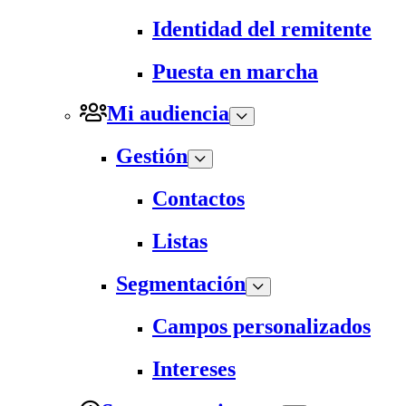
Identidad del remitente
Puesta en marcha
Mi audiencia
Gestión
Contactos
Listas
Segmentación
Campos personalizados
Intereses