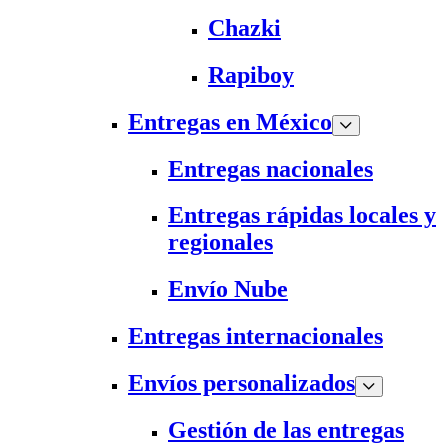
Chazki
Rapiboy
Entregas en México
Entregas nacionales
Entregas rápidas locales y
regionales
Envío Nube
Entregas internacionales
Envíos personalizados
Gestión de las entregas