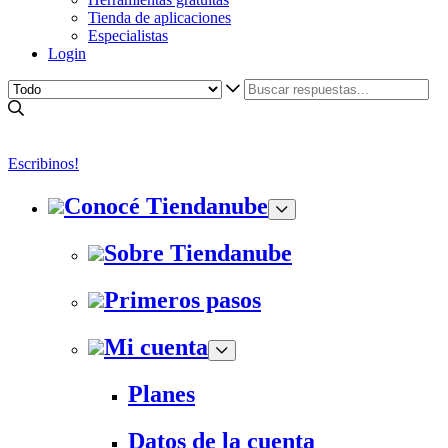
Tienda de aplicaciones
Especialistas
Login
Escribinos!
Conocé Tiendanube
Sobre Tiendanube
Primeros pasos
Mi cuenta
Planes
Datos de la cuenta