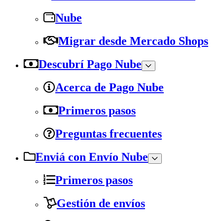
Nube
Migrar desde Mercado Shops
Descubrí Pago Nube
Acerca de Pago Nube
Primeros pasos
Preguntas frecuentes
Enviá con Envío Nube
Primeros pasos
Gestión de envíos