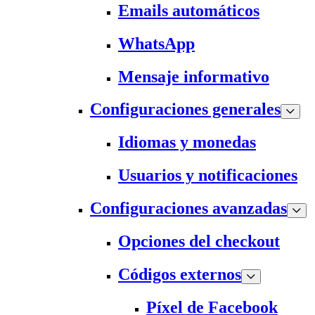
Emails automáticos
WhatsApp
Mensaje informativo
Configuraciones generales
Idiomas y monedas
Usuarios y notificaciones
Configuraciones avanzadas
Opciones del checkout
Códigos externos
Píxel de Facebook