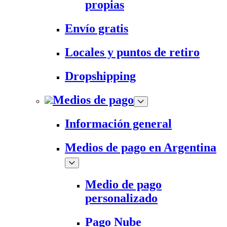
propias
Envío gratis
Locales y puntos de retiro
Dropshipping
Medios de pago
Información general
Medios de pago en Argentina
Medio de pago
personalizado
Pago Nube