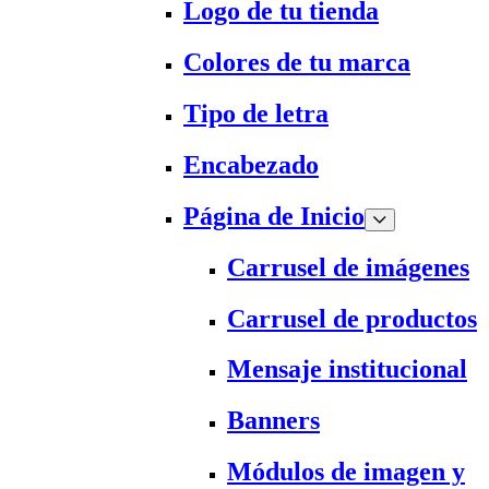
Logo de tu tienda
Colores de tu marca
Tipo de letra
Encabezado
Página de Inicio
Carrusel de imágenes
Carrusel de productos
Mensaje institucional
Banners
Módulos de imagen y