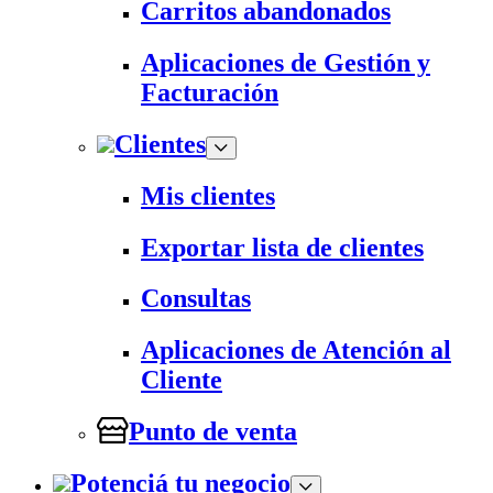
Carritos abandonados
Aplicaciones de Gestión y
Facturación
Clientes
Mis clientes
Exportar lista de clientes
Consultas
Aplicaciones de Atención al
Cliente
Punto de venta
Potenciá tu negocio