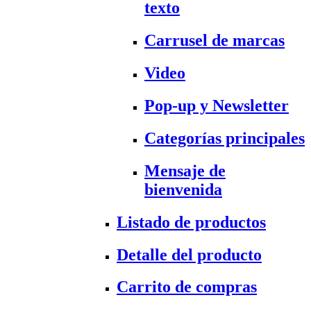
texto
Carrusel de marcas
Video
Pop-up y Newsletter
Categorías principales
Mensaje de
bienvenida
Listado de productos
Detalle del producto
Carrito de compras