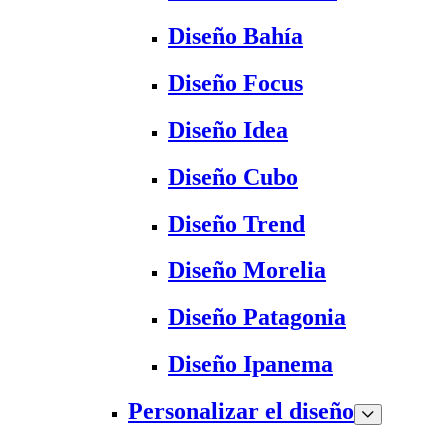
Diseño Bahía
Diseño Focus
Diseño Idea
Diseño Cubo
Diseño Trend
Diseño Morelia
Diseño Patagonia
Diseño Ipanema
Personalizar el diseño