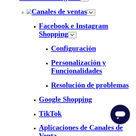
Canales de ventas
Facebook e Instagram
Shopping
Configuración
Personalización y
Funcionalidades
Resolución de problemas
Google Shopping
TikTok
Aplicaciones de Canales de
Venta