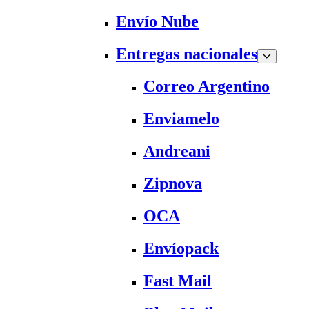
Envío Nube
Entregas nacionales
Correo Argentino
Enviamelo
Andreani
Zipnova
OCA
Envíopack
Fast Mail