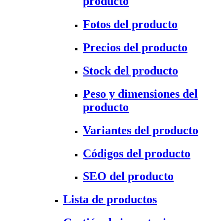
producto
Fotos del producto
Precios del producto
Stock del producto
Peso y dimensiones del
producto
Variantes del producto
Códigos del producto
SEO del producto
Lista de productos