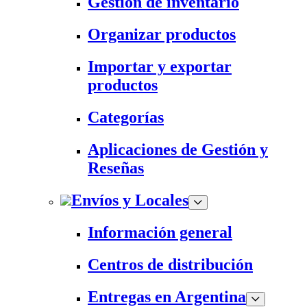
Gestión de inventario
Organizar productos
Importar y exportar
productos
Categorías
Aplicaciones de Gestión y
Reseñas
Envíos y Locales
Información general
Centros de distribución
Entregas en Argentina