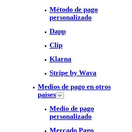
Método de pago
personalizado
Dapp
Clip
Klarna
Stripe by Wava
Medios de pago en otros
países
Medio de pago
personalizado
Mercado Pago