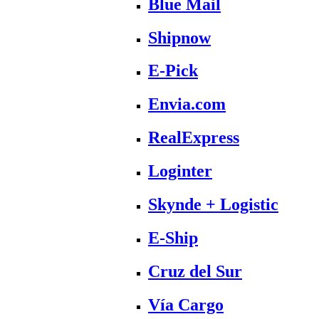
Blue Mail
Shipnow
E-Pick
Envia.com
RealExpress
Loginter
Skynde + Logistic
E-Ship
Cruz del Sur
Vía Cargo