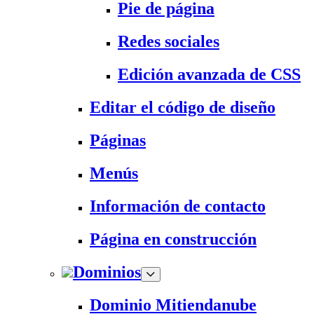
Pie de página
Redes sociales
Edición avanzada de CSS
Editar el código de diseño
Páginas
Menús
Información de contacto
Página en construcción
Dominios
Dominio Mitiendanube