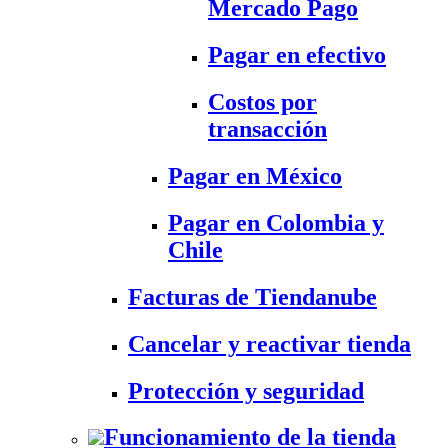
Mercado Pago
Pagar en efectivo
Costos por
transacción
Pagar en México
Pagar en Colombia y
Chile
Facturas de Tiendanube
Cancelar y reactivar tienda
Protección y seguridad
Funcionamiento de la tienda