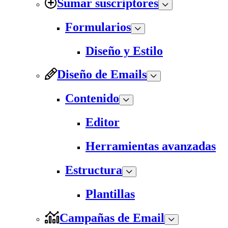
Sumar suscriptores
Formularios
Diseño y Estilo
Diseño de Emails
Contenido
Editor
Herramientas avanzadas
Estructura
Plantillas
Campañas de Email