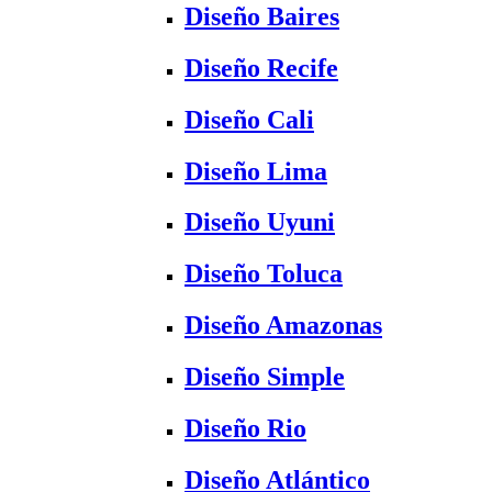
Diseño Baires
Diseño Recife
Diseño Cali
Diseño Lima
Diseño Uyuni
Diseño Toluca
Diseño Amazonas
Diseño Simple
Diseño Rio
Diseño Atlántico