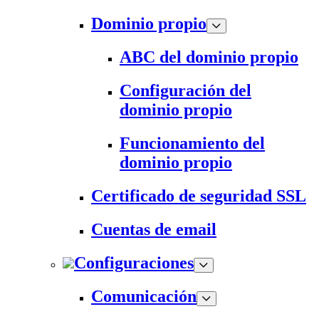
Dominio propio
ABC del dominio propio
Configuración del
dominio propio
Funcionamiento del
dominio propio
Certificado de seguridad SSL
Cuentas de email
Configuraciones
Comunicación