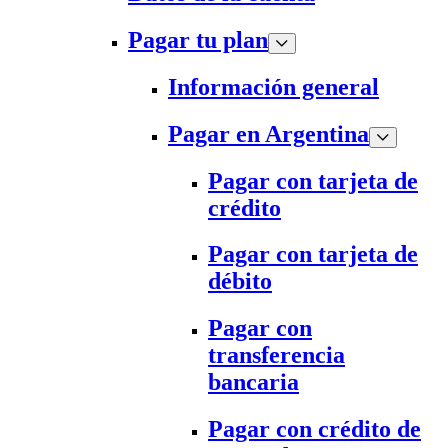
Pagar tu plan
Información general
Pagar en Argentina
Pagar con tarjeta de
crédito
Pagar con tarjeta de
débito
Pagar con
transferencia
bancaria
Pagar con crédito de