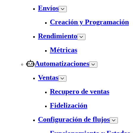
Envíos
Creación y Programación
Rendimiento
Métricas
Automatizaciones
Ventas
Recupero de ventas
Fidelización
Configuración de flujos