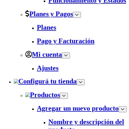
Funcionamiento y Estados
Planes y Pagos
Planes
Pago y Facturación
Mi cuenta
Ajustes
Configurá tu tienda
Productos
Agregar un nuevo producto
Nombre y descripción del