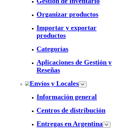
Gestión de inventario
Organizar productos
Importar y exportar
productos
Categorías
Aplicaciones de Gestión y
Reseñas
Envíos y Locales
Información general
Centros de distribución
Entregas en Argentina