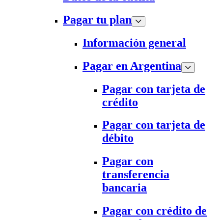
Pagar tu plan
Información general
Pagar en Argentina
Pagar con tarjeta de
crédito
Pagar con tarjeta de
débito
Pagar con
transferencia
bancaria
Pagar con crédito de