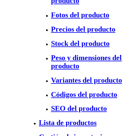
producto
Fotos del producto
Precios del producto
Stock del producto
Peso y dimensiones del
producto
Variantes del producto
Códigos del producto
SEO del producto
Lista de productos