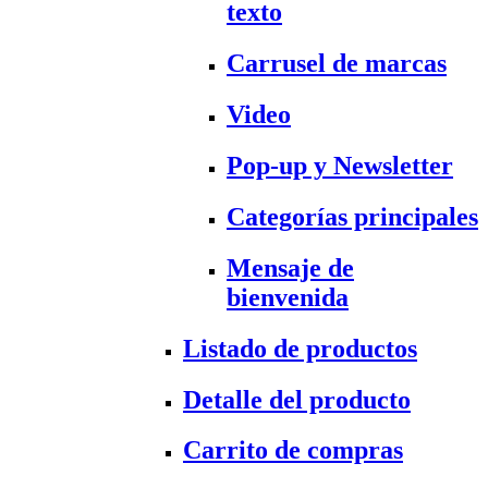
texto
Carrusel de marcas
Video
Pop-up y Newsletter
Categorías principales
Mensaje de
bienvenida
Listado de productos
Detalle del producto
Carrito de compras