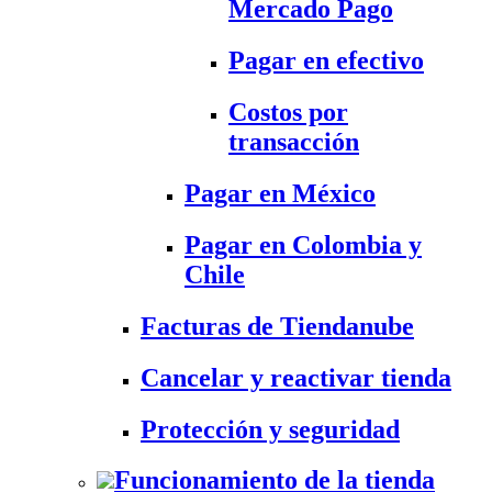
Mercado Pago
Pagar en efectivo
Costos por
transacción
Pagar en México
Pagar en Colombia y
Chile
Facturas de Tiendanube
Cancelar y reactivar tienda
Protección y seguridad
Funcionamiento de la tienda