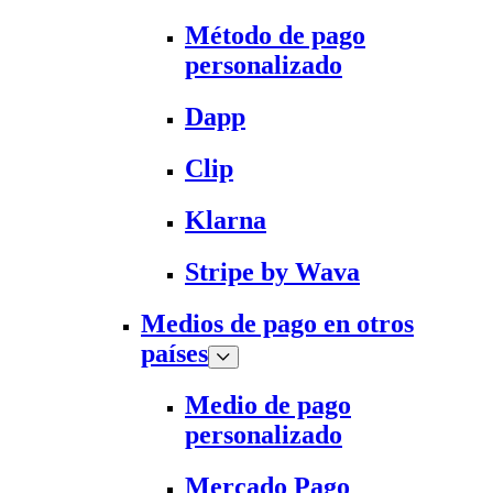
Método de pago
personalizado
Dapp
Clip
Klarna
Stripe by Wava
Medios de pago en otros
países
Medio de pago
personalizado
Mercado Pago