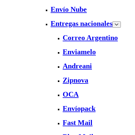
Envío Nube
Entregas nacionales
Correo Argentino
Enviamelo
Andreani
Zipnova
OCA
Envíopack
Fast Mail