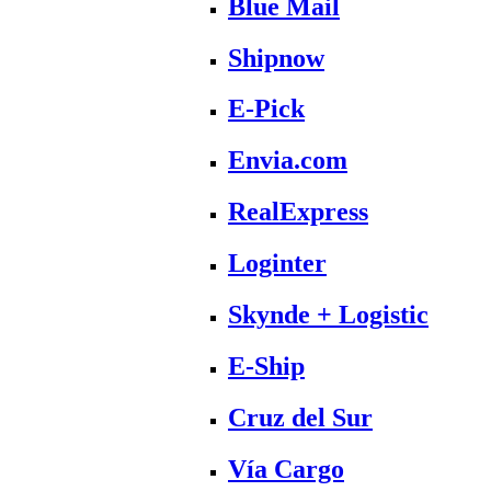
Blue Mail
Shipnow
E-Pick
Envia.com
RealExpress
Loginter
Skynde + Logistic
E-Ship
Cruz del Sur
Vía Cargo