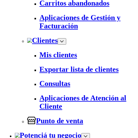
Carritos abandonados
Aplicaciones de Gestión y
Facturación
Clientes
Mis clientes
Exportar lista de clientes
Consultas
Aplicaciones de Atención al
Cliente
Punto de venta
Potenciá tu negocio