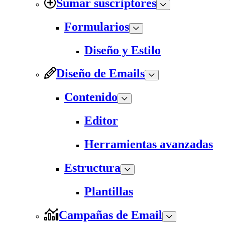
Sumar suscriptores
Formularios
Diseño y Estilo
Diseño de Emails
Contenido
Editor
Herramientas avanzadas
Estructura
Plantillas
Campañas de Email