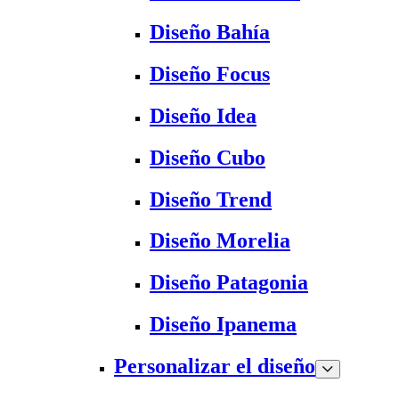
Diseño Bahía
Diseño Focus
Diseño Idea
Diseño Cubo
Diseño Trend
Diseño Morelia
Diseño Patagonia
Diseño Ipanema
Personalizar el diseño