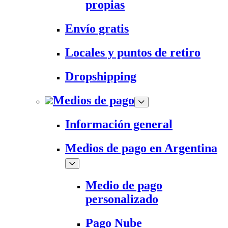
propias
Envío gratis
Locales y puntos de retiro
Dropshipping
Medios de pago
Información general
Medios de pago en Argentina
Medio de pago
personalizado
Pago Nube