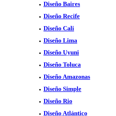
Diseño Baires
Diseño Recife
Diseño Cali
Diseño Lima
Diseño Uyuni
Diseño Toluca
Diseño Amazonas
Diseño Simple
Diseño Rio
Diseño Atlántico