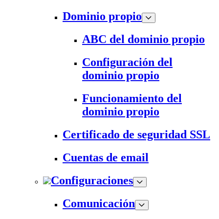
Dominio propio
ABC del dominio propio
Configuración del
dominio propio
Funcionamiento del
dominio propio
Certificado de seguridad SSL
Cuentas de email
Configuraciones
Comunicación