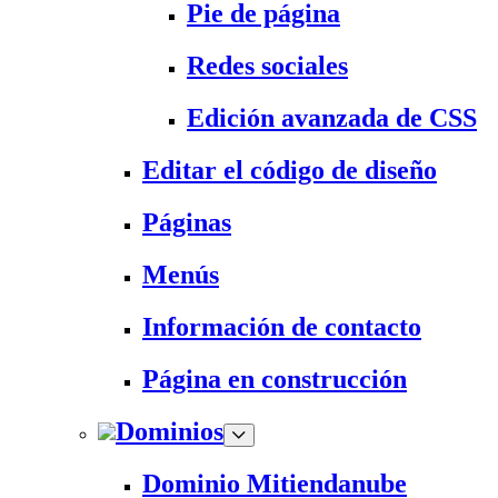
Pie de página
Redes sociales
Edición avanzada de CSS
Editar el código de diseño
Páginas
Menús
Información de contacto
Página en construcción
Dominios
Dominio Mitiendanube