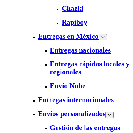
Chazki
Rapiboy
Entregas en México
Entregas nacionales
Entregas rápidas locales y
regionales
Envío Nube
Entregas internacionales
Envíos personalizados
Gestión de las entregas