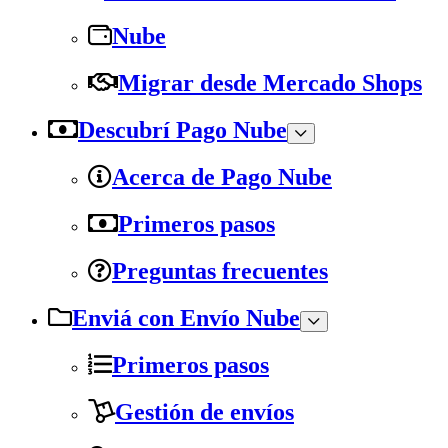
Nube
Migrar desde Mercado Shops
Descubrí Pago Nube
Acerca de Pago Nube
Primeros pasos
Preguntas frecuentes
Enviá con Envío Nube
Primeros pasos
Gestión de envíos