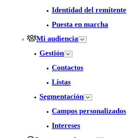
Identidad del remitente
Puesta en marcha
Mi audiencia
Gestión
Contactos
Listas
Segmentación
Campos personalizados
Intereses