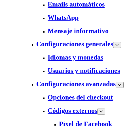
Emails automáticos
WhatsApp
Mensaje informativo
Configuraciones generales
Idiomas y monedas
Usuarios y notificaciones
Configuraciones avanzadas
Opciones del checkout
Códigos externos
Píxel de Facebook