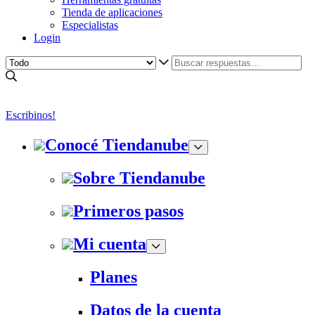
Tienda de aplicaciones
Especialistas
Login
Escribinos!
Conocé Tiendanube
Sobre Tiendanube
Primeros pasos
Mi cuenta
Planes
Datos de la cuenta