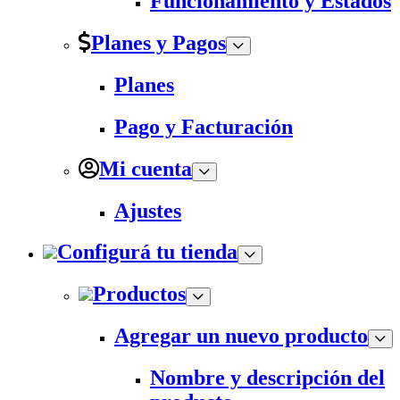
Funcionamiento y Estados
Planes y Pagos
Planes
Pago y Facturación
Mi cuenta
Ajustes
Configurá tu tienda
Productos
Agregar un nuevo producto
Nombre y descripción del