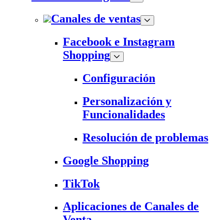
Canales de ventas
Facebook e Instagram
Shopping
Configuración
Personalización y
Funcionalidades
Resolución de problemas
Google Shopping
TikTok
Aplicaciones de Canales de
Venta