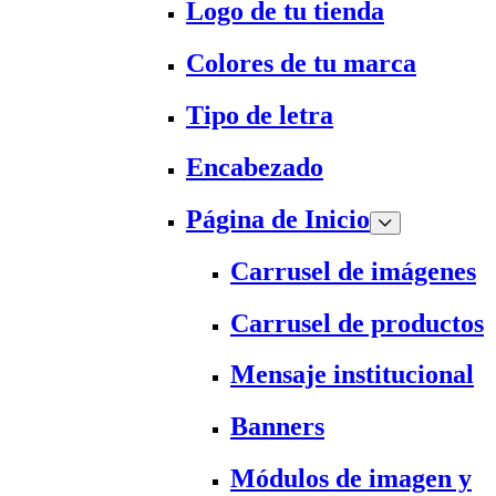
Logo de tu tienda
Colores de tu marca
Tipo de letra
Encabezado
Página de Inicio
Carrusel de imágenes
Carrusel de productos
Mensaje institucional
Banners
Módulos de imagen y