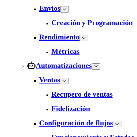
Envíos
Creación y Programación
Rendimiento
Métricas
Automatizaciones
Ventas
Recupero de ventas
Fidelización
Configuración de flujos