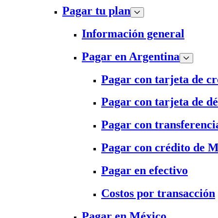
Pagar tu plan
Información general
Pagar en Argentina
Pagar con tarjeta de cr
Pagar con tarjeta de dé
Pagar con transferenci
Pagar con crédito de 
Pagar en efectivo
Costos por transacción
Pagar en México