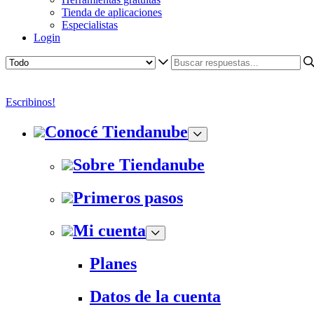
Tienda de aplicaciones
Especialistas
Login
Escribinos!
Conocé Tiendanube
Sobre Tiendanube
Primeros pasos
Mi cuenta
Planes
Datos de la cuenta