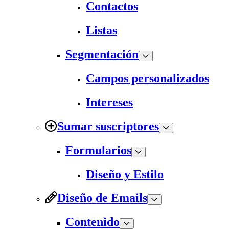
Contactos
Listas
Segmentación
Campos personalizados
Intereses
Sumar suscriptores
Formularios
Diseño y Estilo
Diseño de Emails
Contenido