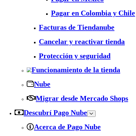
Pagar en Colombia y Chile
Facturas de Tiendanube
Cancelar y reactivar tienda
Protección y seguridad
Funcionamiento de la tienda
Nube
Migrar desde Mercado Shops
Descubrí Pago Nube
Acerca de Pago Nube