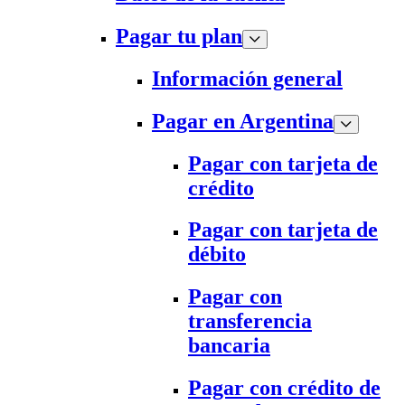
Pagar tu plan
Información general
Pagar en Argentina
Pagar con tarjeta de
crédito
Pagar con tarjeta de
débito
Pagar con
transferencia
bancaria
Pagar con crédito de