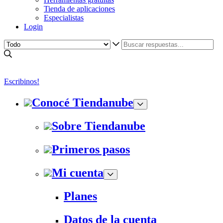
Tienda de aplicaciones
Especialistas
Login
Escribinos!
Conocé Tiendanube
Sobre Tiendanube
Primeros pasos
Mi cuenta
Planes
Datos de la cuenta