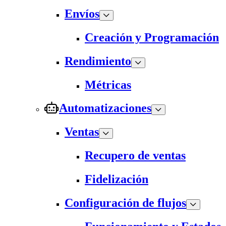
Envíos
Creación y Programación
Rendimiento
Métricas
Automatizaciones
Ventas
Recupero de ventas
Fidelización
Configuración de flujos