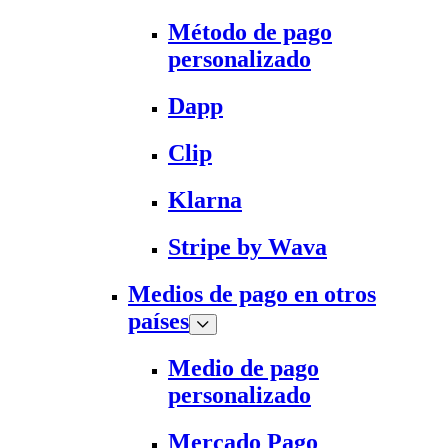
Método de pago
personalizado
Dapp
Clip
Klarna
Stripe by Wava
Medios de pago en otros
países
Medio de pago
personalizado
Mercado Pago