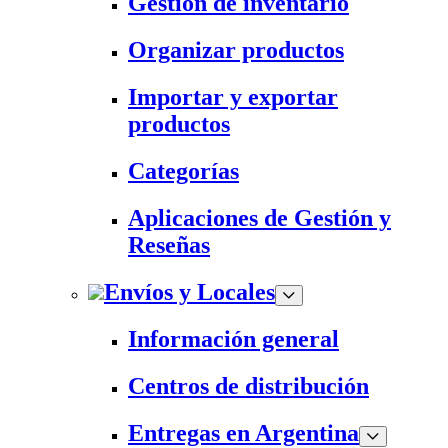
Gestión de inventario
Organizar productos
Importar y exportar
productos
Categorías
Aplicaciones de Gestión y
Reseñas
Envíos y Locales
Información general
Centros de distribución
Entregas en Argentina