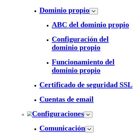
Dominio propio
ABC del dominio propio
Configuración del
dominio propio
Funcionamiento del
dominio propio
Certificado de seguridad SSL
Cuentas de email
Configuraciones
Comunicación