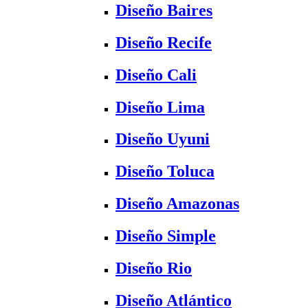
Diseño Baires
Diseño Recife
Diseño Cali
Diseño Lima
Diseño Uyuni
Diseño Toluca
Diseño Amazonas
Diseño Simple
Diseño Rio
Diseño Atlántico