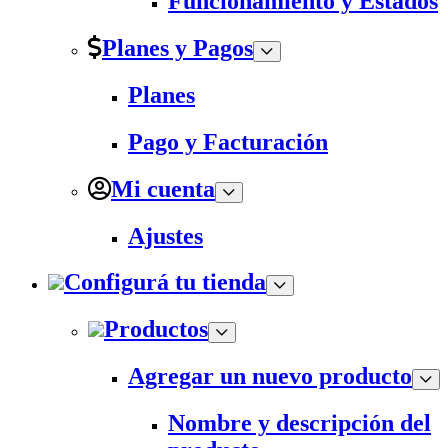
Funcionamiento y Estados
Planes y Pagos
Planes
Pago y Facturación
Mi cuenta
Ajustes
Configurá tu tienda
Productos
Agregar un nuevo producto
Nombre y descripción del