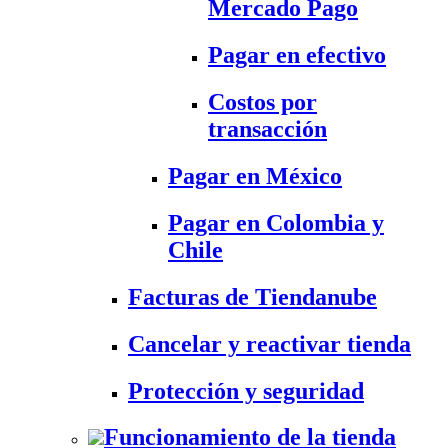
Mercado Pago
Pagar en efectivo
Costos por
transacción
Pagar en México
Pagar en Colombia y
Chile
Facturas de Tiendanube
Cancelar y reactivar tienda
Protección y seguridad
Funcionamiento de la tienda