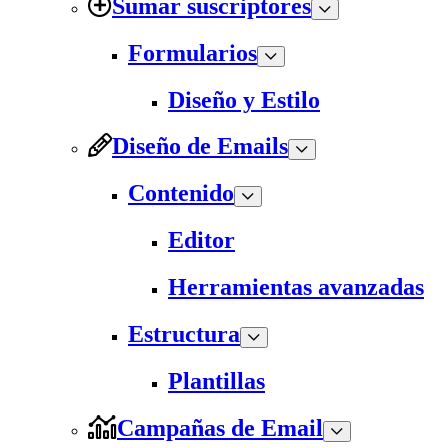
Sumar suscriptores
Formularios
Diseño y Estilo
Diseño de Emails
Contenido
Editor
Herramientas avanzadas
Estructura
Plantillas
Campañas de Email