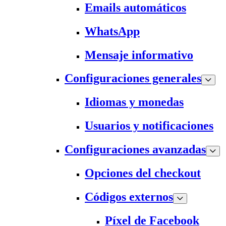
Emails automáticos
WhatsApp
Mensaje informativo
Configuraciones generales
Idiomas y monedas
Usuarios y notificaciones
Configuraciones avanzadas
Opciones del checkout
Códigos externos
Píxel de Facebook