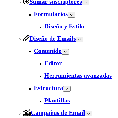
Sumar suscriptores
Formularios
Diseño y Estilo
Diseño de Emails
Contenido
Editor
Herramientas avanzadas
Estructura
Plantillas
Campañas de Email