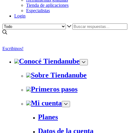
Tienda de aplicaciones
Especialistas
Login
Escribinos!
Conocé Tiendanube
Sobre Tiendanube
Primeros pasos
Mi cuenta
Planes
Datos de la cuenta