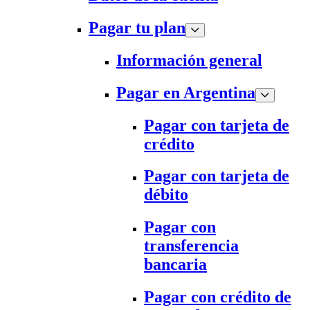
Pagar tu plan
Información general
Pagar en Argentina
Pagar con tarjeta de
crédito
Pagar con tarjeta de
débito
Pagar con
transferencia
bancaria
Pagar con crédito de