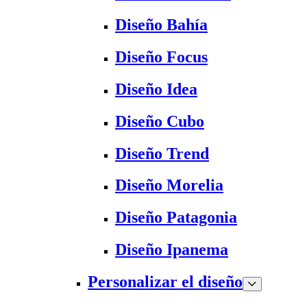
Diseño Bahía
Diseño Focus
Diseño Idea
Diseño Cubo
Diseño Trend
Diseño Morelia
Diseño Patagonia
Diseño Ipanema
Personalizar el diseño