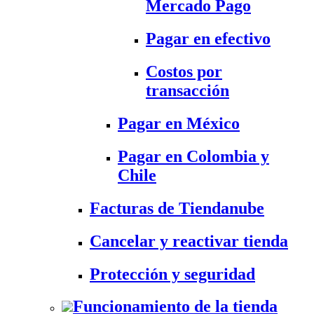
Mercado Pago
Pagar en efectivo
Costos por
transacción
Pagar en México
Pagar en Colombia y
Chile
Facturas de Tiendanube
Cancelar y reactivar tienda
Protección y seguridad
Funcionamiento de la tienda