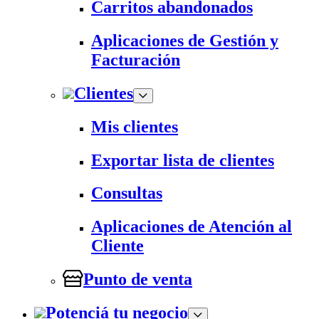
Carritos abandonados
Aplicaciones de Gestión y
Facturación
Clientes
Mis clientes
Exportar lista de clientes
Consultas
Aplicaciones de Atención al
Cliente
Punto de venta
Potenciá tu negocio