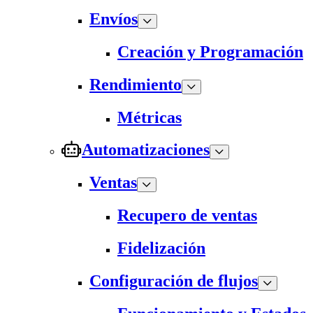
Envíos
Creación y Programación
Rendimiento
Métricas
Automatizaciones
Ventas
Recupero de ventas
Fidelización
Configuración de flujos