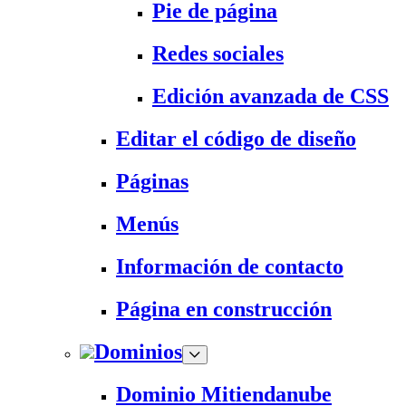
Pie de página
Redes sociales
Edición avanzada de CSS
Editar el código de diseño
Páginas
Menús
Información de contacto
Página en construcción
Dominios
Dominio Mitiendanube