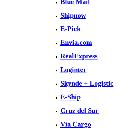
Blue Mail
Shipnow
E-Pick
Envia.com
RealExpress
Loginter
Skynde + Logistic
E-Ship
Cruz del Sur
Vía Cargo