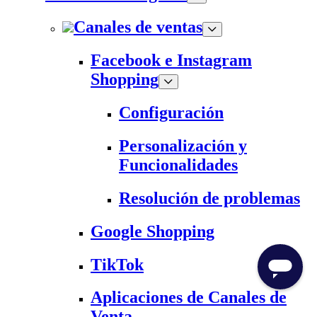
Canales de ventas
Facebook e Instagram
Shopping
Configuración
Personalización y
Funcionalidades
Resolución de problemas
Google Shopping
TikTok
Aplicaciones de Canales de
Venta