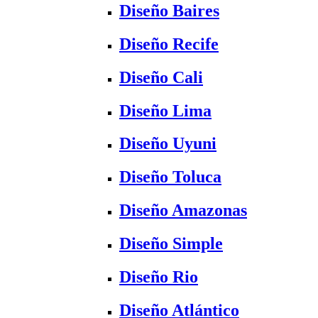
Diseño Baires
Diseño Recife
Diseño Cali
Diseño Lima
Diseño Uyuni
Diseño Toluca
Diseño Amazonas
Diseño Simple
Diseño Rio
Diseño Atlántico