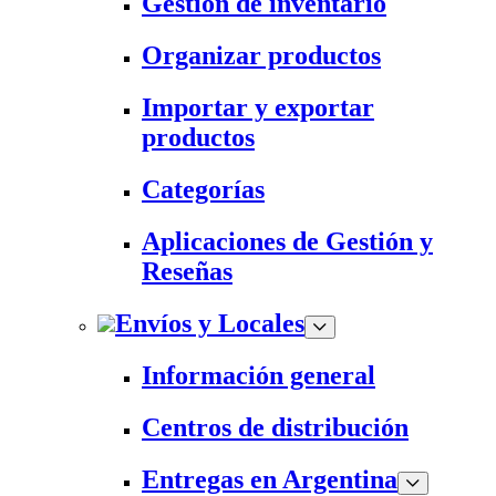
Gestión de inventario
Organizar productos
Importar y exportar
productos
Categorías
Aplicaciones de Gestión y
Reseñas
Envíos y Locales
Información general
Centros de distribución
Entregas en Argentina