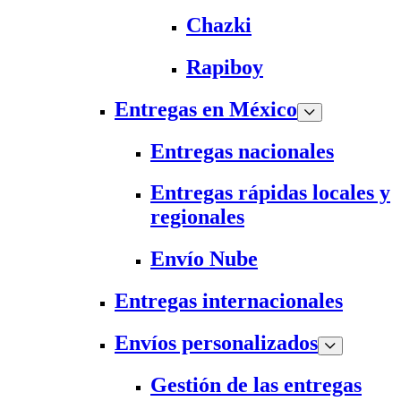
Chazki
Rapiboy
Entregas en México
Entregas nacionales
Entregas rápidas locales y
regionales
Envío Nube
Entregas internacionales
Envíos personalizados
Gestión de las entregas