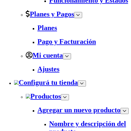
Funcionamiento y Estados
Planes y Pagos
Planes
Pago y Facturación
Mi cuenta
Ajustes
Configurá tu tienda
Productos
Agregar un nuevo producto
Nombre y descripción del