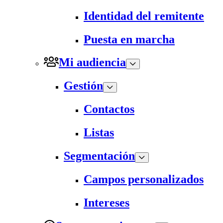
Identidad del remitente
Puesta en marcha
Mi audiencia
Gestión
Contactos
Listas
Segmentación
Campos personalizados
Intereses