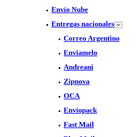
Envío Nube
Entregas nacionales
Correo Argentino
Enviamelo
Andreani
Zipnova
OCA
Envíopack
Fast Mail