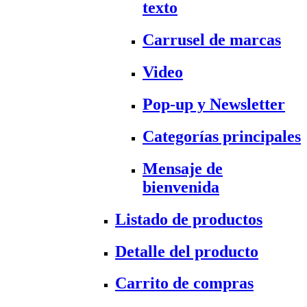
texto
Carrusel de marcas
Video
Pop-up y Newsletter
Categorías principales
Mensaje de
bienvenida
Listado de productos
Detalle del producto
Carrito de compras