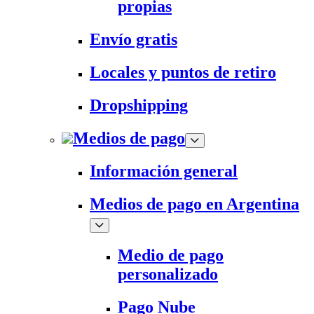
propias
Envío gratis
Locales y puntos de retiro
Dropshipping
Medios de pago
Información general
Medios de pago en Argentina
Medio de pago
personalizado
Pago Nube