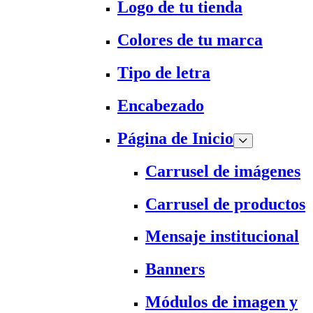
Logo de tu tienda
Colores de tu marca
Tipo de letra
Encabezado
Página de Inicio
Carrusel de imágenes
Carrusel de productos
Mensaje institucional
Banners
Módulos de imagen y