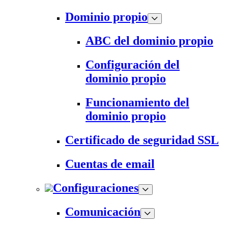
Dominio propio
ABC del dominio propio
Configuración del
dominio propio
Funcionamiento del
dominio propio
Certificado de seguridad SSL
Cuentas de email
Configuraciones
Comunicación