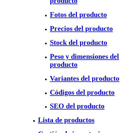
producto
Fotos del producto
Precios del producto
Stock del producto
Peso y dimensiones del
producto
Variantes del producto
Códigos del producto
SEO del producto
Lista de productos