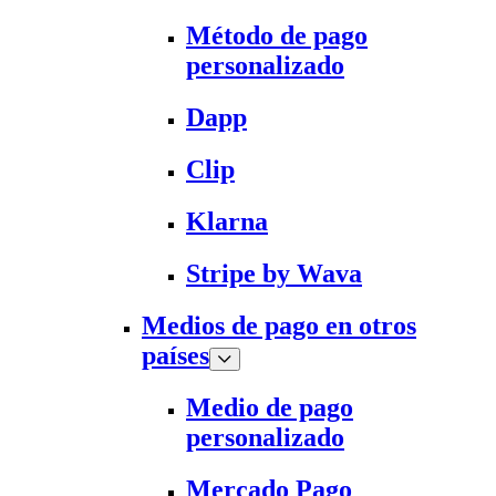
Método de pago
personalizado
Dapp
Clip
Klarna
Stripe by Wava
Medios de pago en otros
países
Medio de pago
personalizado
Mercado Pago