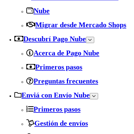
Nube
Migrar desde Mercado Shops
Descubrí Pago Nube
Acerca de Pago Nube
Primeros pasos
Preguntas frecuentes
Enviá con Envío Nube
Primeros pasos
Gestión de envíos