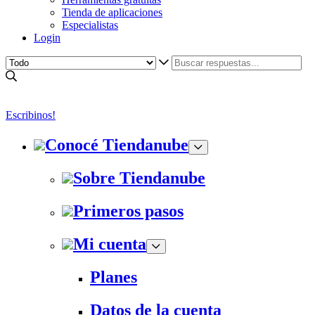
Tienda de aplicaciones
Especialistas
Login
Escribinos!
Conocé Tiendanube
Sobre Tiendanube
Primeros pasos
Mi cuenta
Planes
Datos de la cuenta