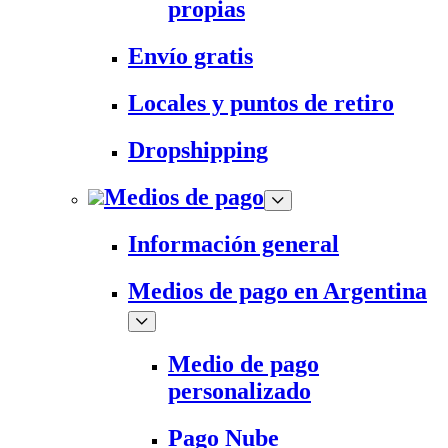
propias
Envío gratis
Locales y puntos de retiro
Dropshipping
Medios de pago
Información general
Medios de pago en Argentina
Medio de pago
personalizado
Pago Nube