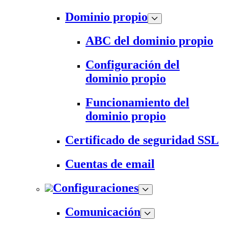
Dominio propio
ABC del dominio propio
Configuración del
dominio propio
Funcionamiento del
dominio propio
Certificado de seguridad SSL
Cuentas de email
Configuraciones
Comunicación