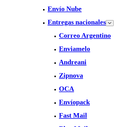
Envío Nube
Entregas nacionales
Correo Argentino
Enviamelo
Andreani
Zipnova
OCA
Envíopack
Fast Mail