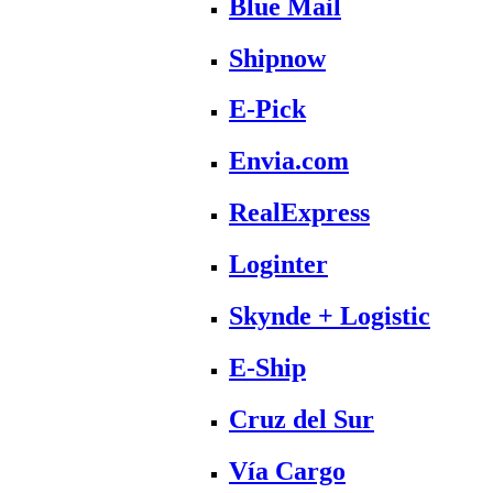
Blue Mail
Shipnow
E-Pick
Envia.com
RealExpress
Loginter
Skynde + Logistic
E-Ship
Cruz del Sur
Vía Cargo