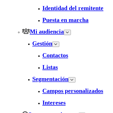
Identidad del remitente
Puesta en marcha
Mi audiencia
Gestión
Contactos
Listas
Segmentación
Campos personalizados
Intereses