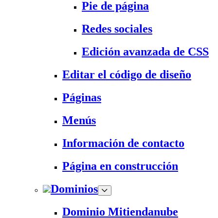
Pie de página
Redes sociales
Edición avanzada de CSS
Editar el código de diseño
Páginas
Menús
Información de contacto
Página en construcción
Dominios
Dominio Mitiendanube