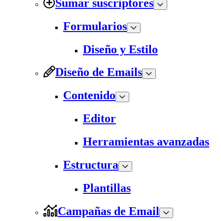
Sumar suscriptores
Formularios
Diseño y Estilo
Diseño de Emails
Contenido
Editor
Herramientas avanzadas
Estructura
Plantillas
Campañas de Email