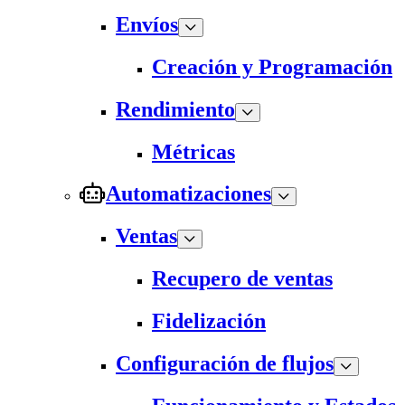
Envíos
Creación y Programación
Rendimiento
Métricas
Automatizaciones
Ventas
Recupero de ventas
Fidelización
Configuración de flujos