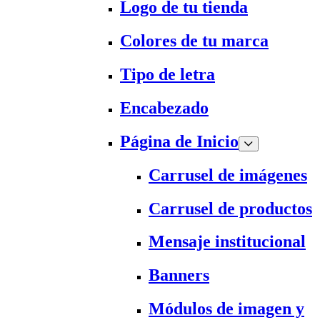
Logo de tu tienda
Colores de tu marca
Tipo de letra
Encabezado
Página de Inicio
Carrusel de imágenes
Carrusel de productos
Mensaje institucional
Banners
Módulos de imagen y