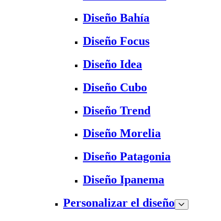
Diseño Bahía
Diseño Focus
Diseño Idea
Diseño Cubo
Diseño Trend
Diseño Morelia
Diseño Patagonia
Diseño Ipanema
Personalizar el diseño