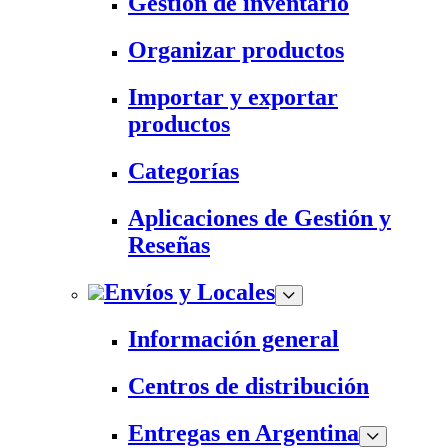
Gestión de inventario
Organizar productos
Importar y exportar
productos
Categorías
Aplicaciones de Gestión y
Reseñas
Envíos y Locales
Información general
Centros de distribución
Entregas en Argentina