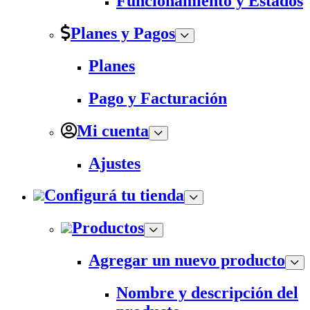
Funcionamiento y Estados
Planes y Pagos
Planes
Pago y Facturación
Mi cuenta
Ajustes
Configurá tu tienda
Productos
Agregar un nuevo producto
Nombre y descripción del