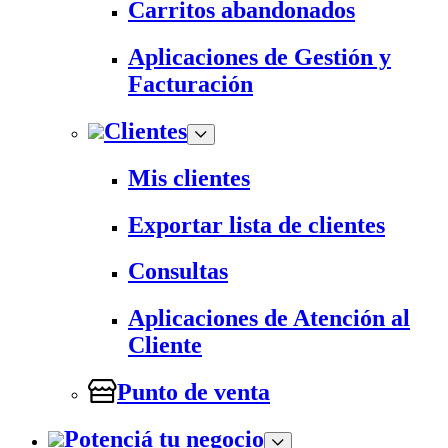
Carritos abandonados
Aplicaciones de Gestión y
Facturación
Clientes
Mis clientes
Exportar lista de clientes
Consultas
Aplicaciones de Atención al
Cliente
Punto de venta
Potenciá tu negocio