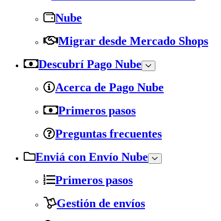
Nube
Migrar desde Mercado Shops
Descubrí Pago Nube
Acerca de Pago Nube
Primeros pasos
Preguntas frecuentes
Enviá con Envío Nube
Primeros pasos
Gestión de envíos