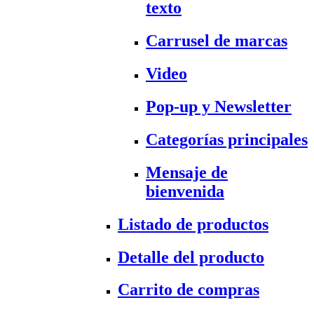
texto
Carrusel de marcas
Video
Pop-up y Newsletter
Categorías principales
Mensaje de
bienvenida
Listado de productos
Detalle del producto
Carrito de compras