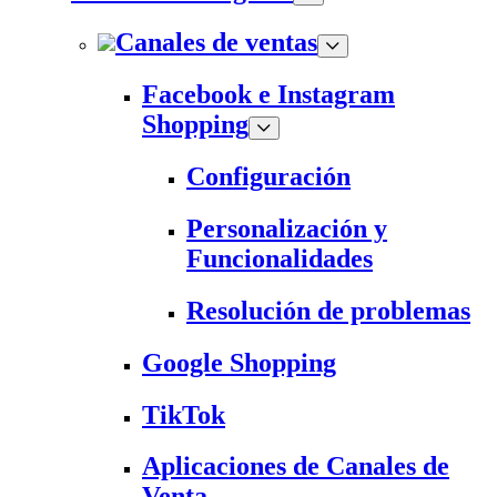
Canales de ventas
Facebook e Instagram
Shopping
Configuración
Personalización y
Funcionalidades
Resolución de problemas
Google Shopping
TikTok
Aplicaciones de Canales de
Venta