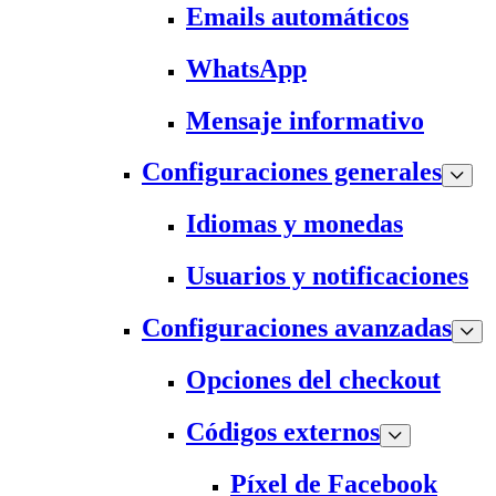
Emails automáticos
WhatsApp
Mensaje informativo
Configuraciones generales
Idiomas y monedas
Usuarios y notificaciones
Configuraciones avanzadas
Opciones del checkout
Códigos externos
Píxel de Facebook