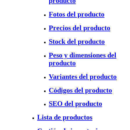
producto
Fotos del producto
Precios del producto
Stock del producto
Peso y dimensiones del
producto
Variantes del producto
Códigos del producto
SEO del producto
Lista de productos