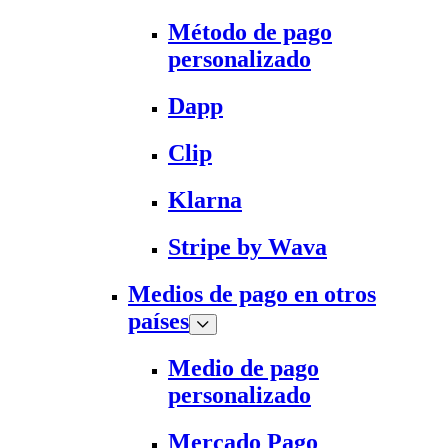
Método de pago
personalizado
Dapp
Clip
Klarna
Stripe by Wava
Medios de pago en otros
países
Medio de pago
personalizado
Mercado Pago