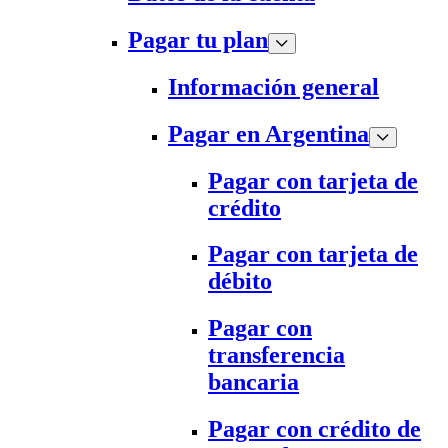
Pagar tu plan
Información general
Pagar en Argentina
Pagar con tarjeta de
crédito
Pagar con tarjeta de
débito
Pagar con
transferencia
bancaria
Pagar con crédito de