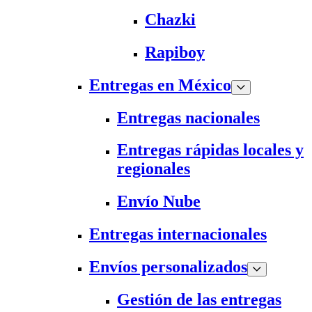
Chazki
Rapiboy
Entregas en México
Entregas nacionales
Entregas rápidas locales y
regionales
Envío Nube
Entregas internacionales
Envíos personalizados
Gestión de las entregas