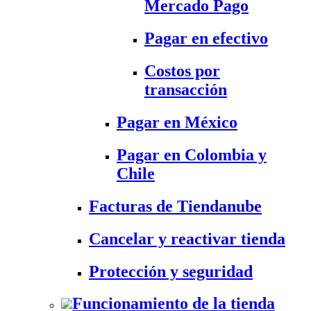
Mercado Pago
Pagar en efectivo
Costos por
transacción
Pagar en México
Pagar en Colombia y
Chile
Facturas de Tiendanube
Cancelar y reactivar tienda
Protección y seguridad
Funcionamiento de la tienda