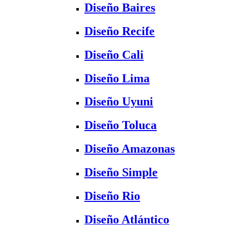
Diseño Baires
Diseño Recife
Diseño Cali
Diseño Lima
Diseño Uyuni
Diseño Toluca
Diseño Amazonas
Diseño Simple
Diseño Rio
Diseño Atlántico