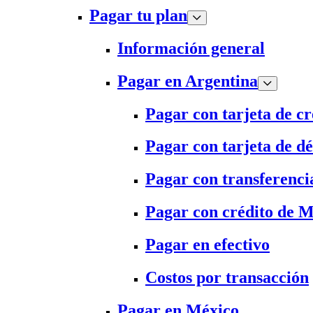
Pagar tu plan
Información general
Pagar en Argentina
Pagar con tarjeta de cr
Pagar con tarjeta de dé
Pagar con transferenci
Pagar con crédito de 
Pagar en efectivo
Costos por transacción
Pagar en México