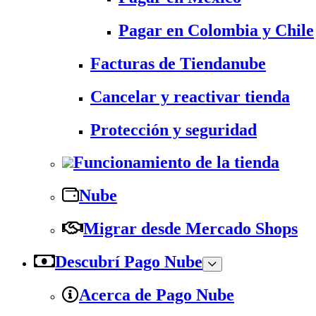
Pagar en Colombia y Chile
Facturas de Tiendanube
Cancelar y reactivar tienda
Protección y seguridad
Funcionamiento de la tienda
Nube
Migrar desde Mercado Shops
Descubrí Pago Nube
Acerca de Pago Nube