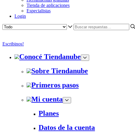
Tienda de aplicaciones
Especialistas
Login
Escribinos!
Conocé Tiendanube
Sobre Tiendanube
Primeros pasos
Mi cuenta
Planes
Datos de la cuenta