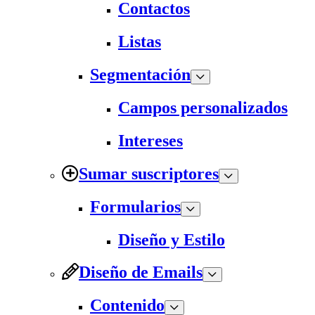
Contactos
Listas
Segmentación
Campos personalizados
Intereses
Sumar suscriptores
Formularios
Diseño y Estilo
Diseño de Emails
Contenido