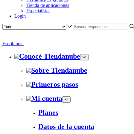
Tienda de aplicaciones
Especialistas
Login
Escribinos!
Conocé Tiendanube
Sobre Tiendanube
Primeros pasos
Mi cuenta
Planes
Datos de la cuenta