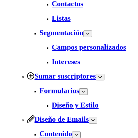
Contactos
Listas
Segmentación
Campos personalizados
Intereses
Sumar suscriptores
Formularios
Diseño y Estilo
Diseño de Emails
Contenido