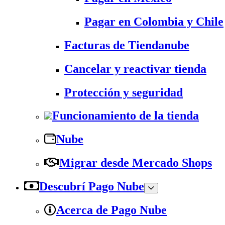
Pagar en Colombia y Chile
Facturas de Tiendanube
Cancelar y reactivar tienda
Protección y seguridad
Funcionamiento de la tienda
Nube
Migrar desde Mercado Shops
Descubrí Pago Nube
Acerca de Pago Nube