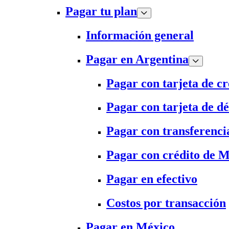
Pagar tu plan
Información general
Pagar en Argentina
Pagar con tarjeta de cr
Pagar con tarjeta de dé
Pagar con transferenci
Pagar con crédito de 
Pagar en efectivo
Costos por transacción
Pagar en México